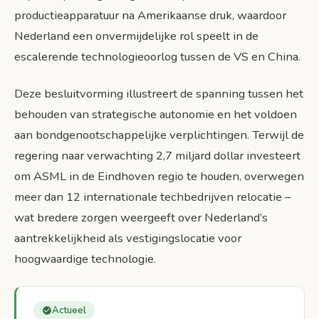
productieapparatuur na Amerikaanse druk, waardoor
Nederland een onvermijdelijke rol speelt in de
escalerende technologieoorlog tussen de VS en China.
Deze besluitvorming illustreert de spanning tussen het
behouden van strategische autonomie en het voldoen
aan bondgenootschappelijke verplichtingen. Terwijl de
regering naar verwachting 2,7 miljard dollar investeert
om ASML in de Eindhoven regio te houden, overwegen
meer dan 12 internationale techbedrijven relocatie –
wat bredere zorgen weergeeft over Nederland’s
aantrekkelijkheid als vestigingslocatie voor
hoogwaardige technologie.
Actueel