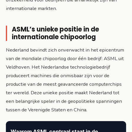
internationale markten.
ASML’s unieke positie in de
internationale chipoorlog
Nederland bevindt zich onverwacht in het epicentrum
van de mondiale chipoorlog door één bedrijf: ASML uit
Veldhoven. Het Nederlandse technologiebedrijf
produceert machines die onmisbaar zijn voor de
productie van de meest geavanceerde computerchips
ter wereld. Deze unieke positie maakt Nederland tot
een belangrijke speler in de geopolitieke spanningen
tussen de Verenigde Staten en China.
Waarom ASML centraal staat in de