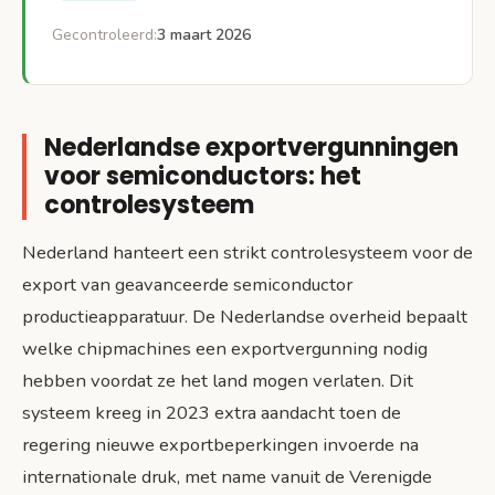
Gecontroleerd:
3 maart 2026
Nederlandse exportvergunningen
voor semiconductors: het
controlesysteem
Nederland hanteert een strikt controlesysteem voor de
export van geavanceerde semiconductor
productieapparatuur. De Nederlandse overheid bepaalt
welke chipmachines een exportvergunning nodig
hebben voordat ze het land mogen verlaten. Dit
systeem kreeg in 2023 extra aandacht toen de
regering nieuwe exportbeperkingen invoerde na
internationale druk, met name vanuit de Verenigde