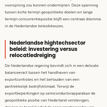
voorsprong zou kunnen ondermijnen. Deze spanning
tussen korte termijn geopolitieke doelen en lange
termijn concurrentiepositie blijft een centraal dilemma
in de Nederlandse beleidskeuzes.
Nederlandse hightechsector
beleid: investering versus
relocatiedreiging
De Nederlandse regering bevindt zich in een delicate
balanceeract tussen het handhaven van
exportcontroles en het behouden van een
aantrekkelijk bedrijfsklimaat. Terwijl de
exportbeperkingen op semiconductorapparatuur de
geopolitieke positie van Nederland verstevigen,