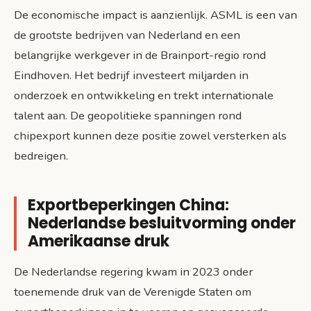
De economische impact is aanzienlijk. ASML is een van
de grootste bedrijven van Nederland en een
belangrijke werkgever in de Brainport-regio rond
Eindhoven. Het bedrijf investeert miljarden in
onderzoek en ontwikkeling en trekt internationale
talent aan. De geopolitieke spanningen rond
chipexport kunnen deze positie zowel versterken als
bedreigen.
Exportbeperkingen China:
Nederlandse besluitvorming onder
Amerikaanse druk
De Nederlandse regering kwam in 2023 onder
toenemende druk van de Verenigde Staten om