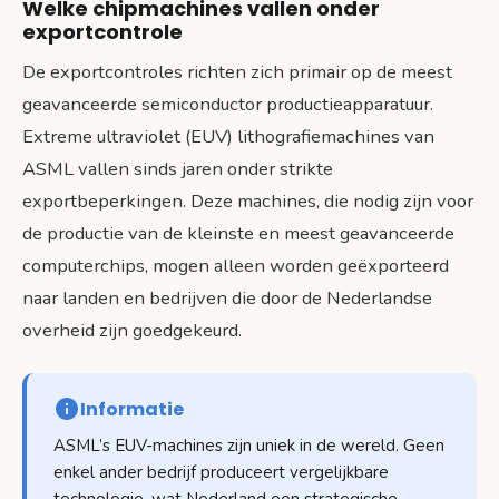
Welke chipmachines vallen onder
exportcontrole
De exportcontroles richten zich primair op de meest
geavanceerde semiconductor productieapparatuur.
Extreme ultraviolet (EUV) lithografiemachines van
ASML vallen sinds jaren onder strikte
exportbeperkingen. Deze machines, die nodig zijn voor
de productie van de kleinste en meest geavanceerde
computerchips, mogen alleen worden geëxporteerd
naar landen en bedrijven die door de Nederlandse
overheid zijn goedgekeurd.
Informatie
ASML’s EUV-machines zijn uniek in de wereld. Geen
enkel ander bedrijf produceert vergelijkbare
technologie, wat Nederland een strategische