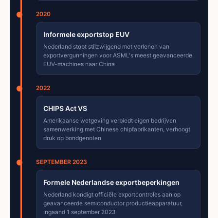
2020
Informele exportstop EUV
Nederland stopt stilzwijgend met verlenen van
exportvergunningen voor ASML's meest geavanceerde
EUV-machines naar China
2022
CHIPS Act VS
Amerikaanse wetgeving verbiedt eigen bedrijven
samenwerking met Chinese chipfabrikanten, verhoogt
druk op bondgenoten
SEPTEMBER 2023
Formele Nederlandse exportbeperkingen
Nederland kondigt officiële exportcontroles aan op
geavanceerde semiconductor productieapparatuur,
ingaand 1 september 2023