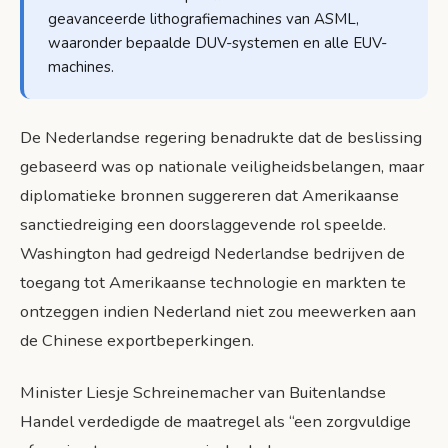
geavanceerde lithografiemachines van ASML,
waaronder bepaalde DUV-systemen en alle EUV-
machines.
De Nederlandse regering benadrukte dat de beslissing
gebaseerd was op nationale veiligheidsbelangen, maar
diplomatieke bronnen suggereren dat Amerikaanse
sanctiedreiging een doorslaggevende rol speelde.
Washington had gedreigd Nederlandse bedrijven de
toegang tot Amerikaanse technologie en markten te
ontzeggen indien Nederland niet zou meewerken aan
de Chinese exportbeperkingen.
Minister Liesje Schreinemacher van Buitenlandse
Handel verdedigde de maatregel als “een zorgvuldige