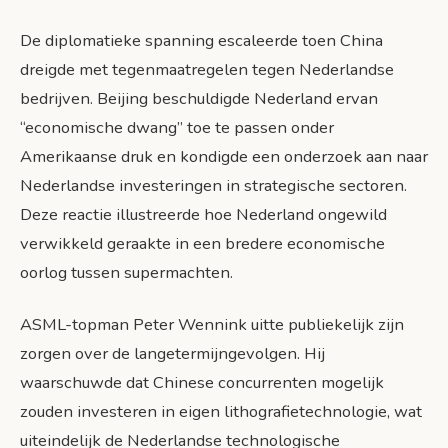
De diplomatieke spanning escaleerde toen China
dreigde met tegenmaatregelen tegen Nederlandse
bedrijven. Beijing beschuldigde Nederland ervan
“economische dwang” toe te passen onder
Amerikaanse druk en kondigde een onderzoek aan naar
Nederlandse investeringen in strategische sectoren.
Deze reactie illustreerde hoe Nederland ongewild
verwikkeld geraakte in een bredere economische
oorlog tussen supermachten.
ASML-topman Peter Wennink uitte publiekelijk zijn
zorgen over de langetermijngevolgen. Hij
waarschuwde dat Chinese concurrenten mogelijk
zouden investeren in eigen lithografietechnologie, wat
uiteindelijk de Nederlandse technologische