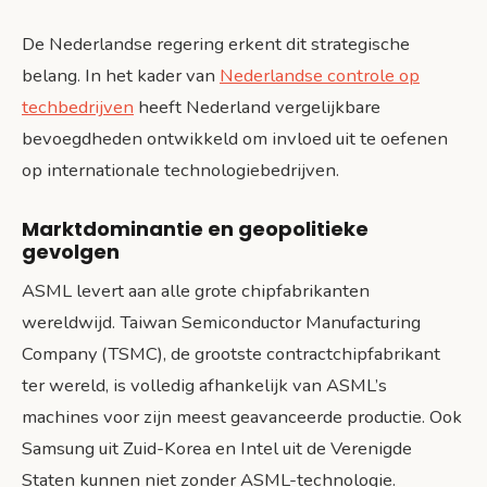
De Nederlandse regering erkent dit strategische
belang. In het kader van
Nederlandse controle op
techbedrijven
heeft Nederland vergelijkbare
bevoegdheden ontwikkeld om invloed uit te oefenen
op internationale technologiebedrijven.
Marktdominantie en geopolitieke
gevolgen
ASML levert aan alle grote chipfabrikanten
wereldwijd. Taiwan Semiconductor Manufacturing
Company (TSMC), de grootste contractchipfabrikant
ter wereld, is volledig afhankelijk van ASML’s
machines voor zijn meest geavanceerde productie. Ook
Samsung uit Zuid-Korea en Intel uit de Verenigde
Staten kunnen niet zonder ASML-technologie.