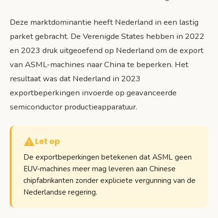
Deze marktdominantie heeft Nederland in een lastig
parket gebracht. De Verenigde States hebben in 2022
en 2023 druk uitgeoefend op Nederland om de export
van ASML-machines naar China te beperken. Het
resultaat was dat Nederland in 2023
exportbeperkingen invoerde op geavanceerde
semiconductor productieapparatuur.
Let op
De exportbeperkingen betekenen dat ASML geen
EUV-machines meer mag leveren aan Chinese
chipfabrikanten zonder expliciete vergunning van de
Nederlandse regering.