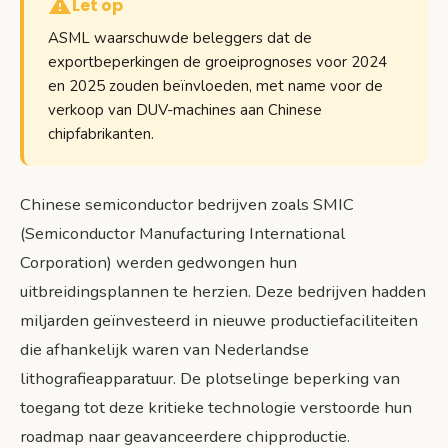
Let op
ASML waarschuwde beleggers dat de
exportbeperkingen de groeiprognoses voor 2024
en 2025 zouden beïnvloeden, met name voor de
verkoop van DUV-machines aan Chinese
chipfabrikanten.
Chinese semiconductor bedrijven zoals SMIC
(Semiconductor Manufacturing International
Corporation) werden gedwongen hun
uitbreidingsplannen te herzien. Deze bedrijven hadden
miljarden geïnvesteerd in nieuwe productiefaciliteiten
die afhankelijk waren van Nederlandse
lithografieapparatuur. De plotselinge beperking van
toegang tot deze kritieke technologie verstoorde hun
roadmap naar geavanceerdere chipproductie.