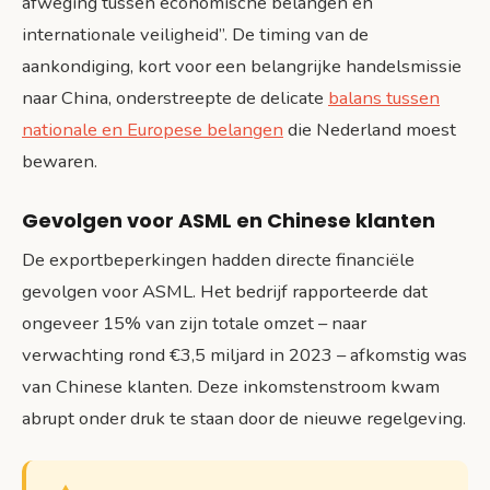
afweging tussen economische belangen en
internationale veiligheid”. De timing van de
aankondiging, kort voor een belangrijke handelsmissie
naar China, onderstreepte de delicate
balans tussen
nationale en Europese belangen
die Nederland moest
bewaren.
Gevolgen voor ASML en Chinese klanten
De exportbeperkingen hadden directe financiële
gevolgen voor ASML. Het bedrijf rapporteerde dat
ongeveer 15% van zijn totale omzet – naar
verwachting rond €3,5 miljard in 2023 – afkomstig was
van Chinese klanten. Deze inkomstenstroom kwam
abrupt onder druk te staan door de nieuwe regelgeving.