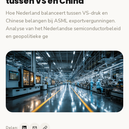
tussen VS en China
Hoe Nederland balanceert tussen VS-druk en
Chinese belangen bij ASML exportvergunningen.
Analyse van het Nederlandse semiconductorbeleid
en geopolitieke ge
Delen: