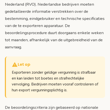
Nederland (RVO). Nederlandse bedrijven moeten
gedetailleerde informatie verstrekken over de
bestemming, eindgebruiker en technische specificaties
van de te exporteren apparatuur. De
beoordelingsprocedure duurt doorgaans enkele weken
tot maanden, afhankelijk van de uitgebreidheid van de
aanvraag.
Let op
Exporteren zonder geldige vergunning is strafbaar
en kan leiden tot boetes en strafrechtelijke
vervolging. Bedrijven moeten vooraf controleren of
hun export vergunningsplichtig is.
De beoordelingscriteria zijn gebaseerd op nationale