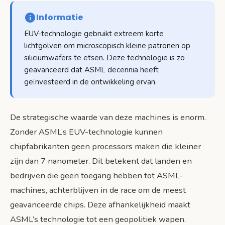
Informatie
EUV-technologie gebruikt extreem korte
lichtgolven om microscopisch kleine patronen op
siliciumwafers te etsen. Deze technologie is zo
geavanceerd dat ASML decennia heeft
geïnvesteerd in de ontwikkeling ervan.
De strategische waarde van deze machines is enorm.
Zonder ASML’s EUV-technologie kunnen
chipfabrikanten geen processors maken die kleiner
zijn dan 7 nanometer. Dit betekent dat landen en
bedrijven die geen toegang hebben tot ASML-
machines, achterblijven in de race om de meest
geavanceerde chips. Deze afhankelijkheid maakt
ASML’s technologie tot een geopolitiek wapen.