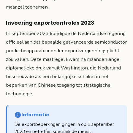
maar zal toenemen.
Invoering exportcontroles 2023
In september 2023 kondigde de Nederlandse regering
officieel aan dat bepaalde geavanceerde semiconductor
productieapparatuur onder exportvergunningsplicht
zou vallen. Deze maatregel kwam na maandenlange
diplomatieke druk vanuit Washington, die Nederland
beschouwde als een belangrijke schakel in het
beperken van Chinese toegang tot strategische
technologie.
Informatie
De exportbeperkingen gingen in op 1 september
2023 en betreffen specifiek de meest