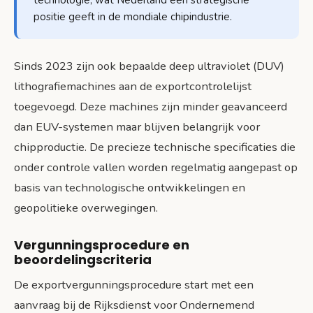
positie geeft in de mondiale chipindustrie.
Sinds 2023 zijn ook bepaalde deep ultraviolet (DUV)
lithografiemachines aan de exportcontrolelijst
toegevoegd. Deze machines zijn minder geavanceerd
dan EUV-systemen maar blijven belangrijk voor
chipproductie. De precieze technische specificaties die
onder controle vallen worden regelmatig aangepast op
basis van technologische ontwikkelingen en
geopolitieke overwegingen.
Vergunningsprocedure en
beoordelingscriteria
De exportvergunningsprocedure start met een
aanvraag bij de Rijksdienst voor Ondernemend