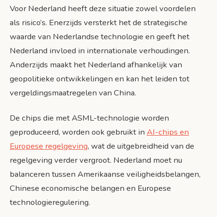
Voor Nederland heeft deze situatie zowel voordelen
als risico’s. Enerzijds versterkt het de strategische
waarde van Nederlandse technologie en geeft het
Nederland invloed in internationale verhoudingen.
Anderzijds maakt het Nederland afhankelijk van
geopolitieke ontwikkelingen en kan het leiden tot
vergeldingsmaatregelen van China.
De chips die met ASML-technologie worden
geproduceerd, worden ook gebruikt in
AI-chips en
Europese regelgeving
, wat de uitgebreidheid van de
regelgeving verder vergroot. Nederland moet nu
balanceren tussen Amerikaanse veiligheidsbelangen,
Chinese economische belangen en Europese
technologieregulering.