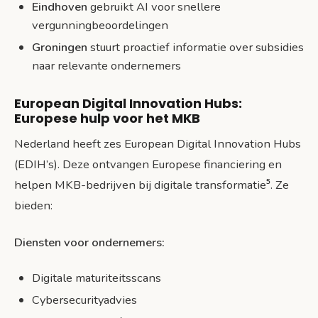
Eindhoven
gebruikt AI voor snellere
vergunningbeoordelingen
Groningen
stuurt proactief informatie over subsidies
naar relevante ondernemers
European Digital Innovation Hubs:
Europese hulp voor het MKB
Nederland heeft zes European Digital Innovation Hubs
(EDIH’s). Deze ontvangen Europese financiering en
helpen MKB-bedrijven bij digitale transformatie⁵. Ze
bieden:
Diensten voor ondernemers:
Digitale maturiteitsscans
Cybersecurityadvies