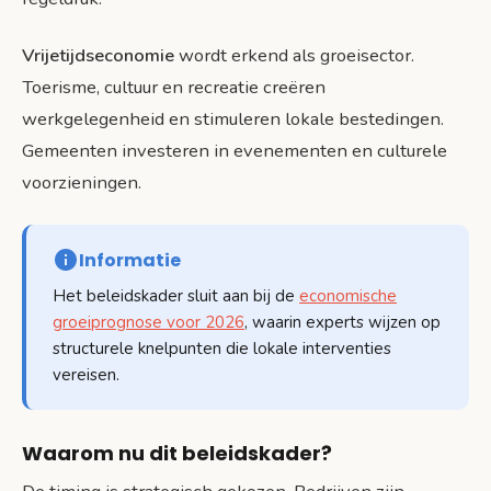
Vrijetijdseconomie
wordt erkend als groeisector.
Toerisme, cultuur en recreatie creëren
werkgelegenheid en stimuleren lokale bestedingen.
Gemeenten investeren in evenementen en culturele
voorzieningen.
Informatie
Het beleidskader sluit aan bij de
economische
groeiprognose voor 2026
, waarin experts wijzen op
structurele knelpunten die lokale interventies
vereisen.
Waarom nu dit beleidskader?