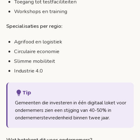
Toegang tot testfaciliteiten
Workshops en training
Specialisaties per regio:
Agrifood en logistiek
Circulaire economie
Slimme mobiliteit
Industrie 4.0
Tip
Gemeenten die investeren in één digitaal loket voor
ondernemers zien een stijging van 40-50% in
ondernemerstevredenheid binnen twee jaar.
Wat betekent dit voor ondernemers?