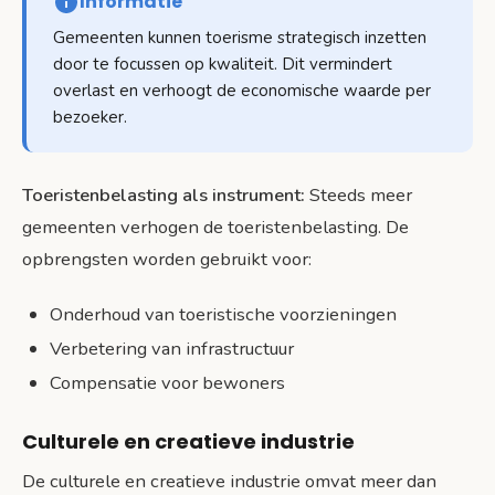
Informatie
Gemeenten kunnen toerisme strategisch inzetten
door te focussen op kwaliteit. Dit vermindert
overlast en verhoogt de economische waarde per
bezoeker.
Toeristenbelasting als instrument:
Steeds meer
gemeenten verhogen de toeristenbelasting. De
opbrengsten worden gebruikt voor:
Onderhoud van toeristische voorzieningen
Verbetering van infrastructuur
Compensatie voor bewoners
Culturele en creatieve industrie
De culturele en creatieve industrie omvat meer dan