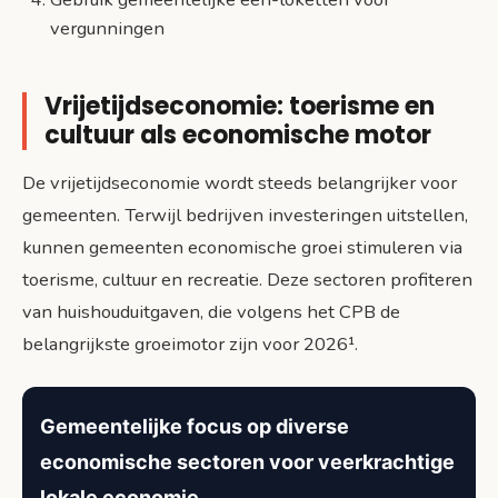
vergunningen
Vrijetijdseconomie: toerisme en
cultuur als economische motor
De vrijetijdseconomie wordt steeds belangrijker voor
gemeenten. Terwijl bedrijven investeringen uitstellen,
kunnen gemeenten economische groei stimuleren via
toerisme, cultuur en recreatie. Deze sectoren profiteren
van huishouduitgaven, die volgens het CPB de
belangrijkste groeimotor zijn voor 2026¹.
Gemeentelijke focus op diverse
economische sectoren voor veerkrachtige
lokale economie