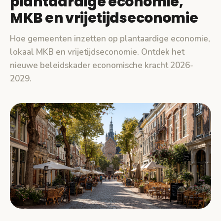
plantaardige economie,
MKB en vrijetijdseconomie
Hoe gemeenten inzetten op plantaardige economie,
lokaal MKB en vrijetijdseconomie. Ontdek het
nieuwe beleidskader economische kracht 2026-
2029.