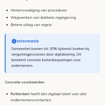
Vereenvoudiging van procedures
Wegwerken van dubbele regelgeving
Betere uitleg van regels
Informatie
Gemeenten kunnen tot 30% tijdwinst boeken bij
vergunningprocessen door digitalisering. Dit
betekent concrete kostenbesparingen voor
ondernemers.
Concrete voorbeelden:
Rotterdam
heeft één digitaal loket voor alle
ondernemerscontacten