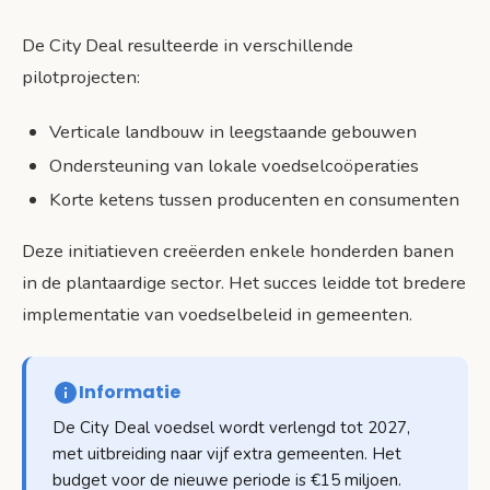
De City Deal resulteerde in verschillende
pilotprojecten:
Verticale landbouw in leegstaande gebouwen
Ondersteuning van lokale voedselcoöperaties
Korte ketens tussen producenten en consumenten
Deze initiatieven creëerden enkele honderden banen
in de plantaardige sector. Het succes leidde tot bredere
implementatie van voedselbeleid in gemeenten.
Informatie
De City Deal voedsel wordt verlengd tot 2027,
met uitbreiding naar vijf extra gemeenten. Het
budget voor de nieuwe periode is €15 miljoen.