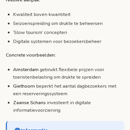
Kwaliteit boven kwantiteit
Seizoenspreiding om drukte te beheersen
‘Slow tourism’ concepten
Digitale systemen voor bezoekersbeheer
Concrete voorbeelden:
Amsterdam
gebruikt flexibele prijzen voor
toeristenbelasting om drukte te spreiden
Giethoorn
beperkt het aantal dagbezoekers met
een reserveringssysteem
Zaanse Schans
investeert in digitale
informatievoorziening