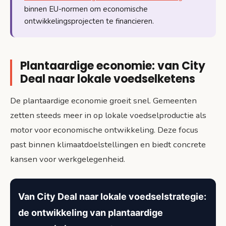
binnen EU-normen om economische
ontwikkelingsprojecten te financieren.
Plantaardige economie: van City
Deal naar lokale voedselketens
De plantaardige economie groeit snel. Gemeenten
zetten steeds meer in op lokale voedselproductie als
motor voor economische ontwikkeling. Deze focus
past binnen klimaatdoelstellingen en biedt concrete
kansen voor werkgelegenheid.
Van City Deal naar lokale voedselstrategie:
de ontwikkeling van plantaardige