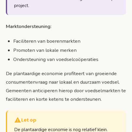
project.
Marktondersteuning:
Faciliteren van boerenmarkten
Promoten van lokale merken
Ondersteuning van voedselcoöperaties
De plantaardige economie profiteert van groeiende
consumentenvraag naar lokaal en duurzaam voedsel.
Gemeenten anticiperen hierop door voedselmarkten te
faciliteren en korte ketens te ondersteunen.
Let op
De plantaardige economie is nog relatief klein.