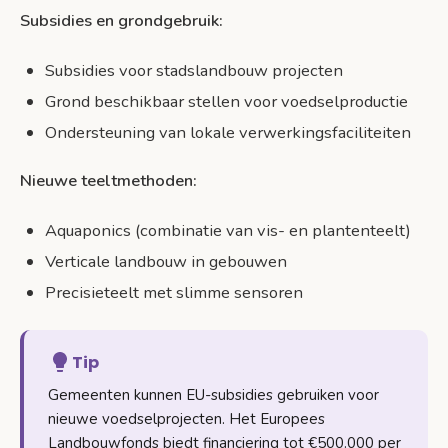
Subsidies en grondgebruik:
Subsidies voor stadslandbouw projecten
Grond beschikbaar stellen voor voedselproductie
Ondersteuning van lokale verwerkingsfaciliteiten
Nieuwe teeltmethoden:
Aquaponics (combinatie van vis- en plantenteelt)
Verticale landbouw in gebouwen
Precisieteelt met slimme sensoren
Tip
Gemeenten kunnen EU-subsidies gebruiken voor
nieuwe voedselprojecten. Het Europees
Landbouwfonds biedt financiering tot €500.000 per