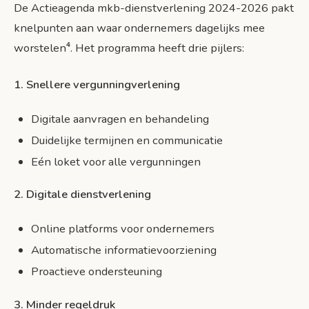
De Actieagenda mkb-dienstverlening 2024-2026 pakt
knelpunten aan waar ondernemers dagelijks mee
worstelen⁴. Het programma heeft drie pijlers:
1. Snellere vergunningverlening
Digitale aanvragen en behandeling
Duidelijke termijnen en communicatie
Eén loket voor alle vergunningen
2. Digitale dienstverlening
Online platforms voor ondernemers
Automatische informatievoorziening
Proactieve ondersteuning
3. Minder regeldruk