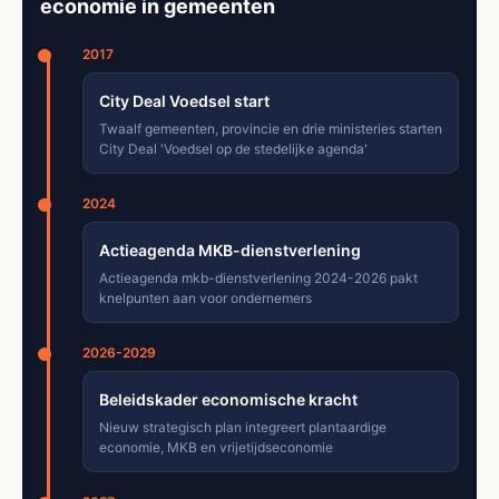
economie in gemeenten
2017
City Deal Voedsel start
Twaalf gemeenten, provincie en drie ministeries starten
City Deal 'Voedsel op de stedelijke agenda'
2024
Actieagenda MKB-dienstverlening
Actieagenda mkb-dienstverlening 2024-2026 pakt
knelpunten aan voor ondernemers
2026-2029
Beleidskader economische kracht
Nieuw strategisch plan integreert plantaardige
economie, MKB en vrijetijdseconomie