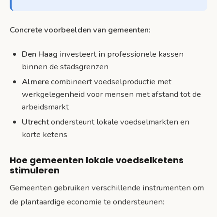
Concrete voorbeelden van gemeenten:
Den Haag
investeert in professionele kassen
binnen de stadsgrenzen
Almere
combineert voedselproductie met
werkgelegenheid voor mensen met afstand tot de
arbeidsmarkt
Utrecht
ondersteunt lokale voedselmarkten en
korte ketens
Hoe gemeenten lokale voedselketens
stimuleren
Gemeenten gebruiken verschillende instrumenten om
de plantaardige economie te ondersteunen: