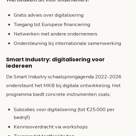
Gratis advies over digitalisering
Toegang tot Europese financiering
Netwerken met andere ondernemers
Ondersteuning bij internationale samenwerking
Smart Industry: digitalisering voor
iedereen
De Smart Industry schaalsprongagenda 2022-2026
ondersteunt het MKB bij digitale ontwikkeling. Het
programma biedt concrete instrumenten zoals:
Subsidies voor digitalisering (tot €25.000 per
bedrijf)
Kennisoverdracht via workshops