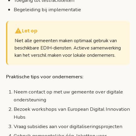
Toegang tot testfaciliteiten
Begeleiding bij implementatie
Let op
Niet alle gemeenten maken optimaal gebruik van
beschikbare EDIH-diensten. Actieve samenwerking
kan het verschil maken voor lokale ondernemers.
Praktische tips voor ondernemers:
Neem contact op met uw gemeente over digitale
ondersteuning
Bezoek workshops van European Digital Innovation
Hubs
Vraag subsidies aan voor digitaliseringsprojecten
Gebruik gemeentelijke één-loketten voor