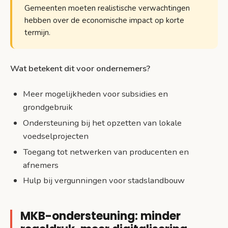
Gemeenten moeten realistische verwachtingen
hebben over de economische impact op korte
termijn.
Wat betekent dit voor ondernemers?
Meer mogelijkheden voor subsidies en
grondgebruik
Ondersteuning bij het opzetten van lokale
voedselprojecten
Toegang tot netwerken van producenten en
afnemers
Hulp bij vergunningen voor stadslandbouw
MKB-ondersteuning: minder