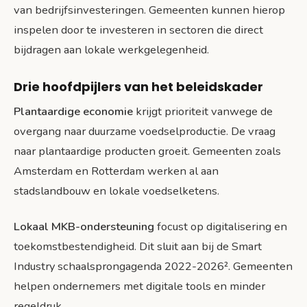
van bedrijfsinvesteringen. Gemeenten kunnen hierop
inspelen door te investeren in sectoren die direct
bijdragen aan lokale werkgelegenheid.
Drie hoofdpijlers van het beleidskader
Plantaardige economie
krijgt prioriteit vanwege de
overgang naar duurzame voedselproductie. De vraag
naar plantaardige producten groeit. Gemeenten zoals
Amsterdam en Rotterdam werken al aan
stadslandbouw en lokale voedselketens.
Lokaal MKB-ondersteuning
focust op digitalisering en
toekomstbestendigheid. Dit sluit aan bij de Smart
Industry schaalsprongagenda 2022-2026². Gemeenten
helpen ondernemers met digitale tools en minder
regeldruk.