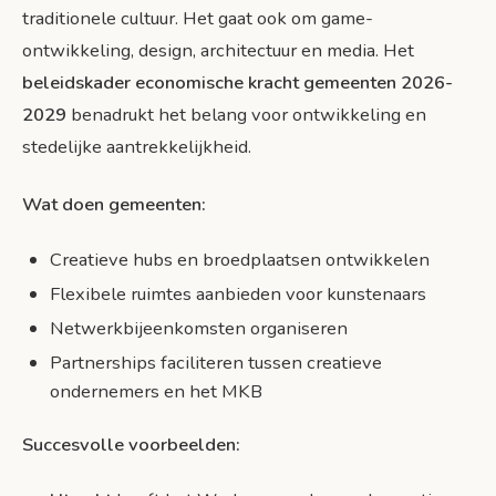
traditionele cultuur. Het gaat ook om game-
ontwikkeling, design, architectuur en media. Het
beleidskader economische kracht gemeenten 2026-
2029
benadrukt het belang voor ontwikkeling en
stedelijke aantrekkelijkheid.
Wat doen gemeenten:
Creatieve hubs en broedplaatsen ontwikkelen
Flexibele ruimtes aanbieden voor kunstenaars
Netwerkbijeenkomsten organiseren
Partnerships faciliteren tussen creatieve
ondernemers en het MKB
Succesvolle voorbeelden: