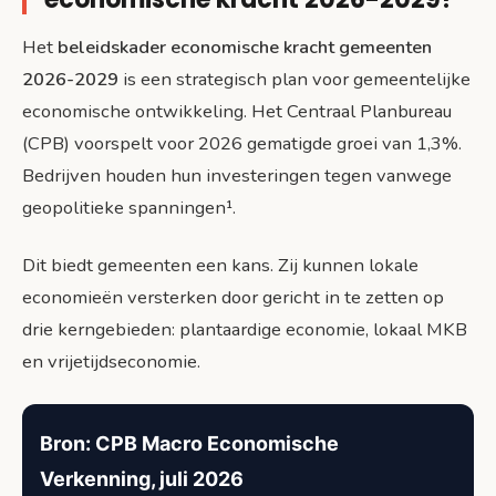
Het
beleidskader economische kracht gemeenten
2026-2029
is een strategisch plan voor gemeentelijke
economische ontwikkeling. Het Centraal Planbureau
(CPB) voorspelt voor 2026 gematigde groei van 1,3%.
Bedrijven houden hun investeringen tegen vanwege
geopolitieke spanningen¹.
Dit biedt gemeenten een kans. Zij kunnen lokale
economieën versterken door gericht in te zetten op
drie kerngebieden: plantaardige economie, lokaal MKB
en vrijetijdseconomie.
Bron: CPB Macro Economische
Verkenning, juli 2026