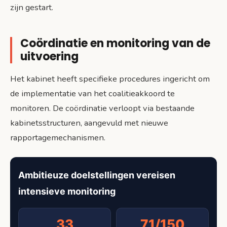
zijn gestart.
Coördinatie en monitoring van de
uitvoering
Het kabinet heeft specifieke procedures ingericht om
de implementatie van het coalitieakkoord te
monitoren. De coördinatie verloopt via bestaande
kabinetsstructuren, aangevuld met nieuwe
rapportagemechanismen.
Ambitieuze doelstellingen vereisen
intensieve monitoring
33
71/150