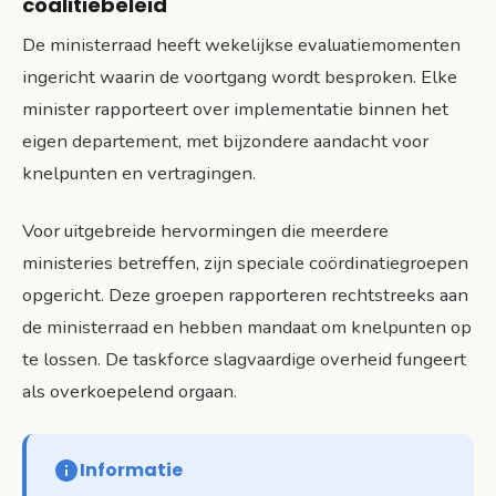
coalitiebeleid
De ministerraad heeft wekelijkse evaluatiemomenten
ingericht waarin de voortgang wordt besproken. Elke
minister rapporteert over implementatie binnen het
eigen departement, met bijzondere aandacht voor
knelpunten en vertragingen.
Voor uitgebreide hervormingen die meerdere
ministeries betreffen, zijn speciale coördinatiegroepen
opgericht. Deze groepen rapporteren rechtstreeks aan
de ministerraad en hebben mandaat om knelpunten op
te lossen. De taskforce slagvaardige overheid fungeert
als overkoepelend orgaan.
Informatie