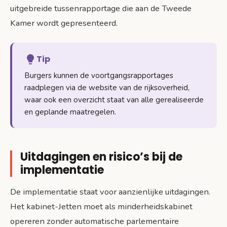
uitgebreide tussenrapportage die aan de Tweede
Kamer wordt gepresenteerd.
Tip
Burgers kunnen de voortgangsrapportages
raadplegen via de website van de rijksoverheid,
waar ook een overzicht staat van alle gerealiseerde
en geplande maatregelen.
Uitdagingen en risico’s bij de
implementatie
De implementatie staat voor aanzienlijke uitdagingen.
Het kabinet-Jetten moet als minderheidskabinet
opereren zonder automatische parlementaire