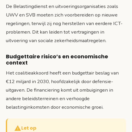
De Belastingdienst en uitvoeringsorganisaties zoals
UWV en SVB moeten zich voorbereiden op nieuwe
regelingen, terwijl zij nog herstellen van eerdere ICT-
problemen. Dit kan leiden tot vertragingen in
uitvoering van sociale zekerheidsmaatregelen.
Budgettaire risico’s en economische
context
Het coalitieakkoord heeft een budgettair beslag van
€12 miljard in 2030, hoofdzakelijk door defensie-
uitgaven. De financiering komt uit ombuigingen in
andere beleidsterreinen en verhoogde
belastinginkomsten door economische groei.
Let op