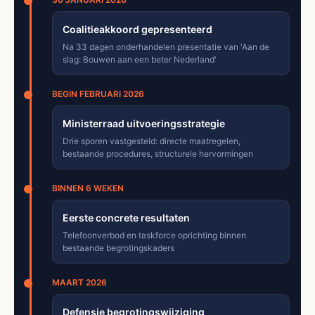
Coalitieakkoord gepresenteerd
Na 33 dagen onderhandelen presentatie van 'Aan de
slag: Bouwen aan een beter Nederland'
BEGIN FEBRUARI 2026
Ministerraad uitvoeringsstrategie
Drie sporen vastgesteld: directe maatregelen,
bestaande procedures, structurele hervormingen
BINNEN 6 WEKEN
Eerste concrete resultaten
Telefoonverbod en taskforce oprichting binnen
bestaande begrotingskaders
MAART 2026
Defensie begrotingswijziging