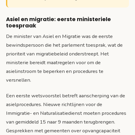
Asiel en migratie: eerste ministeriele
toespraak
De minister van Asiel en Migratie was de eerste
bewindspersoon die het parlement toesprak, wat de
prioriteit van migratiebeleid onderstreept. Het
ministerie bereidt maatregelen voor om de
asielinstroom te beperken en procedures te
versnellen.
Een eerste wetsvoorstel betreft aanscherping van de
asielprocedures. Nieuwe richtlijnen voor de
Immigratie- en Naturalisatiedienst moeten procedures
van gemiddeld 15 naar 9 maanden terugbrengen.
Gesprekken met gemeenten over opvangcapaciteit