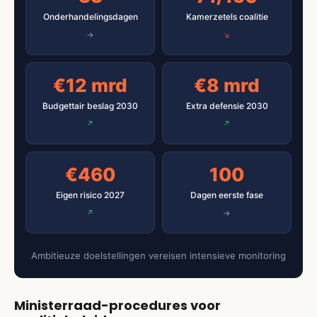
Onderhandelingsdagen
Kamerzetels coalitie
€12 mrd
€8 mrd
Budgettair beslag 2030
Extra defensie 2030
€460
100
Eigen risico 2027
Dagen eerste fase
Ambitieuze doelstellingen vereisen intensieve monitoring
Ministerraad-procedures voor