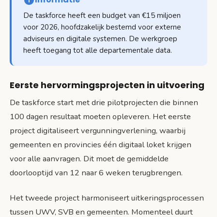
De taskforce heeft een budget van €15 miljoen
voor 2026, hoofdzakelijk bestemd voor externe
adviseurs en digitale systemen. De werkgroep
heeft toegang tot alle departementale data.
Eerste hervormingsprojecten in uitvoering
De taskforce start met drie pilotprojecten die binnen
100 dagen resultaat moeten opleveren. Het eerste
project digitaliseert vergunningverlening, waarbij
gemeenten en provincies één digitaal loket krijgen
voor alle aanvragen. Dit moet de gemiddelde
doorlooptijd van 12 naar 6 weken terugbrengen.
Het tweede project harmoniseert uitkeringsprocessen
tussen UWV, SVB en gemeenten. Momenteel duurt