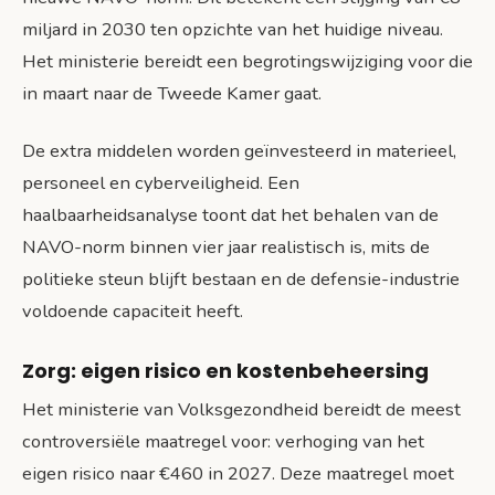
miljard in 2030 ten opzichte van het huidige niveau.
Het ministerie bereidt een begrotingswijziging voor die
in maart naar de Tweede Kamer gaat.
De extra middelen worden geïnvesteerd in materieel,
personeel en cyberveiligheid. Een
haalbaarheidsanalyse toont dat het behalen van de
NAVO-norm binnen vier jaar realistisch is, mits de
politieke steun blijft bestaan en de defensie-industrie
voldoende capaciteit heeft.
Zorg: eigen risico en kostenbeheersing
Het ministerie van Volksgezondheid bereidt de meest
controversiële maatregel voor: verhoging van het
eigen risico naar €460 in 2027. Deze maatregel moet