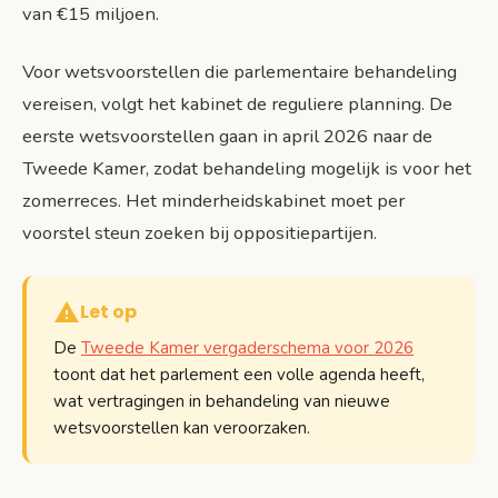
van €15 miljoen.
Voor wetsvoorstellen die parlementaire behandeling
vereisen, volgt het kabinet de reguliere planning. De
eerste wetsvoorstellen gaan in april 2026 naar de
Tweede Kamer, zodat behandeling mogelijk is voor het
zomerreces. Het minderheidskabinet moet per
voorstel steun zoeken bij oppositiepartijen.
Let op
De
Tweede Kamer vergaderschema voor 2026
toont dat het parlement een volle agenda heeft,
wat vertragingen in behandeling van nieuwe
wetsvoorstellen kan veroorzaken.