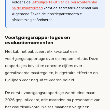
Volgens de
letterlijke tekst van de persconferentie
na de ministerraad
komt de secretaris-generaal van
Algemene Zaken de interdepartementale
afstemming coördineren.
Voortgangsrapportages en
evaluatiemomenten
Het kabinet publiceert elk kwartaal een
voortgangsrapportage over de implementatie. Deze
rapportages bevatten concrete cijfers over
gerealiseerde maatregelen, budgettaire effecten en
tijdlijnen voor nog uit te voeren beleid.
De eerste voortgangsrapportage wordt eind maart
2026 gepubliceerd, drie maanden na presentatie van
het coalitieakkoord. Na zes maanden volgt een