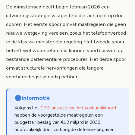
De ministerraad heeft begin februari 2026 een
uitvoeringsstrategie vastgesteld die zich richt op drie
sporen. Het eerste spoor omvat maatregelen die geen
nieuwe wetgeving vereisen, zoals het telefoonverbod
in de klas via ministeriële regeling. Het tweede spoor
betreft wetsvoorstellen die kunnen voortbouwen op
bestaande parlementaire procedures. Het derde spoor
omvat structurele hervormingen die langere
voorbereidingstijd nodig hebben.
Informatie
Volgens het
CPB-analyse van het coalitieakkoord
hebben de voorgestelde maatregelen een
budgettair beslag van €12 miljard in 2030,
hoofdzakelijk door verhoogde defensie-uitgaven.