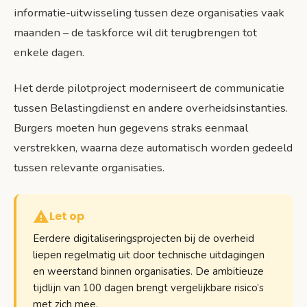
informatie-uitwisseling tussen deze organisaties vaak
maanden – de taskforce wil dit terugbrengen tot
enkele dagen.
Het derde pilotproject moderniseert de communicatie
tussen Belastingdienst en andere overheidsinstanties.
Burgers moeten hun gegevens straks eenmaal
verstrekken, waarna deze automatisch worden gedeeld
tussen relevante organisaties.
Let op
Eerdere digitaliserings­projecten bij de overheid
liepen regelmatig uit door technische uitdagingen
en weerstand binnen organisaties. De ambitieuze
tijdlijn van 100 dagen brengt vergelijkbare risico’s
met zich mee.