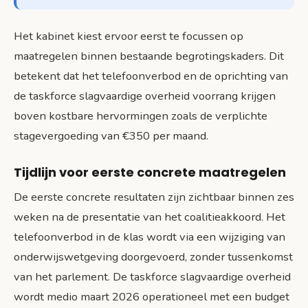
Het kabinet kiest ervoor eerst te focussen op
maatregelen binnen bestaande begrotingskaders. Dit
betekent dat het telefoonverbod en de oprichting van
de taskforce slagvaardige overheid voorrang krijgen
boven kostbare hervormingen zoals de verplichte
stagevergoeding van €350 per maand.
Tijdlijn voor eerste concrete maatregelen
De eerste concrete resultaten zijn zichtbaar binnen zes
weken na de presentatie van het coalitieakkoord. Het
telefoonverbod in de klas wordt via een wijziging van
onderwijswetgeving doorgevoerd, zonder tussenkomst
van het parlement. De taskforce slagvaardige overheid
wordt medio maart 2026 operationeel met een budget