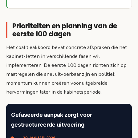
Prioriteiten en planning van de
eerste 100 dagen
Het coalitieakkoord bevat concrete afspraken die het
kabinet-Jetten in verschillende fasen wil
implementeren. De eerste 100 dagen richten zich op
maatregelen die snel uitvoerbaar zijn en politiek
momentum kunnen creëren voor uitgebreide
hervormingen later in de kabinetsperiode.
Gefaseerde aanpak zorgt voor
gestructureerde uitvoering
30 JANUARI 2026