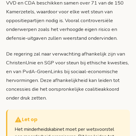
VVD en CDA beschikken samen over 71 van de 150
Kamerzetels, waardoor voor elke wet steun van
oppositiepartijen nodig is. Vooral controversiële
onderwerpen zoals het verhoogde eigen risico en
defensie-uitgaven zullen weerstand ondervinden.
De regering zal naar verwachting afhankelijk zijn van
ChristenUnie en SGP voor steun bij ethische kwesties,
en van PvdA-GroenLinks bij sociaal-economische
hervormingen. Deze afhankelijkheid kan leiden tot
concessies die het oorspronkelijke coalitieakkoord
onder druk zetten.
Let op
Het minderheidskabinet moet per wetsvoorstel