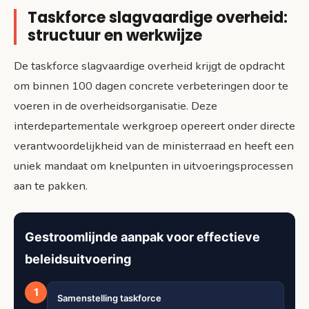
Taskforce slagvaardige overheid:
structuur en werkwijze
De taskforce slagvaardige overheid krijgt de opdracht
om binnen 100 dagen concrete verbeteringen door te
voeren in de overheidsorganisatie. Deze
interdepartementale werkgroep opereert onder directe
verantwoordelijkheid van de ministerraad en heeft een
uniek mandaat om knelpunten in uitvoeringsprocessen
aan te pakken.
Gestroomlijnde aanpak voor effectieve
beleidsuitvoering
1
Samenstelling taskforce