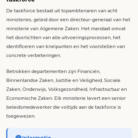
De taskforce bestaat uit topambtenaren van acht
ministeries, geleid door een directeur-generaal van het
ministerie van Algemene Zaken. Het mandaat omvat
het doorlichten van alle uitvoeringsprocessen, het
identificeren van knelpunten en het voorstellen van
concrete verbeteringen.
Betrokken departementen zijn Financiën,
Binnenlandse Zaken, Justitie en Veiligheid, Sociale
Zaken, Onderwijs, Volksgezondheid, Infrastructuur en
Economische Zaken. Elk ministerie levert een senior
beleidsmedewerker die voltijds aan de taskforce is
toegewezen.
Informatie