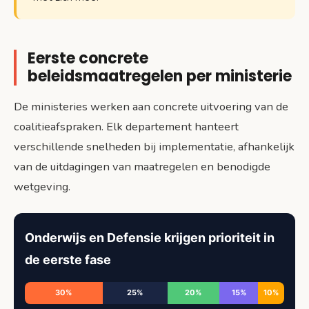
Eerste concrete
beleidsmaatregelen per ministerie
De ministeries werken aan concrete uitvoering van de
coalitieafspraken. Elk departement hanteert
verschillende snelheden bij implementatie, afhankelijk
van de uitdagingen van maatregelen en benodigde
wetgeving.
Onderwijs en Defensie krijgen prioriteit in
de eerste fase
30%
25%
20%
15%
10%