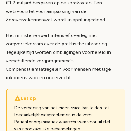
€1,2 miljard besparen op de zorgkosten. Een
wetsvoorstel voor aanpassing van de
Zorgverzekeringswet wordt in april ingediend.
Het ministerie voert intensief overleg met
zorgverzekeraars over de praktische uitvoering.
Tegelijkertijd worden ombuigingen voorbereid in
verschillende zorgprogramma’s.
Compensatiemaatregelen voor mensen met lage
inkomens worden onderzocht.
Let op
De verhoging van het eigen risico kan leiden tot
toegankelijkheidsproblemen in de zorg.
Patiëntenorganisaties waarschuwen voor uitstel
van noodzakelijke behandelingen.