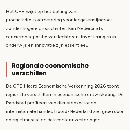
Het CPB wijst op het belang van
productiviteitsverbetering voor langetermijngroei.
Zonder hogere productiviteit kan Nederland’s
concurrentiepositie verslechteren. Investeringen in
onderwijs en innovatie zijn essentieel.
Regionale economische
verschillen
De CPB Macro Economische Verkenning 2026 toont
regionale verschillen in economische ontwikkeling. De
Randstad profiteert van dienstensector en
internationale handel. Noord-Nederland ziet groei door
energietransitie en datacenterinvesteringen.