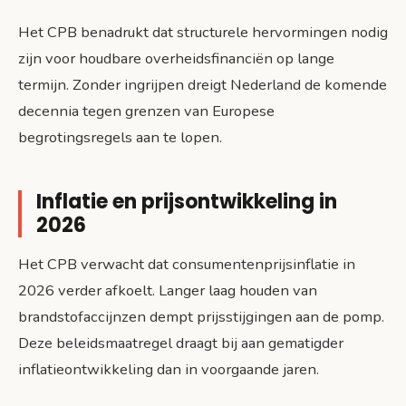
Het CPB benadrukt dat structurele hervormingen nodig
zijn voor houdbare overheidsfinanciën op lange
termijn. Zonder ingrijpen dreigt Nederland de komende
decennia tegen grenzen van Europese
begrotingsregels aan te lopen.
Inflatie en prijsontwikkeling in
2026
Het CPB verwacht dat consumentenprijsinflatie in
2026 verder afkoelt. Langer laag houden van
brandstofaccijnzen dempt prijsstijgingen aan de pomp.
Deze beleidsmaatregel draagt bij aan gematigder
inflatieontwikkeling dan in voorgaande jaren.