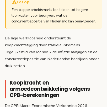
Let op
Een krappe arbeidsmarkt kan leiden tot hogere
loonkosten voor bedrijven, wat de
concurrentiepositie van Nederland kan beïnvloeden.
De lage werkloosheid ondersteunt de
koopkrachtstijging door stabiele inkomens.
Tegelijkertijd kan loondruk de inflatie aanjagen en de
concurrentiepositie van Nederlandse bedrijven onder
druk zetten.
Koopkracht en
armoedeontwikkeling volgens
CPB-berekeningen
De CPB Macro Economische Verkenning 2026