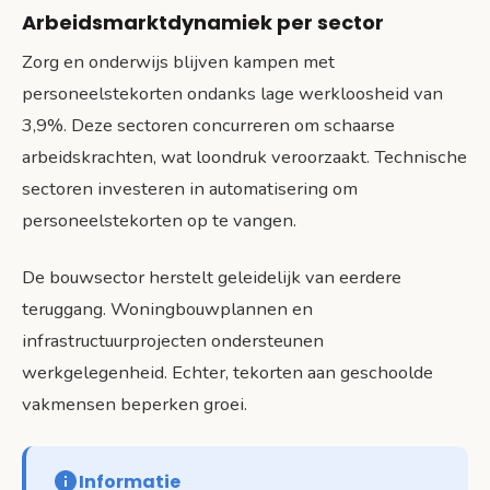
Arbeidsmarktdynamiek per sector
Zorg en onderwijs blijven kampen met
personeelstekorten ondanks lage werkloosheid van
3,9%. Deze sectoren concurreren om schaarse
arbeidskrachten, wat loondruk veroorzaakt. Technische
sectoren investeren in automatisering om
personeelstekorten op te vangen.
De bouwsector herstelt geleidelijk van eerdere
teruggang. Woningbouwplannen en
infrastructuurprojecten ondersteunen
werkgelegenheid. Echter, tekorten aan geschoolde
vakmensen beperken groei.
Informatie