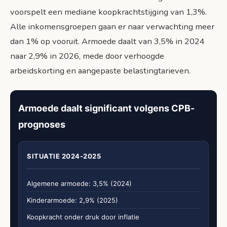
voorspelt een mediane koopkrachtstijging van 1,3%.
Alle inkomensgroepen gaan er naar verwachting meer
dan 1% op vooruit. Armoede daalt van 3,5% in 2024
naar 2,9% in 2026, mede door verhoogde
arbeidskorting en aangepaste belastingtarieven.
Armoede daalt significant volgens CPB-
prognoses
SITUATIE 2024-2025
Algemene armoede: 3,5% (2024)
Kinderarmoede: 2,9% (2025)
Koopkracht onder druk door inflatie