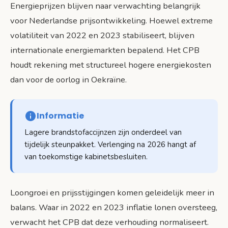
Energieprijzen blijven naar verwachting belangrijk
voor Nederlandse prijsontwikkeling. Hoewel extreme
volatiliteit van 2022 en 2023 stabiliseert, blijven
internationale energiemarkten bepalend. Het CPB
houdt rekening met structureel hogere energiekosten
dan voor de oorlog in Oekraïne.
Informatie
Lagere brandstofaccijnzen zijn onderdeel van
tijdelijk steunpakket. Verlenging na 2026 hangt af
van toekomstige kabinetsbesluiten.
Loongroei en prijsstijgingen komen geleidelijk meer in
balans. Waar in 2022 en 2023 inflatie lonen oversteeg,
verwacht het CPB dat deze verhouding normaliseert.