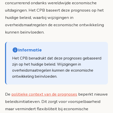
concurrerend ondanks wereldwijde economische
uitdagingen. Het CPB baseert deze prognoses op het
huidige beleid, waarbij wijzigingen in
overheidsmaatregelen de economische ontwikkeling
kunnen beïnvloeden.
Informatie
Het CPB benadrukt dat deze prognoses gebaseerd
zijn op het huidige beleid. Wijzigingen in
overheidsmaatregelen kunnen de economische
ontwikkeling beïnvloeden.
De
politieke context van de prognoses
beperkt nieuwe
beleidsinitiatieven. Dit zorgt voor voorspelbaarheid
maar vermindert flexibiliteit bij economische