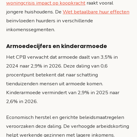
woningcrisis impact op koopkracht
raakt vooral
jongere huishoudens. De
Wet betaalbare huur effecten
beïnvloeden huurders in verschillende
inkomenssegmenten.
Armoedecijfers en kinderarmoede
Het CPB verwacht dat armoede daalt van 3,5% in
2024 naar 2,9% in 2026. Deze daling van 0,6
procentpunt betekent dat naar schatting
tienduizenden mensen uit armoede komen.
Kinderarmoede vermindert van 2,9% in 2025 naar
2,6% in 2026.
Economisch herstel en gerichte beleidsmaatregelen
veroorzaken deze daling. De verhoogde arbeidskorting
helpt werkende gezinnen met lagere inkomens.