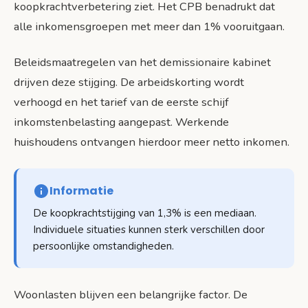
koopkrachtverbetering ziet. Het CPB benadrukt dat
alle inkomensgroepen met meer dan 1% vooruitgaan.
Beleidsmaatregelen van het demissionaire kabinet
drijven deze stijging. De arbeidskorting wordt
verhoogd en het tarief van de eerste schijf
inkomstenbelasting aangepast. Werkende
huishoudens ontvangen hierdoor meer netto inkomen.
Informatie
De koopkrachtstijging van 1,3% is een mediaan.
Individuele situaties kunnen sterk verschillen door
persoonlijke omstandigheden.
Woonlasten blijven een belangrijke factor. De