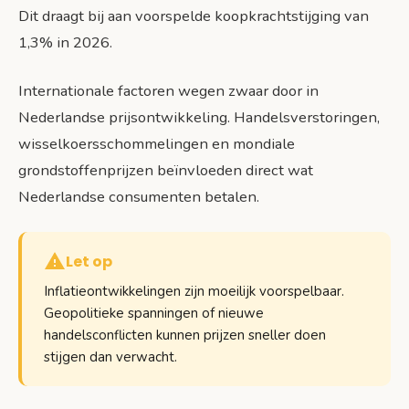
Dit draagt bij aan voorspelde koopkrachtstijging van
1,3% in 2026.
Internationale factoren wegen zwaar door in
Nederlandse prijsontwikkeling. Handelsverstoringen,
wisselkoersschommelingen en mondiale
grondstoffenprijzen beïnvloeden direct wat
Nederlandse consumenten betalen.
Let op
Inflatieontwikkelingen zijn moeilijk voorspelbaar.
Geopolitieke spanningen of nieuwe
handelsconflicten kunnen prijzen sneller doen
stijgen dan verwacht.