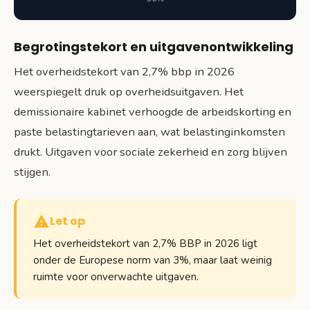
Begrotingstekort en uitgavenontwikkeling
Het overheidstekort van 2,7% bbp in 2026
weerspiegelt druk op overheidsuitgaven. Het
demissionaire kabinet verhoogde de arbeidskorting en
paste belastingtarieven aan, wat belastinginkomsten
drukt. Uitgaven voor sociale zekerheid en zorg blijven
stijgen.
Let op
Het overheidstekort van 2,7% BBP in 2026 ligt
onder de Europese norm van 3%, maar laat weinig
ruimte voor onverwachte uitgaven.