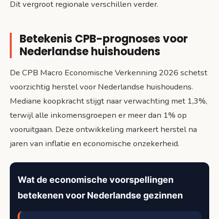
Dit vergroot regionale verschillen verder.
Betekenis CPB-prognoses voor
Nederlandse huishoudens
De CPB Macro Economische Verkenning 2026 schetst
voorzichtig herstel voor Nederlandse huishoudens.
Mediane koopkracht stijgt naar verwachting met 1,3%,
terwijl alle inkomensgroepen er meer dan 1% op
vooruitgaan. Deze ontwikkeling markeert herstel na
jaren van inflatie en economische onzekerheid.
Wat de economische voorspellingen
betekenen voor Nederlandse gezinnen