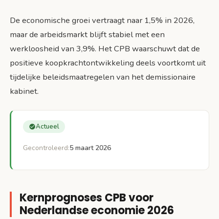
De economische groei vertraagt naar 1,5% in 2026,
maar de arbeidsmarkt blijft stabiel met een
werkloosheid van 3,9%. Het CPB waarschuwt dat de
positieve koopkrachtontwikkeling deels voortkomt uit
tijdelijke beleidsmaatregelen van het demissionaire
kabinet.
Actueel
Gecontroleerd:
5 maart 2026
Kernprognoses CPB voor
Nederlandse economie 2026