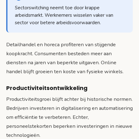
Sectorswitching neemt toe door krappe
arbeidsmarkt. Werknemers wisselen vaker van
sector voor betere arbeidsvoorwaarden.
Detailhandel en horeca profiteren van stijgende
koopkracht. Consumenten besteden meer aan
diensten na jaren van beperkte uitgaven. Online
handel blijft groeien ten koste van fysieke winkels.
Productiviteitsontwikkeling
Productiviteitsgroei blijft achter bij historische normen.
Bedrijven investeren in digitalisering en automatisering
om efficiëntie te verbeteren. Echter,
personeelstekorten beperken investeringen in nieuwe
technologieën.