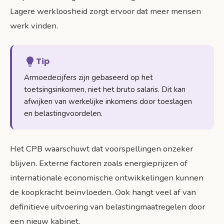
Lagere werkloosheid zorgt ervoor dat meer mensen
werk vinden.
Tip
Armoedecijfers zijn gebaseerd op het
toetsingsinkomen, niet het bruto salaris. Dit kan
afwijken van werkelijke inkomens door toeslagen
en belastingvoordelen.
Het CPB waarschuwt dat voorspellingen onzeker
blijven. Externe factoren zoals energieprijzen of
internationale economische ontwikkelingen kunnen
de koopkracht beïnvloeden. Ook hangt veel af van
definitieve uitvoering van belastingmaatregelen door
een nieuw kabinet.