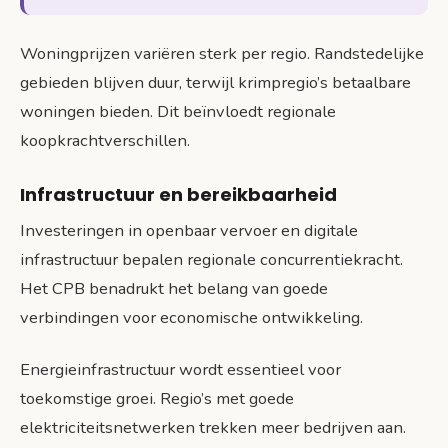
Woningprijzen variëren sterk per regio. Randstedelijke
gebieden blijven duur, terwijl krimpregio’s betaalbare
woningen bieden. Dit beïnvloedt regionale
koopkrachtverschillen.
Infrastructuur en bereikbaarheid
Investeringen in openbaar vervoer en digitale
infrastructuur bepalen regionale concurrentiekracht.
Het CPB benadrukt het belang van goede
verbindingen voor economische ontwikkeling.
Energieinfrastructuur wordt essentieel voor
toekomstige groei. Regio’s met goede
elektriciteitsnetwerken trekken meer bedrijven aan.