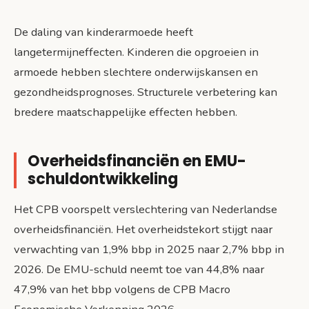
De daling van kinderarmoede heeft
langetermijneffecten. Kinderen die opgroeien in
armoede hebben slechtere onderwijskansen en
gezondheidsprognoses. Structurele verbetering kan
bredere maatschappelijke effecten hebben.
Overheidsfinanciën en EMU-
schuldontwikkeling
Het CPB voorspelt verslechtering van Nederlandse
overheidsfinanciën. Het overheidstekort stijgt naar
verwachting van 1,9% bbp in 2025 naar 2,7% bbp in
2026. De EMU-schuld neemt toe van 44,8% naar
47,9% van het bbp volgens de CPB Macro