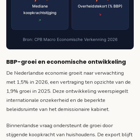
Mediane
Overheidstekort (% BBP)
koopkrachtstijging
Bron: CPB Macro Economische Verkenning 2026
BBP-groei en economische ontwikkeling
De Nederlandse economie groeit naar verwachting
met 1,5% in 2026, een vertraging ten opzichte van de
1,9% groei in 2025. Deze ontwikkeling weerspiegelt
internationale onzekerheid en de beperkte
beleidsruimte van het demissionaire kabinet.
Binnenlandse vraag ondersteunt de groei door
stijgende koopkracht van huishoudens. De export blijft