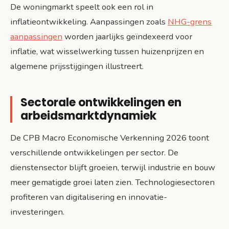
De woningmarkt speelt ook een rol in
inflatieontwikkeling. Aanpassingen zoals
NHG-grens
aanpassingen
worden jaarlijks geïndexeerd voor
inflatie, wat wisselwerking tussen huizenprijzen en
algemene prijsstijgingen illustreert.
Sectorale ontwikkelingen en
arbeidsmarktdynamiek
De CPB Macro Economische Verkenning 2026 toont
verschillende ontwikkelingen per sector. De
dienstensector blijft groeien, terwijl industrie en bouw
meer gematigde groei laten zien. Technologiesectoren
profiteren van digitalisering en innovatie-
investeringen.