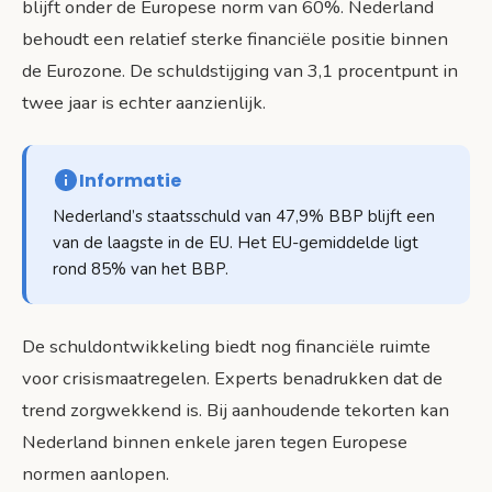
blijft onder de Europese norm van 60%. Nederland
behoudt een relatief sterke financiële positie binnen
de Eurozone. De schuldstijging van 3,1 procentpunt in
twee jaar is echter aanzienlijk.
Informatie
Nederland’s staatsschuld van 47,9% BBP blijft een
van de laagste in de EU. Het EU-gemiddelde ligt
rond 85% van het BBP.
De schuldontwikkeling biedt nog financiële ruimte
voor crisismaatregelen. Experts benadrukken dat de
trend zorgwekkend is. Bij aanhoudende tekorten kan
Nederland binnen enkele jaren tegen Europese
normen aanlopen.