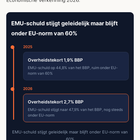
Economische Verkenning 2026.
EMU-schuld stijgt geleidelijk maar blijft
onder EU-norm van 60%
2025
Overheidstekort 1,9% BBP
EMU-schuld op 44,8% van het BBP, ruim onder EU-
norm van 60%
2026
Overheidstekort 2,7% BBP
EMU-schuld stijgt naar 47,9% van het BBP, nog steeds
onder EU-norm
EMU-schuld stijgt geleidelijk maar blijft onder EU-norm van
60%