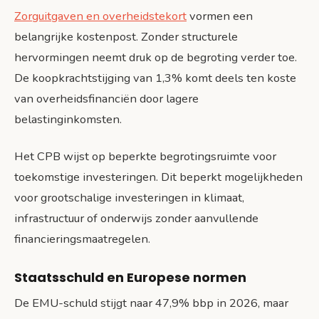
Zorguitgaven en overheidstekort
vormen een
belangrijke kostenpost. Zonder structurele
hervormingen neemt druk op de begroting verder toe.
De koopkrachtstijging van 1,3% komt deels ten koste
van overheidsfinanciën door lagere
belastinginkomsten.
Het CPB wijst op beperkte begrotingsruimte voor
toekomstige investeringen. Dit beperkt mogelijkheden
voor grootschalige investeringen in klimaat,
infrastructuur of onderwijs zonder aanvullende
financieringsmaatregelen.
Staatsschuld en Europese normen
De EMU-schuld stijgt naar 47,9% bbp in 2026, maar