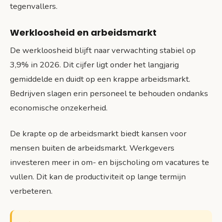
tegenvallers.
Werkloosheid en arbeidsmarkt
De werkloosheid blijft naar verwachting stabiel op
3,9% in 2026. Dit cijfer ligt onder het langjarig
gemiddelde en duidt op een krappe arbeidsmarkt.
Bedrijven slagen erin personeel te behouden ondanks
economische onzekerheid.
De krapte op de arbeidsmarkt biedt kansen voor
mensen buiten de arbeidsmarkt. Werkgevers
investeren meer in om- en bijscholing om vacatures te
vullen. Dit kan de productiviteit op lange termijn
verbeteren.