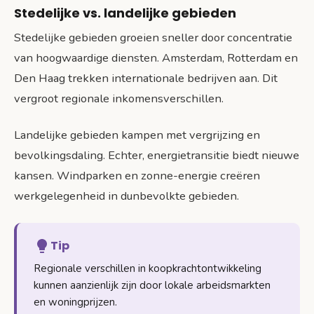
Stedelijke vs. landelijke gebieden
Stedelijke gebieden groeien sneller door concentratie
van hoogwaardige diensten. Amsterdam, Rotterdam en
Den Haag trekken internationale bedrijven aan. Dit
vergroot regionale inkomensverschillen.
Landelijke gebieden kampen met vergrijzing en
bevolkingsdaling. Echter, energietransitie biedt nieuwe
kansen. Windparken en zonne-energie creëren
werkgelegenheid in dunbevolkte gebieden.
Tip
Regionale verschillen in koopkrachtontwikkeling
kunnen aanzienlijk zijn door lokale arbeidsmarkten
en woningprijzen.