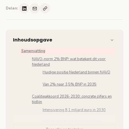
Delen:
Inhoudsopgave
Samenvatting
NAVO-norm 2% BNP: wat betekent dit voor
Nederland
Huidige positie Nederland binnen NAVO
Van 2% naar 3,5% BNP in 2035
Coalitieakkoord 2026-2030: concrete cijfers en
tijdlijn
Intensivering 8,1 miljard euro in 2030
Volledige tijdlijn defensie-uitgaven
Nederland