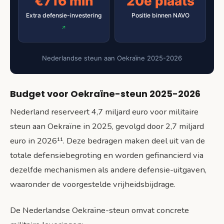
€716 mln
20e plaats
Extra defensie-investering
Positie binnen NAVO
Nederlandse steun aan Oekraïne 2025-2026
Budget voor Oekraïne-steun 2025-2026
Nederland reserveert 4,7 miljard euro voor militaire
steun aan Oekraïne in 2025, gevolgd door 2,7 miljard
euro in 2026¹¹. Deze bedragen maken deel uit van de
totale defensiebegroting en worden gefinancierd via
dezelfde mechanismen als andere defensie-uitgaven,
waaronder de voorgestelde vrijheidsbijdrage.
De Nederlandse Oekraïne-steun omvat concrete