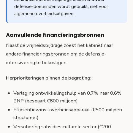
defensie-doeleinden wordt gebruikt, niet voor
algemene overheidsuitgaven.
Aanvullende financieringsbronnen
Naast de vrijheidsbijdrage zoekt het kabinet naar
andere financieringsbronnen om de defensie-
intensivering te bekostigen:
Herprioriteringen binnen de begroting:
Verlaging ontwikkelingshulp van 0,7% naar 0,6%
BNP (bespaart €800 miljoen)
Efficiëntiewinst overheidsapparaat (€500 miljoen
structureel)
Versobering subsidies culturele sector (€200