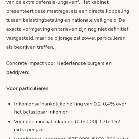
van de extra defensie-uitgaven⁸. Het kabinet
presenteert deze maatregel als een directe koppeling
tussen belastingbetaling en nationale veiligheid. De
exacte vormgeving en tarieven zijn nog niet definitief
vastgesteld, maar de bijdrage zal zowel particulieren
als bedrijven treffen.
Concrete impact voor Nederlandse burgers en
bedrijven:
Voor particulieren:
Inkomensafhankelijke heffing van 0,2-0,4% over
het belastbaar inkomen
Voor een modaal inkomen (€38.000): €76-152
extra per jaar