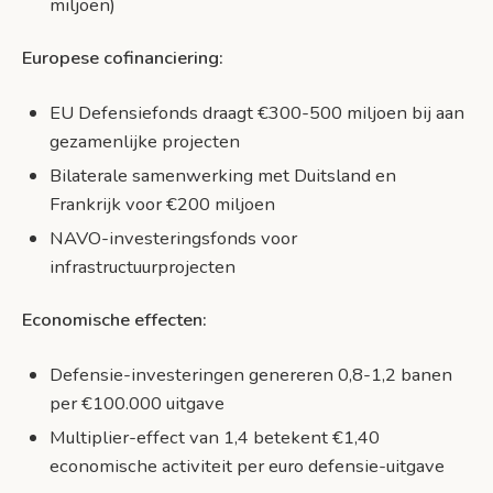
miljoen)
Europese cofinanciering:
EU Defensiefonds draagt €300-500 miljoen bij aan
gezamenlijke projecten
Bilaterale samenwerking met Duitsland en
Frankrijk voor €200 miljoen
NAVO-investeringsfonds voor
infrastructuurprojecten
Economische effecten:
Defensie-investeringen genereren 0,8-1,2 banen
per €100.000 uitgave
Multiplier-effect van 1,4 betekent €1,40
economische activiteit per euro defensie-uitgave