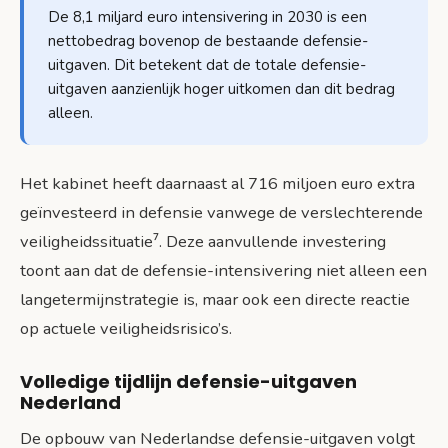
De 8,1 miljard euro intensivering in 2030 is een
nettobedrag bovenop de bestaande defensie-
uitgaven. Dit betekent dat de totale defensie-
uitgaven aanzienlijk hoger uitkomen dan dit bedrag
alleen.
Het kabinet heeft daarnaast al 716 miljoen euro extra
geïnvesteerd in defensie vanwege de verslechterende
veiligheidssituatie⁷. Deze aanvullende investering
toont aan dat de defensie-intensivering niet alleen een
langetermijnstrategie is, maar ook een directe reactie
op actuele veiligheidsrisico’s.
Volledige tijdlijn defensie-uitgaven
Nederland
De opbouw van Nederlandse defensie-uitgaven volgt