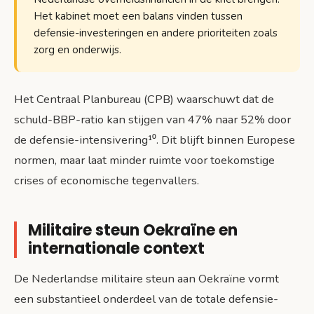
Het kabinet moet een balans vinden tussen
defensie-investeringen en andere prioriteiten zoals
zorg en onderwijs.
Het Centraal Planbureau (CPB) waarschuwt dat de
schuld-BBP-ratio kan stijgen van 47% naar 52% door
de defensie-intensivering¹⁰. Dit blijft binnen Europese
normen, maar laat minder ruimte voor toekomstige
crises of economische tegenvallers.
Militaire steun Oekraïne en
internationale context
De Nederlandse militaire steun aan Oekraïne vormt
een substantieel onderdeel van de totale defensie-