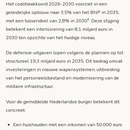
Het coalitieakkoord 2026-2030 voorziet in een
geleidelijke opbouw naar 3,5% van het BNP in 2035,
met een tussendoel van 2,8% in 2030⁵. Deze stijging
betekent een intensivering van 8,1 miljard euro in
2030 ten opzichte van het huidige niveau.
De defensie-uitgaven lopen volgens de plannen op tot
structureel 19,3 miljard euro in 2035. Dit bedrag omvat
investeringen in nieuwe wapensystemen, uitbreiding
van het personeelsbestand en modernisering van de
militaire infrastructuur.
Voor de gemiddelde Nederlandse burger betekent dit
concreet:
Een huishouden met een inkomen van 50.000 euro