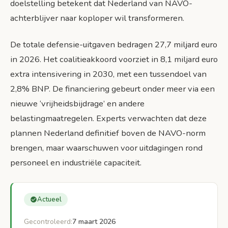
doelstelling betekent dat Nederland van NAVO-
achterblijver naar koploper wil transformeren.
De totale defensie-uitgaven bedragen 27,7 miljard euro
in 2026. Het coalitieakkoord voorziet in 8,1 miljard euro
extra intensivering in 2030, met een tussendoel van
2,8% BNP. De financiering gebeurt onder meer via een
nieuwe ‘vrijheidsbijdrage’ en andere
belastingmaatregelen. Experts verwachten dat deze
plannen Nederland definitief boven de NAVO-norm
brengen, maar waarschuwen voor uitdagingen rond
personeel en industriële capaciteit.
Actueel
Gecontroleerd:
7 maart 2026