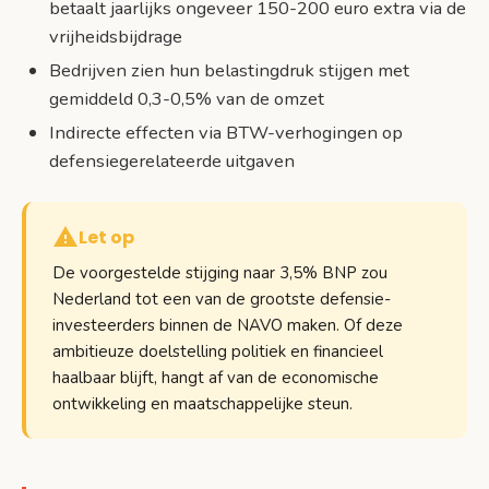
betaalt jaarlijks ongeveer 150-200 euro extra via de
vrijheidsbijdrage
Bedrijven zien hun belastingdruk stijgen met
gemiddeld 0,3-0,5% van de omzet
Indirecte effecten via BTW-verhogingen op
defensiegerelateerde uitgaven
Let op
De voorgestelde stijging naar 3,5% BNP zou
Nederland tot een van de grootste defensie-
investeerders binnen de NAVO maken. Of deze
ambitieuze doelstelling politiek en financieel
haalbaar blijft, hangt af van de economische
ontwikkeling en maatschappelijke steun.