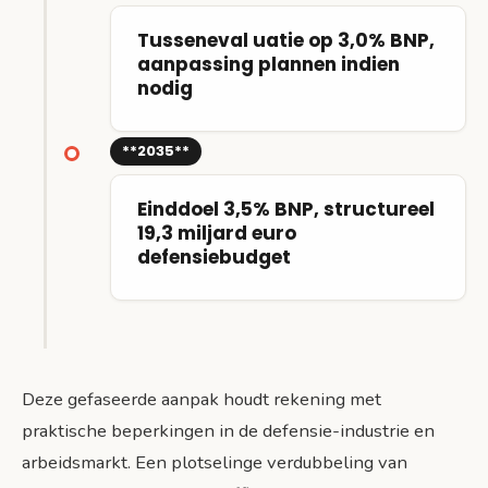
Tusseneval uatie op 3,0% BNP,
aanpassing plannen indien
nodig
**2035**
Einddoel 3,5% BNP, structureel
19,3 miljard euro
defensiebudget
Deze gefaseerde aanpak houdt rekening met
praktische beperkingen in de defensie-industrie en
arbeidsmarkt. Een plotselinge verdubbeling van