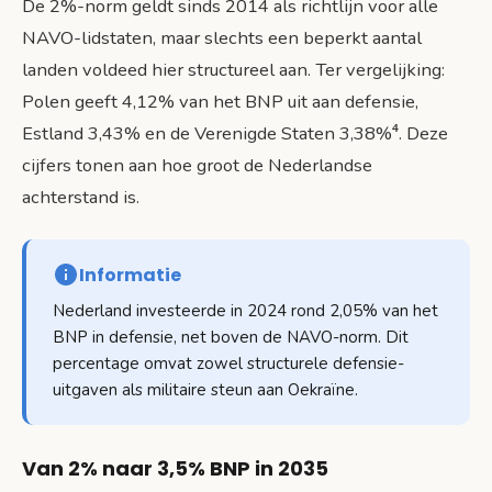
De 2%-norm geldt sinds 2014 als richtlijn voor alle
NAVO-lidstaten, maar slechts een beperkt aantal
landen voldeed hier structureel aan. Ter vergelijking:
Polen geeft 4,12% van het BNP uit aan defensie,
Estland 3,43% en de Verenigde Staten 3,38%⁴. Deze
cijfers tonen aan hoe groot de Nederlandse
achterstand is.
Informatie
Nederland investeerde in 2024 rond 2,05% van het
BNP in defensie, net boven de NAVO-norm. Dit
percentage omvat zowel structurele defensie-
uitgaven als militaire steun aan Oekraïne.
Van 2% naar 3,5% BNP in 2035