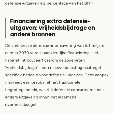
defensie-uitgaven als percentage van het BNP.
Financiering extra defensie-
uitgaven: vrijheidsbijdrage en
andere bronnen
De ambitieuze defensie-intensivering van 8,1 miljard
euro in 2030 vereist aanzienlijke financiering. Het
kabinet introduceert daarom de zogeheten
‘vrijheidsbijdrage’ – een nieuwe belastingmaatregel
specifiek bedoeld voor defensie-uitgaven. Deze aanpak
markeert een breuk met het traditionele
begrotingsbeleid, waarbij defensie concurreerde met
andere uitgaven binnen het algemene
overheidsbudget.