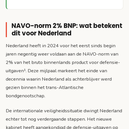
NAVO-norm 2% BNP: wat betekent
dit voor Nederland
Nederland heeft in 2024 voor het eerst sinds begin
jaren negentig weer voldaan aan de NAVO-norm van
2% van het bruto binnenlands product voor defensie-
uitgaven¹. Deze mijlpaal markeert het einde van
decennia waarin Nederland als achterblijver werd
gezien binnen het trans-Atlantische
bondgenootschap.
De internationale veiligheidssituatie dwingt Nederland
echter tot nog verdergaande stappen. Het nieuwe
kabinet heeft aangekondigd de defensie-uitgaven op