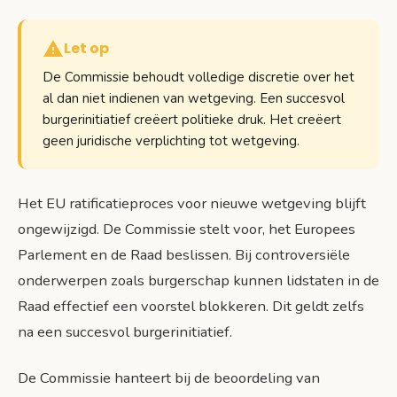
Let op
De Commissie behoudt volledige discretie over het
al dan niet indienen van wetgeving. Een succesvol
burgerinitiatief creëert politieke druk. Het creëert
geen juridische verplichting tot wetgeving.
Het EU ratificatieproces voor nieuwe wetgeving blijft
ongewijzigd. De Commissie stelt voor, het Europees
Parlement en de Raad beslissen. Bij controversiële
onderwerpen zoals burgerschap kunnen lidstaten in de
Raad effectief een voorstel blokkeren. Dit geldt zelfs
na een succesvol burgerinitiatief.
De Commissie hanteert bij de beoordeling van