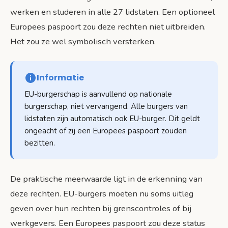
werken en studeren in alle 27 lidstaten. Een optioneel
Europees paspoort zou deze rechten niet uitbreiden.
Het zou ze wel symbolisch versterken.
Informatie
EU-burgerschap is aanvullend op nationale
burgerschap, niet vervangend. Alle burgers van
lidstaten zijn automatisch ook EU-burger. Dit geldt
ongeacht of zij een Europees paspoort zouden
bezitten.
De praktische meerwaarde ligt in de erkenning van
deze rechten. EU-burgers moeten nu soms uitleg
geven over hun rechten bij grenscontroles of bij
werkgevers. Een Europees paspoort zou deze status