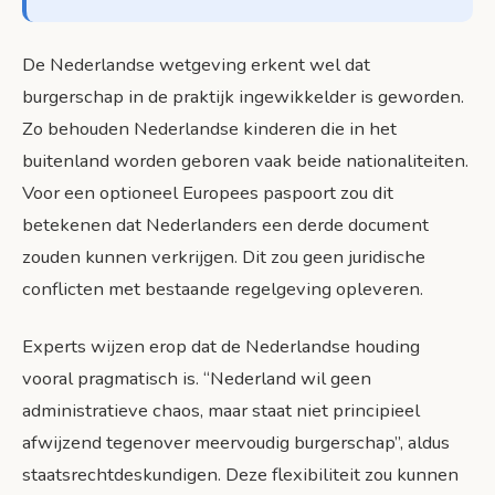
De Nederlandse wetgeving erkent wel dat
burgerschap in de praktijk ingewikkelder is geworden.
Zo behouden Nederlandse kinderen die in het
buitenland worden geboren vaak beide nationaliteiten.
Voor een optioneel Europees paspoort zou dit
betekenen dat Nederlanders een derde document
zouden kunnen verkrijgen. Dit zou geen juridische
conflicten met bestaande regelgeving opleveren.
Experts wijzen erop dat de Nederlandse houding
vooral pragmatisch is. “Nederland wil geen
administratieve chaos, maar staat niet principieel
afwijzend tegenover meervoudig burgerschap”, aldus
staatsrechtdeskundigen. Deze flexibiliteit zou kunnen