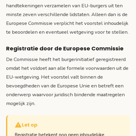
handtekeningen verzamelen van EU-burgers uit ten
minste zeven verschillende lidstaten. Alleen dan is de
Europese Commissie verplicht het voorstel inhoudelijk
te beoordelen en eventueel wetgeving voor te stellen.
Registratie door de Europese Commissie
De Commissie heeft het burgerinitiatief geregistreerd
omdat het voldoet aan alle formele voorwaarden uit de
EU-wetgeving. Het voorstel valt binnen de
bevoegdheden van de Europese Unie en betreft een
onderwerp waarvoor juridisch bindende maatregelen
mogelijk zijn.
Let op
Registratie betekent nog geen inhoudelijke