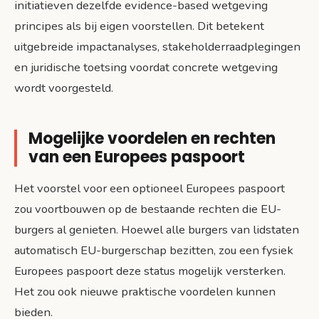
initiatieven dezelfde evidence-based wetgeving
principes als bij eigen voorstellen. Dit betekent
uitgebreide impactanalyses, stakeholderraadplegingen
en juridische toetsing voordat concrete wetgeving
wordt voorgesteld.
Mogelijke voordelen en rechten
van een Europees paspoort
Het voorstel voor een optioneel Europees paspoort
zou voortbouwen op de bestaande rechten die EU-
burgers al genieten. Hoewel alle burgers van lidstaten
automatisch EU-burgerschap bezitten, zou een fysiek
Europees paspoort deze status mogelijk versterken.
Het zou ook nieuwe praktische voordelen kunnen
bieden.