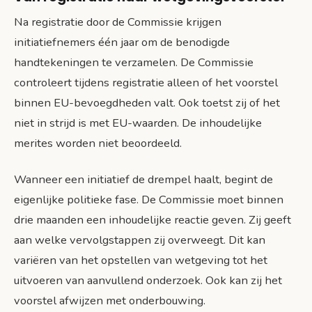
Na registratie door de Commissie krijgen
initiatiefnemers één jaar om de benodigde
handtekeningen te verzamelen. De Commissie
controleert tijdens registratie alleen of het voorstel
binnen EU-bevoegdheden valt. Ook toetst zij of het
niet in strijd is met EU-waarden. De inhoudelijke
merites worden niet beoordeeld.
Wanneer een initiatief de drempel haalt, begint de
eigenlijke politieke fase. De Commissie moet binnen
drie maanden een inhoudelijke reactie geven. Zij geeft
aan welke vervolgstappen zij overweegt. Dit kan
variëren van het opstellen van wetgeving tot het
uitvoeren van aanvullend onderzoek. Ook kan zij het
voorstel afwijzen met onderbouwing.