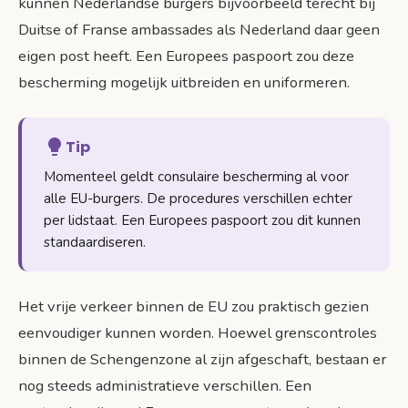
kunnen Nederlandse burgers bijvoorbeeld terecht bij
Duitse of Franse ambassades als Nederland daar geen
eigen post heeft. Een Europees paspoort zou deze
bescherming mogelijk uitbreiden en uniformeren.
Tip
Momenteel geldt consulaire bescherming al voor
alle EU-burgers. De procedures verschillen echter
per lidstaat. Een Europees paspoort zou dit kunnen
standaardiseren.
Het vrije verkeer binnen de EU zou praktisch gezien
eenvoudiger kunnen worden. Hoewel grenscontroles
binnen de Schengenzone al zijn afgeschaft, bestaan er
nog steeds administratieve verschillen. Een