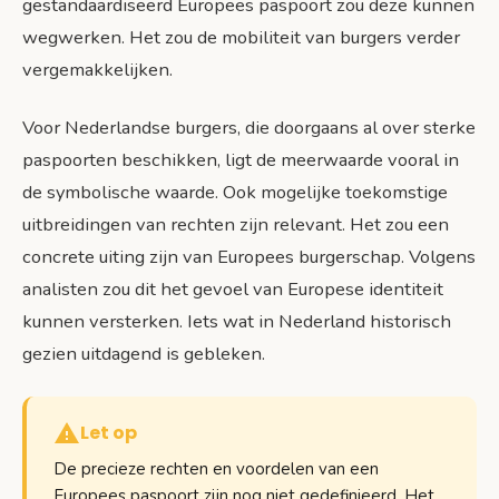
gestandaardiseerd Europees paspoort zou deze kunnen
wegwerken. Het zou de mobiliteit van burgers verder
vergemakkelijken.
Voor Nederlandse burgers, die doorgaans al over sterke
paspoorten beschikken, ligt de meerwaarde vooral in
de symbolische waarde. Ook mogelijke toekomstige
uitbreidingen van rechten zijn relevant. Het zou een
concrete uiting zijn van Europees burgerschap. Volgens
analisten zou dit het gevoel van Europese identiteit
kunnen versterken. Iets wat in Nederland historisch
gezien uitdagend is gebleken.
Let op
De precieze rechten en voordelen van een
Europees paspoort zijn nog niet gedefinieerd. Het