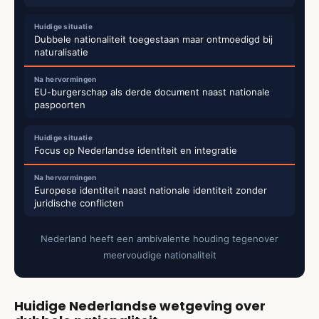
Dubbele nationaliteit toegestaan maar ontmoedigd bij
naturalisatie
EU-burgerschap als derde document naast nationale
paspoorten
Focus op Nederlandse identiteit en integratie
Europese identiteit naast nationale identiteit zonder
juridische conflicten
Nederland heeft een ambivalente houding tegenover
meervoudige nationaliteit
Huidige Nederlandse wetgeving over