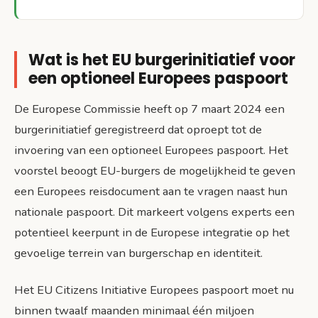
Wat is het EU burgerinitiatief voor
een optioneel Europees paspoort
De Europese Commissie heeft op 7 maart 2024 een
burgerinitiatief geregistreerd dat oproept tot de
invoering van een optioneel Europees paspoort. Het
voorstel beoogt EU-burgers de mogelijkheid te geven
een Europees reisdocument aan te vragen naast hun
nationale paspoort. Dit markeert volgens experts een
potentieel keerpunt in de Europese integratie op het
gevoelige terrein van burgerschap en identiteit.
Het EU Citizens Initiative Europees paspoort moet nu
binnen twaalf maanden minimaal één miljoen