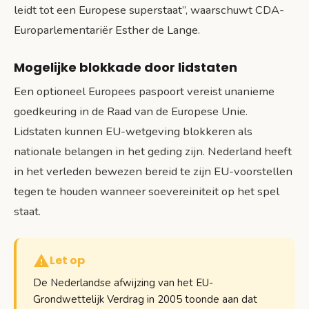
leidt tot een Europese superstaat”, waarschuwt CDA-
Europarlementariër Esther de Lange.
Mogelijke blokkade door lidstaten
Een optioneel Europees paspoort vereist unanieme
goedkeuring in de Raad van de Europese Unie.
Lidstaten kunnen EU-wetgeving blokkeren als
nationale belangen in het geding zijn. Nederland heeft
in het verleden bewezen bereid te zijn EU-voorstellen
tegen te houden wanneer soevereiniteit op het spel
staat.
Let op
De Nederlandse afwijzing van het EU-
Grondwettelijk Verdrag in 2005 toonde aan dat