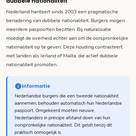
dubbele nationaliteit
Nederland hanteert sinds 2003 een pragmatische
benadering van dubbele nationaliteit. Burgers mogen
meerdere paspoorten bezitten. Bij naturalisatie
moedigt de overheid echter aan om de oorspronkelijke
nationaliteit op te geven. Deze houding contrasteert
met landen als Ierland of Malta, die actief dubbele
nationaliteit promoten.
Informatie
Nederlandse burgers die een tweede nationaliteit
aannemen, behouden automatisch hun Nederlandse
paspoort. Omgekeerd moeten nieuwe
Nederlanders in principe afstand doen van hun
oorspronkelijke nationaliteit. Dit geldt tenzij dit
praktisch onmogelijk is.