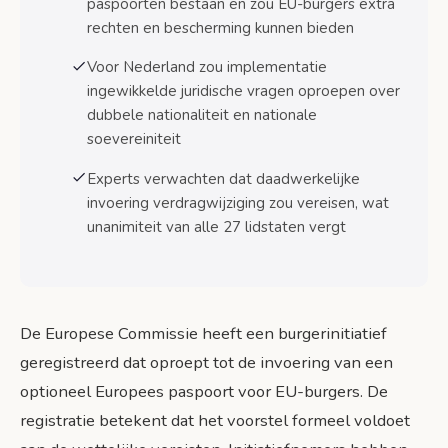
paspoorten bestaan en zou EU-burgers extra
Bronnen
rechten en bescherming kunnen bieden
Voor Nederland zou implementatie
ingewikkelde juridische vragen oproepen over
dubbele nationaliteit en nationale
soevereiniteit
Experts verwachten dat daadwerkelijke
invoering verdragwijziging zou vereisen, wat
unanimiteit van alle 27 lidstaten vergt
De Europese Commissie heeft een burgerinitiatief
geregistreerd dat oproept tot de invoering van een
optioneel Europees paspoort voor EU-burgers. De
registratie betekent dat het voorstel formeel voldoet