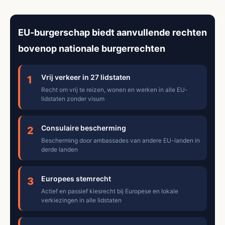
EU-burgerschap biedt aanvullende rechten
bovenop nationale burgerrechten
Vrij verkeer in 27 lidstaten
1
Recht om vrij te reizen, wonen en werken in alle EU-
lidstaten zonder visum
Consulaire bescherming
2
Bescherming door ambassades van andere EU-landen in
derde landen
Europees stemrecht
3
Actief en passief kiesrecht bij Europese en lokale
verkiezingen in alle lidstaten