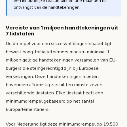
een inhoudelijke reactie binnen drie maanden na
ontvangst van de handtekeningen.
Vereiste van 1 miljoen handtekeningen uit
7 lidstaten
De drempel voor een succesvol burgerinitiatief ligt
bewust hoog. Initiatiefnemers moeten minimaal 1
miljoen geldige handtekeningen verzamelen van EU-
burgers die stemgerechtigd zijn bij Europese
verkiezingen. Deze handtekeningen moeten
bovendien afkomstig zijn uit ten minste zeven
verschillende lidstaten. Elke lidstaat heeft een
minimumdrempel gebaseerd op het aantal
Europarlementariërs.
Voor Nederland ligt deze minimumdrempel op 19.500