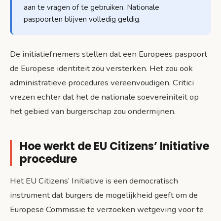
aan te vragen of te gebruiken. Nationale
paspoorten blijven volledig geldig.
De initiatiefnemers stellen dat een Europees paspoort
de Europese identiteit zou versterken. Het zou ook
administratieve procedures vereenvoudigen. Critici
vrezen echter dat het de nationale soevereiniteit op
het gebied van burgerschap zou ondermijnen.
Hoe werkt de EU Citizens’ Initiative
procedure
Het EU Citizens’ Initiative is een democratisch
instrument dat burgers de mogelijkheid geeft om de
Europese Commissie te verzoeken wetgeving voor te