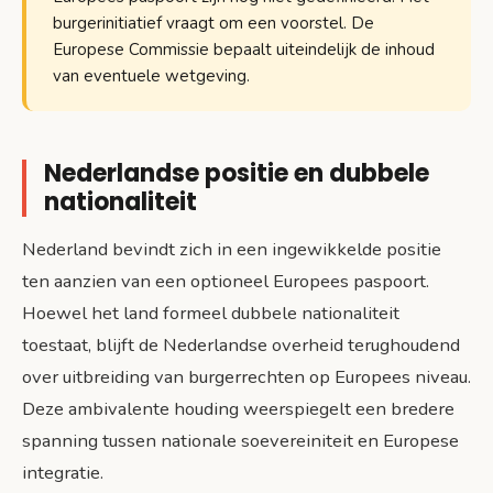
burgerinitiatief vraagt om een voorstel. De
Europese Commissie bepaalt uiteindelijk de inhoud
van eventuele wetgeving.
Nederlandse positie en dubbele
nationaliteit
Nederland bevindt zich in een ingewikkelde positie
ten aanzien van een optioneel Europees paspoort.
Hoewel het land formeel dubbele nationaliteit
toestaat, blijft de Nederlandse overheid terughoudend
over uitbreiding van burgerrechten op Europees niveau.
Deze ambivalente houding weerspiegelt een bredere
spanning tussen nationale soevereiniteit en Europese
integratie.