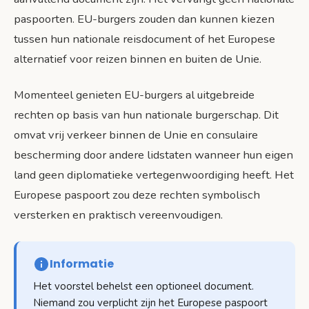
paspoorten. EU-burgers zouden dan kunnen kiezen
tussen hun nationale reisdocument of het Europese
alternatief voor reizen binnen en buiten de Unie.
Momenteel genieten EU-burgers al uitgebreide
rechten op basis van hun nationale burgerschap. Dit
omvat vrij verkeer binnen de Unie en consulaire
bescherming door andere lidstaten wanneer hun eigen
land geen diplomatieke vertegenwoordiging heeft. Het
Europese paspoort zou deze rechten symbolisch
versterken en praktisch vereenvoudigen.
Informatie
Het voorstel behelst een optioneel document.
Niemand zou verplicht zijn het Europese paspoort