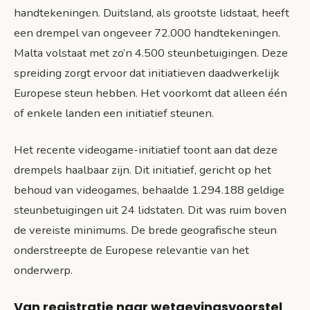
handtekeningen. Duitsland, als grootste lidstaat, heeft
een drempel van ongeveer 72.000 handtekeningen.
Malta volstaat met zo’n 4.500 steunbetuigingen. Deze
spreiding zorgt ervoor dat initiatieven daadwerkelijk
Europese steun hebben. Het voorkomt dat alleen één
of enkele landen een initiatief steunen.
Het recente videogame-initiatief toont aan dat deze
drempels haalbaar zijn. Dit initiatief, gericht op het
behoud van videogames, behaalde 1.294.188 geldige
steunbetuigingen uit 24 lidstaten. Dit was ruim boven
de vereiste minimums. De brede geografische steun
onderstreepte de Europese relevantie van het
onderwerp.
Van registratie naar wetgevingsvoorstel