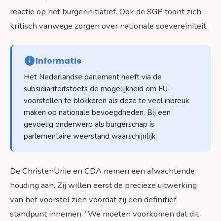
reactie op het burgerinitiatief. Ook de SGP toont zich
kritisch vanwege zorgen over nationale soevereiniteit.
Informatie
Het Nederlandse parlement heeft via de
subsidiariteitstoets de mogelijkheid om EU-
voorstellen te blokkeren als deze te veel inbreuk
maken op nationale bevoegdheden. Bij een
gevoelig onderwerp als burgerschap is
parlementaire weerstand waarschijnlijk.
De ChristenUnie en CDA nemen een afwachtende
houding aan. Zij willen eerst de precieze uitwerking
van het voorstel zien voordat zij een definitief
standpunt innemen. “We moeten voorkomen dat dit