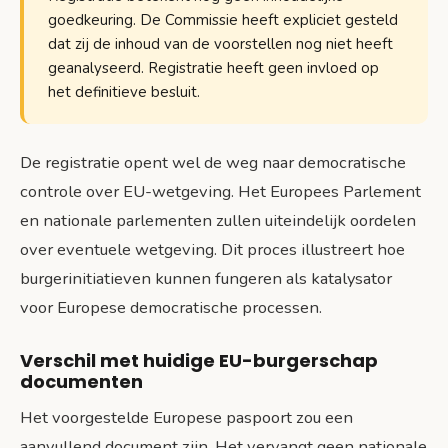
goedkeuring. De Commissie heeft expliciet gesteld
dat zij de inhoud van de voorstellen nog niet heeft
geanalyseerd. Registratie heeft geen invloed op
het definitieve besluit.
De registratie opent wel de weg naar democratische
controle over EU-wetgeving. Het Europees Parlement
en nationale parlementen zullen uiteindelijk oordelen
over eventuele wetgeving. Dit proces illustreert hoe
burgerinitiatieven kunnen fungeren als katalysator
voor Europese democratische processen.
Verschil met huidige EU-burgerschap
documenten
Het voorgestelde Europese paspoort zou een
aanvullend document zijn. Het vervangt geen nationale