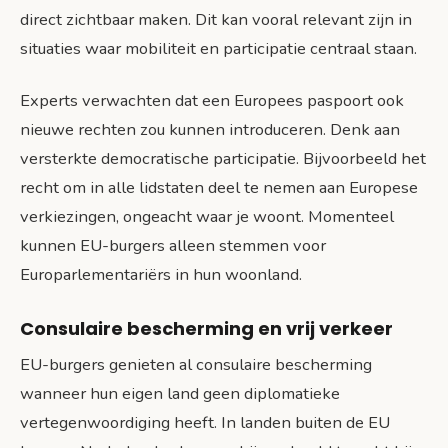
direct zichtbaar maken. Dit kan vooral relevant zijn in
situaties waar mobiliteit en participatie centraal staan.
Experts verwachten dat een Europees paspoort ook
nieuwe rechten zou kunnen introduceren. Denk aan
versterkte democratische participatie. Bijvoorbeeld het
recht om in alle lidstaten deel te nemen aan Europese
verkiezingen, ongeacht waar je woont. Momenteel
kunnen EU-burgers alleen stemmen voor
Europarlementariërs in hun woonland.
Consulaire bescherming en vrij verkeer
EU-burgers genieten al consulaire bescherming
wanneer hun eigen land geen diplomatieke
vertegenwoordiging heeft. In landen buiten de EU