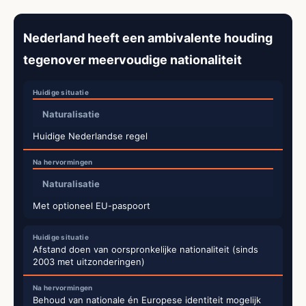
Nederland heeft een ambivalente houding
tegenover meervoudige nationaliteit
Naturalisatie
Huidige Nederlandse regel
Naturalisatie
Met optioneel EU-paspoort
Afstand doen van oorspronkelijke nationaliteit (sinds
2003 met uitzonderingen)
Behoud van nationale én Europese identiteit mogelijk