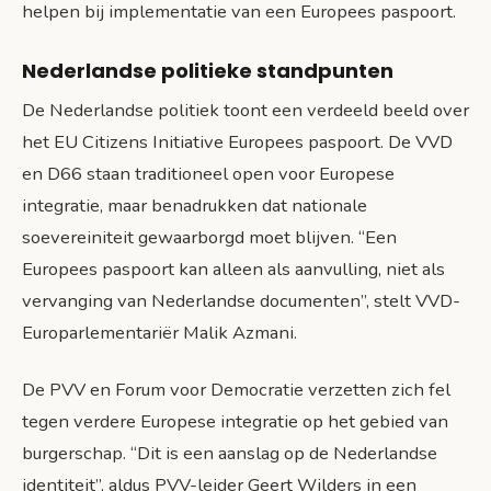
helpen bij implementatie van een Europees paspoort.
Nederlandse politieke standpunten
De Nederlandse politiek toont een verdeeld beeld over
het EU Citizens Initiative Europees paspoort. De VVD
en D66 staan traditioneel open voor Europese
integratie, maar benadrukken dat nationale
soevereiniteit gewaarborgd moet blijven. “Een
Europees paspoort kan alleen als aanvulling, niet als
vervanging van Nederlandse documenten”, stelt VVD-
Europarlementariër Malik Azmani.
De PVV en Forum voor Democratie verzetten zich fel
tegen verdere Europese integratie op het gebied van
burgerschap. “Dit is een aanslag op de Nederlandse
identiteit”, aldus PVV-leider Geert Wilders in een