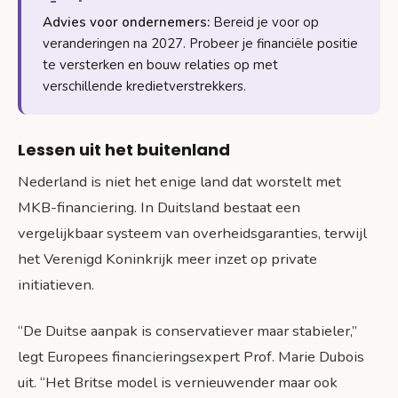
Advies voor ondernemers:
Bereid je voor op
veranderingen na 2027. Probeer je financiële positie
te versterken en bouw relaties op met
verschillende kredietverstrekkers.
Lessen uit het buitenland
Nederland is niet het enige land dat worstelt met
MKB-financiering. In Duitsland bestaat een
vergelijkbaar systeem van overheidsgaranties, terwijl
het Verenigd Koninkrijk meer inzet op private
initiatieven.
“De Duitse aanpak is conservatiever maar stabieler,”
legt Europees financieringsexpert Prof. Marie Dubois
uit. “Het Britse model is vernieuwender maar ook