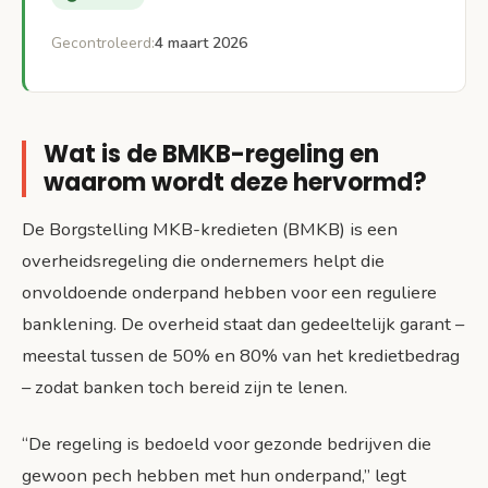
Gecontroleerd:
4 maart 2026
Wat is de BMKB-regeling en
waarom wordt deze hervormd?
De Borgstelling MKB-kredieten (BMKB) is een
overheidsregeling die ondernemers helpt die
onvoldoende onderpand hebben voor een reguliere
banklening. De overheid staat dan gedeeltelijk garant –
meestal tussen de 50% en 80% van het kredietbedrag
– zodat banken toch bereid zijn te lenen.
“De regeling is bedoeld voor gezonde bedrijven die
gewoon pech hebben met hun onderpand,” legt