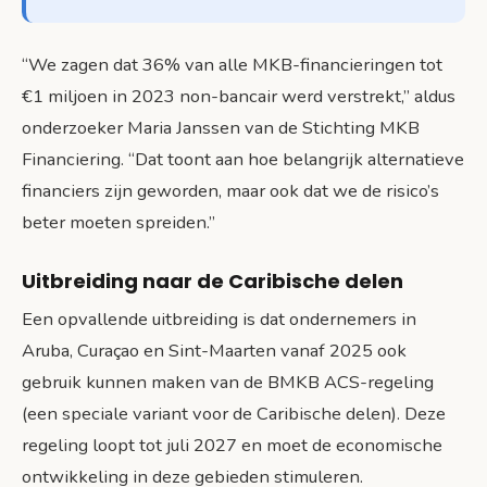
“We zagen dat 36% van alle MKB-financieringen tot
€1 miljoen in 2023 non-bancair werd verstrekt,” aldus
onderzoeker Maria Janssen van de Stichting MKB
Financiering. “Dat toont aan hoe belangrijk alternatieve
financiers zijn geworden, maar ook dat we de risico’s
beter moeten spreiden.”
Uitbreiding naar de Caribische delen
Een opvallende uitbreiding is dat ondernemers in
Aruba, Curaçao en Sint-Maarten vanaf 2025 ook
gebruik kunnen maken van de BMKB ACS-regeling
(een speciale variant voor de Caribische delen). Deze
regeling loopt tot juli 2027 en moet de economische
ontwikkeling in deze gebieden stimuleren.