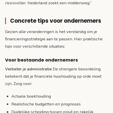
risicovoller. Nederland zoekt een middenweg.”
Concrete tips voor ondernemers
Gezien alle veranderingen is het verstandig om je
financieringsstrategie aan te passen. Hier praktische
tips voor verschillende situaties:
Voor bestaande ondernemers
Verbeter je administratie
De strengere beoordeling
betekent dat je financiële huishouding op orde moet
zijn. Zorg voor:
Actuele boekhouding
Realistische budgetten en prognoses
Duidelijke scheiding tussen privé en zakelijk