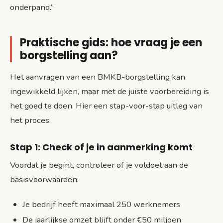
onderpand.”
Praktische gids: hoe vraag je een
borgstelling aan?
Het aanvragen van een BMKB-borgstelling kan
ingewikkeld lijken, maar met de juiste voorbereiding is
het goed te doen. Hier een stap-voor-stap uitleg van
het proces.
Stap 1: Check of je in aanmerking komt
Voordat je begint, controleer of je voldoet aan de
basisvoorwaarden:
Je bedrijf heeft maximaal 250 werknemers
De jaarlijkse omzet blijft onder €50 miljoen