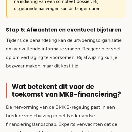
na indiening van een compleet dossier. Bij
uitgebreide aanvragen kan dit langer duren.
Stap 5: Afwachten en eventueel bijsturen
Tijdens de behandeling kan de uitvoeringsorganisatie
om aanvullende informatie vragen. Reageer hier snel
op om vertraging te voorkomen. Bij afwijzing kun je
bezwaar maken, maar dit kost tijd.
Wat betekent dit voor de
toekomst van MKB-financiering?
De hervorming van de BMKB-regeling past in een
bredere verschuiving in het Nederlandse
financieringslandschap. Experts verwachten dat de