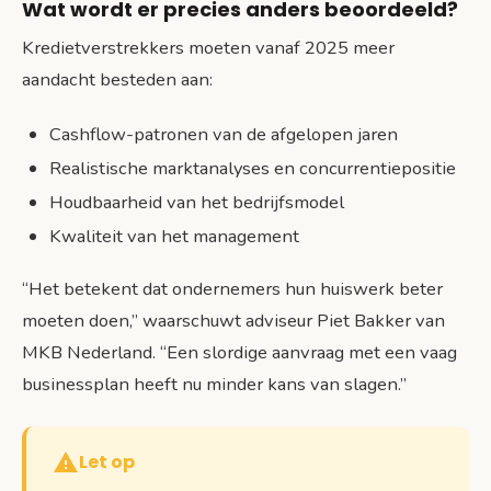
Wat wordt er precies anders beoordeeld?
Kredietverstrekkers moeten vanaf 2025 meer
aandacht besteden aan:
Cashflow-patronen van de afgelopen jaren
Realistische marktanalyses en concurrentiepositie
Houdbaarheid van het bedrijfsmodel
Kwaliteit van het management
“Het betekent dat ondernemers hun huiswerk beter
moeten doen,” waarschuwt adviseur Piet Bakker van
MKB Nederland. “Een slordige aanvraag met een vaag
businessplan heeft nu minder kans van slagen.”
Let op