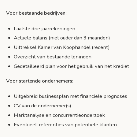
Voor bestaande bedrijven:
Laatste drie jaarrekeningen
Actuele balans (niet ouder dan 3 maanden)
Uittreksel Kamer van Koophandel (recent)
Overzicht van bestaande leningen
Gedetailleerd plan voor het gebruik van het krediet
Voor startende ondernemers:
Uitgebreid businessplan met financiële prognoses
CV van de ondernemer(s)
Marktanalyse en concurrentieonderzoek
Eventueel: referenties van potentiële klanten