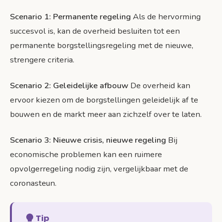
Scenario 1: Permanente regeling
Als de hervorming
succesvol is, kan de overheid besluiten tot een
permanente borgstellingsregeling met de nieuwe,
strengere criteria.
Scenario 2: Geleidelijke afbouw
De overheid kan
ervoor kiezen om de borgstellingen geleidelijk af te
bouwen en de markt meer aan zichzelf over te laten.
Scenario 3: Nieuwe crisis, nieuwe regeling
Bij
economische problemen kan een ruimere
opvolgerregeling nodig zijn, vergelijkbaar met de
coronasteun.
Tip