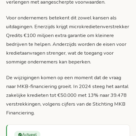
verlengen met aangescherpte voorwaarden.
Voor ondernemers betekent dit zowel kansen als
uitdagingen. Enerzijds krijgt microkredietenverstrekker
Qredits €100 miljoen extra garantie om kleinere
bedrijven te helpen. Anderzijds worden de eisen voor
kredietaanvragen strenger, wat de toegang voor
sommige ondernemers kan beperken.
De wijzigingen komen op een moment dat de vraag
naar MKB-financiering groeit. In 2024 steeg het aantal
zakelijke kredieten tot €50.000 met 13% naar 39.478
verstrekkingen, volgens cijfers van de Stichting MKB
Financiering.
Actueel