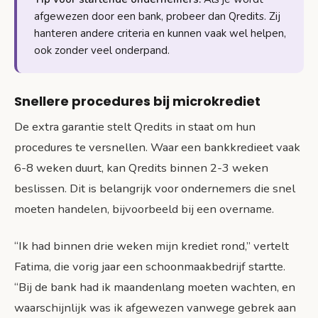
afgewezen door een bank, probeer dan Qredits. Zij
hanteren andere criteria en kunnen vaak wel helpen,
ook zonder veel onderpand.
Snellere procedures bij microkrediet
De extra garantie stelt Qredits in staat om hun
procedures te versnellen. Waar een bankkredieet vaak
6-8 weken duurt, kan Qredits binnen 2-3 weken
beslissen. Dit is belangrijk voor ondernemers die snel
moeten handelen, bijvoorbeeld bij een overname.
“Ik had binnen drie weken mijn krediet rond,” vertelt
Fatima, die vorig jaar een schoonmaakbedrijf startte.
“Bij de bank had ik maandenlang moeten wachten, en
waarschijnlijk was ik afgewezen vanwege gebrek aan