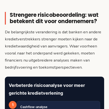
Strengere risicobeoordeling: wat
betekent dit voor ondernemers?
De belangrijkste verandering is dat banken en andere
kredietverstrekkers strenger moeten kijken naar de
kredietwaardigheid van aanvragers. Waar voorheen
vooral naar het onderpand werd gekeken, moeten
financiers nu uitgebreidere analyses maken van
bedrijfsvoering en toekomstperspectieven.
Verbeterde risicoanalyse voor meer
gerichte kredietverlening
1
Cashflow-analyse