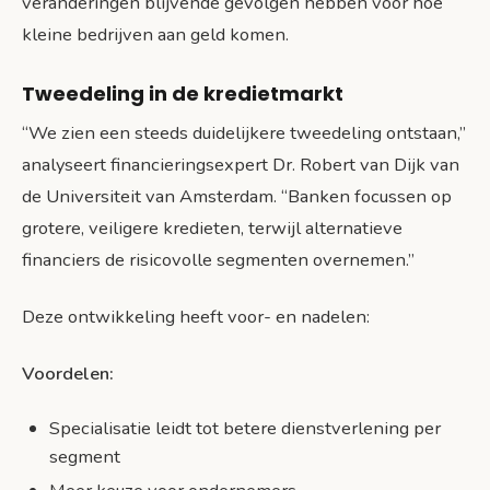
veranderingen blijvende gevolgen hebben voor hoe
kleine bedrijven aan geld komen.
Tweedeling in de kredietmarkt
“We zien een steeds duidelijkere tweedeling ontstaan,”
analyseert financieringsexpert Dr. Robert van Dijk van
de Universiteit van Amsterdam. “Banken focussen op
grotere, veiligere kredieten, terwijl alternatieve
financiers de risicovolle segmenten overnemen.”
Deze ontwikkeling heeft voor- en nadelen:
Voordelen:
Specialisatie leidt tot betere dienstverlening per
segment