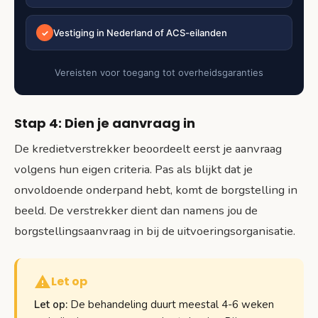
Vestiging in Nederland of ACS-eilanden
✓
Vereisten voor toegang tot overheidsgaranties
Stap 4: Dien je aanvraag in
De kredietverstrekker beoordeelt eerst je aanvraag
volgens hun eigen criteria. Pas als blijkt dat je
onvoldoende onderpand hebt, komt de borgstelling in
beeld. De verstrekker dient dan namens jou de
borgstellingsaanvraag in bij de uitvoeringsorganisatie.
Let op
Let op:
De behandeling duurt meestal 4-6 weken