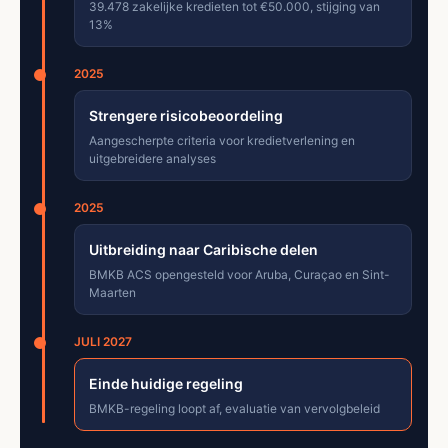
39.478 zakelijke kredieten tot €50.000, stijging van
13%
2025
Strengere risicobeoordeling
Aangescherpte criteria voor kredietverlening en
uitgebreidere analyses
2025
Uitbreiding naar Caribische delen
BMKB ACS opengesteld voor Aruba, Curaçao en Sint-
Maarten
JULI 2027
Einde huidige regeling
BMKB-regeling loopt af, evaluatie van vervolgbeleid