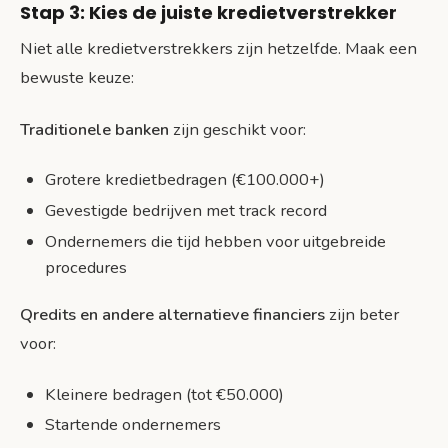
Stap 3: Kies de juiste kredietverstrekker
Niet alle kredietverstrekkers zijn hetzelfde. Maak een
bewuste keuze:
Traditionele banken
zijn geschikt voor:
Grotere kredietbedragen (€100.000+)
Gevestigde bedrijven met track record
Ondernemers die tijd hebben voor uitgebreide
procedures
Qredits en andere alternatieve financiers
zijn beter
voor:
Kleinere bedragen (tot €50.000)
Startende ondernemers