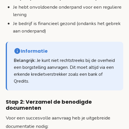
Je hebt onvoldoende onderpand voor een reguliere
lening
Je bedrijf is financieel gezond (ondanks het gebrek
aan onderpand)
Informatie
Belangrijk:
Je kunt niet rechtstreeks bij de overheid
een borgstelling aanvragen. Dit moet altijd via een
erkende kredietverstrekker zoals een bank of
Qredits.
Stap 2: Verzamel de benodigde
documenten
Voor een succesvolle aanvraag heb je uitgebreide
documentatie nodig: