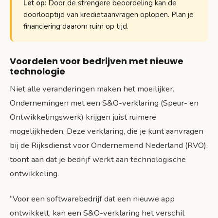
Let op:
Door de strengere beoordeling kan de
doorlooptijd van kredietaanvragen oplopen. Plan je
financiering daarom ruim op tijd.
Voordelen voor bedrijven met nieuwe
technologie
Niet alle veranderingen maken het moeilijker.
Ondernemingen met een S&O-verklaring (Speur- en
Ontwikkelingswerk) krijgen juist ruimere
mogelijkheden. Deze verklaring, die je kunt aanvragen
bij de Rijksdienst voor Ondernemend Nederland (RVO),
toont aan dat je bedrijf werkt aan technologische
ontwikkeling.
“Voor een softwarebedrijf dat een nieuwe app
ontwikkelt, kan een S&O-verklaring het verschil