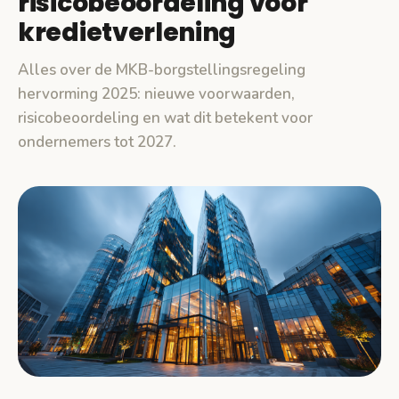
risicobeoordeling voor
kredietverlening
Alles over de MKB-borgstellingsregeling
hervorming 2025: nieuwe voorwaarden,
risicobeoordeling en wat dit betekent voor
ondernemers tot 2027.