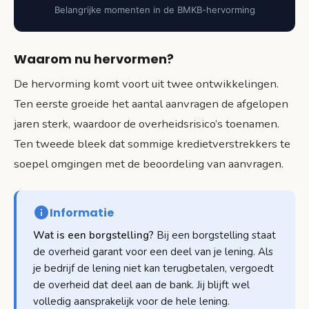
Belangrijke momenten in de BMKB-hervorming
Waarom nu hervormen?
De hervorming komt voort uit twee ontwikkelingen.
Ten eerste groeide het aantal aanvragen de afgelopen
jaren sterk, waardoor de overheidsrisico’s toenamen.
Ten tweede bleek dat sommige kredietverstrekkers te
soepel omgingen met de beoordeling van aanvragen.
Informatie
Wat is een borgstelling?
Bij een borgstelling staat
de overheid garant voor een deel van je lening. Als
je bedrijf de lening niet kan terugbetalen, vergoedt
de overheid dat deel aan de bank. Jij blijft wel
volledig aansprakelijk voor de hele lening.