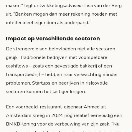
maken,” legt ontwikkelingsadviseur Lisa van der Berg
uit. “Banken mogen dan meer rekening houden met
intellectueel eigendom als onderpand.”
Impact op verschillende sectoren
De strengere eisen beïnvloeden niet alle sectoren
gelijk. Traditionele bedrijven met voorspelbare
cashflows – zoals een gevestigde bakkerij of een
transportbedrijf – hebben naar verwachting minder
problemen. Startups en bedrijven in risicovolle
sectoren kunnen het lastiger krijgen.
Een voorbeeld: restaurant-eigenaar Ahmed uit
Amsterdam kreeg in 2024 nog relatief eenvoudig een
BMKB-lening voor de verbouwing van zijn zaak. “Nu