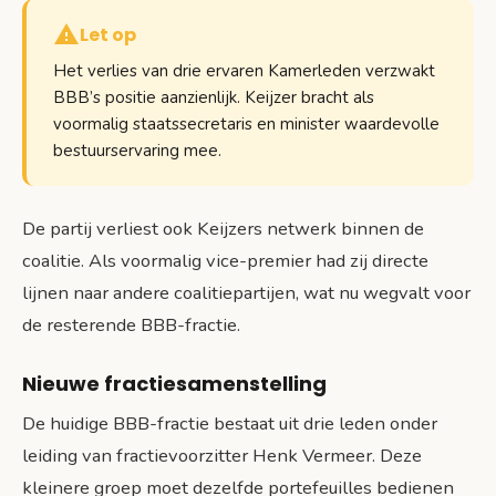
Let op
Het verlies van drie ervaren Kamerleden verzwakt
BBB’s positie aanzienlijk. Keijzer bracht als
voormalig staatssecretaris en minister waardevolle
bestuurservaring mee.
De partij verliest ook Keijzers netwerk binnen de
coalitie. Als voormalig vice-premier had zij directe
lijnen naar andere coalitiepartijen, wat nu wegvalt voor
de resterende BBB-fractie.
Nieuwe fractiesamenstelling
De huidige BBB-fractie bestaat uit drie leden onder
leiding van fractievoorzitter Henk Vermeer. Deze
kleinere groep moet dezelfde portefeuilles bedienen