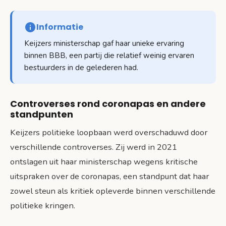
Informatie
Keijzers ministerschap gaf haar unieke ervaring
binnen BBB, een partij die relatief weinig ervaren
bestuurders in de gelederen had.
Controverses rond coronapas en andere
standpunten
Keijzers politieke loopbaan werd overschaduwd door
verschillende controverses. Zij werd in 2021
ontslagen uit haar ministerschap wegens kritische
uitspraken over de coronapas, een standpunt dat haar
zowel steun als kritiek opleverde binnen verschillende
politieke kringen.