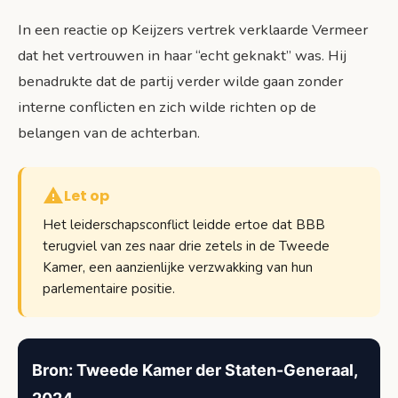
In een reactie op Keijzers vertrek verklaarde Vermeer
dat het vertrouwen in haar “echt geknakt” was. Hij
benadrukte dat de partij verder wilde gaan zonder
interne conflicten en zich wilde richten op de
belangen van de achterban.
Let op
Het leiderschapsconflict leidde ertoe dat BBB
terugviel van zes naar drie zetels in de Tweede
Kamer, een aanzienlijke verzwakking van hun
parlementaire positie.
Bron: Tweede Kamer der Staten-Generaal,