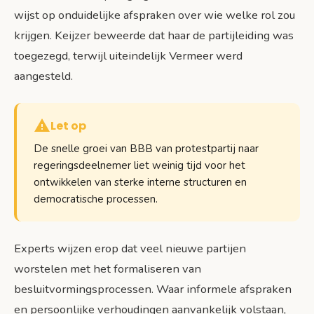
wijst op onduidelijke afspraken over wie welke rol zou
krijgen. Keijzer beweerde dat haar de partijleiding was
toegezegd, terwijl uiteindelijk Vermeer werd
aangesteld.
Let op
De snelle groei van BBB van protestpartij naar
regeringsdeelnemer liet weinig tijd voor het
ontwikkelen van sterke interne structuren en
democratische processen.
Experts wijzen erop dat veel nieuwe partijen
worstelen met het formaliseren van
besluitvormingsprocessen. Waar informele afspraken
en persoonlijke verhoudingen aanvankelijk volstaan,