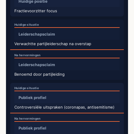
Huidige positie
Fractievoorzitter focus
Leiderschapsclaim
Verwachtte partijleiderschap na overstap
Leiderschapsclaim
Benoemd door partijleiding
Publiek profiel
Controversiële uitspraken (coronapas, antisemitisme)
Publiek profiel