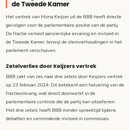
de Tweede Kamer
Het vertrek van Mona Keijzer uit de BBB heeft directe
gevolgen voor de parlementaire positie van de partij.
De fractie verliest aanzienlijke ervaring en invloed in
de Tweede Kamer, terwijl de stemverhoudingen in het
parlement verschuiven.
Zetelverlies door Keijzers vertrek
BBB zakt van zes naar drie zetels door Keijzers vertrek
op 23 februari 2024. Dit betekent een halvering van de
fractieomvang, wat direct doorwerkt in de
parlementaire controle die de partij kan uitoefenen.
Met drie zetels heeft BBB minder spreektijd tijdens
debatten en verminderde invloed in commissies.