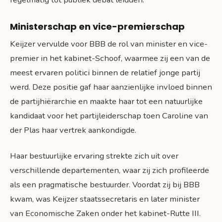
Ministerschap en vice-premierschap
Keijzer vervulde voor BBB de rol van minister en vice-
premier in het kabinet-Schoof, waarmee zij een van de
meest ervaren politici binnen de relatief jonge partij
werd. Deze positie gaf haar aanzienlijke invloed binnen
de partijhiërarchie en maakte haar tot een natuurlijke
kandidaat voor het partijleiderschap toen Caroline van
der Plas haar vertrek aankondigde.
Haar bestuurlijke ervaring strekte zich uit over
verschillende departementen, waar zij zich profileerde
als een pragmatische bestuurder. Voordat zij bij BBB
kwam, was Keijzer staatssecretaris en later minister
van Economische Zaken onder het kabinet-Rutte III.