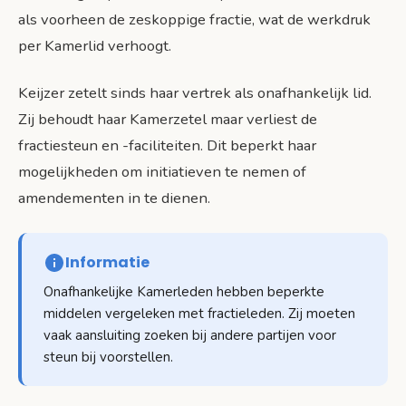
als voorheen de zeskoppige fractie, wat de werkdruk
per Kamerlid verhoogt.
Keijzer zetelt sinds haar vertrek als onafhankelijk lid.
Zij behoudt haar Kamerzetel maar verliest de
fractiesteun en -faciliteiten. Dit beperkt haar
mogelijkheden om initiatieven te nemen of
amendementen in te dienen.
Informatie
Onafhankelijke Kamerleden hebben beperkte
middelen vergeleken met fractieleden. Zij moeten
vaak aansluiting zoeken bij andere partijen voor
steun bij voorstellen.