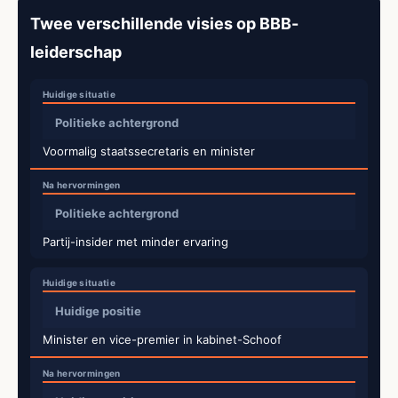
Twee verschillende visies op BBB-
leiderschap
Politieke achtergrond
Voormalig staatssecretaris en minister
Politieke achtergrond
Partij-insider met minder ervaring
Huidige positie
Minister en vice-premier in kabinet-Schoof