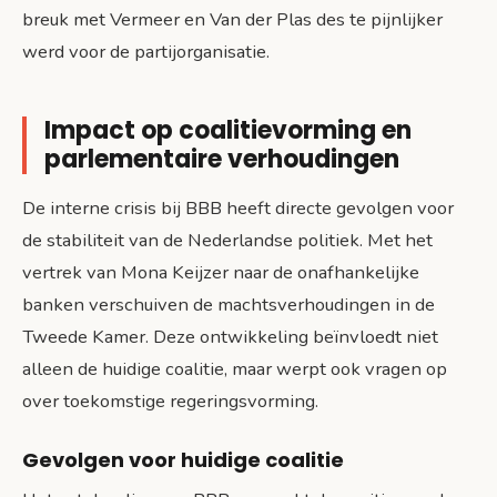
breuk met Vermeer en Van der Plas des te pijnlijker
werd voor de partijorganisatie.
Impact op coalitievorming en
parlementaire verhoudingen
De interne crisis bij BBB heeft directe gevolgen voor
de stabiliteit van de Nederlandse politiek. Met het
vertrek van Mona Keijzer naar de onafhankelijke
banken verschuiven de machtsverhoudingen in de
Tweede Kamer. Deze ontwikkeling beïnvloedt niet
alleen de huidige coalitie, maar werpt ook vragen op
over toekomstige regeringsvorming.
Gevolgen voor huidige coalitie