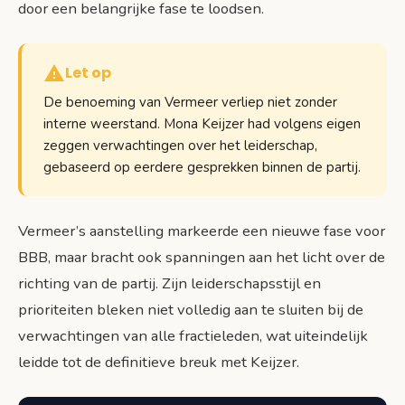
door een belangrijke fase te loodsen.
Let op
De benoeming van Vermeer verliep niet zonder
interne weerstand. Mona Keijzer had volgens eigen
zeggen verwachtingen over het leiderschap,
gebaseerd op eerdere gesprekken binnen de partij.
Vermeer’s aanstelling markeerde een nieuwe fase voor
BBB, maar bracht ook spanningen aan het licht over de
richting van de partij. Zijn leiderschapsstijl en
prioriteiten bleken niet volledig aan te sluiten bij de
verwachtingen van alle fractieleden, wat uiteindelijk
leidde tot de definitieve breuk met Keijzer.