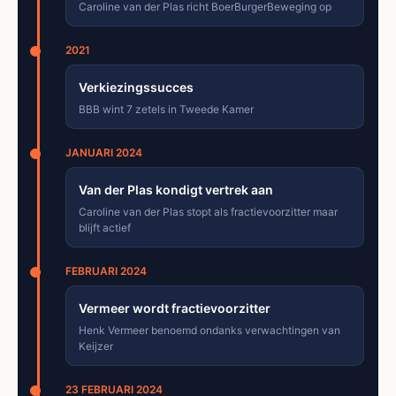
Caroline van der Plas richt BoerBurgerBeweging op
2021
Verkiezingssucces
BBB wint 7 zetels in Tweede Kamer
JANUARI 2024
Van der Plas kondigt vertrek aan
Caroline van der Plas stopt als fractievoorzitter maar
blijft actief
FEBRUARI 2024
Vermeer wordt fractievoorzitter
Henk Vermeer benoemd ondanks verwachtingen van
Keijzer
23 FEBRUARI 2024