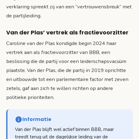
verklaring spreekt zij van een “vertrouwensbreuk” met
de partijleiding.
Van der Plas’ vertrek als fractievoorzitter
Caroline van der Plas kondigde begin 2024 haar
vertrek aan als fractievoorzitter van BBB, een
beslissing die de partij voor een leiderschapsvacuüm
plaatste. Van der Plas, die de partij in 2019 oprichtte
en uitbouwde tot een parlementaire factor met zeven
zetels, gaf aan zich te willen richten op andere
politieke prioriteiten.
Informatie
Van der Plas blijft wel actief binnen BBB, maar
treedt terug uit de dagelijkse leiding van de