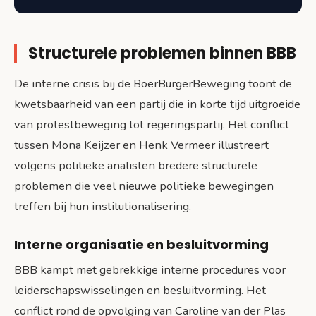
Structurele problemen binnen BBB
De interne crisis bij de BoerBurgerBeweging toont de
kwetsbaarheid van een partij die in korte tijd uitgroeide
van protestbeweging tot regeringspartij. Het conflict
tussen Mona Keijzer en Henk Vermeer illustreert
volgens politieke analisten bredere structurele
problemen die veel nieuwe politieke bewegingen
treffen bij hun institutionalisering.
Interne organisatie en besluitvorming
BBB kampt met gebrekkige interne procedures voor
leiderschapswisselingen en besluitvorming. Het
conflict rond de opvolging van Caroline van der Plas