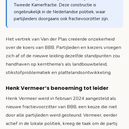
Tweede Kamerfractie. Deze constructie is
ongebruikelijk in de Nederlandse politiek, waar
partijleiders doorgaans ook fractievoorzitter zijn.
Het vertrek van Van der Plas creëerde onzekerheid
over de koers van BBB. Partijleden en kiezers vroegen
zich af of de nieuwe leiding dezelfde standpunten zou
handhaven op kernthema’s als landbouwbeleid,
stikstofproblematiek en plattelandsontwikkeling.
Henk Vermeer’s benoeming tot leider
Henk Vermeer werd in februari 2024 aangesteld als
nieuwe fractievoorzitter van BBB, een keuze die niet
door alle partijleden werd gesteund. Vermeer, eerder
actief in de lokale politiek, kreeg de taak om de partij