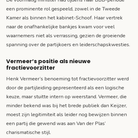
een prominente rol gespeeld, zowel in de Tweede
Kamer als binnen het kabinet-Schoof. Haar vertrek
naar de onafhankelijke bankjes kwam voor veel
waarnemers niet als verrassing, gezien de groeiende
spanning over de partijkoers en leiderschapskwesties.
Vermeer’s positie als nieuwe
fractievoorzitter
Henk Vermeer’s benoeming tot fractievoorzitter werd
door de partijleiding gepresenteerd als een logische
keuze, maar stuitte intern op weerstand. Vermeer, die
minder bekend was bij het brede publiek dan Keijzer,
moest zijn legitimiteit als leider nog bewijzen binnen
een partij die gewend was aan Van der Plas’
charismatische stijl.