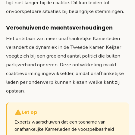
ligt niet langer bij de coalitie. Dit kan leiden tot
onvoorspelbare situaties bij belangrijke stemmingen.
Verschuivende machtsverhoudingen
Het ontstaan van meer onafhankelijke Kamerleden
verandert de dynamiek in de Tweede Kamer. Keijzer
voegt zich bij een groeiend aantal politici die buiten
partijverband opereren. Deze ontwikkeling maakt
coalitievorming ingewikkelder, omdat onafhankelijke
leden per onderwerp kunnen kiezen welke kant zij
opstaan.
Let op
Experts waarschuwen dat een toename van
onafhankelijke Kamerleden de voorspelbaarheid