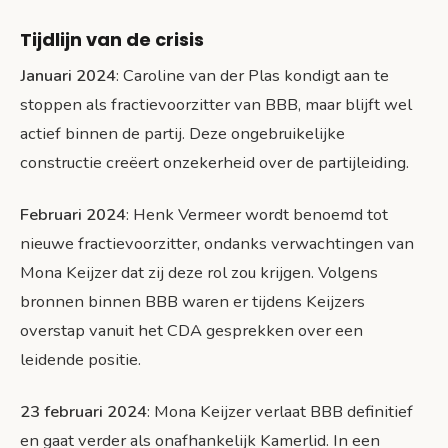
Tijdlijn van de crisis
Januari 2024
: Caroline van der Plas kondigt aan te
stoppen als fractievoorzitter van BBB, maar blijft wel
actief binnen de partij. Deze ongebruikelijke
constructie creëert onzekerheid over de partijleiding.
Februari 2024
: Henk Vermeer wordt benoemd tot
nieuwe fractievoorzitter, ondanks verwachtingen van
Mona Keijzer dat zij deze rol zou krijgen. Volgens
bronnen binnen BBB waren er tijdens Keijzers
overstap vanuit het CDA gesprekken over een
leidende positie.
23 februari 2024
: Mona Keijzer verlaat BBB definitief
en gaat verder als onafhankelijk Kamerlid. In een