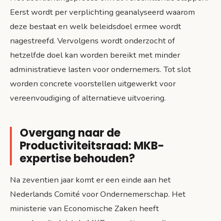
Eerst wordt per verplichting geanalyseerd waarom
deze bestaat en welk beleidsdoel ermee wordt
nagestreefd. Vervolgens wordt onderzocht of
hetzelfde doel kan worden bereikt met minder
administratieve lasten voor ondernemers. Tot slot
worden concrete voorstellen uitgewerkt voor
vereenvoudiging of alternatieve uitvoering.
Overgang naar de
Productiviteitsraad: MKB-
expertise behouden?
Na zeventien jaar komt er een einde aan het
Nederlands Comité voor Ondernemerschap. Het
ministerie van Economische Zaken heeft