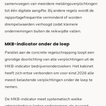
samenvoegen van meerdere meldingsverplichtingen
tot één digitale aangifte. Bij andere regels wordt de
rapportagefrequentie verminderd of worden
drempelwaarden verhoogd zodat kleinere
ondernemingen buiten de reikwijdte vallen.
MKB-indicator onder de loep
Parallel aan de concrete regelschrapping loopt een
grondige doorlichting van alle verplichtingen uit de
MKB-indicator bedrijvenonderzoeken. Het kabinet
heeft zich ertoe verbonden om voor eind 2026 alle
meest belastende verplichtingen onder de loep te
nemen.
De MKB-indicator meet systematisch welke
administratieve lasten ondernemers als zwaarst