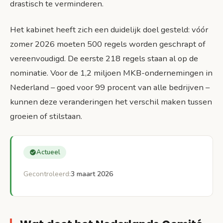
drastisch te verminderen.
Het kabinet heeft zich een duidelijk doel gesteld: vóór
zomer 2026 moeten 500 regels worden geschrapt of
vereenvoudigd. De eerste 218 regels staan al op de
nominatie. Voor de 1,2 miljoen MKB-ondernemingen in
Nederland – goed voor 99 procent van alle bedrijven –
kunnen deze veranderingen het verschil maken tussen
groeien of stilstaan.
Actueel
Gecontroleerd:
3 maart 2026