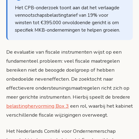
Het CPB-onderzoek toont aan dat het verlaagde
vennootschapsbelastingtarief van 19% voor
winsten tot €395.000 onvoldoende gericht is om
specifiek MKB-ondernemingen te helpen groeien.
De evaluatie van fiscale instrumenten wijst op een
fundamenteel probleem: veel fiscale maatregelen
bereiken niet de beoogde doelgroep of hebben
onbedoelde neveneffecten. De zoektocht naar
effectievere ondersteuningsmaatregelen richt zich op
meer gerichte instrumenten. Hierbij speelt de bredere
belastinghervorming Box 3
een rol, waarbij het kabinet
verschillende fiscale wijzigingen overweegt.
Het Nederlands Comité voor Ondernemerschap