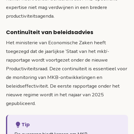
expertise niet mag verdwijnen in een bredere
productiviteitsagenda.
Continuïteit van beleidsadvies
Het ministerie van Economische Zaken heeft
toegezegd dat de jaarlijkse ‘Staat van het mkb’-
rapportage wordt voortgezet onder de nieuwe
Productiviteitsraad. Deze continuïteit is essentieel voor
de monitoring van MKB-ontwikkelingen en
beleidseffectiviteit. De eerste rapportage onder het
nieuwe regime wordt in het najaar van 2025
gepubliceerd.
Tip