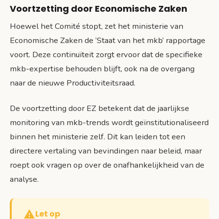
Voortzetting door Economische Zaken
Hoewel het Comité stopt, zet het ministerie van
Economische Zaken de ‘Staat van het mkb’ rapportage
voort. Deze continuïteit zorgt ervoor dat de specifieke
mkb-expertise behouden blijft, ook na de overgang
naar de nieuwe Productiviteitsraad.
De voortzetting door EZ betekent dat de jaarlijkse
monitoring van mkb-trends wordt geïnstitutionaliseerd
binnen het ministerie zelf. Dit kan leiden tot een
directere vertaling van bevindingen naar beleid, maar
roept ook vragen op over de onafhankelijkheid van de
analyse.
Let op