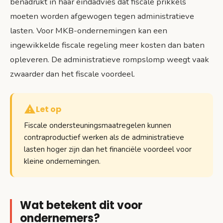
benadrukt in haar eindadvies dat fiscale prikkels
moeten worden afgewogen tegen administratieve
lasten. Voor MKB-ondernemingen kan een
ingewikkelde fiscale regeling meer kosten dan baten
opleveren. De administratieve rompslomp weegt vaak
zwaarder dan het fiscale voordeel.
Let op
Fiscale ondersteuningsmaatregelen kunnen
contraproductief werken als de administratieve
lasten hoger zijn dan het financiële voordeel voor
kleine ondernemingen.
Wat betekent dit voor
ondernemers?