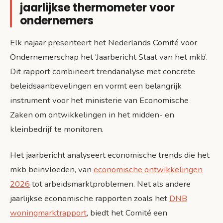
jaarlijkse thermometer voor
ondernemers
Elk najaar presenteert het Nederlands Comité voor
Ondernemerschap het ‘Jaarbericht Staat van het mkb’.
Dit rapport combineert trendanalyse met concrete
beleidsaanbevelingen en vormt een belangrijk
instrument voor het ministerie van Economische
Zaken om ontwikkelingen in het midden- en
kleinbedrijf te monitoren.
Het jaarbericht analyseert economische trends die het
mkb beïnvloeden, van
economische ontwikkelingen
2026
tot arbeidsmarktproblemen. Net als andere
jaarlijkse economische rapporten zoals het
DNB
woningmarktrapport
, biedt het Comité een