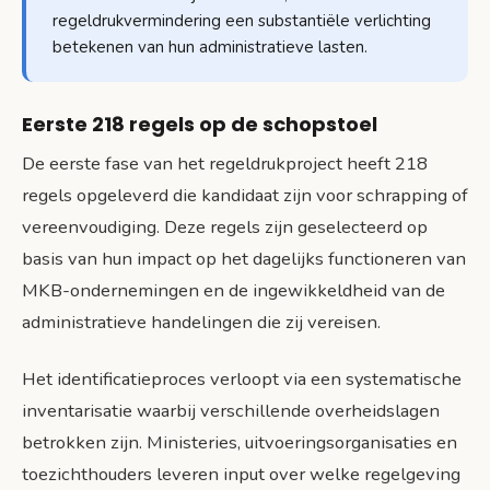
regeldrukvermindering een substantiële verlichting
betekenen van hun administratieve lasten.
Eerste 218 regels op de schopstoel
De eerste fase van het regeldrukproject heeft 218
regels opgeleverd die kandidaat zijn voor schrapping of
vereenvoudiging. Deze regels zijn geselecteerd op
basis van hun impact op het dagelijks functioneren van
MKB-ondernemingen en de ingewikkeldheid van de
administratieve handelingen die zij vereisen.
Het identificatieproces verloopt via een systematische
inventarisatie waarbij verschillende overheidslagen
betrokken zijn. Ministeries, uitvoeringsorganisaties en
toezichthouders leveren input over welke regelgeving