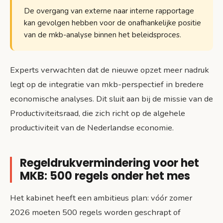
De overgang van externe naar interne rapportage
kan gevolgen hebben voor de onafhankelijke positie
van de mkb-analyse binnen het beleidsproces.
Experts verwachten dat de nieuwe opzet meer nadruk
legt op de integratie van mkb-perspectief in bredere
economische analyses. Dit sluit aan bij de missie van de
Productiviteitsraad, die zich richt op de algehele
productiviteit van de Nederlandse economie.
Regeldrukvermindering voor het
MKB: 500 regels onder het mes
Het kabinet heeft een ambitieus plan: vóór zomer
2026 moeten 500 regels worden geschrapt of