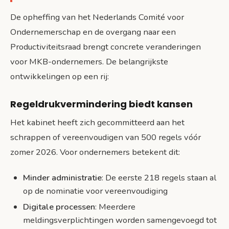
De opheffing van het Nederlands Comité voor
Ondernemerschap en de overgang naar een
Productiviteitsraad brengt concrete veranderingen
voor MKB-ondernemers. De belangrijkste
ontwikkelingen op een rij:
Regeldrukvermindering biedt kansen
Het kabinet heeft zich gecommitteerd aan het
schrappen of vereenvoudigen van 500 regels vóór
zomer 2026. Voor ondernemers betekent dit:
Minder administratie
: De eerste 218 regels staan al
op de nominatie voor vereenvoudiging
Digitale processen
: Meerdere
meldingsverplichtingen worden samengevoegd tot