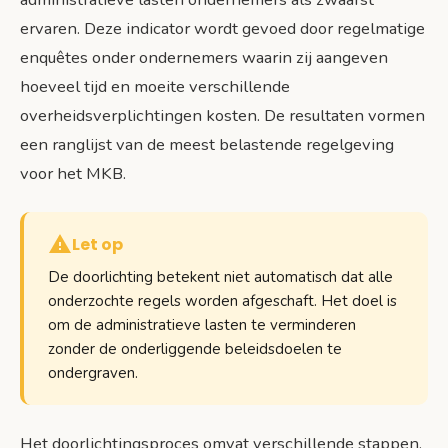
ervaren. Deze indicator wordt gevoed door regelmatige
enquêtes onder ondernemers waarin zij aangeven
hoeveel tijd en moeite verschillende
overheidsverplichtingen kosten. De resultaten vormen
een ranglijst van de meest belastende regelgeving
voor het MKB.
Let op
De doorlichting betekent niet automatisch dat alle
onderzochte regels worden afgeschaft. Het doel is
om de administratieve lasten te verminderen
zonder de onderliggende beleidsdoelen te
ondergraven.
Het doorlichtingsproces omvat verschillende stappen.