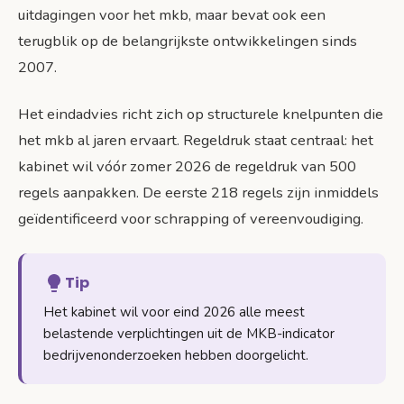
uitdagingen voor het mkb, maar bevat ook een
terugblik op de belangrijkste ontwikkelingen sinds
2007.
Het eindadvies richt zich op structurele knelpunten die
het mkb al jaren ervaart. Regeldruk staat centraal: het
kabinet wil vóór zomer 2026 de regeldruk van 500
regels aanpakken. De eerste 218 regels zijn inmiddels
geïdentificeerd voor schrapping of vereenvoudiging.
Tip
Het kabinet wil voor eind 2026 alle meest
belastende verplichtingen uit de MKB-indicator
bedrijvenonderzoeken hebben doorgelicht.