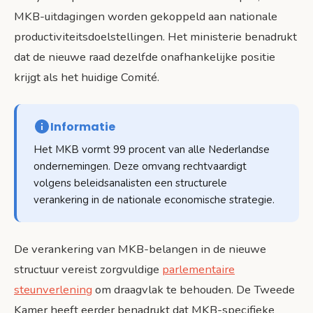
MKB-uitdagingen worden gekoppeld aan nationale
productiviteitsdoelstellingen. Het ministerie benadrukt
dat de nieuwe raad dezelfde onafhankelijke positie
krijgt als het huidige Comité.
Informatie
Het MKB vormt 99 procent van alle Nederlandse
ondernemingen. Deze omvang rechtvaardigt
volgens beleidsanalisten een structurele
verankering in de nationale economische strategie.
De verankering van MKB-belangen in de nieuwe
structuur vereist zorgvuldige
parlementaire
steunverlening
om draagvlak te behouden. De Tweede
Kamer heeft eerder benadrukt dat MKB-specifieke