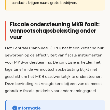
aandacht krijgen naast grote bedrijven.
Fiscale ondersteuning MKB faalt:
vennootschapsbelasting onder
vuur
Het Centraal Planbureau (CPB) heeft een kritische blik
geworpen op de effectiviteit van fiscale instrumenten
voor MKB-ondersteuning. De conclusie is helder: het
lage tarief in de vennootschapsbelasting blijkt niet
geschikt om het MKB daadwerkelijk te ondersteunen.
Deze bevinding zet vraagtekens bij een van de meest
gebruikte fiscale prikkels voor ondernemingsgroei.
Informatie