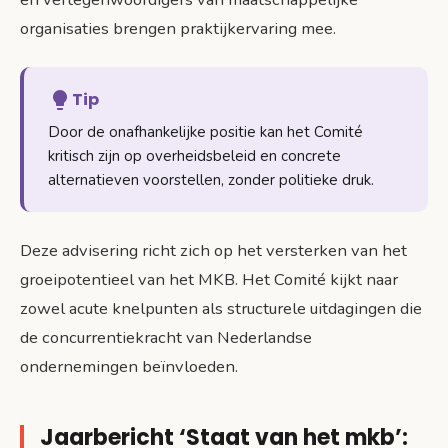
organisaties brengen praktijkervaring mee.
Tip
Door de onafhankelijke positie kan het Comité
kritisch zijn op overheidsbeleid en concrete
alternatieven voorstellen, zonder politieke druk.
Deze advisering richt zich op het versterken van het
groeipotentieel van het MKB. Het Comité kijkt naar
zowel acute knelpunten als structurele uitdagingen die
de concurrentiekracht van Nederlandse
ondernemingen beïnvloeden.
Jaarbericht ‘Staat van het mkb’: