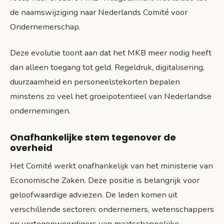
de naamswijziging naar Nederlands Comité voor
Ondernemerschap.
Deze evolutie toont aan dat het MKB meer nodig heeft
dan alleen toegang tot geld. Regeldruk, digitalisering,
duurzaamheid en personeelstekorten bepalen
minstens zo veel het groeipotentieel van Nederlandse
ondernemingen.
Onafhankelijke stem tegenover de
overheid
Het Comité werkt onafhankelijk van het ministerie van
Economische Zaken. Deze positie is belangrijk voor
geloofwaardige adviezen. De leden komen uit
verschillende sectoren: ondernemers, wetenschappers
en vertegenwoordigers van maatschappelijke