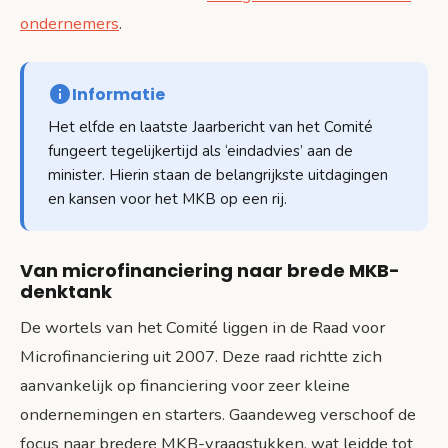
ondernemers
.
Informatie
Het elfde en laatste Jaarbericht van het Comité
fungeert tegelijkertijd als ‘eindadvies’ aan de
minister. Hierin staan de belangrijkste uitdagingen
en kansen voor het MKB op een rij.
Van microfinanciering naar brede MKB-
denktank
De wortels van het Comité liggen in de Raad voor
Microfinanciering uit 2007. Deze raad richtte zich
aanvankelijk op financiering voor zeer kleine
ondernemingen en starters. Gaandeweg verschoof de
focus naar bredere MKB-vraagstukken, wat leidde tot