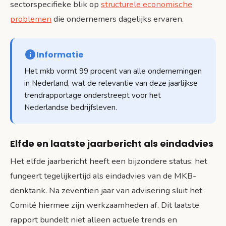
sectorspecifieke blik op
structurele economische
problemen
die ondernemers dagelijks ervaren.
Informatie
Het mkb vormt 99 procent van alle ondernemingen
in Nederland, wat de relevantie van deze jaarlijkse
trendrapportage onderstreept voor het
Nederlandse bedrijfsleven.
Elfde en laatste jaarbericht als eindadvies
Het elfde jaarbericht heeft een bijzondere status: het
fungeert tegelijkertijd als eindadvies van de MKB-
denktank. Na zeventien jaar van advisering sluit het
Comité hiermee zijn werkzaamheden af. Dit laatste
rapport bundelt niet alleen actuele trends en