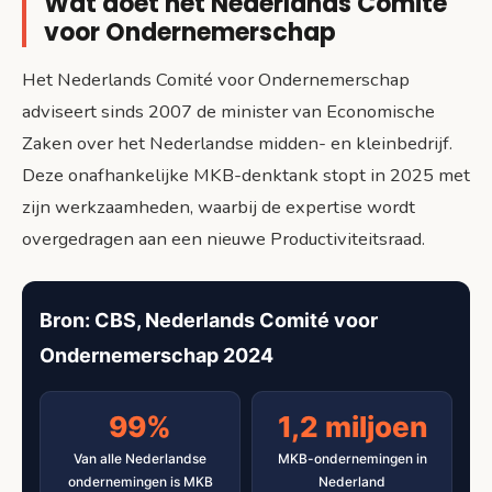
Wat doet het Nederlands Comité
voor Ondernemerschap
Het Nederlands Comité voor Ondernemerschap
adviseert sinds 2007 de minister van Economische
Zaken over het Nederlandse midden- en kleinbedrijf.
Deze onafhankelijke MKB-denktank stopt in 2025 met
zijn werkzaamheden, waarbij de expertise wordt
overgedragen aan een nieuwe Productiviteitsraad.
Bron: CBS, Nederlands Comité voor
Ondernemerschap 2024
99%
1,2 miljoen
Van alle Nederlandse
MKB-ondernemingen in
ondernemingen is MKB
Nederland