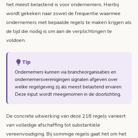
het meest belastend is voor ondernemers. Hierbij
wordt gekeken naar zowel de frequentie waarmee
ondernemers met bepaalde regels te maken krijgen als
de tijd die nodig is om aan de verplichtingen te
voldoen.
Tip
Ondernemers kunnen via brancheorganisaties en
ondernemersverenigingen signalen afgeven over
welke regelgeving zij als meest belastend ervaren.
Deze input wordt meegenomen in de doorlichting.
De concrete uitwerking van deze 218 regels varieert
van volledige afschaffing tot substantiële
vereenvoudiging. Bij sommige regels gaat het om het