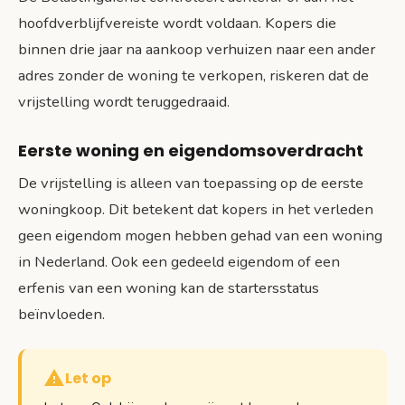
hoofdverblijfvereiste wordt voldaan. Kopers die
binnen drie jaar na aankoop verhuizen naar een ander
adres zonder de woning te verkopen, riskeren dat de
vrijstelling wordt teruggedraaid.
Eerste woning en eigendomsoverdracht
De vrijstelling is alleen van toepassing op de eerste
woningkoop. Dit betekent dat kopers in het verleden
geen eigendom mogen hebben gehad van een woning
in Nederland. Ook een gedeeld eigendom of een
erfenis van een woning kan de startersstatus
beïnvloeden.
Let op