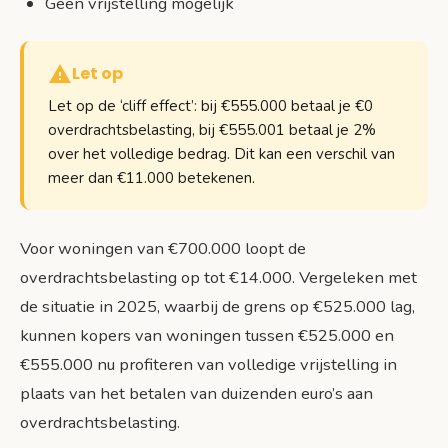
Geen vrijstelling mogelijk
Let op
Let op de ‘cliff effect’: bij €555.000 betaal je €0
overdrachtsbelasting, bij €555.001 betaal je 2%
over het volledige bedrag. Dit kan een verschil van
meer dan €11.000 betekenen.
Voor woningen van €700.000 loopt de
overdrachtsbelasting op tot €14.000. Vergeleken met
de situatie in 2025, waarbij de grens op €525.000 lag,
kunnen kopers van woningen tussen €525.000 en
€555.000 nu profiteren van volledige vrijstelling in
plaats van het betalen van duizenden euro’s aan
overdrachtsbelasting.