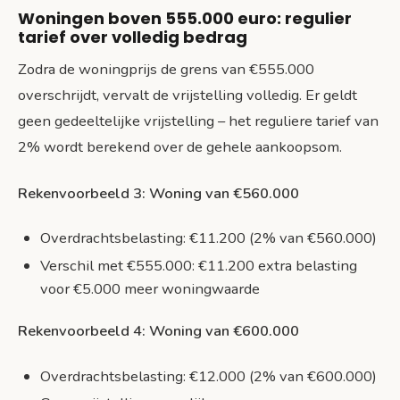
Woningen boven 555.000 euro: regulier
tarief over volledig bedrag
Zodra de woningprijs de grens van €555.000
overschrijdt, vervalt de vrijstelling volledig. Er geldt
geen gedeeltelijke vrijstelling – het reguliere tarief van
2% wordt berekend over de gehele aankoopsom.
Rekenvoorbeeld 3: Woning van €560.000
Overdrachtsbelasting: €11.200 (2% van €560.000)
Verschil met €555.000: €11.200 extra belasting
voor €5.000 meer woningwaarde
Rekenvoorbeeld 4: Woning van €600.000
Overdrachtsbelasting: €12.000 (2% van €600.000)