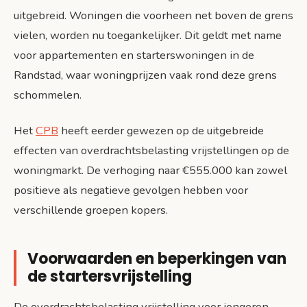
uitgebreid. Woningen die voorheen net boven de grens
vielen, worden nu toegankelijker. Dit geldt met name
voor appartementen en starterswoningen in de
Randstad, waar woningprijzen vaak rond deze grens
schommelen.
Het
CPB
heeft eerder gewezen op de uitgebreide
effecten van overdrachtsbelasting vrijstellingen op de
woningmarkt. De verhoging naar €555.000 kan zowel
positieve als negatieve gevolgen hebben voor
verschillende groepen kopers.
Voorwaarden en beperkingen van
de startersvrijstelling
De overdrachtsbelasting vrijstelling voor jongeren