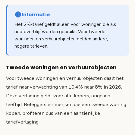
Informatie
Het 2%-tarief geldt alleen voor woningen die als
hoofdverblijf worden gebruikt. Voor tweede
woningen en verhuurobjecten gelden andere,
hogere tarieven.
Tweede woningen en verhuurobjecten
Voor tweede woningen en verhuurobjecten daalt het
tarief naar verwachting van 10,4% naar 8% in 2026.
Deze verlaging geldt voor alle kopers, ongeacht
leeftijd. Beleggers en mensen die een tweede woning
kopen, profiteren dus van een aanzienlijke
tariefverlaging.