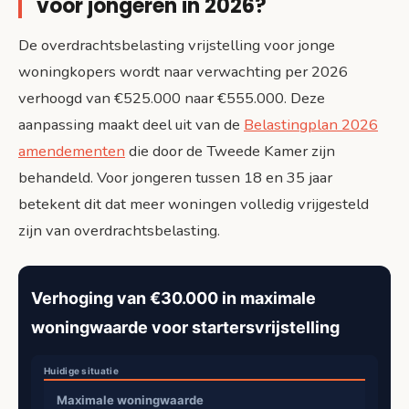
voor jongeren in 2026?
De overdrachtsbelasting vrijstelling voor jonge
woningkopers wordt naar verwachting per 2026
verhoogd van €525.000 naar €555.000. Deze
aanpassing maakt deel uit van de
Belastingplan 2026
amendementen
die door de Tweede Kamer zijn
behandeld. Voor jongeren tussen 18 en 35 jaar
betekent dit dat meer woningen volledig vrijgesteld
zijn van overdrachtsbelasting.
Verhoging van €30.000 in maximale
woningwaarde voor startersvrijstelling
Maximale woningwaarde