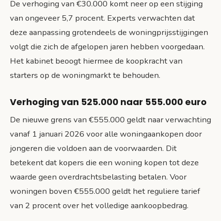
De verhoging van €30.000 komt neer op een stijging
van ongeveer 5,7 procent. Experts verwachten dat
deze aanpassing grotendeels de woningprijsstijgingen
volgt die zich de afgelopen jaren hebben voorgedaan.
Het kabinet beoogt hiermee de koopkracht van
starters op de woningmarkt te behouden.
Verhoging van 525.000 naar 555.000 euro
De nieuwe grens van €555.000 geldt naar verwachting
vanaf 1 januari 2026 voor alle woningaankopen door
jongeren die voldoen aan de voorwaarden. Dit
betekent dat kopers die een woning kopen tot deze
waarde geen overdrachtsbelasting betalen. Voor
woningen boven €555.000 geldt het reguliere tarief
van 2 procent over het volledige aankoopbedrag.