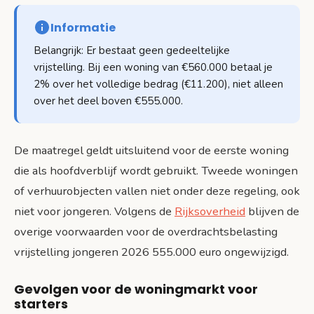
Informatie
Belangrijk: Er bestaat geen gedeeltelijke
vrijstelling. Bij een woning van €560.000 betaal je
2% over het volledige bedrag (€11.200), niet alleen
over het deel boven €555.000.
De maatregel geldt uitsluitend voor de eerste woning
die als hoofdverblijf wordt gebruikt. Tweede woningen
of verhuurobjecten vallen niet onder deze regeling, ook
niet voor jongeren. Volgens de
Rijksoverheid
blijven de
overige voorwaarden voor de overdrachtsbelasting
vrijstelling jongeren 2026 555.000 euro ongewijzigd.
Gevolgen voor de woningmarkt voor
starters