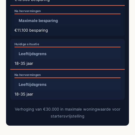
Maximale besparing
€11.100 besparing
Leeftijdsgrens
18-35 jaar
Leeftijdsgrens
18-35 jaar
Verhoging van €30.000 in maximale woningwaarde voor
startersvrijstelling