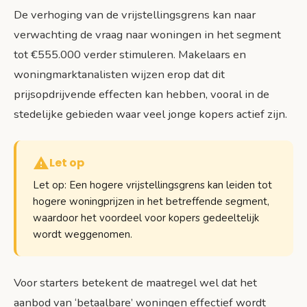
De verhoging van de vrijstellingsgrens kan naar
verwachting de vraag naar woningen in het segment
tot €555.000 verder stimuleren. Makelaars en
woningmarktanalisten wijzen erop dat dit
prijsopdrijvende effecten kan hebben, vooral in de
stedelijke gebieden waar veel jonge kopers actief zijn.
Let op
Let op: Een hogere vrijstellingsgrens kan leiden tot
hogere woningprijzen in het betreffende segment,
waardoor het voordeel voor kopers gedeeltelijk
wordt weggenomen.
Voor starters betekent de maatregel wel dat het
aanbod van ‘betaalbare’ woningen effectief wordt