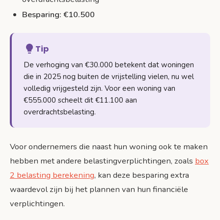
Besparing: €10.500
Tip
De verhoging van €30.000 betekent dat woningen
die in 2025 nog buiten de vrijstelling vielen, nu wel
volledig vrijgesteld zijn. Voor een woning van
€555.000 scheelt dit €11.100 aan
overdrachtsbelasting.
Voor ondernemers die naast hun woning ook te maken
hebben met andere belastingverplichtingen, zoals
box
2 belasting berekening
, kan deze besparing extra
waardevol zijn bij het plannen van hun financiële
verplichtingen.