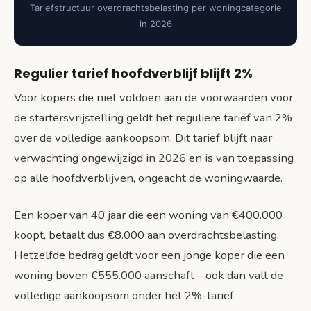
Tariefstructuur overdrachtsbelasting per woningcategorie
in 2026
Regulier tarief hoofdverblijf blijft 2%
Voor kopers die niet voldoen aan de voorwaarden voor
de startersvrijstelling geldt het reguliere tarief van 2%
over de volledige aankoopsom. Dit tarief blijft naar
verwachting ongewijzigd in 2026 en is van toepassing
op alle hoofdverblijven, ongeacht de woningwaarde.
Een koper van 40 jaar die een woning van €400.000
koopt, betaalt dus €8.000 aan overdrachtsbelasting.
Hetzelfde bedrag geldt voor een jonge koper die een
woning boven €555.000 aanschaft – ook dan valt de
volledige aankoopsom onder het 2%-tarief.