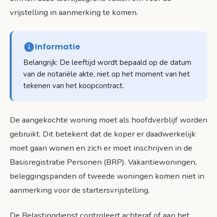
vrijstelling in aanmerking te komen.
Informatie
Belangrijk: De leeftijd wordt bepaald op de datum
van de notariële akte, niet op het moment van het
tekenen van het koopcontract.
De aangekochte woning moet als hoofdverblijf worden
gebruikt. Dit betekent dat de koper er daadwerkelijk
moet gaan wonen en zich er moet inschrijven in de
Basisregistratie Personen (BRP). Vakantiewoningen,
beleggingspanden of tweede woningen komen niet in
aanmerking voor de startersvrijstelling.
De Belastingdienst controleert achteraf of aan het