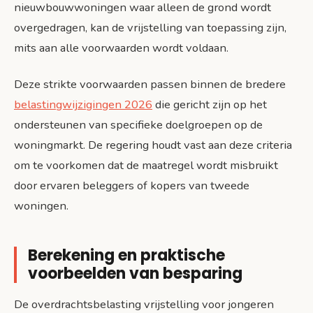
nieuwbouwwoningen waar alleen de grond wordt
overgedragen, kan de vrijstelling van toepassing zijn,
mits aan alle voorwaarden wordt voldaan.
Deze strikte voorwaarden passen binnen de bredere
belastingwijzigingen 2026
die gericht zijn op het
ondersteunen van specifieke doelgroepen op de
woningmarkt. De regering houdt vast aan deze criteria
om te voorkomen dat de maatregel wordt misbruikt
door ervaren beleggers of kopers van tweede
woningen.
Berekening en praktische
voorbeelden van besparing
De overdrachtsbelasting vrijstelling voor jongeren