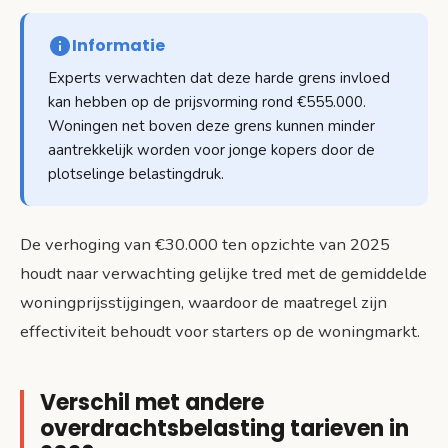
Informatie
Experts verwachten dat deze harde grens invloed
kan hebben op de prijsvorming rond €555.000.
Woningen net boven deze grens kunnen minder
aantrekkelijk worden voor jonge kopers door de
plotselinge belastingdruk.
De verhoging van €30.000 ten opzichte van 2025
houdt naar verwachting gelijke tred met de gemiddelde
woningprijsstijgingen, waardoor de maatregel zijn
effectiviteit behoudt voor starters op de woningmarkt.
Verschil met andere
overdrachtsbelasting tarieven in