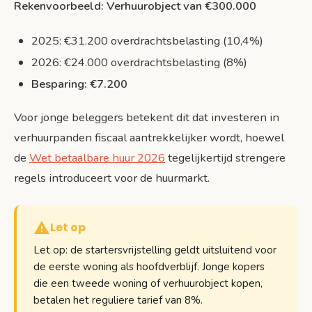
Rekenvoorbeeld: Verhuurobject van €300.000
2025: €31.200 overdrachtsbelasting (10,4%)
2026: €24.000 overdrachtsbelasting (8%)
Besparing: €7.200
Voor jonge beleggers betekent dit dat investeren in
verhuurpanden fiscaal aantrekkelijker wordt, hoewel
de
Wet betaalbare huur 2026
tegelijkertijd strengere
regels introduceert voor de huurmarkt.
Let op
Let op: de startersvrijstelling geldt uitsluitend voor
de eerste woning als hoofdverblijf. Jonge kopers
die een tweede woning of verhuurobject kopen,
betalen het reguliere tarief van 8%.