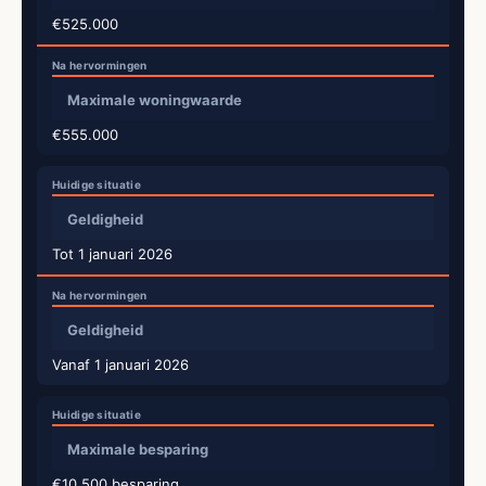
€525.000
Maximale woningwaarde
€555.000
Geldigheid
Tot 1 januari 2026
Geldigheid
Vanaf 1 januari 2026
Maximale besparing
€10.500 besparing