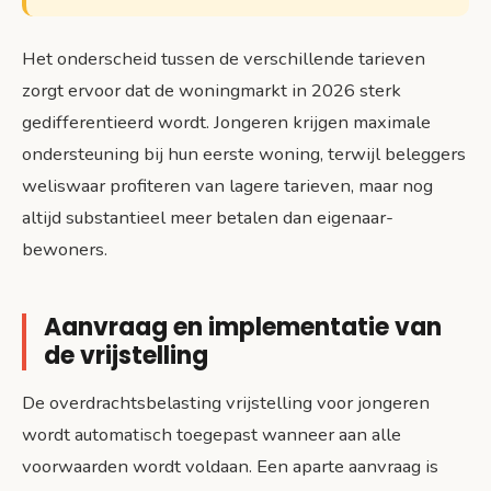
Het onderscheid tussen de verschillende tarieven
zorgt ervoor dat de woningmarkt in 2026 sterk
gedifferentieerd wordt. Jongeren krijgen maximale
ondersteuning bij hun eerste woning, terwijl beleggers
weliswaar profiteren van lagere tarieven, maar nog
altijd substantieel meer betalen dan eigenaar-
bewoners.
Aanvraag en implementatie van
de vrijstelling
De overdrachtsbelasting vrijstelling voor jongeren
wordt automatisch toegepast wanneer aan alle
voorwaarden wordt voldaan. Een aparte aanvraag is