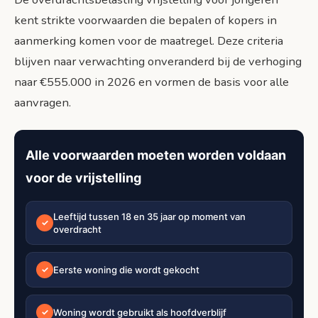
kent strikte voorwaarden die bepalen of kopers in
aanmerking komen voor de maatregel. Deze criteria
blijven naar verwachting onveranderd bij de verhoging
naar €555.000 in 2026 en vormen de basis voor alle
aanvragen.
Alle voorwaarden moeten worden voldaan
voor de vrijstelling
Leeftijd tussen 18 en 35 jaar op moment van
✓
overdracht
Eerste woning die wordt gekocht
✓
Woning wordt gebruikt als hoofdverblijf
✓