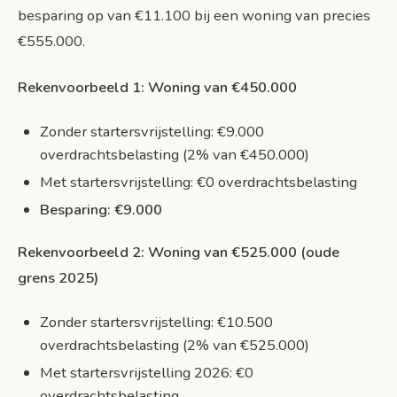
besparing op van €11.100 bij een woning van precies
€555.000.
Rekenvoorbeeld 1: Woning van €450.000
Zonder startersvrijstelling: €9.000
overdrachtsbelasting (2% van €450.000)
Met startersvrijstelling: €0 overdrachtsbelasting
Besparing: €9.000
Rekenvoorbeeld 2: Woning van €525.000 (oude
grens 2025)
Zonder startersvrijstelling: €10.500
overdrachtsbelasting (2% van €525.000)
Met startersvrijstelling 2026: €0
overdrachtsbelasting