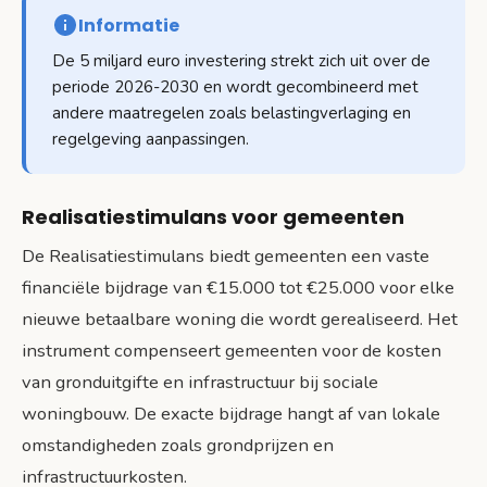
Informatie
De 5 miljard euro investering strekt zich uit over de
periode 2026-2030 en wordt gecombineerd met
andere maatregelen zoals belastingverlaging en
regelgeving aanpassingen.
Realisatiestimulans voor gemeenten
De Realisatiestimulans biedt gemeenten een vaste
financiële bijdrage van €15.000 tot €25.000 voor elke
nieuwe betaalbare woning die wordt gerealiseerd. Het
instrument compenseert gemeenten voor de kosten
van gronduitgifte en infrastructuur bij sociale
woningbouw. De exacte bijdrage hangt af van lokale
omstandigheden zoals grondprijzen en
infrastructuurkosten.