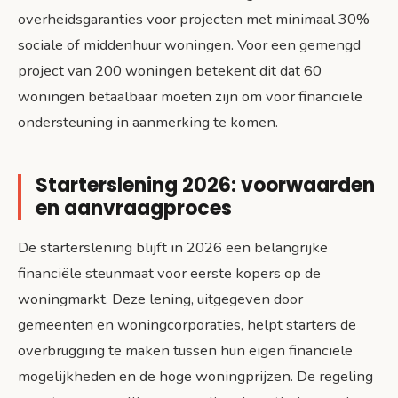
overheidsgaranties voor projecten met minimaal 30%
sociale of middenhuur woningen. Voor een gemengd
project van 200 woningen betekent dit dat 60
woningen betaalbaar moeten zijn om voor financiële
ondersteuning in aanmerking te komen.
Starterslening 2026: voorwaarden
en aanvraagproces
De starterslening blijft in 2026 een belangrijke
financiële steunmaat voor eerste kopers op de
woningmarkt. Deze lening, uitgegeven door
gemeenten en woningcorporaties, helpt starters de
overbrugging te maken tussen hun eigen financiële
mogelijkheden en de hoge woningprijzen. De regeling