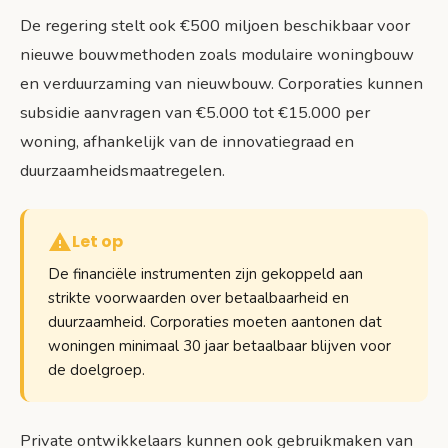
De regering stelt ook €500 miljoen beschikbaar voor
nieuwe bouwmethoden zoals modulaire woningbouw
en verduurzaming van nieuwbouw. Corporaties kunnen
subsidie aanvragen van €5.000 tot €15.000 per
woning, afhankelijk van de innovatiegraad en
duurzaamheidsmaatregelen.
Let op
De financiële instrumenten zijn gekoppeld aan
strikte voorwaarden over betaalbaarheid en
duurzaamheid. Corporaties moeten aantonen dat
woningen minimaal 30 jaar betaalbaar blijven voor
de doelgroep.
Private ontwikkelaars kunnen ook gebruikmaken van