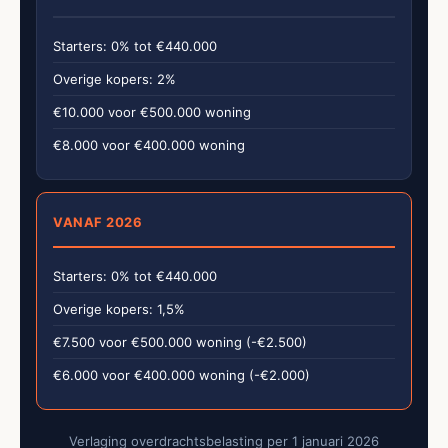
Starters: 0% tot €440.000
Overige kopers: 2%
€10.000 voor €500.000 woning
€8.000 voor €400.000 woning
VANAF 2026
Starters: 0% tot €440.000
Overige kopers: 1,5%
€7.500 voor €500.000 woning (-€2.500)
€6.000 voor €400.000 woning (-€2.000)
Verlaging overdrachtsbelasting per 1 januari 2026