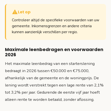
Let op
Controleer altijd de specifieke voorwaarden van uw
gemeente. Inkomensgrenzen en andere criteria
kunnen aanzienlijk verschillen per regio.
Maximale leenbedragen en voorwaarden
2026
Het maximale leenbedrag van een starterslening
bedraagt in 2026 tussen €50.000 en €75.000,
afhankelijk van de gemeente en de woningprijs. De
lening wordt verstrekt tegen een lage rente van 2,1%
tot 3,2% per jaar. Gedurende de eerste vijf jaar hoeft
alleen rente te worden betaald, zonder aflossing.