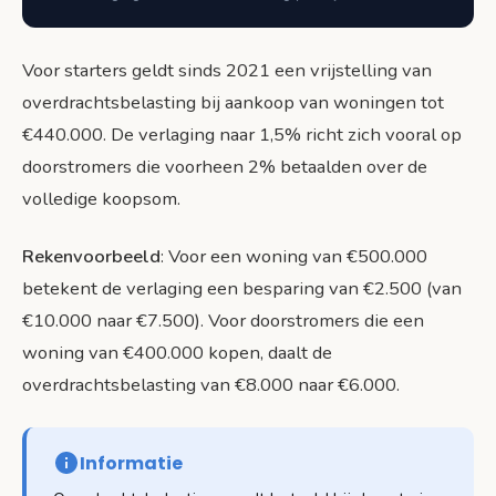
Voor starters geldt sinds 2021 een vrijstelling van
overdrachtsbelasting bij aankoop van woningen tot
€440.000. De verlaging naar 1,5% richt zich vooral op
doorstromers die voorheen 2% betaalden over de
volledige koopsom.
Rekenvoorbeeld
: Voor een woning van €500.000
betekent de verlaging een besparing van €2.500 (van
€10.000 naar €7.500). Voor doorstromers die een
woning van €400.000 kopen, daalt de
overdrachtsbelasting van €8.000 naar €6.000.
Informatie