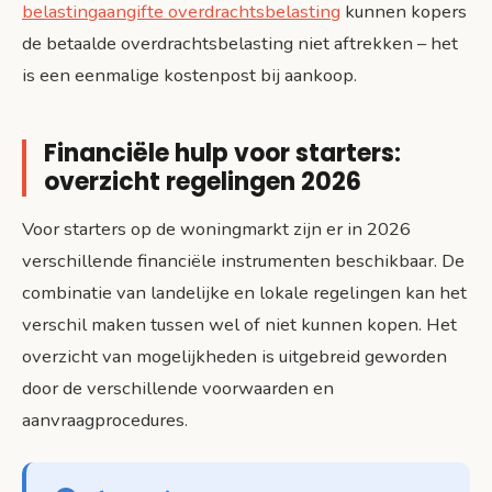
belastingaangifte overdrachtsbelasting
kunnen kopers
de betaalde overdrachtsbelasting niet aftrekken – het
is een eenmalige kostenpost bij aankoop.
Financiële hulp voor starters:
overzicht regelingen 2026
Voor starters op de woningmarkt zijn er in 2026
verschillende financiële instrumenten beschikbaar. De
combinatie van landelijke en lokale regelingen kan het
verschil maken tussen wel of niet kunnen kopen. Het
overzicht van mogelijkheden is uitgebreid geworden
door de verschillende voorwaarden en
aanvraagprocedures.