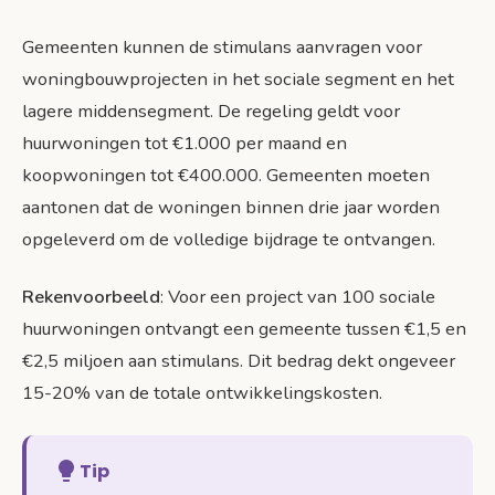
Gemeenten kunnen de stimulans aanvragen voor
woningbouwprojecten in het sociale segment en het
lagere middensegment. De regeling geldt voor
huurwoningen tot €1.000 per maand en
koopwoningen tot €400.000. Gemeenten moeten
aantonen dat de woningen binnen drie jaar worden
opgeleverd om de volledige bijdrage te ontvangen.
Rekenvoorbeeld
: Voor een project van 100 sociale
huurwoningen ontvangt een gemeente tussen €1,5 en
€2,5 miljoen aan stimulans. Dit bedrag dekt ongeveer
15-20% van de totale ontwikkelingskosten.
Tip