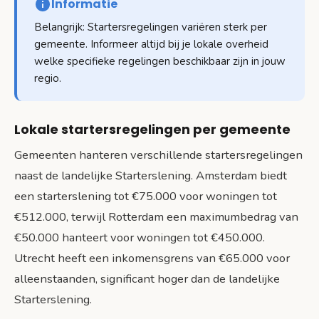
Informatie
Belangrijk: Startersregelingen variëren sterk per
gemeente. Informeer altijd bij je lokale overheid
welke specifieke regelingen beschikbaar zijn in jouw
regio.
Lokale startersregelingen per gemeente
Gemeenten hanteren verschillende startersregelingen
naast de landelijke Starterslening. Amsterdam biedt
een starterslening tot €75.000 voor woningen tot
€512.000, terwijl Rotterdam een maximumbedrag van
€50.000 hanteert voor woningen tot €450.000.
Utrecht heeft een inkomensgrens van €65.000 voor
alleenstaanden, significant hoger dan de landelijke
Starterslening.