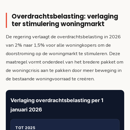
Overdrachtsbelasting: verlaging
ter stimulering woningmarkt
De regering verlaagt de overdrachtsbelasting in 2026
van 2% naar 1,5% voor alle woningkopers om de
doorstroming op de woningmarkt te stimuleren. Deze
maatregel vormt onderdeel van het bredere pakket om
de woningcrisis aan te pakken door meer beweging in
de bestaande woningvoorraad te creëren.
Verlaging overdrachtsbelasting per 1
januari 2026
TOT 2025