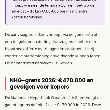
impact wanneer de lening na 10 jaar moet worden
afgelost – dit kan €500-800 per maand extra
kosten betekenen.
De aanvraagprocedure verloopt via de gemeente of
een toegelaten instelling. Aanvragers moeten een
hypotheekofferte overleggen en aantonen dat zij
zonder de starterslening onvoldoende kunnen lenen.
De behandeltijd bedraagt 6-8 weken.
NHG-grens 2026: €470.000 en
gevolgen voor kopers
De Nationale Hypotheek Garantie (NHG) verhoogt de
garantiegrens definitief naar €470.000 in 2026. Deze