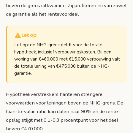
boven de grens uitkwamen. Zij profiteren nu van zowel
de garantie als het rentevoordeel.
Let op
Let op: de NHG-grens geldt voor de totale
hypotheek, inclusief verbouwingskosten. Bij een
woning van €460.000 met €15.000 verbouwing valt
de totale lening van €475.000 buiten de NHG-
garantie.
Hypotheekverstrekkers hanteren strengere
voorwaarden voor leningen boven de NHG-grens. De
loan-to-value ratio kan dalen naar 90% en de rente-
opslag stijgt met 0,1-0,3 procentpunt voor het deel
boven €470.000.