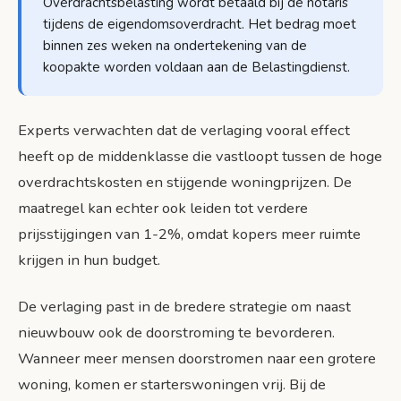
Overdrachtsbelasting wordt betaald bij de notaris
tijdens de eigendomsoverdracht. Het bedrag moet
binnen zes weken na ondertekening van de
koopakte worden voldaan aan de Belastingdienst.
Experts verwachten dat de verlaging vooral effect
heeft op de middenklasse die vastloopt tussen de hoge
overdrachtskosten en stijgende woningprijzen. De
maatregel kan echter ook leiden tot verdere
prijsstijgingen van 1-2%, omdat kopers meer ruimte
krijgen in hun budget.
De verlaging past in de bredere strategie om naast
nieuwbouw ook de doorstroming te bevorderen.
Wanneer meer mensen doorstromen naar een grotere
woning, komen er starterswoningen vrij. Bij de