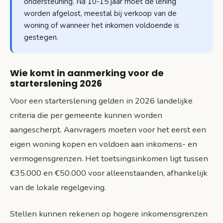
ondersteuning. Na 10-15 jaar moet de lening
worden afgelost, meestal bij verkoop van de
woning of wanneer het inkomen voldoende is
gestegen.
Wie komt in aanmerking voor de
starterslening 2026
Voor een starterslening gelden in 2026 landelijke
criteria die per gemeente kunnen worden
aangescherpt. Aanvragers moeten voor het eerst een
eigen woning kopen en voldoen aan inkomens- en
vermogensgrenzen. Het toetsingsinkomen ligt tussen
€35.000 en €50.000 voor alleenstaanden, afhankelijk
van de lokale regelgeving.
Stellen kunnen rekenen op hogere inkomensgrenzen