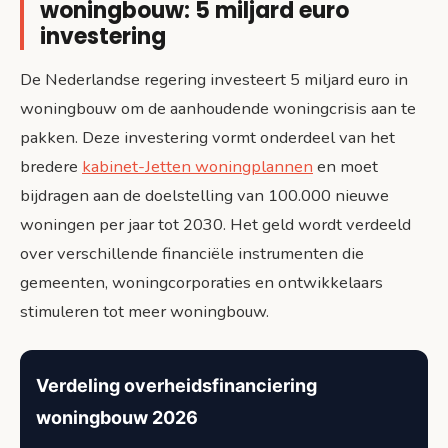
woningbouw: 5 miljard euro
investering
De Nederlandse regering investeert 5 miljard euro in
woningbouw om de aanhoudende woningcrisis aan te
pakken. Deze investering vormt onderdeel van het
bredere
kabinet-Jetten woningplannen
en moet
bijdragen aan de doelstelling van 100.000 nieuwe
woningen per jaar tot 2030. Het geld wordt verdeeld
over verschillende financiële instrumenten die
gemeenten, woningcorporaties en ontwikkelaars
stimuleren tot meer woningbouw.
Verdeling overheidsfinanciering
woningbouw 2026