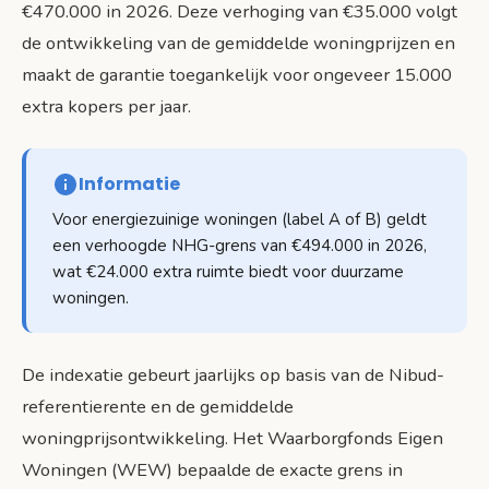
€470.000 in 2026. Deze verhoging van €35.000 volgt
de ontwikkeling van de gemiddelde woningprijzen en
maakt de garantie toegankelijk voor ongeveer 15.000
extra kopers per jaar.
Informatie
Voor energiezuinige woningen (label A of B) geldt
een verhoogde NHG-grens van €494.000 in 2026,
wat €24.000 extra ruimte biedt voor duurzame
woningen.
De indexatie gebeurt jaarlijks op basis van de Nibud-
referentierente en de gemiddelde
woningprijsontwikkeling. Het Waarborgfonds Eigen
Woningen (WEW) bepaalde de exacte grens in