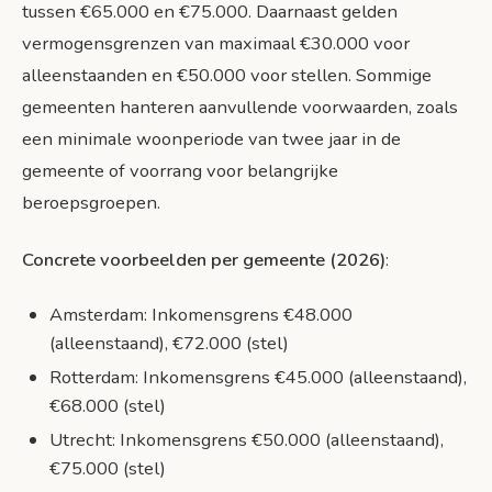
tussen €65.000 en €75.000. Daarnaast gelden
vermogensgrenzen van maximaal €30.000 voor
alleenstaanden en €50.000 voor stellen. Sommige
gemeenten hanteren aanvullende voorwaarden, zoals
een minimale woonperiode van twee jaar in de
gemeente of voorrang voor belangrijke
beroepsgroepen.
Concrete voorbeelden per gemeente (2026)
:
Amsterdam: Inkomensgrens €48.000
(alleenstaand), €72.000 (stel)
Rotterdam: Inkomensgrens €45.000 (alleenstaand),
€68.000 (stel)
Utrecht: Inkomensgrens €50.000 (alleenstaand),
€75.000 (stel)