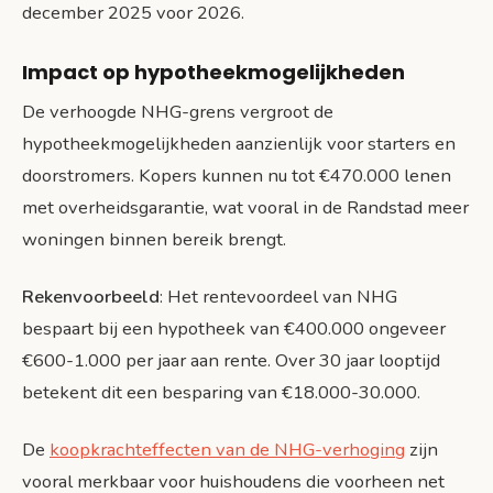
december 2025 voor 2026.
Impact op hypotheekmogelijkheden
De verhoogde NHG-grens vergroot de
hypotheekmogelijkheden aanzienlijk voor starters en
doorstromers. Kopers kunnen nu tot €470.000 lenen
met overheidsgarantie, wat vooral in de Randstad meer
woningen binnen bereik brengt.
Rekenvoorbeeld
: Het rentevoordeel van NHG
bespaart bij een hypotheek van €400.000 ongeveer
€600-1.000 per jaar aan rente. Over 30 jaar looptijd
betekent dit een besparing van €18.000-30.000.
De
koopkrachteffecten van de NHG-verhoging
zijn
vooral merkbaar voor huishoudens die voorheen net