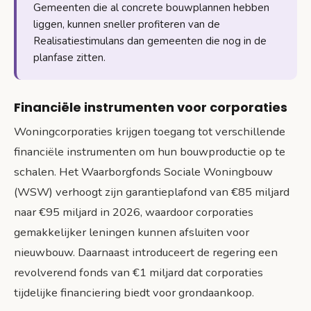
Gemeenten die al concrete bouwplannen hebben
liggen, kunnen sneller profiteren van de
Realisatiestimulans dan gemeenten die nog in de
planfase zitten.
Financiële instrumenten voor corporaties
Woningcorporaties krijgen toegang tot verschillende
financiële instrumenten om hun bouwproductie op te
schalen. Het Waarborgfonds Sociale Woningbouw
(WSW) verhoogt zijn garantieplafond van €85 miljard
naar €95 miljard in 2026, waardoor corporaties
gemakkelijker leningen kunnen afsluiten voor
nieuwbouw. Daarnaast introduceert de regering een
revolverend fonds van €1 miljard dat corporaties
tijdelijke financiering biedt voor grondaankoop.