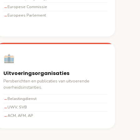
Europese Commissie
Europees Parlement
Uitvoeringsorganisaties
Persberichten en publicaties van uitvoerende
overheidsinstanties.
Belastingdienst
UWV, SVB
ACM, AFM, AP