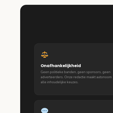
Onafhankelijkheid
Geen politieke banden, geen sponsors, geen
adverteerders. Onze redactie maakt autonoom
alle inhoudelijke keuzes.