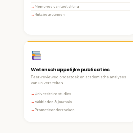
Memories van toelichting
Rijksbegrotingen
Wetenschappelijke publicaties
Peer-reviewed onderzoek en academische analyses
van universiteiten.
Universitaire studies
Vakbladen & journals
Promotieonderzoeken