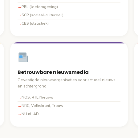
PBL (leefomgeving)
SCP (sociaal-cultureel)
CBS (statistiek)
Betrouwbare nieuwsmedia
Gevestigde nieuwsorganisaties voor actueel nieuws
en achtergrond.
NOS, RTL Nieuws
NRC, Volkskrant, Trouw
NU.nl, AD