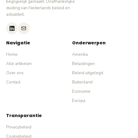
begrijpelijk gemaakt. Onafhankelijke
duiding van Nederlands beleid en
actualiteit.
Navigatie
Onderwerpen
Home
Amerika
Alle artikelen
Belastingen
Over ons
Beleid uitgelegd
Contact
Buitenland
Economie
Europa
Transparantie
Privacybeleid
Cookiebeleid