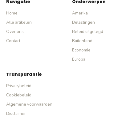
Navigatie
Onderwerpen
Home
Amerika
Alle artikelen
Belastingen
Over ons
Beleid uitgelegd
Contact
Buitenland
Economie
Europa
Transparantie
Privacybeleid
Cookiebeleid
Algemene voorwaarden
Disclaimer