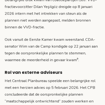
fractievoorzitter Dilan Yeşilgöz dreigde op 8 januari
2026 intern met het intrekken van steun als de
plannen niet werden aangepast, melden bronnen
binnen de VVD-fractie.
Ook vanuit de Eerste Kamer kwam weerstand. CDA-
senator Wim van de Camp kondigde op 22 januari aan
tegen de oorspronkelijke plannen te stemmen,
waarmee de meerderheid in gevaar kwam⁹.
Rol van externe adviseurs
Het Centraal Planbureau speelde een belangrijke rol
met een herzien advies op 5 februari 2026. Het CPB
concludeerde dat de oorspronkelijke plannen
“maatschappelijk ontwrichtend” zouden werken en