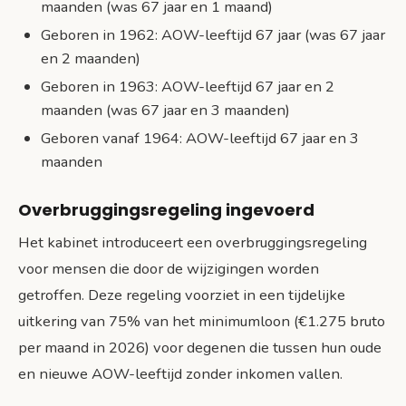
maanden (was 67 jaar en 1 maand)
Geboren in 1962: AOW-leeftijd 67 jaar (was 67 jaar
en 2 maanden)
Geboren in 1963: AOW-leeftijd 67 jaar en 2
maanden (was 67 jaar en 3 maanden)
Geboren vanaf 1964: AOW-leeftijd 67 jaar en 3
maanden
Overbruggingsregeling ingevoerd
Het kabinet introduceert een overbruggingsregeling
voor mensen die door de wijzigingen worden
getroffen. Deze regeling voorziet in een tijdelijke
uitkering van 75% van het minimumloon (€1.275 bruto
per maand in 2026) voor degenen die tussen hun oude
en nieuwe AOW-leeftijd zonder inkomen vallen.