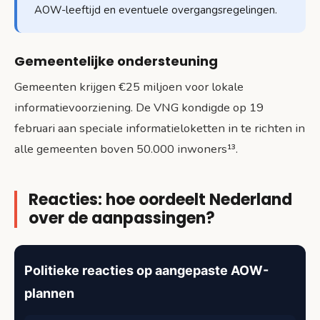
AOW-leeftijd en eventuele overgangsregelingen.
Gemeentelijke ondersteuning
Gemeenten krijgen €25 miljoen voor lokale
informatievoorziening. De VNG kondigde op 19
februari aan speciale informatieloketten in te richten in
alle gemeenten boven 50.000 inwoners¹³.
Reacties: hoe oordeelt Nederland
over de aanpassingen?
Politieke reacties op aangepaste AOW-
plannen