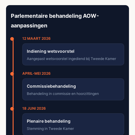
Parlementaire behandeling AOW-
aanpassingen
12 MAART 2026
Indiening wetsvoorstel
Aangepast wetsvoorstel ingediend bij Tweede Kamer
APRIL-MEI 2026
Commissiebehandeling
Behandeling in commissie en hoorzittingen
18 JUNI 2026
Plenaire behandeling
Stemming in Tweede Kamer