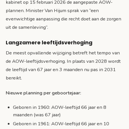
kabinet op 15 februari 2026 de aangepaste AOW-
plannen. Minister Van Hijum sprak van “een
evenwichtige aanpassing die recht doet aan de zorgen
uit de samenleving”.
Langzamere leeftijdsverhoging
De meest opvallende wijziging betreft het tempo van
de AOW-leeftijdsverhoging. In plaats van 2028 wordt
de leeftijd van 67 jaar en 3 maanden nu pas in 2031
bereikt.
Nieuwe planning per geboortejaar:
Geboren in 1960: AOW-leeftijd 66 jaar en 8
maanden (was 67 jaar)
Geboren in 1961: AOW-leeftijd 66 jaar en 10