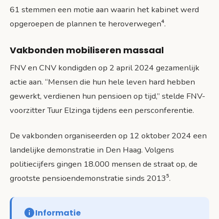
61 stemmen een motie aan waarin het kabinet werd
opgeroepen de plannen te heroverwegen⁴.
Vakbonden mobiliseren massaal
FNV en CNV kondigden op 2 april 2024 gezamenlijk
actie aan. “Mensen die hun hele leven hard hebben
gewerkt, verdienen hun pensioen op tijd,” stelde FNV-
voorzitter Tuur Elzinga tijdens een persconferentie.
De vakbonden organiseerden op 12 oktober 2024 een
landelijke demonstratie in Den Haag. Volgens
politiecijfers gingen 18.000 mensen de straat op, de
grootste pensioendemonstratie sinds 2013⁵.
Informatie