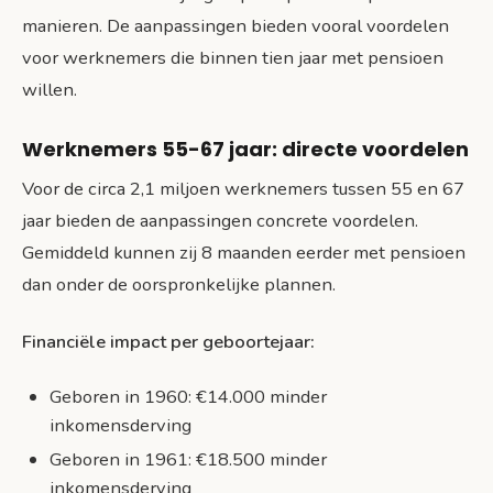
manieren. De aanpassingen bieden vooral voordelen
voor werknemers die binnen tien jaar met pensioen
willen.
Werknemers 55-67 jaar: directe voordelen
Voor de circa 2,1 miljoen werknemers tussen 55 en 67
jaar bieden de aanpassingen concrete voordelen.
Gemiddeld kunnen zij 8 maanden eerder met pensioen
dan onder de oorspronkelijke plannen.
Financiële impact per geboortejaar:
Geboren in 1960: €14.000 minder
inkomensderving
Geboren in 1961: €18.500 minder
inkomensderving