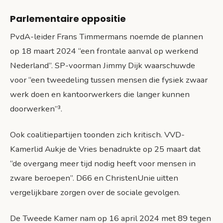
Parlementaire oppositie
PvdA-leider Frans Timmermans noemde de plannen
op 18 maart 2024 “een frontale aanval op werkend
Nederland”. SP-voorman Jimmy Dijk waarschuwde
voor “een tweedeling tussen mensen die fysiek zwaar
werk doen en kantoorwerkers die langer kunnen
doorwerken”³.
Ook coalitiepartijen toonden zich kritisch. VVD-
Kamerlid Aukje de Vries benadrukte op 25 maart dat
“de overgang meer tijd nodig heeft voor mensen in
zware beroepen”. D66 en ChristenUnie uitten
vergelijkbare zorgen over de sociale gevolgen.
De Tweede Kamer nam op 16 april 2024 met 89 tegen