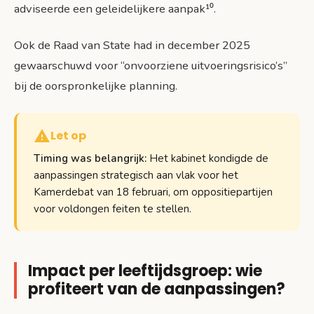
adviseerde een geleidelijkere aanpak¹⁰.
Ook de Raad van State had in december 2025
gewaarschuwd voor “onvoorziene uitvoeringsrisico’s”
bij de oorspronkelijke planning.
Let op
Timing was belangrijk:
Het kabinet kondigde de
aanpassingen strategisch aan vlak voor het
Kamerdebat van 18 februari, om oppositiepartijen
voor voldongen feiten te stellen.
Impact per leeftijdsgroep: wie
profiteert van de aanpassingen?