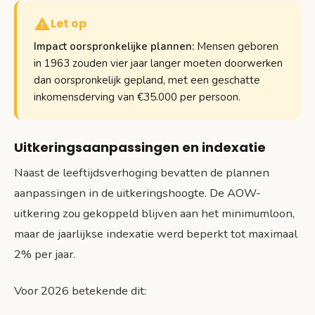
Let op
Impact oorspronkelijke plannen:
Mensen geboren
in 1963 zouden vier jaar langer moeten doorwerken
dan oorspronkelijk gepland, met een geschatte
inkomensderving van €35.000 per persoon.
Uitkeringsaanpassingen en indexatie
Naast de leeftijdsverhoging bevatten de plannen
aanpassingen in de uitkeringshoogte. De AOW-
uitkering zou gekoppeld blijven aan het minimumloon,
maar de jaarlijkse indexatie werd beperkt tot maximaal
2% per jaar.
Voor 2026 betekende dit: