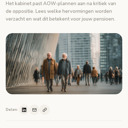
Het kabinet past AOW-plannen aan na kritiek van
de oppositie. Lees welke hervormingen worden
verzacht en wat dit betekent voor jouw pensioen.
Delen: