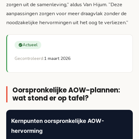
zorgen uit de samenleving,” aldus Van Hijum. “Deze
Bronnen
aanpassingen zorgen voor meer draagvlak zonder de
noodzakelijke hervormingen uit het oog te verliezen.”
Actueel
Gecontroleerd:
1 maart 2026
Oorspronkelijke AOW-plannen:
wat stond er op tafel?
Kernpunten oorspronkelijke AOW-
hervorming