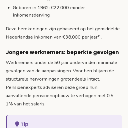
Geboren in 1962: €22.000 minder
inkomensderving
Deze berekeningen zijn gebaseerd op het gemiddelde
Nederlandse inkomen van €38.000 per jaar¹¹.
Jongere werknemers: beperkte gevolgen
Werknemers onder de 50 jaar ondervinden minimale
gevolgen van de aanpassingen. Voor hen blijven de
structurele hervormingen grotendeels intact.
Pensioenexperts adviseren deze groep hun
aanvullende pensioenopbouw te verhogen met 0,5-
1% van het salaris.
Tip