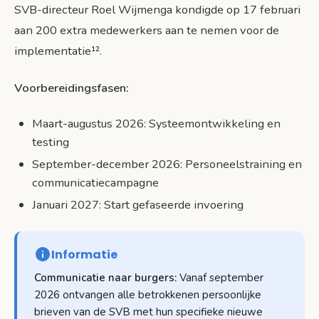
SVB-directeur Roel Wijmenga kondigde op 17 februari
aan 200 extra medewerkers aan te nemen voor de
implementatie¹².
Voorbereidingsfasen:
Maart-augustus 2026: Systeemontwikkeling en
testing
September-december 2026: Personeelstraining en
communicatiecampagne
Januari 2027: Start gefaseerde invoering
Informatie
Communicatie naar burgers:
Vanaf september
2026 ontvangen alle betrokkenen persoonlijke
brieven van de SVB met hun specifieke nieuwe