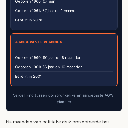
Geboren 1960: 67 jaar
Geboren 1961: 67 jaar en 1 maand
Bereikt in 2028
AANGEPASTE PLANNEN
Geboren 1960: 66 jaar en 8 maanden
Geboren 1961: 66 jaar en 10 maanden
Bereikt in 2031
Vergelijking tussen oorspronkelijke en aangepaste AOW-
plannen
Na maanden van politieke druk presenteerde het