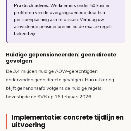
Praktisch advies:
Werknemers onder 50 kunnen
profiteren van de overgangsperiode door hun
pensioenplanning aan te passen. Verhoog uw
aanvullende pensioenpremie nu de exacte regels
bekend zijn.
Huidige gepensioneerden: geen directe
gevolgen
De 3,4 miljoen huidige AOW-gerechtigden
ondervinden geen directe gevolgen. Hun uitkering
blijft gehandhaafd volgens de huidige regels,
bevestigde de SVB op 16 februari 2026.
Implementatie: concrete tijdlijn en
uitvoering