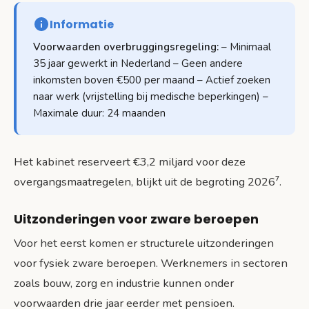
Informatie
Voorwaarden overbruggingsregeling:
– Minimaal
35 jaar gewerkt in Nederland – Geen andere
inkomsten boven €500 per maand – Actief zoeken
naar werk (vrijstelling bij medische beperkingen) –
Maximale duur: 24 maanden
Het kabinet reserveert €3,2 miljard voor deze
overgangsmaatregelen, blijkt uit de begroting 2026⁷.
Uitzonderingen voor zware beroepen
Voor het eerst komen er structurele uitzonderingen
voor fysiek zware beroepen. Werknemers in sectoren
zoals bouw, zorg en industrie kunnen onder
voorwaarden drie jaar eerder met pensioen.