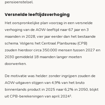
pensioenstelsel.
Versnelde leeftijdsverhoging
Het oorspronkelijke plan voorzag in een versnelde
verhoging van de AOW-leeftijd naar 67 jaar en 3
maanden in 2028, vier jaar eerder dan het bestaande
schema. Volgens het Centraal Planbureau (CPB)
zouden hierdoor circa 350.000 mensen tussen 2027 en
2030 gemiddeld 18 maanden langer moeten
doorwerken.
De motivatie was helder: zonder ingrijpen zouden de
AOW-uitgaven stijgen van 4,9% van het bruto
binnenlands product in 2025 naar 6,2% in 2050, blijkt
uit CPB-berekeningen van april 2024¹.