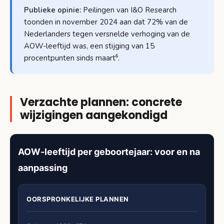
Publieke opinie:
Peilingen van I&O Research
toonden in november 2024 aan dat 72% van de
Nederlanders tegen versnelde verhoging van de
AOW-leeftijd was, een stijging van 15
procentpunten sinds maart⁶.
Verzachte plannen: concrete
wijzigingen aangekondigd
AOW-leeftijd per geboortejaar: voor en na
aanpassing
OORSPRONKELIJKE PLANNEN