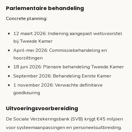
Parlementaire behandeling
Concrete planning:
12 maart 2026: Indiening aangepast wetsvoorstel
bij Tweede Kamer
April-mei 2026: Commissiebehandeling en
hoorzittingen
18 juni 2026: Plenaire behandeling Tweede Kamer
September 2026: Behandeling Eerste Kamer
1 november 2026: Verwachte definitieve
goedkeuring
Uitvoeringsvoorbereiding
De Sociale Verzekeringsbank (SVB) krijgt €45 miljoen
voor systeemaanpassingen en personeelsuitbreiding.