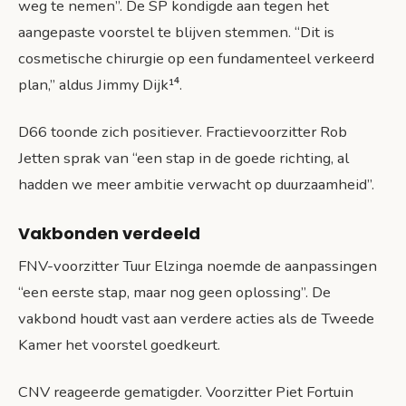
weg te nemen”. De SP kondigde aan tegen het
aangepaste voorstel te blijven stemmen. “Dit is
cosmetische chirurgie op een fundamenteel verkeerd
plan,” aldus Jimmy Dijk¹⁴.
D66 toonde zich positiever. Fractievoorzitter Rob
Jetten sprak van “een stap in de goede richting, al
hadden we meer ambitie verwacht op duurzaamheid”.
Vakbonden verdeeld
FNV-voorzitter Tuur Elzinga noemde de aanpassingen
“een eerste stap, maar nog geen oplossing”. De
vakbond houdt vast aan verdere acties als de Tweede
Kamer het voorstel goedkeurt.
CNV reageerde gematigder. Voorzitter Piet Fortuin