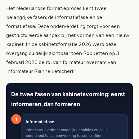
Het Nederlandse formatieproces kent twee
belangrijke fasen: de informatiefase en de
formatiefase. Deze onderverdeling zorgt voor een
gestructureerde aanpak bij het vormen van een nieuw
kabinet. In de kabinetsformatie 2026 werd deze
overgang duidelijk zichtbaar toen Rob Jetten op 3
februari 2026 de rol van formateur overnam van
informateur Rianne Letschert.
De twee fasen van kabinetsvorming: eerst
informeren, dan formeren
1
Informatiefase
Informateur verkent mogelijke coalities en peilt
bereidheid tot samenwerking tussen partijen