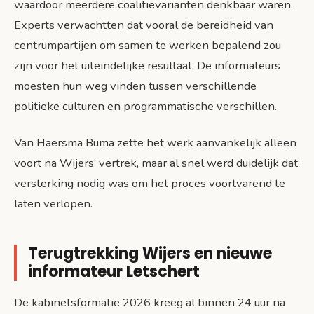
waardoor meerdere coalitievarianten denkbaar waren.
Experts verwachtten dat vooral de bereidheid van
centrumpartijen om samen te werken bepalend zou
zijn voor het uiteindelijke resultaat. De informateurs
moesten hun weg vinden tussen verschillende
politieke culturen en programmatische verschillen.
Van Haersma Buma zette het werk aanvankelijk alleen
voort na Wijers’ vertrek, maar al snel werd duidelijk dat
versterking nodig was om het proces voortvarend te
laten verlopen.
Terugtrekking Wijers en nieuwe
informateur Letschert
De kabinetsformatie 2026 kreeg al binnen 24 uur na