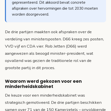
gepresenteerd. Dit akkoord bevat concrete
afspraken over hervormingen die tot 2030 moeten
worden doorgevoerd.
De drie partijen maakten ook afspraken over de
verdeling van ministersposten. D66 kreeg zes posten,
VVD vijf en CDA vier. Rob Jetten (D66) werd
aangewezen als beoogd minister-president, wat
opvallend was gezien de traditionele rol van de
grootste partij in dit proces.
Waarom werd gekozen voor een
minderheidskabinet
De keuze voor een minderheidskabinet was
strategisch gemotiveerd. De drie partijen beschikken
samen over 71 van de 150 Kamerzetels – onvoldoende