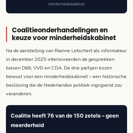
minderheidskabinet
Coalitieonderhandelingen en
keuze voor minderheidskabinet
Na de aanstelling van Rianne Letschert als informateur
in december 2025 intensiveerden de gesprekken
tussen D66, VVD en CDA. De drie partijen kozen
bewust voor een minderheidskabinet – een historische
beslissing die de Nederlandse politiek ingrijpend zou
veranderen.
Coalitie heeft 76 van de 150 zetels – geen
meerderheid