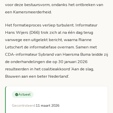
voor deze bestuursvorm, ondanks het ontbreken van
een Kamersmeerderheid.
Het formatieproces verliep turbulent. Informateur
Hans Wijers (D66) trok zich al na één dag terug
vanwege een uitgelekt bericht, waarna Rianne
Letschert de informatiefase overnam. Samen met
CDA-informateur Sybrand van Haersma Buma leidde zij
de onderhandelingen die op 30 januari 2026
resulteerden in het coalitieakkoord ‘Aan de slag,
Bouwen aan een beter Nederland’.
Actueel
Gecontroleerd:
11 maart 2026