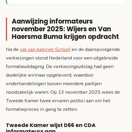
Aanwijzing informateurs
november 2025: Wijers en Van
Haersma Buma krijgen opdracht
Na de
val van kabinet-Schoof
en de daaropvolgende
verkiezingen stond Nederland voor een uitgebreide
formatieuitdaging. De verkiezingsuitslag had geen
duidelijke winnaar opgeleverd, waardoor
onderhandelingen tussen meerdere partijen
noodzakelijk waren. Op 13 november 2025 wees de
Tweede Kamer twee ervaren politici aan om het
formatieproces in gang te zetten.
Tweede Kamer wijst D66 en CDA
informateurs aan