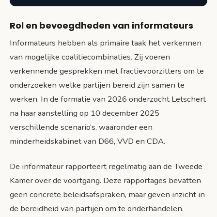
Rol en bevoegdheden van informateurs
Informateurs hebben als primaire taak het verkennen
van mogelijke coalitiecombinaties. Zij voeren
verkennende gesprekken met fractievoorzitters om te
onderzoeken welke partijen bereid zijn samen te
werken. In de formatie van 2026 onderzocht Letschert
na haar aanstelling op 10 december 2025
verschillende scenario’s, waaronder een
minderheidskabinet van D66, VVD en CDA.
De informateur rapporteert regelmatig aan de Tweede
Kamer over de voortgang. Deze rapportages bevatten
geen concrete beleidsafspraken, maar geven inzicht in
de bereidheid van partijen om te onderhandelen.