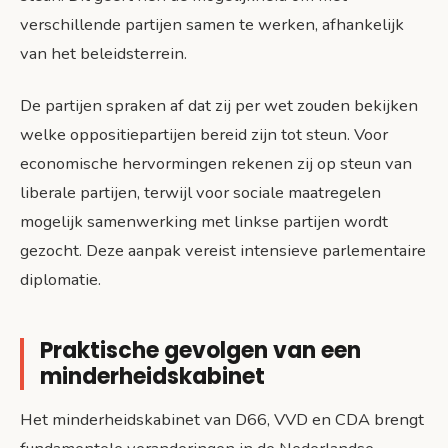
verschillende partijen samen te werken, afhankelijk
van het beleidsterrein.
De partijen spraken af dat zij per wet zouden bekijken
welke oppositiepartijen bereid zijn tot steun. Voor
economische hervormingen rekenen zij op steun van
liberale partijen, terwijl voor sociale maatregelen
mogelijk samenwerking met linkse partijen wordt
gezocht. Deze aanpak vereist intensieve parlementaire
diplomatie.
Praktische gevolgen van een
minderheidskabinet
Het minderheidskabinet van D66, VVD en CDA brengt