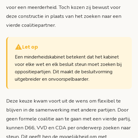
voor een meerderheid. Toch kozen zij bewust voor
deze constructie in plaats van het zoeken naar een
vierde coalitiepartner.
Let op
Een minderheidskabinet betekent dat het kabinet
voor elke wet en elk besluit steun moet zoeken bij
oppositiepartijen. Dit maakt de besluitvorming
uitgebreider en onvoorspelbaarder.
Deze keuze kwam voort uit de wens om flexibel te
blijven in de samenwerking met andere partijen. Door
geen formele coalitie aan te gaan met een vierde partij,
kunnen D66, VVD en CDA per onderwerp zoeken naar
steun. Dit geeft hen de mogelijkheid om met