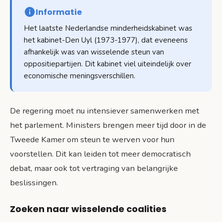
Informatie
Het laatste Nederlandse minderheidskabinet was
het kabinet-Den Uyl (1973-1977), dat eveneens
afhankelijk was van wisselende steun van
oppositiepartijen. Dit kabinet viel uiteindelijk over
economische meningsverschillen.
De regering moet nu intensiever samenwerken met
het parlement. Ministers brengen meer tijd door in de
Tweede Kamer om steun te werven voor hun
voorstellen. Dit kan leiden tot meer democratisch
debat, maar ook tot vertraging van belangrijke
beslissingen.
Zoeken naar wisselende coalities