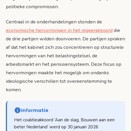
politieke compromissen.
Centraal in de onderhandelingen stonden de
economische hervormingen in het regeerakkoord
die
de drie partijen wilden doorvoeren. De partijen spraken
af dat het kabinet zich zou concentreren op structurele
hervormingen van het belastingstelsel, de
arbeidsmarkt en het pensioensysteem. Deze focus op
hervormingen maakte het mogelijk om ondanks
ideologische verschillen tot overeenstemming te
komen.
Informatie
Het coalitieakkoord ‘Aan de slag, Bouwen aan een
beter Nederland’ werd op 30 januari 2026