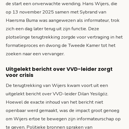
de start een onverwachte wending. Hans Wijers, die
op 13 november 2025 samen met Sybrand van
Haersma Buma was aangewezen als informateur, trok
zich een dag later terug uit zijn functie. Deze
plotselinge terugtrekking zorgde voor vertraging in het
formatieproces en dwong de Tweede Kamer tot het
zoeken naar een vervanger.
Uitgelekt bericht over VVD-leider zorgt
voor crisis
De terugtrekking van Wijers kwam voort uit een
uitgelekt bericht over VVD-leider Dilan Yesilgöz.
Hoewel de exacte inhoud van het bericht niet
openbaar werd gemaakt, was de impact groot genoeg
om Wijers ertoe te bewegen zijn informateurschap op
te geven. Politieke bronnen spraken van