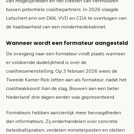
van mogelijkheden en het creëren van vertrouwen
tussen potentiële coalitiepartners. In 2026 slaagde
Letschert erin om D66, VVD en CDA te overtuigen van
de haalbaarheid van een minderheidskabinet.
Wanneer wordt een formateur aangesteld
De overgang naar een formateur vindt plaats wanneer
er voldoende duidelijkheid is over de
coalitiesamenstelling. Op 3 februari 2026 wees de
Tweede Kamer Rob Jetten aan als formateur, nadat het
coalitieakkoord ‘Aan de slag, Bouwen aan een beter
Nederland’ drie dagen eerder was gepresenteerd.
Formateurs hebben aanzienlijk meer bevoegdheden
dan informateurs. Zij onderhandelen over concrete
beleidsafspraken, verdelen ministerposten en stellen