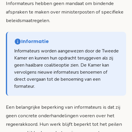
Informateurs hebben geen mandaat om bindende
afspraken te maken over ministerposten of specifieke
beleidsmaatregelen.
Informatie
Informateurs worden aangewezen door de Tweede
Kamer en kunnen hun opdracht teruggeven als zij
geen haalbare coalitieoptie zien. De Kamer kan
vervolgens nieuwe informateurs benoemen of
direct overgaan tot de benoeming van een
formateur.
Een belangrijke beperking van informateurs is dat zij
geen concrete onderhandelingen voeren over het
regeerakkoord. Hun werk blijft beperkt tot het peilen