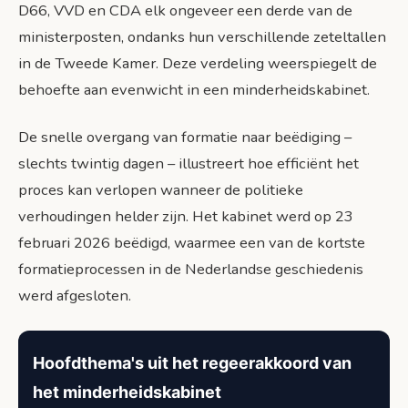
D66, VVD en CDA elk ongeveer een derde van de
ministerposten, ondanks hun verschillende zeteltallen
in de Tweede Kamer. Deze verdeling weerspiegelt de
behoefte aan evenwicht in een minderheidskabinet.
De snelle overgang van formatie naar beëdiging –
slechts twintig dagen – illustreert hoe efficiënt het
proces kan verlopen wanneer de politieke
verhoudingen helder zijn. Het kabinet werd op 23
februari 2026 beëdigd, waarmee een van de kortste
formatieprocessen in de Nederlandse geschiedenis
werd afgesloten.
Hoofdthema's uit het regeerakkoord van
het minderheidskabinet