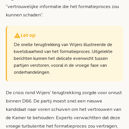
“vertrouwelijke informatie die het formatieproces zou
kunnen schaden”.
Let op
De snelle terugtrekking van Wijers illustreerde de
kwetsbaarheid van het formatieproces. Uitgelekte
berichten kunnen het delicate evenwicht tussen
partijen verstoren, vooral in de vroege fase van
onderhandelingen.
De crisis rond Wijers’ terugtrekking zorgde voor onrust
binnen D66. De partij moest snel een nieuwe
kandidaat naar voren schuiven om het vertrouwen van
de Kamer te behouden. Experts verwachtten dat deze
vroege turbulentie het formatieproces zou vertragen,