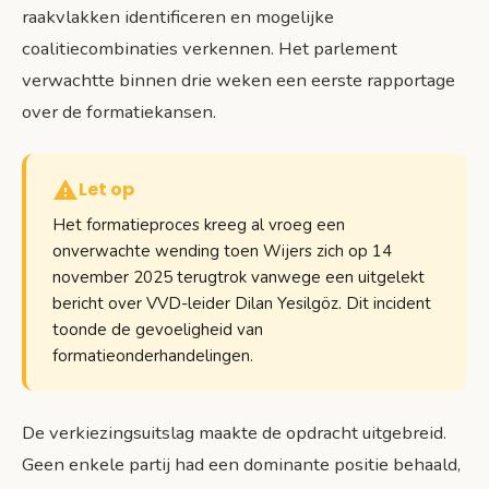
raakvlakken identificeren en mogelijke
coalitiecombinaties verkennen. Het parlement
verwachtte binnen drie weken een eerste rapportage
over de formatiekansen.
Let op
Het formatieproces kreeg al vroeg een
onverwachte wending toen Wijers zich op 14
november 2025 terugtrok vanwege een uitgelekt
bericht over VVD-leider Dilan Yesilgöz. Dit incident
toonde de gevoeligheid van
formatieonderhandelingen.
De verkiezingsuitslag maakte de opdracht uitgebreid.
Geen enkele partij had een dominante positie behaald,