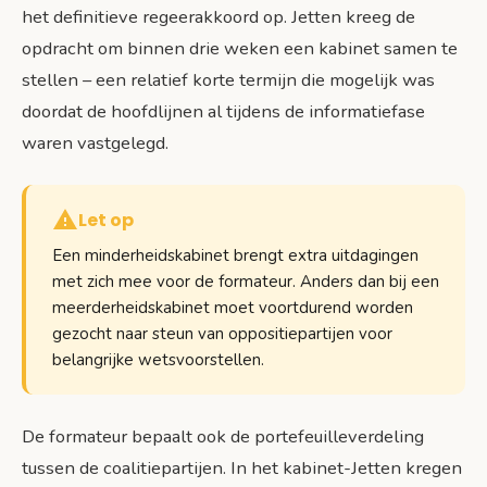
het definitieve regeerakkoord op. Jetten kreeg de
opdracht om binnen drie weken een kabinet samen te
stellen – een relatief korte termijn die mogelijk was
doordat de hoofdlijnen al tijdens de informatiefase
waren vastgelegd.
Let op
Een minderheidskabinet brengt extra uitdagingen
met zich mee voor de formateur. Anders dan bij een
meerderheidskabinet moet voortdurend worden
gezocht naar steun van oppositiepartijen voor
belangrijke wetsvoorstellen.
De formateur bepaalt ook de portefeuilleverdeling
tussen de coalitiepartijen. In het kabinet-Jetten kregen