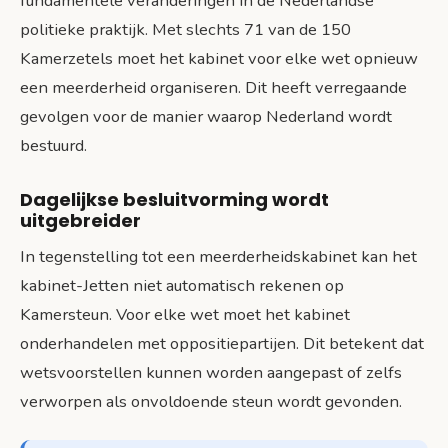
fundamentele veranderingen in de Nederlandse
politieke praktijk. Met slechts 71 van de 150
Kamerzetels moet het kabinet voor elke wet opnieuw
een meerderheid organiseren. Dit heeft verregaande
gevolgen voor de manier waarop Nederland wordt
bestuurd.
Dagelijkse besluitvorming wordt
uitgebreider
In tegenstelling tot een meerderheidskabinet kan het
kabinet-Jetten niet automatisch rekenen op
Kamersteun. Voor elke wet moet het kabinet
onderhandelen met oppositiepartijen. Dit betekent dat
wetsvoorstellen kunnen worden aangepast of zelfs
verworpen als onvoldoende steun wordt gevonden.