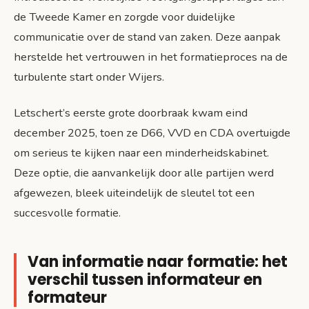
de Tweede Kamer en zorgde voor duidelijke
communicatie over de stand van zaken. Deze aanpak
herstelde het vertrouwen in het formatieproces na de
turbulente start onder Wijers.
Letschert’s eerste grote doorbraak kwam eind
december 2025, toen ze D66, VVD en CDA overtuigde
om serieus te kijken naar een minderheidskabinet.
Deze optie, die aanvankelijk door alle partijen werd
afgewezen, bleek uiteindelijk de sleutel tot een
succesvolle formatie.
Van informatie naar formatie: het
verschil tussen informateur en
formateur