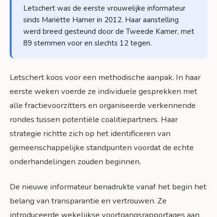
Letschert was de eerste vrouwelijke informateur
sinds Mariëtte Hamer in 2012. Haar aanstelling
werd breed gesteund door de Tweede Kamer, met
89 stemmen voor en slechts 12 tegen.
Letschert koos voor een methodische aanpak. In haar
eerste weken voerde ze individuele gesprekken met
alle fractievoorzitters en organiseerde verkennende
rondes tussen potentiële coalitiepartners. Haar
strategie richtte zich op het identificeren van
gemeenschappelijke standpunten voordat de echte
onderhandelingen zouden beginnen.
De nieuwe informateur benadrukte vanaf het begin het
belang van transparantie en vertrouwen. Ze
introduceerde wekelijkse voortgangsrapportages aan