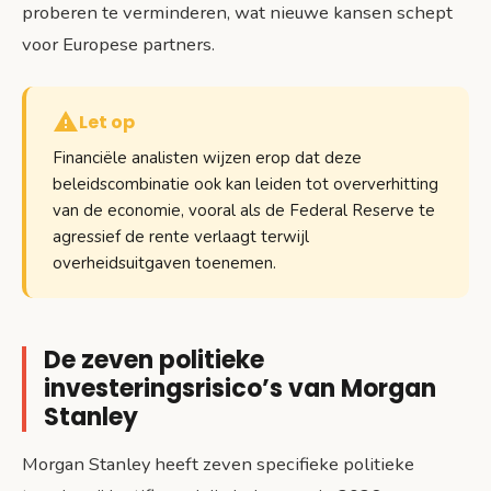
proberen te verminderen, wat nieuwe kansen schept
voor Europese partners.
Let op
Financiële analisten wijzen erop dat deze
beleidscombinatie ook kan leiden tot oververhitting
van de economie, vooral als de Federal Reserve te
agressief de rente verlaagt terwijl
overheidsuitgaven toenemen.
De zeven politieke
investeringsrisico’s van Morgan
Stanley
Morgan Stanley heeft zeven specifieke politieke