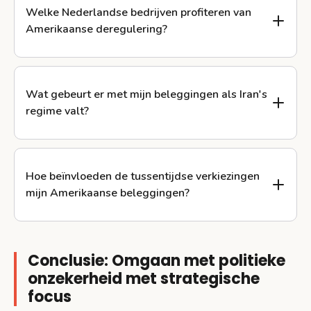
Welke Nederlandse bedrijven profiteren van
Amerikaanse deregulering?
Wat gebeurt er met mijn beleggingen als Iran's
regime valt?
Hoe beïnvloeden de tussentijdse verkiezingen
mijn Amerikaanse beleggingen?
Conclusie: Omgaan met politieke
onzekerheid met strategische
focus