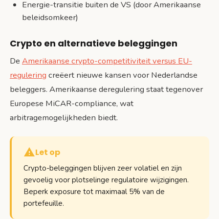
Energie-transitie buiten de VS (door Amerikaanse
beleidsomkeer)
Crypto en alternatieve beleggingen
De
Amerikaanse crypto-competitiviteit versus EU-
regulering
creëert nieuwe kansen voor Nederlandse
beleggers. Amerikaanse deregulering staat tegenover
Europese MiCAR-compliance, wat
arbitragemogelijkheden biedt.
Let op
Crypto-beleggingen blijven zeer volatiel en zijn
gevoelig voor plotselinge regulatoire wijzigingen.
Beperk exposure tot maximaal 5% van de
portefeuille.