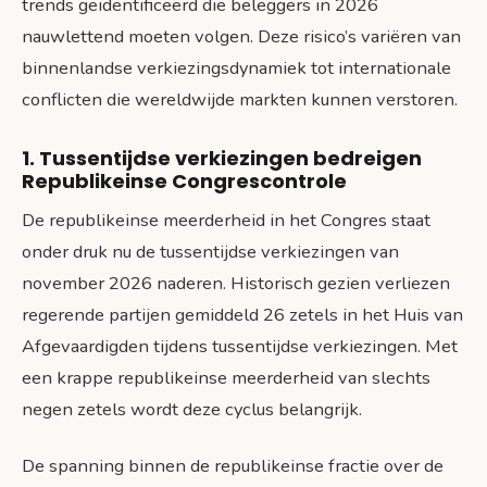
trends geïdentificeerd die beleggers in 2026
nauwlettend moeten volgen. Deze risico’s variëren van
binnenlandse verkiezingsdynamiek tot internationale
conflicten die wereldwijde markten kunnen verstoren.
1. Tussentijdse verkiezingen bedreigen
Republikeinse Congrescontrole
De republikeinse meerderheid in het Congres staat
onder druk nu de tussentijdse verkiezingen van
november 2026 naderen. Historisch gezien verliezen
regerende partijen gemiddeld 26 zetels in het Huis van
Afgevaardigden tijdens tussentijdse verkiezingen. Met
een krappe republikeinse meerderheid van slechts
negen zetels wordt deze cyclus belangrijk.
De spanning binnen de republikeinse fractie over de