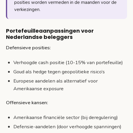
posities worden vermeden in de maanden voor de
verkiezingen.
Portefeuilleaanpassingen voor
Nederlandse beleggers
Defensieve posities:
Verhoogde cash positie (10-15% van portefeuille)
Goud als hedge tegen geopolitieke risico’s
Europese aandelen als alternatief voor
Amerikaanse exposure
Offensieve kansen:
Amerikaanse financiële sector (bij deregulering)
Defensie-aandelen (door verhoogde spanningen)