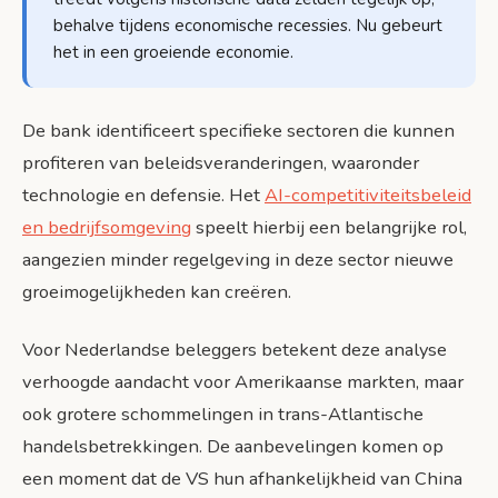
behalve tijdens economische recessies. Nu gebeurt
het in een groeiende economie.
De bank identificeert specifieke sectoren die kunnen
profiteren van beleidsveranderingen, waaronder
technologie en defensie. Het
AI-competitiviteitsbeleid
en bedrijfsomgeving
speelt hierbij een belangrijke rol,
aangezien minder regelgeving in deze sector nieuwe
groeimogelijkheden kan creëren.
Voor Nederlandse beleggers betekent deze analyse
verhoogde aandacht voor Amerikaanse markten, maar
ook grotere schommelingen in trans-Atlantische
handelsbetrekkingen. De aanbevelingen komen op
een moment dat de VS hun afhankelijkheid van China