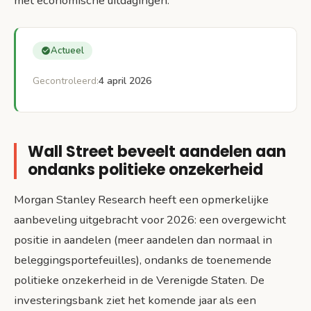
met economische uitdagingen.
Actueel
Gecontroleerd:
4 april 2026
Wall Street beveelt aandelen aan
ondanks politieke onzekerheid
Morgan Stanley Research heeft een opmerkelijke
aanbeveling uitgebracht voor 2026: een overgewicht
positie in aandelen (meer aandelen dan normaal in
beleggingsportefeuilles), ondanks de toenemende
politieke onzekerheid in de Verenigde Staten. De
investeringsbank ziet het komende jaar als een