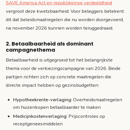
SAVE America Act en republikeinse verdeeldheid
vergroot deze kwetsbaarheid. Voor beleggers betekent
dit dat beleidsmaatregelen die nu worden doorgevoerd,
na november 2026 kunnen worden teruggedraaid.
2. Betaalbaarheid als dominant
campagnethema
Betaalbaarheid is uitgegroeid tot het belangrijkste
thema voor de verkiezingscampagne van 2026. Beide
partijen richten zich op concrete maatregelen die
directe impact hebben op gezinsbudgetten:
Hypotheekrente-verlaging
: Overheidsmaatregelen
om huizenkopen betaalbaarder te maken
Medicijnkostenverlaging
: Prijscontroles op
receptgeneesmiddelen