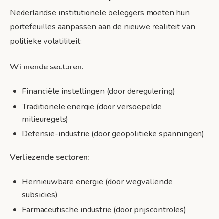
Nederlandse institutionele beleggers moeten hun
portefeuilles aanpassen aan de nieuwe realiteit van
politieke volatiliteit:
Winnende sectoren:
Financiële instellingen (door deregulering)
Traditionele energie (door versoepelde
milieuregels)
Defensie-industrie (door geopolitieke spanningen)
Verliezende sectoren:
Hernieuwbare energie (door wegvallende
subsidies)
Farmaceutische industrie (door prijscontroles)