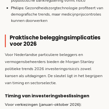
populistische bankregulering vormt risico
Philips
: Gezondheidszorgtechnologie profiteert van
demografische trends, maar medicijnprijscontroles
kunnen doorwerken
Praktische beleggingsimplicaties
voor 2026
Voor Nederlandse particuliere beleggers en
vermogensbeheerders bieden de Morgan Stanley
politieke trends 2026 investeringsrisico’s zowel
kansen als uitdagingen. De sleutel ligt in het begrijpen
van timing en sectorselectie.
Timing van investeringsbeslissingen
Voor verkiezingen (januari-oktober 2026):