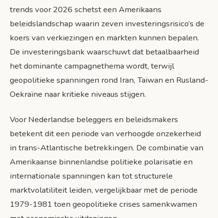
trends voor 2026 schetst een Amerikaans
beleidslandschap waarin zeven investeringsrisico’s de
koers van verkiezingen en markten kunnen bepalen.
De investeringsbank waarschuwt dat betaalbaarheid
het dominante campagnethema wordt, terwijl
geopolitieke spanningen rond Iran, Taiwan en Rusland-
Oekraïne naar kritieke niveaus stijgen.
Voor Nederlandse beleggers en beleidsmakers
betekent dit een periode van verhoogde onzekerheid
in trans-Atlantische betrekkingen. De combinatie van
Amerikaanse binnenlandse politieke polarisatie en
internationale spanningen kan tot structurele
marktvolatiliteit leiden, vergelijkbaar met de periode
1979-1981 toen geopolitieke crises samenkwamen