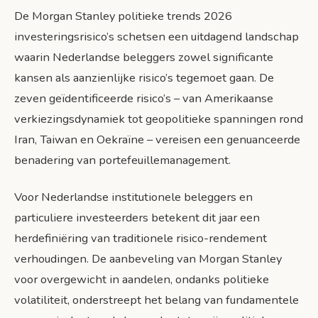
De Morgan Stanley politieke trends 2026
investeringsrisico’s schetsen een uitdagend landschap
waarin Nederlandse beleggers zowel significante
kansen als aanzienlijke risico’s tegemoet gaan. De
zeven geïdentificeerde risico’s – van Amerikaanse
verkiezingsdynamiek tot geopolitieke spanningen rond
Iran, Taiwan en Oekraïne – vereisen een genuanceerde
benadering van portefeuillemanagement.
Voor Nederlandse institutionele beleggers en
particuliere investeerders betekent dit jaar een
herdefiniëring van traditionele risico-rendement
verhoudingen. De aanbeveling van Morgan Stanley
voor overgewicht in aandelen, ondanks politieke
volatiliteit, onderstreept het belang van fundamentele