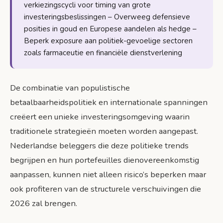
verkiezingscycli voor timing van grote
investeringsbeslissingen – Overweeg defensieve
posities in goud en Europese aandelen als hedge –
Beperk exposure aan politiek-gevoelige sectoren
zoals farmaceutie en financiële dienstverlening
De combinatie van populistische
betaalbaarheidspolitiek en internationale spanningen
creëert een unieke investeringsomgeving waarin
traditionele strategieën moeten worden aangepast.
Nederlandse beleggers die deze politieke trends
begrijpen en hun portefeuilles dienovereenkomstig
aanpassen, kunnen niet alleen risico’s beperken maar
ook profiteren van de structurele verschuivingen die
2026 zal brengen.