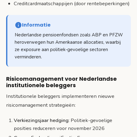
Creditcardmaatschappijen (door rentebeperkingen)
Informatie
Nederlandse pensioenfondsen zoals ABP en PFZW
heroverwegen hun Amerikaanse allocaties, waarbij
ze exposure aan politiek-gevoelige sectoren
verminderen.
Risicomanagement voor Nederlandse
institutionele beleggers
Institutionele beleggers implementeren nieuwe
risicomanagement strategieën:
Verkiezingsjaar hedging
: Politiek-gevoelige
posities reduceren voor november 2026