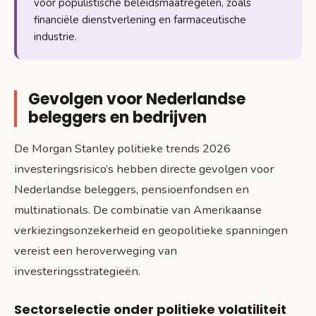
voor populistische beleidsmaatregelen, zoals
financiële dienstverlening en farmaceutische
industrie.
Gevolgen voor Nederlandse
beleggers en bedrijven
De Morgan Stanley politieke trends 2026
investeringsrisico’s hebben directe gevolgen voor
Nederlandse beleggers, pensioenfondsen en
multinationals. De combinatie van Amerikaanse
verkiezingsonzekerheid en geopolitieke spanningen
vereist een heroverweging van
investeringsstrategieën.
Sectorselectie onder politieke volatiliteit