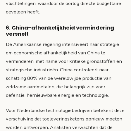
vluchtelingen, waardoor de oorlog directe budgettaire
gevolgen heeft.
6. China-afhankelijkheid vermindering
versnelt
De Amerikaanse regering intensiveert haar strategie
om economische afhankelijkheid van China te
verminderen, met name voor kritieke grondstoffen en
strategische industrieën. China controleert naar
schatting 80% van de wereldwijde productie van
zeldzame aardmetalen, die belangrijk zijn voor
defensie, hernieuwbare energie en technologie.
Voor Nederlandse technologiebedrijven betekent deze
verschuiving dat toeleveringsketens opnieuw moeten
worden ontworpen. Analisten verwachten dat de