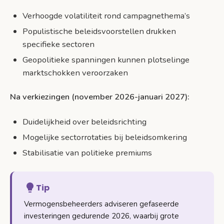
Verhoogde volatiliteit rond campagnethema’s
Populistische beleidsvoorstellen drukken
specifieke sectoren
Geopolitieke spanningen kunnen plotselinge
marktschokken veroorzaken
Na verkiezingen (november 2026-januari 2027):
Duidelijkheid over beleidsrichting
Mogelijke sectorrotaties bij beleidsomkering
Stabilisatie van politieke premiums
Tip
Vermogensbeheerders adviseren gefaseerde
investeringen gedurende 2026, waarbij grote