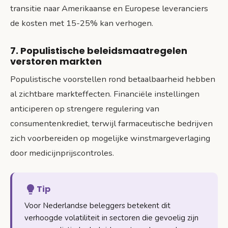
transitie naar Amerikaanse en Europese leveranciers
de kosten met 15-25% kan verhogen.
7. Populistische beleidsmaatregelen
verstoren markten
Populistische voorstellen rond betaalbaarheid hebben
al zichtbare markteffecten. Financiële instellingen
anticiperen op strengere regulering van
consumentenkrediet, terwijl farmaceutische bedrijven
zich voorbereiden op mogelijke winstmargeverlaging
door medicijnprijscontroles.
Tip
Voor Nederlandse beleggers betekent dit
verhoogde volatiliteit in sectoren die gevoelig zijn