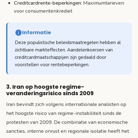
Creditcardrente-beperkingen
: Maximumtarieven
voor consumentenkrediet
Informatie
Deze populistische beleidsmaatregelen hebben al
zichtbare markteffecten. Aandelenkoersen van
creditcardmaatschappijen zijn gedaald door
voorstellen voor rentebeperkingen.
3. Iran op hoogste regime-
veranderingsrisico sinds 2009
Iran bevindt zich volgens internationale analisten op
het hoogste risico van regime-instabiliteit sinds de
protesten van 2009. De combinatie van economische
sancties, interne onrust en regionale isolatie heeft het