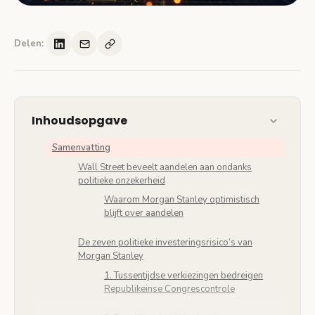
Delen:
Inhoudsopgave
Samenvatting
Wall Street beveelt aandelen aan ondanks
politieke onzekerheid
Waarom Morgan Stanley optimistisch
blijft over aandelen
De zeven politieke investeringsrisico’s van
Morgan Stanley
1. Tussentijdse verkiezingen bedreigen
Republikeinse Congrescontrole