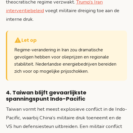
theocratische regime verzwakt.
Trump’s Iran
interventiebeleid
voegt militaire dreiging toe aan de
interne druk.
Let op
Regime-verandering in Iran zou dramatische
gevolgen hebben voor olieprijzen en regionale
stabiliteit. Nederlandse energiebedrijven bereiden
zich voor op mogelijke prijsschokken.
4. Taiwan blijft gevaarlijkste
spanningspunt Indo-Pacific
Taiwan vormt het meest explosieve conflict in de Indo-
Pacific, waarbij China’s militaire druk toeneemt en de
VS hun defensiesteun uitbreiden. Een militair conflict