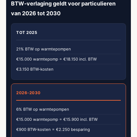
BTW-verlaging geldt voor particulieren
van 2026 tot 2030
TOT 2025
21% BTW op warmtepompen
€15.000 warmtepomp = €18.150 incl. BTW
€3.150 BTW-kosten
2026-2030
6% BTW op warmtepompen
€15.000 warmtepomp = €15.900 incl. BTW
€900 BTW-kosten = €2.250 besparing