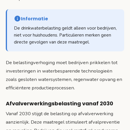
Informatie
De drinkwaterbelasting geldt alleen voor bedrijven,
niet voor huishoudens. Particulieren merken geen
directe gevolgen van deze maatregel.
De belastingverhoging moet bedrijven prikkelen tot
investeringen in waterbesparende technologieën
zoals gesloten watersystemen, regenwater opvang en
efficiëntere productieprocessen.
Afvalverwerkingsbelasting vanaf 2030
Vanaf 2030 stijgt de belasting op afvalverwerking
aanzienlijk. Deze maatregel stimuleert afvalpreventie