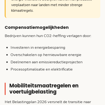
verplaatsen naar landen met minder strenge
klimaatregels.
Compensatiemogelijkheden
Bedrijven kunnen hun CO2-heffing verlagen door:
Investeren in energiebesparing
Overschakelen op hernieuwbare energie
Deelnemen aan emissiereductieprojecten
Procesoptimalisatie en elektrificatie
Mobiliteitsmaatregelen en
voertuigbelasting
Het Belastingplan 2026 versnelt de transitie naar