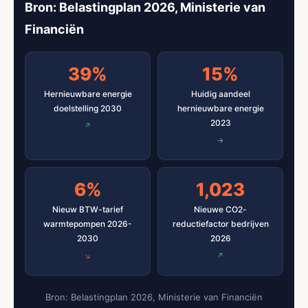
Bron: Belastingplan 2026, Ministerie van
Financiën
39%
15%
Hernieuwbare energie
Huidig aandeel
doelstelling 2030
hernieuwbare energie
2023
6%
1,023
Nieuw BTW-tarief
Nieuwe CO2-
warmtepompen 2026-
reductiefactor bedrijven
2030
2026
Bron: Belastingplan 2026, Ministerie van Financiën