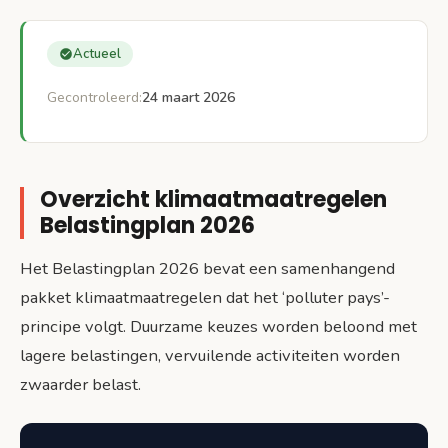
Actueel
Gecontroleerd:
24 maart 2026
Overzicht klimaatmaatregelen
Belastingplan 2026
Het Belastingplan 2026 bevat een samenhangend
pakket klimaatmaatregelen dat het ‘polluter pays’-
principe volgt. Duurzame keuzes worden beloond met
lagere belastingen, vervuilende activiteiten worden
zwaarder belast.