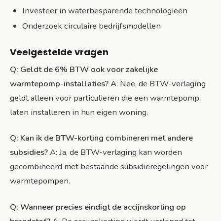
Investeer in waterbesparende technologieën
Onderzoek circulaire bedrijfsmodellen
Veelgestelde vragen
Q: Geldt de 6% BTW ook voor zakelijke
warmtepomp-installaties?
A: Nee, de BTW-verlaging
geldt alleen voor particulieren die een warmtepomp
laten installeren in hun eigen woning.
Q: Kan ik de BTW-korting combineren met andere
subsidies?
A: Ja, de BTW-verlaging kan worden
gecombineerd met bestaande subsidieregelingen voor
warmtepompen.
Q: Wanneer precies eindigt de accijnskorting op