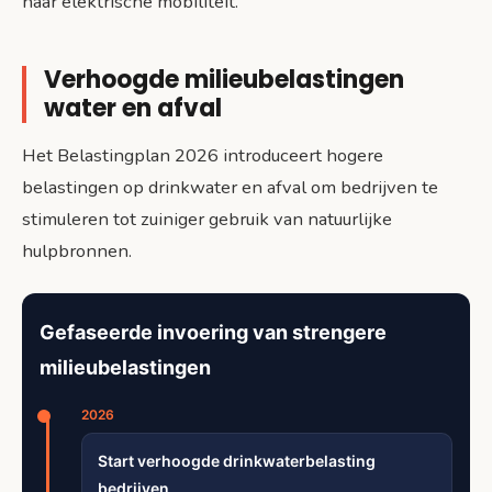
naar elektrische mobiliteit.
Verhoogde milieubelastingen
water en afval
Het Belastingplan 2026 introduceert hogere
belastingen op drinkwater en afval om bedrijven te
stimuleren tot zuiniger gebruik van natuurlijke
hulpbronnen.
Gefaseerde invoering van strengere
milieubelastingen
2026
Start verhoogde drinkwaterbelasting
bedrijven