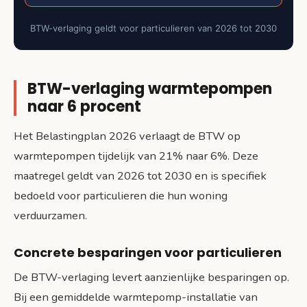
BTW-verlaging geldt voor particulieren van 2026 tot 2030
BTW-verlaging warmtepompen
naar 6 procent
Het Belastingplan 2026 verlaagt de BTW op
warmtepompen tijdelijk van 21% naar 6%. Deze
maatregel geldt van 2026 tot 2030 en is specifiek
bedoeld voor particulieren die hun woning
verduurzamen.
Concrete besparingen voor particulieren
De BTW-verlaging levert aanzienlijke besparingen op.
Bij een gemiddelde warmtepomp-installatie van