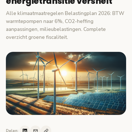
energietransitie versnelt
Alle klimaatmaatregelen Belastingplan 2026: BTW
warmtepompen naar 6%, CO2-heffing
aanpassingen, milieubelastingen. Complete
overzicht groene fiscaliteit.
Delen: