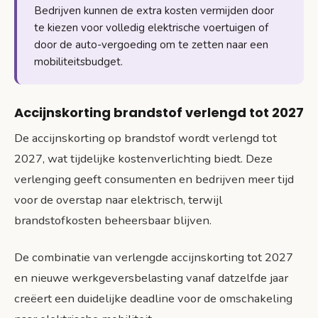
Bedrijven kunnen de extra kosten vermijden door
te kiezen voor volledig elektrische voertuigen of
door de auto-vergoeding om te zetten naar een
mobiliteitsbudget.
Accijnskorting brandstof verlengd tot 2027
De accijnskorting op brandstof wordt verlengd tot
2027, wat tijdelijke kostenverlichting biedt. Deze
verlenging geeft consumenten en bedrijven meer tijd
voor de overstap naar elektrisch, terwijl
brandstofkosten beheersbaar blijven.
De combinatie van verlengde accijnskorting tot 2027
en nieuwe werkgeversbelasting vanaf datzelfde jaar
creëert een duidelijke deadline voor de omschakeling