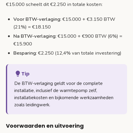
€15.000 scheelt dit €2.250 in totale kosten:
Voor BTW-verlaging
: €15.000 + €3.150 BTW
(21%) = €18.150
Na BTW-verlaging
: €15.000 + €900 BTW (6%) =
€15.900
Besparing
: €2.250 (12,4% van totale investering)
Tip
De BTW-verlaging geldt voor de complete
installatie, inclusief de warmtepomp zelf,
installatiekosten en bijkomende werkzaamheden
zoals leidingwerk.
Voorwaarden en uitvoering