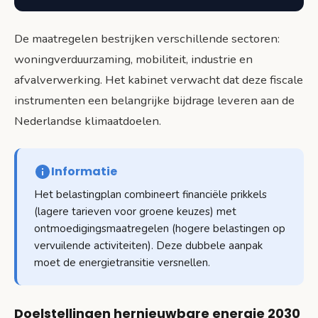
De maatregelen bestrijken verschillende sectoren:
woningverduurzaming, mobiliteit, industrie en
afvalverwerking. Het kabinet verwacht dat deze fiscale
instrumenten een belangrijke bijdrage leveren aan de
Nederlandse klimaatdoelen.
Informatie
Het belastingplan combineert financiële prikkels
(lagere tarieven voor groene keuzes) met
ontmoedigingsmaatregelen (hogere belastingen op
vervuilende activiteiten). Deze dubbele aanpak
moet de energietransitie versnellen.
Doelstellingen hernieuwbare energie 2030