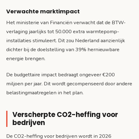
Verwachte marktimpact
Het ministerie van Financiën verwacht dat de BTW-
verlaging jaarlijks tot 50.000 extra warmtepomp-
installaties stimuleert. Dit zou Nederland aanzienlijk
dichter bij de doelstelling van 39% hernieuwbare
energie brengen.
De budgettaire impact bedraagt ongeveer €200
miljoen per jaar. Dit wordt gecompenseerd door andere
belastingmaatregelen in het plan.
Verscherpte CO2-heffing voor
bedrijven
De CO2-heffing voor bedrijven wordt in 2026