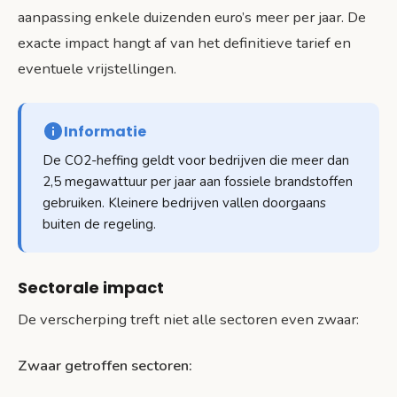
aanpassing enkele duizenden euro’s meer per jaar. De
exacte impact hangt af van het definitieve tarief en
eventuele vrijstellingen.
Informatie
De CO2-heffing geldt voor bedrijven die meer dan
2,5 megawattuur per jaar aan fossiele brandstoffen
gebruiken. Kleinere bedrijven vallen doorgaans
buiten de regeling.
Sectorale impact
De verscherping treft niet alle sectoren even zwaar:
Zwaar getroffen sectoren: