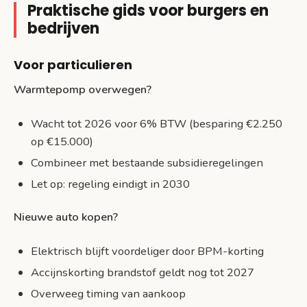
Praktische gids voor burgers en
bedrijven
Voor particulieren
Warmtepomp overwegen?
Wacht tot 2026 voor 6% BTW (besparing €2.250
op €15.000)
Combineer met bestaande subsidieregelingen
Let op: regeling eindigt in 2030
Nieuwe auto kopen?
Elektrisch blijft voordeliger door BPM-korting
Accijnskorting brandstof geldt nog tot 2027
Overweeg timing van aankoop