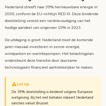
Nederland streeft naar 39% hernieuwbare energie in
2030, conform de EU-richtlijn RED III. Deze bindende
doelstelling vereist een verdrievoudiging van het
huidige aandeel van ongeveer 15% in 2023.
De uitdaging is groot: Nederland moet de komende
jaren massaal investeren in zonne-energie,
windparken en warmtepompen. Het belastingplan
ondersteunt deze transitie door duurzame
technologieën financieel aantrekkelijker te maken.
Let op
De 39%-doelstelling is bindend volgens Europese
wetgeving. Bij het niet behalen riskeert Nederland
sancties vanuit Brussel.