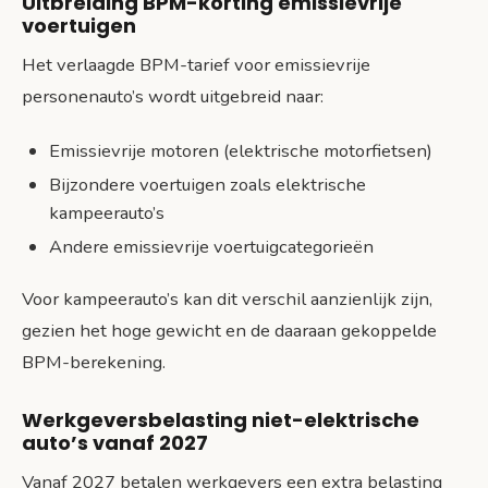
Uitbreiding BPM-korting emissievrije
voertuigen
Het verlaagde BPM-tarief voor emissievrije
personenauto’s wordt uitgebreid naar:
Emissievrije motoren (elektrische motorfietsen)
Bijzondere voertuigen zoals elektrische
kampeerauto’s
Andere emissievrije voertuigcategorieën
Voor kampeerauto’s kan dit verschil aanzienlijk zijn,
gezien het hoge gewicht en de daaraan gekoppelde
BPM-berekening.
Werkgeversbelasting niet-elektrische
auto’s vanaf 2027
Vanaf 2027 betalen werkgevers een extra belasting