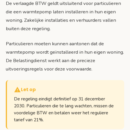
De verlaagde BTW geldt uitsluitend voor particulieren
die een warmtepomp laten installeren in hun eigen
woning. Zakelijke installaties en verhuurders vallen
buiten deze regeling.
Particulieren moeten kunnen aantonen dat de
warmtepomp wordt geïnstalleerd in hun eigen woning.
De Belastingdienst werkt aan de precieze
uitvoeringsregels voor deze voorwaarde.
Let op
De regeling eindigt definitief op 31 december
2030. Particulieren die te lang wachten, missen de
voordelige BTW en betalen weer het reguliere
tarief van 21%.