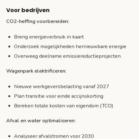
Voor bedrijven
CO2-heffing voorbereiden:
Breng energieverbruik in kaart
Onderzoek mogelijkheden hernieuwbare energie
Overweeg deelname emissiereductieprojecten
Wagenpark elektrificeren:
Nieuwe werkgeversbelasting vanaf 2027
Plan transitie voor einde accijnskorting
Bereken totale kosten van eigendom (TCO)
Afval en water optimaliseren:
Analyseer afvalstromen voor 2030