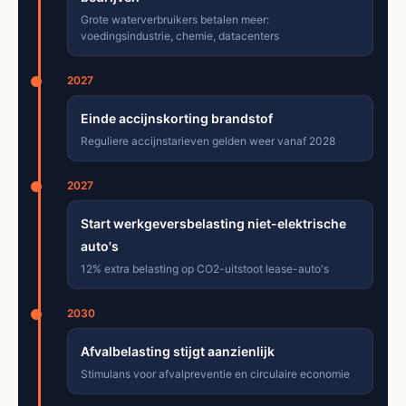
Grote waterverbruikers betalen meer:
voedingsindustrie, chemie, datacenters
2027
Einde accijnskorting brandstof
Reguliere accijnstarieven gelden weer vanaf 2028
2027
Start werkgeversbelasting niet-elektrische
auto's
12% extra belasting op CO2-uitstoot lease-auto's
2030
Afvalbelasting stijgt aanzienlijk
Stimulans voor afvalpreventie en circulaire economie