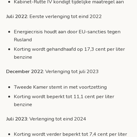
Kabinet-Rutte IV kondigt tijdelijke maatregel aan
Juli 2022
: Eerste verlenging tot eind 2022
Energiecrisis houdt aan door EU-sancties tegen
Rusland
Korting wordt gehandhaafd op 17,3 cent per liter
benzine
December 2022
: Verlenging tot juli 2023
Tweede Kamer stemt in met voortzetting
Korting wordt beperkt tot 11,1 cent per liter
benzine
Juli 2023
: Verlenging tot eind 2024
Korting wordt verder beperkt tot 7,4 cent per liter