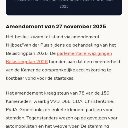
2025
Amendement van 27 november 2025
Het besluit kwam tot stand via amendement
Nijboer/Van der Plas tijdens de behandeling van het
Belastingplan 2026. De
parlementaire wijzigingen
Belastingplan 2026
toonden aan dat een meerderheid
van de Kamer de oorspronkelijke accijnskorting te
kostbaar vond voor de staatskas.
Het amendement kreeg steun van 78 van de 150
Kamerleden, waarbij VVD, D66, CDA, ChristenUnie,
PvdA-GroenLinks en enkele kleinere partijen voor
stemden. Tegenstanders wezen op de gevolgen voor
automobilisten en het wegvervoer. De stemming