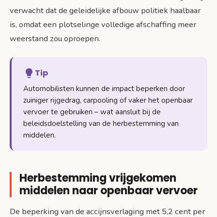
verwacht dat de geleidelijke afbouw politiek haalbaar
is, omdat een plotselinge volledige afschaffing meer
weerstand zou oproepen.
Tip
Automobilisten kunnen de impact beperken door
zuiniger rijgedrag, carpooling of vaker het openbaar
vervoer te gebruiken – wat aansluit bij de
beleidsdoelstelling van de herbestemming van
middelen.
Herbestemming vrijgekomen
middelen naar openbaar vervoer
De beperking van de accijnsverlaging met 5,2 cent per