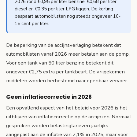
2026 rond €0,95 per liter benzine, €0,68 per liter
diesel en €0,35 per liter LPG liggen. De korting
bespaart automobilisten nog steeds ongeveer 10-
15 cent per liter.
De beperking van de accijnsverlaging betekent dat
automobilisten vanaf 2026 meer betalen aan de pomp.
Voor een tank van 50 liter benzine betekent dit
ongeveer €2,75 extra per tankbeurt. De vrijgekomen
middelen worden herbestemd naar openbaar vervoer.
Geen inflatiecorrectie in 2026
Een opvallend aspect van het beleid voor 2026 is het
uitblijven van inflatiecorrectie op de accijnzen. Normaal
gesproken worden belastingtarieven jaarlijks
aangepast aan de inflatie van 2,1% in 2025, maar voor