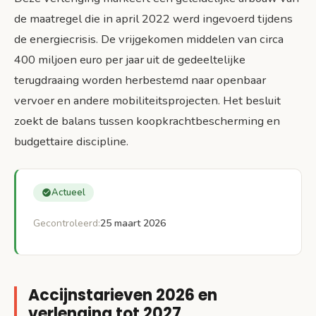
de maatregel die in april 2022 werd ingevoerd tijdens
de energiecrisis. De vrijgekomen middelen van circa
400 miljoen euro per jaar uit de gedeeltelijke
terugdraaing worden herbestemd naar openbaar
vervoer en andere mobiliteitsprojecten. Het besluit
zoekt de balans tussen koopkrachtbescherming en
budgettaire discipline.
Actueel
Gecontroleerd:
25 maart 2026
Accijnstarieven 2026 en
verlenging tot 2027