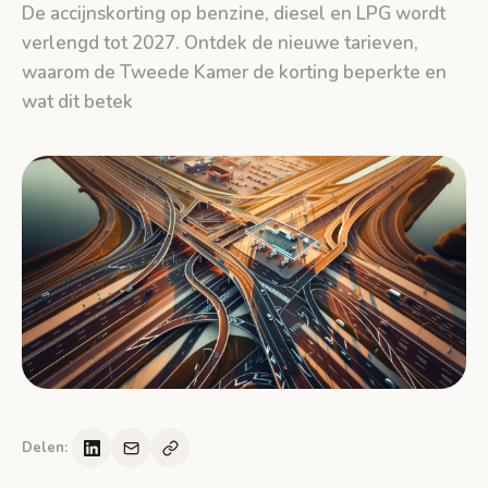
De accijnskorting op benzine, diesel en LPG wordt
verlengd tot 2027. Ontdek de nieuwe tarieven,
waarom de Tweede Kamer de korting beperkte en
wat dit betek
Delen: