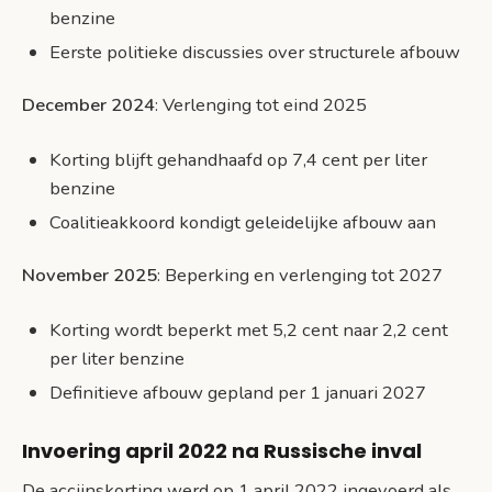
benzine
Eerste politieke discussies over structurele afbouw
December 2024
: Verlenging tot eind 2025
Korting blijft gehandhaafd op 7,4 cent per liter
benzine
Coalitieakkoord kondigt geleidelijke afbouw aan
November 2025
: Beperking en verlenging tot 2027
Korting wordt beperkt met 5,2 cent naar 2,2 cent
per liter benzine
Definitieve afbouw gepland per 1 januari 2027
Invoering april 2022 na Russische inval
De accijnskorting werd op 1 april 2022 ingevoerd als