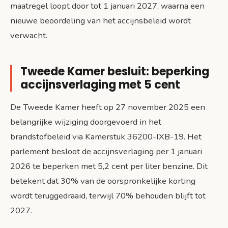
maatregel loopt door tot 1 januari 2027, waarna een
nieuwe beoordeling van het accijnsbeleid wordt
verwacht.
Tweede Kamer besluit: beperking
accijnsverlaging met 5 cent
De Tweede Kamer heeft op 27 november 2025 een
belangrijke wijziging doorgevoerd in het
brandstofbeleid via Kamerstuk 36200-IXB-19. Het
parlement besloot de accijnsverlaging per 1 januari
2026 te beperken met 5,2 cent per liter benzine. Dit
betekent dat 30% van de oorspronkelijke korting
wordt teruggedraaid, terwijl 70% behouden blijft tot
2027.