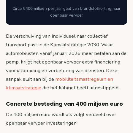
Circa €400 miljoen per jaar gaat van brandstofkorting naar
openbaar vervoer
De verschuiving van individueel naar collectief
transport past in de Klimaatstrategie 2030. Waar
automobilisten vanaf januari 2026 meer betalen aan de
pomp, krijgt het openbaar vervoer extra financiering
voor uitbreiding en verbetering van diensten. Deze
aanpak sluit aan bij de
mobiliteitsmaatregelen en
klimaatstrategie
die het kabinet heeft uitgestippeld.
Concrete besteding van 400 miljoen euro
De 400 miljoen euro wordt als volgt verdeeld over
openbaar vervoer investeringen: