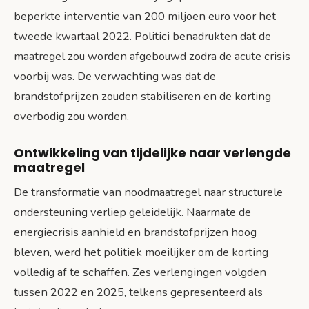
beperkte interventie van 200 miljoen euro voor het
tweede kwartaal 2022. Politici benadrukten dat de
maatregel zou worden afgebouwd zodra de acute crisis
voorbij was. De verwachting was dat de
brandstofprijzen zouden stabiliseren en de korting
overbodig zou worden.
Ontwikkeling van tijdelijke naar verlengde
maatregel
De transformatie van noodmaatregel naar structurele
ondersteuning verliep geleidelijk. Naarmate de
energiecrisis aanhield en brandstofprijzen hoog
bleven, werd het politiek moeilijker om de korting
volledig af te schaffen. Zes verlengingen volgden
tussen 2022 en 2025, telkens gepresenteerd als