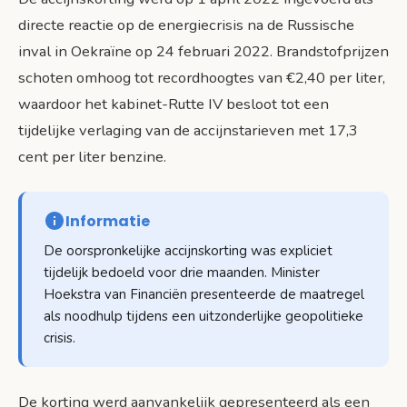
directe reactie op de energiecrisis na de Russische
inval in Oekraïne op 24 februari 2022. Brandstofprijzen
schoten omhoog tot recordhoogtes van €2,40 per liter,
waardoor het kabinet-Rutte IV besloot tot een
tijdelijke verlaging van de accijnstarieven met 17,3
cent per liter benzine.
Informatie
De oorspronkelijke accijnskorting was expliciet
tijdelijk bedoeld voor drie maanden. Minister
Hoekstra van Financiën presenteerde de maatregel
als noodhulp tijdens een uitzonderlijke geopolitieke
crisis.
De korting werd aanvankelijk gepresenteerd als een