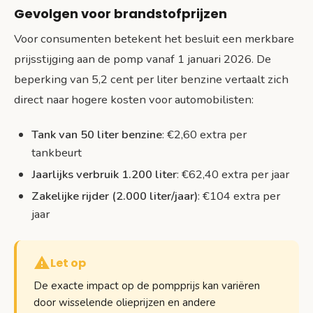
Gevolgen voor brandstofprijzen
Voor consumenten betekent het besluit een merkbare
prijsstijging aan de pomp vanaf 1 januari 2026. De
beperking van 5,2 cent per liter benzine vertaalt zich
direct naar hogere kosten voor automobilisten:
Tank van 50 liter benzine
: €2,60 extra per
tankbeurt
Jaarlijks verbruik 1.200 liter
: €62,40 extra per jaar
Zakelijke rijder (2.000 liter/jaar)
: €104 extra per
jaar
Let op
De exacte impact op de pompprijs kan variëren
door wisselende olieprijzen en andere