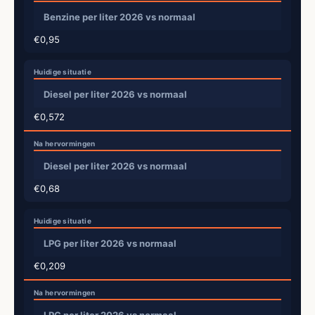
Benzine per liter 2026 vs normaal
€0,95
Diesel per liter 2026 vs normaal
€0,572
Diesel per liter 2026 vs normaal
€0,68
LPG per liter 2026 vs normaal
€0,209
LPG per liter 2026 vs normaal