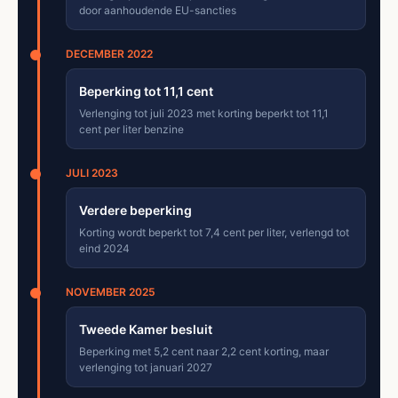
door aanhoudende EU-sancties
DECEMBER 2022
Beperking tot 11,1 cent
Verlenging tot juli 2023 met korting beperkt tot 11,1
cent per liter benzine
JULI 2023
Verdere beperking
Korting wordt beperkt tot 7,4 cent per liter, verlengd tot
eind 2024
NOVEMBER 2025
Tweede Kamer besluit
Beperking met 5,2 cent naar 2,2 cent korting, maar
verlenging tot januari 2027