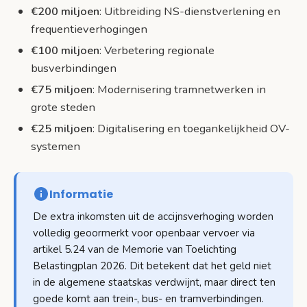
€200 miljoen
: Uitbreiding NS-dienstverlening en
frequentieverhogingen
€100 miljoen
: Verbetering regionale
busverbindingen
€75 miljoen
: Modernisering tramnetwerken in
grote steden
€25 miljoen
: Digitalisering en toegankelijkheid OV-
systemen
Informatie
De extra inkomsten uit de accijnsverhoging worden
volledig geoormerkt voor openbaar vervoer via
artikel 5.24 van de Memorie van Toelichting
Belastingplan 2026. Dit betekent dat het geld niet
in de algemene staatskas verdwijnt, maar direct ten
goede komt aan trein-, bus- en tramverbindingen.