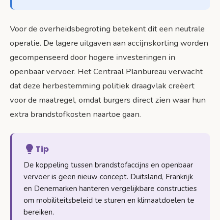
Voor de overheidsbegroting betekent dit een neutrale
operatie. De lagere uitgaven aan accijnskorting worden
gecompenseerd door hogere investeringen in
openbaar vervoer. Het Centraal Planbureau verwacht
dat deze herbestemming politiek draagvlak creëert
voor de maatregel, omdat burgers direct zien waar hun
extra brandstofkosten naartoe gaan.
Tip
De koppeling tussen brandstofaccijns en openbaar
vervoer is geen nieuw concept. Duitsland, Frankrijk
en Denemarken hanteren vergelijkbare constructies
om mobiliteitsbeleid te sturen en klimaatdoelen te
bereiken.