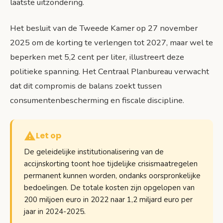
laatste uitzondering.
Het besluit van de Tweede Kamer op 27 november
2025 om de korting te verlengen tot 2027, maar wel te
beperken met 5,2 cent per liter, illustreert deze
politieke spanning. Het Centraal Planbureau verwacht
dat dit compromis de balans zoekt tussen
consumentenbescherming en fiscale discipline.
Let op
De geleidelijke institutionalisering van de
accijnskorting toont hoe tijdelijke crisismaatregelen
permanent kunnen worden, ondanks oorspronkelijke
bedoelingen. De totale kosten zijn opgelopen van
200 miljoen euro in 2022 naar 1,2 miljard euro per
jaar in 2024-2025.