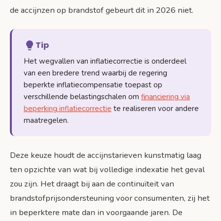
de accijnzen op brandstof gebeurt dit in 2026 niet.
Tip
Het wegvallen van inflatiecorrectie is onderdeel
van een bredere trend waarbij de regering
beperkte inflatiecompensatie toepast op
verschillende belastingschalen om
financiering via
beperking inflatiecorrectie
te realiseren voor andere
maatregelen.
Deze keuze houdt de accijnstarieven kunstmatig laag
ten opzichte van wat bij volledige indexatie het geval
zou zijn. Het draagt bij aan de continuïteit van
brandstofprijsondersteuning voor consumenten, zij het
in beperktere mate dan in voorgaande jaren. De