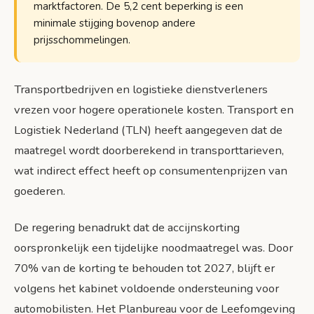
marktfactoren. De 5,2 cent beperking is een
minimale stijging bovenop andere
prijsschommelingen.
Transportbedrijven en logistieke dienstverleners
vrezen voor hogere operationele kosten. Transport en
Logistiek Nederland (TLN) heeft aangegeven dat de
maatregel wordt doorberekend in transporttarieven,
wat indirect effect heeft op consumentenprijzen van
goederen.
De regering benadrukt dat de accijnskorting
oorspronkelijk een tijdelijke noodmaatregel was. Door
70% van de korting te behouden tot 2027, blijft er
volgens het kabinet voldoende ondersteuning voor
automobilisten. Het Planbureau voor de Leefomgeving