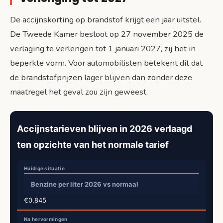
De accijnskorting op brandstof krijgt een jaar uitstel.
De Tweede Kamer besloot op 27 november 2025 de
verlaging te verlengen tot 1 januari 2027, zij het in
beperkte vorm. Voor automobilisten betekent dit dat
de brandstofprijzen lager blijven dan zonder deze
maatregel het geval zou zijn geweest.
Accijnstarieven blijven in 2026 verlaagd
ten opzichte van het normale tarief
Benzine per liter 2026 vs normaal
€0,845