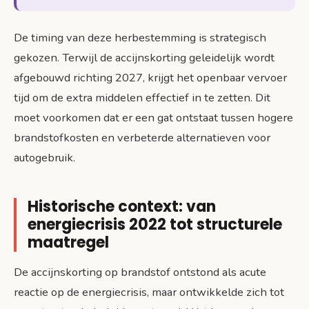
De timing van deze herbestemming is strategisch
gekozen. Terwijl de accijnskorting geleidelijk wordt
afgebouwd richting 2027, krijgt het openbaar vervoer
tijd om de extra middelen effectief in te zetten. Dit
moet voorkomen dat er een gat ontstaat tussen hogere
brandstofkosten en verbeterde alternatieven voor
autogebruik.
Historische context: van
energiecrisis 2022 tot structurele
maatregel
De accijnskorting op brandstof ontstond als acute
reactie op de energiecrisis, maar ontwikkelde zich tot