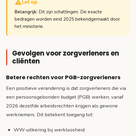
Let op
Belangrijk:
Dit zijn schattingen. De exacte
bedragen worden eind 2025 bekendgemaakt door
het ministerie.
Gevolgen voor zorgverleners en
cliënten
Betere rechten voor PGB-zorgverleners
Een positieve verandering is dat zorgverleners die via
een persoonsgebonden budget (PGB) werken, vanaf
2026 dezelfde arbeidsrechten krijgen als gewone
werknemers. Dit betekent toegang tot:
WW-uitkering bij werkloosheid