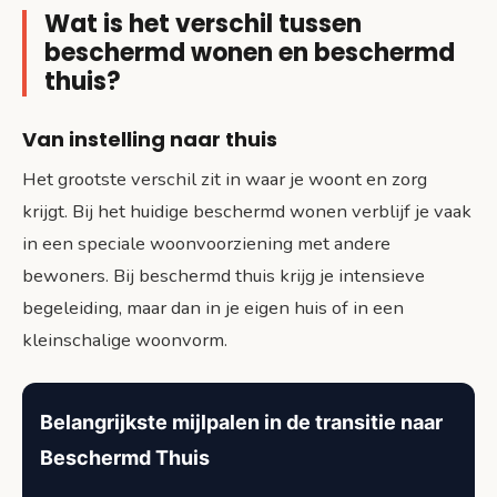
Wat is het verschil tussen
beschermd wonen en beschermd
thuis?
Van instelling naar thuis
Het grootste verschil zit in waar je woont en zorg
krijgt. Bij het huidige beschermd wonen verblijf je vaak
in een speciale woonvoorziening met andere
bewoners. Bij beschermd thuis krijg je intensieve
begeleiding, maar dan in je eigen huis of in een
kleinschalige woonvorm.
Belangrijkste mijlpalen in de transitie naar
Beschermd Thuis