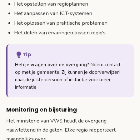
Het opstellen van regioplannen
Het aanpassen van ICT-systemen
Het oplossen van praktische problemen
Het delen van ervaringen tussen regio’s
Tip
Heb je vragen over de overgang?
Neem contact
op met je gemeente. Zij kunnen je doorverwijzen
naar de juiste persoon of instantie voor meer
informatie.
Monitoring en bijsturing
Het ministerie van VWS houdt de overgang
nauwlettend in de gaten. Elke regio rapporteert
maandelijks over: