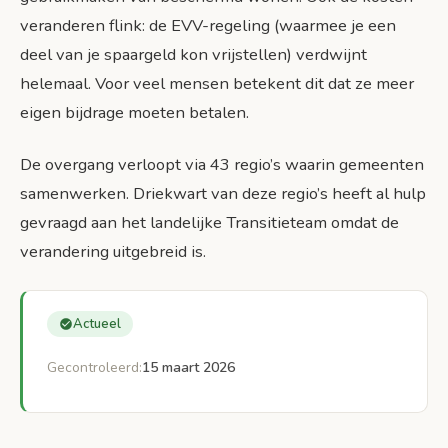
veranderen flink: de EVV-regeling (waarmee je een
deel van je spaargeld kon vrijstellen) verdwijnt
helemaal. Voor veel mensen betekent dit dat ze meer
eigen bijdrage moeten betalen.
De overgang verloopt via 43 regio’s waarin gemeenten
samenwerken. Driekwart van deze regio’s heeft al hulp
gevraagd aan het landelijke Transitieteam omdat de
verandering uitgebreid is.
Actueel
Gecontroleerd:
15 maart 2026