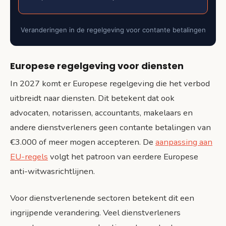
Veranderingen in de regelgeving voor contante betalingen
Europese regelgeving voor diensten
In 2027 komt er Europese regelgeving die het verbod
uitbreidt naar diensten. Dit betekent dat ook
advocaten, notarissen, accountants, makelaars en
andere dienstverleners geen contante betalingen van
€3.000 of meer mogen accepteren. De
aanpassing aan
EU-regels
volgt het patroon van eerdere Europese
anti-witwasrichtlijnen.
Voor dienstverlenende sectoren betekent dit een
ingrijpende verandering. Veel dienstverleners