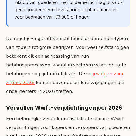
inkoop van goederen. Een ondernemer mag dus ook
geen goederen van leveranciers contant afnemen
voor bedragen van €3.000 of hoger.
De regelgeving treft verschillende ondernemerstypen,
van zzp’ers tot grote bedrijven. Voor veel zelfstandigen
betekent dit een aanpassing van hun
betalingsprocessen, vooral in sectoren waar contante
betalingen nog gebruikelijk zijn. Deze
gevolgen voor
zzp’ers 2026
komen bovenop andere wijzigingen die
ondernemers in 2026 treffen.
Vervallen Wwft-verplichtingen per 2026
Een belangrijke verandering is dat alle huidige Wwft-
verplichtingen voor kopers en verkopers van goederen