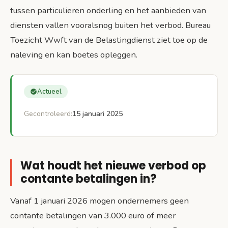
tussen particulieren onderling en het aanbieden van
diensten vallen vooralsnog buiten het verbod. Bureau
Toezicht Wwft van de Belastingdienst ziet toe op de
naleving en kan boetes opleggen.
Actueel
Gecontroleerd:
15 januari 2025
Wat houdt het nieuwe verbod op
contante betalingen in?
Vanaf 1 januari 2026 mogen ondernemers geen
contante betalingen van 3.000 euro of meer