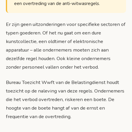
een overtreding van de anti-witwasregels.
Er zijn geen uitzonderingen voor specifieke sectoren of
typen goederen. Of het nu gaat om een dure
kunstcollectie, een oldtimer of elektronische
apparatuur – alle ondernemers moeten zich aan
dezelfde regel houden. Ook kleine ondernemers
zonder personeel vallen onder het verbod.
Bureau Toezicht Wwft van de Belastingdienst houdt
toezicht op de naleving van deze regels. Ondernemers
die het verbod overtreden, riskeren een boete. De
hoogte van de boete hangt af van de ernst en
frequentie van de overtreding.