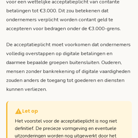
voor een wettelijke acceptatieplicht van contante
betalingen tot €3.000. Dit zou betekenen dat
ondernemers verplicht worden contant geld te
accepteren voor bedragen onder de €3.000-grens.
De acceptatieplicht moet voorkomen dat ondernemers
volledig overstappen op digitale betalingen en
daarmee bepaalde groepen buitensluiten. Ouderen,
mensen zonder bankrekening of digitale vaardigheden
zouden anders de toegang tot goederen en diensten
kunnen verliezen.
Let op
Het voorstel voor de acceptatieplicht is nog niet
definitief. De precieze vormgeving en eventuele
uitzonderingen worden nog uitgewerkt door het