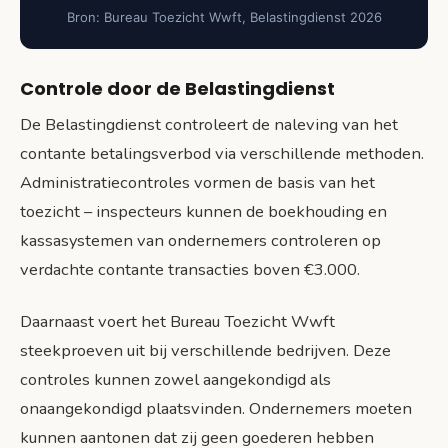
Bron: Bureau Toezicht Wwft, Belastingdienst 2026
Controle door de Belastingdienst
De Belastingdienst controleert de naleving van het
contante betalingsverbod via verschillende methoden.
Administratiecontroles vormen de basis van het
toezicht – inspecteurs kunnen de boekhouding en
kassasystemen van ondernemers controleren op
verdachte contante transacties boven €3.000.
Daarnaast voert het Bureau Toezicht Wwft
steekproeven uit bij verschillende bedrijven. Deze
controles kunnen zowel aangekondigd als
onaangekondigd plaatsvinden. Ondernemers moeten
kunnen aantonen dat zij geen goederen hebben