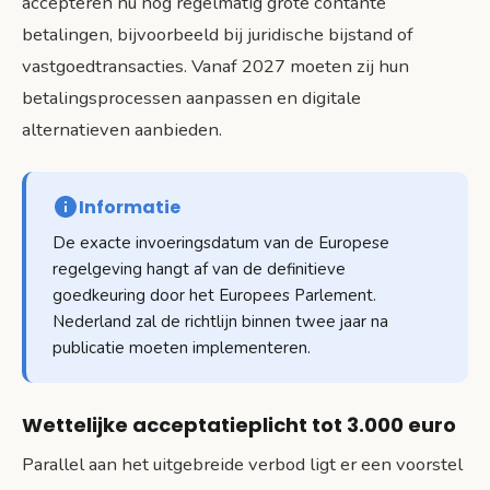
accepteren nu nog regelmatig grote contante
betalingen, bijvoorbeeld bij juridische bijstand of
vastgoedtransacties. Vanaf 2027 moeten zij hun
betalingsprocessen aanpassen en digitale
alternatieven aanbieden.
Informatie
De exacte invoeringsdatum van de Europese
regelgeving hangt af van de definitieve
goedkeuring door het Europees Parlement.
Nederland zal de richtlijn binnen twee jaar na
publicatie moeten implementeren.
Wettelijke acceptatieplicht tot 3.000 euro
Parallel aan het uitgebreide verbod ligt er een voorstel