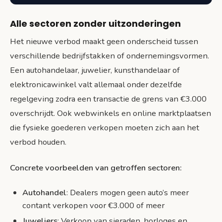
Alle sectoren zonder uitzonderingen
Het nieuwe verbod maakt geen onderscheid tussen
verschillende bedrijfstakken of ondernemingsvormen.
Een autohandelaar, juwelier, kunsthandelaar of
elektronicawinkel valt allemaal onder dezelfde
regelgeving zodra een transactie de grens van €3.000
overschrijdt. Ook webwinkels en online marktplaatsen
die fysieke goederen verkopen moeten zich aan het
verbod houden.
Concrete voorbeelden van getroffen sectoren:
Autohandel
: Dealers mogen geen auto’s meer
contant verkopen voor €3.000 of meer
Juweliers
: Verkoop van sieraden, horloges en