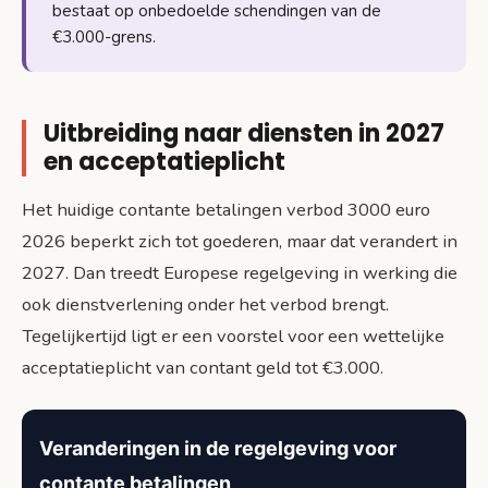
bestaat op onbedoelde schendingen van de
€3.000-grens.
Uitbreiding naar diensten in 2027
en acceptatieplicht
Het huidige contante betalingen verbod 3000 euro
2026 beperkt zich tot goederen, maar dat verandert in
2027. Dan treedt Europese regelgeving in werking die
ook dienstverlening onder het verbod brengt.
Tegelijkertijd ligt er een voorstel voor een wettelijke
acceptatieplicht van contant geld tot €3.000.
Veranderingen in de regelgeving voor
contante betalingen