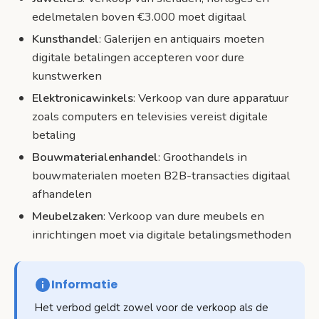
edelmetalen boven €3.000 moet digitaal
Kunsthandel
: Galerijen en antiquairs moeten
digitale betalingen accepteren voor dure
kunstwerken
Elektronicawinkels
: Verkoop van dure apparatuur
zoals computers en televisies vereist digitale
betaling
Bouwmaterialenhandel
: Groothandels in
bouwmaterialen moeten B2B-transacties digitaal
afhandelen
Meubelzaken
: Verkoop van dure meubels en
inrichtingen moet via digitale betalingsmethoden
Informatie
Het verbod geldt zowel voor de verkoop als de