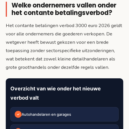
Welke ondernemers vallen onder
het contante betalingsverbod?
Het contante betalingen verbod 3000 euro 2026 geldt
voor alle ondernemers die goederen verkopen. De
wetgever heeft bewust gekozen voor een brede
toepassing zonder sectorspecifieke uitzonderingen,
wat betekent dat zowel kleine detailhandelaren als
grote groothandels onder dezelfde regels vallen.
Overzicht van wie onder het nieuwe
verbod valt
Autohandelaren en garages
✓