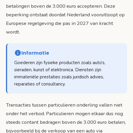
betalingen boven de 3.000 euro accepteren. Deze
beperking ontstaat doordat Nederland vooruitloopt op
Europese regelgeving die pas in 2027 van kracht
wordt.
Informatie
Goederen zijn fysieke producten zoals auto’s,
sieraden, kunst of elektronica. Diensten zijn
immateriële prestaties zoals juridisch advies,
reparaties of consultancy.
Transacties tussen particulieren onderling vallen niet
onder het verbod. Particulieren mogen elkaar dus nog
steeds contant bedragen boven de 3.000 euro betalen,
bijvoorbeeld bij de verkoop van een auto via