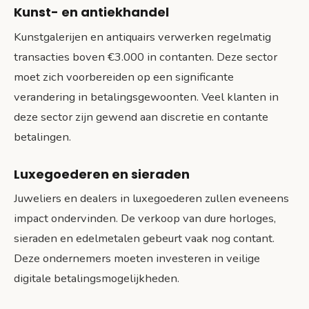
Kunst- en antiekhandel
Kunstgalerijen en antiquairs verwerken regelmatig
transacties boven €3.000 in contanten. Deze sector
moet zich voorbereiden op een significante
verandering in betalingsgewoonten. Veel klanten in
deze sector zijn gewend aan discretie en contante
betalingen.
Luxegoederen en sieraden
Juweliers en dealers in luxegoederen zullen eveneens
impact ondervinden. De verkoop van dure horloges,
sieraden en edelmetalen gebeurt vaak nog contant.
Deze ondernemers moeten investeren in veilige
digitale betalingsmogelijkheden.