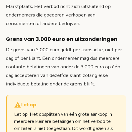
Marktplaats. Het verbod richt zich uitsluitend op
ondernemers die goederen verkopen aan
consumenten of andere bedrijven.
Grens van 3.000 euro en uitzonderingen
De grens van 3.000 euro geldt per transactie, niet per
dag of per klant. Een ondernemer mag dus meerdere
contante betalingen van onder de 3.000 euro op één
dag accepteren van dezelfde klant, zolang elke
individuele betaling onder de grens blijft.
Let op
Let op: Het opsplitsen van één grote aankoop in
meerdere kleinere betalingen om het verbod te
omzeilen is niet toegestaan. Dit wordt gezien als