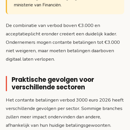
ministerie van Financiën.
De combinatie van verbod boven €3.000 en
acceptatieplicht eronder creëert een duidelijk kader.
Ondernemers mogen contante betalingen tot €3.000
niet weigeren, maar moeten betalingen daarboven
digitaal laten verlopen.
Praktische gevolgen voor
verschillende sectoren
Het contante betalingen verbod 3000 euro 2026 heeft
verschillende gevolgen per sector. Sommige branches
zullen meer impact ondervinden dan andere,
afhankelijk van hun huidige betalingsgewoonten.