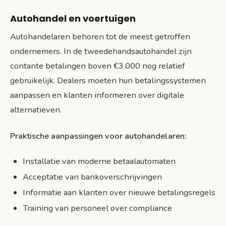
Autohandel en voertuigen
Autohandelaren behoren tot de meest getroffen
ondernemers. In de tweedehandsautohandel zijn
contante betalingen boven €3.000 nog relatief
gebruikelijk. Dealers moeten hun betalingssystemen
aanpassen en klanten informeren over digitale
alternatieven.
Praktische aanpassingen voor autohandelaren:
Installatie van moderne betaalautomaten
Acceptatie van bankoverschrijvingen
Informatie aan klanten over nieuwe betalingsregels
Training van personeel over compliance