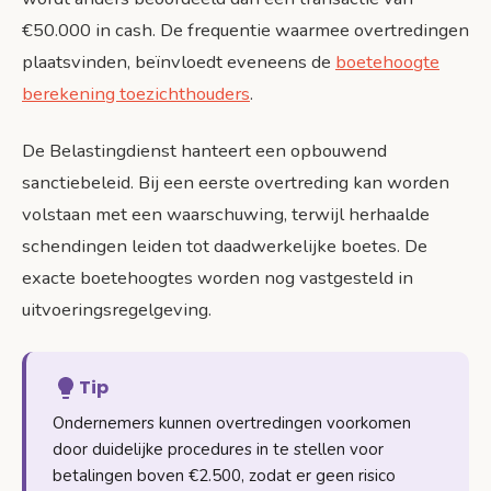
€50.000 in cash. De frequentie waarmee overtredingen
plaatsvinden, beïnvloedt eveneens de
boetehoogte
berekening toezichthouders
.
De Belastingdienst hanteert een opbouwend
sanctiebeleid. Bij een eerste overtreding kan worden
volstaan met een waarschuwing, terwijl herhaalde
schendingen leiden tot daadwerkelijke boetes. De
exacte boetehoogtes worden nog vastgesteld in
uitvoeringsregelgeving.
Tip
Ondernemers kunnen overtredingen voorkomen
door duidelijke procedures in te stellen voor
betalingen boven €2.500, zodat er geen risico