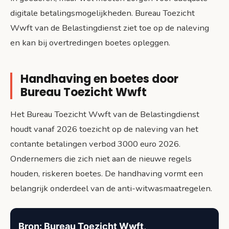
digitale betalingsmogelijkheden. Bureau Toezicht
Wwft van de Belastingdienst ziet toe op de naleving
en kan bij overtredingen boetes opleggen.
Handhaving en boetes door
Bureau Toezicht Wwft
Het Bureau Toezicht Wwft van de Belastingdienst
houdt vanaf 2026 toezicht op de naleving van het
contante betalingen verbod 3000 euro 2026.
Ondernemers die zich niet aan de nieuwe regels
houden, riskeren boetes. De handhaving vormt een
belangrijk onderdeel van de anti-witwasmaatregelen.
Bron: Bureau Toezicht Wwft,