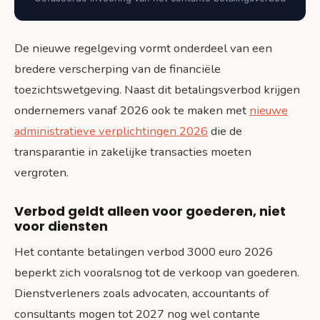
De nieuwe regelgeving vormt onderdeel van een
bredere verscherping van de financiële
toezichtswetgeving. Naast dit betalingsverbod krijgen
ondernemers vanaf 2026 ook te maken met
nieuwe
administratieve verplichtingen 2026
die de
transparantie in zakelijke transacties moeten
vergroten.
Verbod geldt alleen voor goederen, niet
voor diensten
Het contante betalingen verbod 3000 euro 2026
beperkt zich vooralsnog tot de verkoop van goederen.
Dienstverleners zoals advocaten, accountants of
consultants mogen tot 2027 nog wel contante