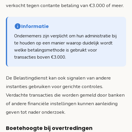
verkocht tegen contante betaling van €3.000 of meer.
Informatie
Ondernemers zijn verplicht om hun administratie bij
te houden op een manier waarop duidelijk wordt
welke betalingsmethode is gebruikt voor
transacties boven €3.000.
De Belastingdienst kan ook signalen van andere
instanties gebruiken voor gerichte controles.
Verdachte transacties die worden gemeld door banken
of andere financiële instellingen kunnen aanleiding
geven tot nader onderzoek.
Boetehoogte bij overtredingen