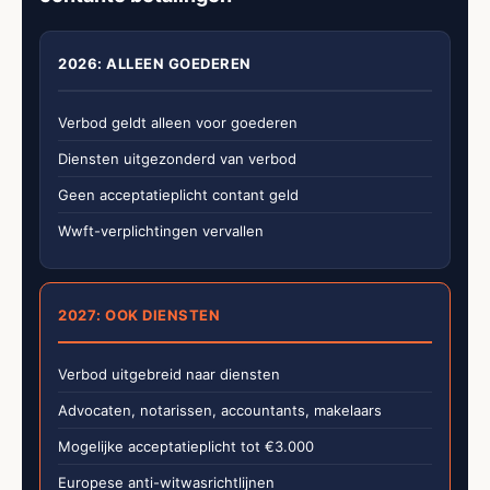
2026: ALLEEN GOEDEREN
Verbod geldt alleen voor goederen
Diensten uitgezonderd van verbod
Geen acceptatieplicht contant geld
Wwft-verplichtingen vervallen
2027: OOK DIENSTEN
Verbod uitgebreid naar diensten
Advocaten, notarissen, accountants, makelaars
Mogelijke acceptatieplicht tot €3.000
Europese anti-witwasrichtlijnen