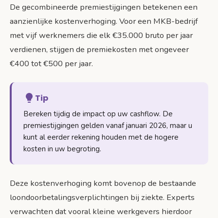
De gecombineerde premiestijgingen betekenen een
aanzienlijke kostenverhoging. Voor een MKB-bedrijf
met vijf werknemers die elk €35.000 bruto per jaar
verdienen, stijgen de premiekosten met ongeveer
€400 tot €500 per jaar.
Tip
Bereken tijdig de impact op uw cashflow. De
premiestijgingen gelden vanaf januari 2026, maar u
kunt al eerder rekening houden met de hogere
kosten in uw begroting.
Deze kostenverhoging komt bovenop de bestaande
loondoorbetalingsverplichtingen bij ziekte. Experts
verwachten dat vooral kleine werkgevers hierdoor