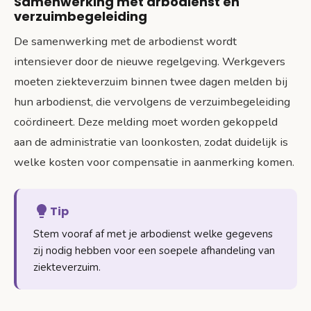
Samenwerking met arbodienst en
verzuimbegeleiding
De samenwerking met de arbodienst wordt
intensiever door de nieuwe regelgeving. Werkgevers
moeten ziekteverzuim binnen twee dagen melden bij
hun arbodienst, die vervolgens de verzuimbegeleiding
coördineert. Deze melding moet worden gekoppeld
aan de administratie van loonkosten, zodat duidelijk is
welke kosten voor compensatie in aanmerking komen.
Tip
Stem vooraf af met je arbodienst welke gegevens
zij nodig hebben voor een soepele afhandeling van
ziekteverzuim.