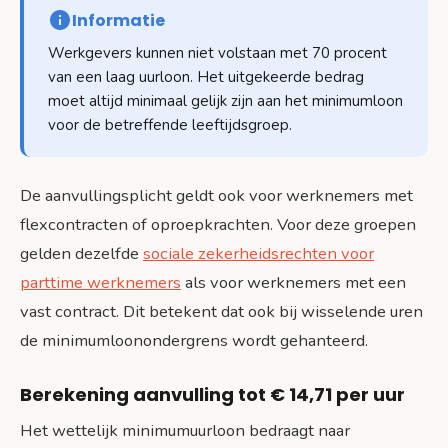
Informatie
Werkgevers kunnen niet volstaan met 70 procent
van een laag uurloon. Het uitgekeerde bedrag
moet altijd minimaal gelijk zijn aan het minimumloon
voor de betreffende leeftijdsgroep.
De aanvullingsplicht geldt ook voor werknemers met
flexcontracten of oproepkrachten. Voor deze groepen
gelden dezelfde
sociale zekerheidsrechten voor
parttime werknemers
als voor werknemers met een
vast contract. Dit betekent dat ook bij wisselende uren
de minimumloonondergrens wordt gehanteerd.
Berekening aanvulling tot € 14,71 per uur
Het wettelijk minimumuurloon bedraagt naar