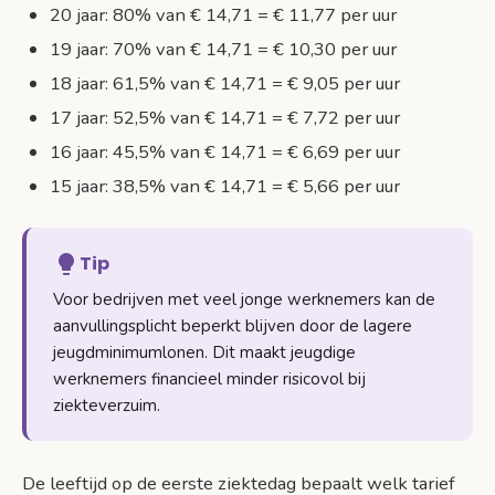
20 jaar: 80% van € 14,71 = € 11,77 per uur
19 jaar: 70% van € 14,71 = € 10,30 per uur
18 jaar: 61,5% van € 14,71 = € 9,05 per uur
17 jaar: 52,5% van € 14,71 = € 7,72 per uur
16 jaar: 45,5% van € 14,71 = € 6,69 per uur
15 jaar: 38,5% van € 14,71 = € 5,66 per uur
Tip
Voor bedrijven met veel jonge werknemers kan de
aanvullingsplicht beperkt blijven door de lagere
jeugdminimumlonen. Dit maakt jeugdige
werknemers financieel minder risicovol bij
ziekteverzuim.
De leeftijd op de eerste ziektedag bepaalt welk tarief