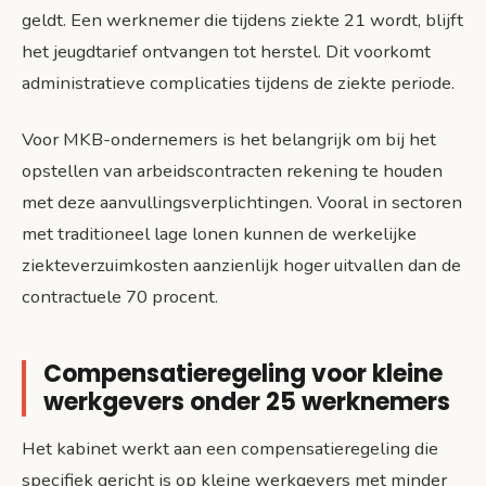
geldt. Een werknemer die tijdens ziekte 21 wordt, blijft
het jeugdtarief ontvangen tot herstel. Dit voorkomt
administratieve complicaties tijdens de ziekte periode.
Voor MKB-ondernemers is het belangrijk om bij het
opstellen van arbeidscontracten rekening te houden
met deze aanvullingsverplichtingen. Vooral in sectoren
met traditioneel lage lonen kunnen de werkelijke
ziekteverzuimkosten aanzienlijk hoger uitvallen dan de
contractuele 70 procent.
Compensatieregeling voor kleine
werkgevers onder 25 werknemers
Het kabinet werkt aan een compensatieregeling die
specifiek gericht is op kleine werkgevers met minder