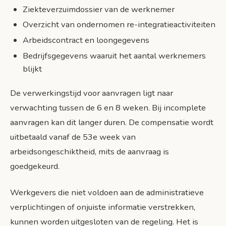
Ziekteverzuimdossier van de werknemer
Overzicht van ondernomen re-integratieactiviteiten
Arbeidscontract en loongegevens
Bedrijfsgegevens waaruit het aantal werknemers
blijkt
De verwerkingstijd voor aanvragen ligt naar
verwachting tussen de 6 en 8 weken. Bij incomplete
aanvragen kan dit langer duren. De compensatie wordt
uitbetaald vanaf de 53e week van
arbeidsongeschiktheid, mits de aanvraag is
goedgekeurd.
Werkgevers die niet voldoen aan de administratieve
verplichtingen of onjuiste informatie verstrekken,
kunnen worden uitgesloten van de regeling. Het is