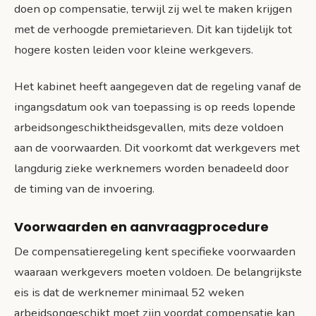
doen op compensatie, terwijl zij wel te maken krijgen
met de verhoogde premietarieven. Dit kan tijdelijk tot
hogere kosten leiden voor kleine werkgevers.
Het kabinet heeft aangegeven dat de regeling vanaf de
ingangsdatum ook van toepassing is op reeds lopende
arbeidsongeschiktheidsgevallen, mits deze voldoen
aan de voorwaarden. Dit voorkomt dat werkgevers met
langdurig zieke werknemers worden benadeeld door
de timing van de invoering.
Voorwaarden en aanvraagprocedure
De compensatieregeling kent specifieke voorwaarden
waaraan werkgevers moeten voldoen. De belangrijkste
eis is dat de werknemer minimaal 52 weken
arbeidsongeschikt moet zijn voordat compensatie kan