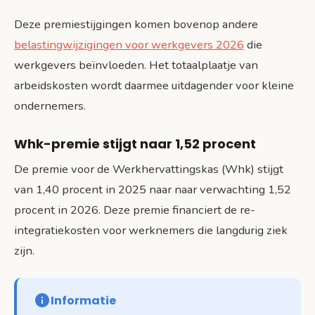
Deze premiestijgingen komen bovenop andere
belastingwijzigingen voor werkgevers 2026
die
werkgevers beïnvloeden. Het totaalplaatje van
arbeidskosten wordt daarmee uitdagender voor kleine
ondernemers.
Whk-premie stijgt naar 1,52 procent
De premie voor de Werkhervattingskas (Whk) stijgt
van 1,40 procent in 2025 naar naar verwachting 1,52
procent in 2026. Deze premie financiert de re-
integratiekosten voor werknemers die langdurig ziek
zijn.
Informatie