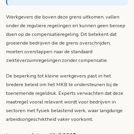
Werkgevers die boven deze grens uitkomen, vallen
onder de reguliere regelingen en kunnen geen beroep
doen op de compensatieregeling. Dit betekent dat
groeiende bedrijven die de grens overschrijden,
moeten overstappen naar de standaard
ziekteverzuimregelingen zonder compensatie.
De beperking tot kleine werkgevers past in het
bredere beleid om het MKB te ondersteunen bij de
toenemende regeldruk. Experts verwachten dat deze
maatregel vooral relevant wordt voor bedrijven in
sectoren met fysiek belastend werk, waar langdurige
arbeidsongeschiktheid vaker voorkomt.