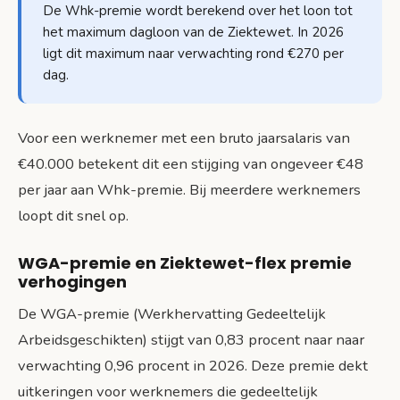
De Whk-premie wordt berekend over het loon tot
het maximum dagloon van de Ziektewet. In 2026
ligt dit maximum naar verwachting rond €270 per
dag.
Voor een werknemer met een bruto jaarsalaris van
€40.000 betekent dit een stijging van ongeveer €48
per jaar aan Whk-premie. Bij meerdere werknemers
loopt dit snel op.
WGA-premie en Ziektewet-flex premie
verhogingen
De WGA-premie (Werkhervatting Gedeeltelijk
Arbeidsgeschikten) stijgt van 0,83 procent naar naar
verwachting 0,96 procent in 2026. Deze premie dekt
uitkeringen voor werknemers die gedeeltelijk