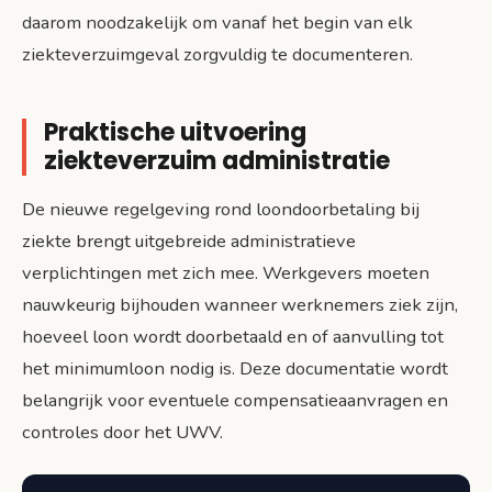
daarom noodzakelijk om vanaf het begin van elk
ziekteverzuimgeval zorgvuldig te documenteren.
Praktische uitvoering
ziekteverzuim administratie
De nieuwe regelgeving rond loondoorbetaling bij
ziekte brengt uitgebreide administratieve
verplichtingen met zich mee. Werkgevers moeten
nauwkeurig bijhouden wanneer werknemers ziek zijn,
hoeveel loon wordt doorbetaald en of aanvulling tot
het minimumloon nodig is. Deze documentatie wordt
belangrijk voor eventuele compensatieaanvragen en
controles door het UWV.