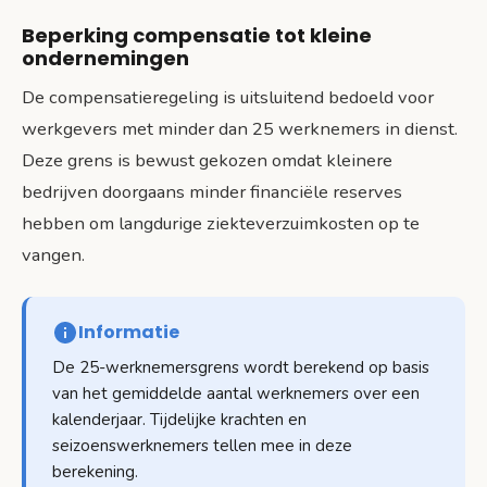
Beperking compensatie tot kleine
ondernemingen
De compensatieregeling is uitsluitend bedoeld voor
werkgevers met minder dan 25 werknemers in dienst.
Deze grens is bewust gekozen omdat kleinere
bedrijven doorgaans minder financiële reserves
hebben om langdurige ziekteverzuimkosten op te
vangen.
Informatie
De 25-werknemersgrens wordt berekend op basis
van het gemiddelde aantal werknemers over een
kalenderjaar. Tijdelijke krachten en
seizoenswerknemers tellen mee in deze
berekening.