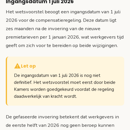
Ingangsdatum 1 juli 2026
Het wetsvoorstel beoogt een ingangsdatum van 1 juli
2026 voor de compensatieregeling. Deze datum ligt
zes maanden na de invoering van de nieuwe
premietarieven per 1 januari 2026, wat werkgevers tijd
geeft om zich voor te bereiden op beide wijzigingen.
Let op
De ingangsdatum van 1 juli 2026 is nog niet
definitief. Het wetsvoorstel moet eerst door beide
Kamers worden goedgekeurd voordat de regeling
daadwerkelijk van kracht wordt.
De gefaseerde invoering betekent dat werkgevers in
de eerste helft van 2026 nog geen beroep kunnen