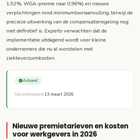
1,52%, WGA-premie naar 0,96%) en nieuwe
verplichtingen rond minimumloonaanvulling, terwijl de
precieze uitwerking van de compensatieregeling nog
niet definitief is. Experts verwachten dat de
implementatie uitdagend wordt voor kleine
ondernemers die nu al worstelen met
ziekteverzuimkosten.
Actueel
Gecontroleerd:
13 maart 2026
Nieuwe premietarieven en kosten
voor werkgevers in 2026