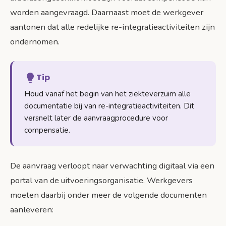
worden aangevraagd. Daarnaast moet de werkgever
aantonen dat alle redelijke re-integratieactiviteiten zijn
ondernomen.
Tip
Houd vanaf het begin van het ziekteverzuim alle
documentatie bij van re-integratieactiviteiten. Dit
versnelt later de aanvraagprocedure voor
compensatie.
De aanvraag verloopt naar verwachting digitaal via een
portal van de uitvoeringsorganisatie. Werkgevers
moeten daarbij onder meer de volgende documenten
aanleveren: