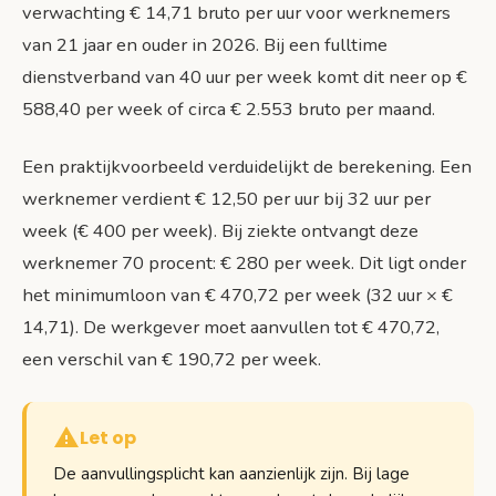
verwachting € 14,71 bruto per uur voor werknemers
van 21 jaar en ouder in 2026. Bij een fulltime
dienstverband van 40 uur per week komt dit neer op €
588,40 per week of circa € 2.553 bruto per maand.
Een praktijkvoorbeeld verduidelijkt de berekening. Een
werknemer verdient € 12,50 per uur bij 32 uur per
week (€ 400 per week). Bij ziekte ontvangt deze
werknemer 70 procent: € 280 per week. Dit ligt onder
het minimumloon van € 470,72 per week (32 uur × €
14,71). De werkgever moet aanvullen tot € 470,72,
een verschil van € 190,72 per week.
Let op
De aanvullingsplicht kan aanzienlijk zijn. Bij lage