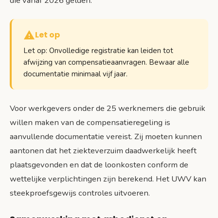
die vanaf 2026 gelden.
Let op
Let op: Onvolledige registratie kan leiden tot
afwijzing van compensatieaanvragen. Bewaar alle
documentatie minimaal vijf jaar.
Voor werkgevers onder de 25 werknemers die gebruik
willen maken van de compensatieregeling is
aanvullende documentatie vereist. Zij moeten kunnen
aantonen dat het ziekteverzuim daadwerkelijk heeft
plaatsgevonden en dat de loonkosten conform de
wettelijke verplichtingen zijn berekend. Het UWV kan
steekproefsgewijs controles uitvoeren.