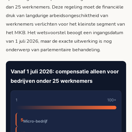
dan 25 werknemers. Deze regeling moet de financiële
druk van langdurige arbeidsongeschiktheid van
werknemers verlichten voor het kleinste segment van
het MKB. Het wetsvoorstel beoogt een ingangsdatum
van 1 juli 2026, maar de exacte uitwerking is nog
onderwerp van parlementaire behandeling.
Vanaf 1 juli 2026: compensatie alleen voor
bedrijven onder 25 werknemers
1
100+
5
Micro-bedrijf