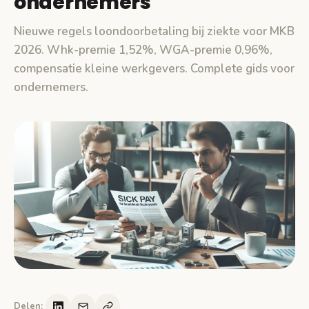
ondernemers
Nieuwe regels loondoorbetaling bij ziekte voor MKB
2026. Whk-premie 1,52%, WGA-premie 0,96%,
compensatie kleine werkgevers. Complete gids voor
ondernemers.
Delen: