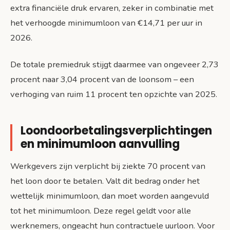
extra financiële druk ervaren, zeker in combinatie met
het verhoogde minimumloon van €14,71 per uur in
2026.
De totale premiedruk stijgt daarmee van ongeveer 2,73
procent naar 3,04 procent van de loonsom – een
verhoging van ruim 11 procent ten opzichte van 2025.
Loondoorbetalingsverplichtingen
en minimumloon aanvulling
Werkgevers zijn verplicht bij ziekte 70 procent van
het loon door te betalen. Valt dit bedrag onder het
wettelijk minimumloon, dan moet worden aangevuld
tot het minimumloon. Deze regel geldt voor alle
werknemers, ongeacht hun contractuele uurloon. Voor