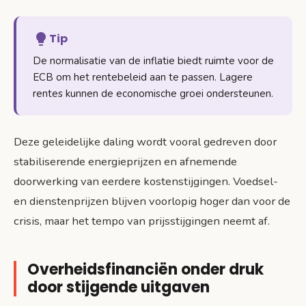
Tip
De normalisatie van de inflatie biedt ruimte voor de
ECB om het rentebeleid aan te passen. Lagere
rentes kunnen de economische groei ondersteunen.
Deze geleidelijke daling wordt vooral gedreven door
stabiliserende energieprijzen en afnemende
doorwerking van eerdere kostenstijgingen. Voedsel-
en dienstenprijzen blijven voorlopig hoger dan voor de
crisis, maar het tempo van prijsstijgingen neemt af.
Overheidsfinanciën onder druk
door stijgende uitgaven