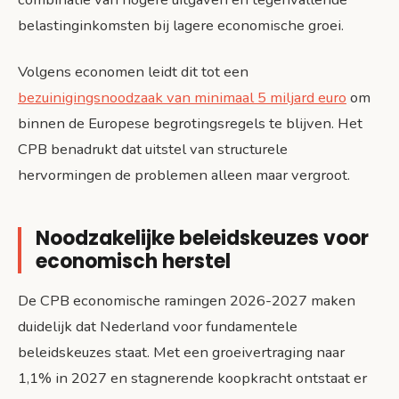
belastinginkomsten bij lagere economische groei.
Volgens economen leidt dit tot een
bezuinigingsnoodzaak van minimaal 5 miljard euro
om
binnen de Europese begrotingsregels te blijven. Het
CPB benadrukt dat uitstel van structurele
hervormingen de problemen alleen maar vergroot.
Noodzakelijke beleidskeuzes voor
economisch herstel
De CPB economische ramingen 2026-2027 maken
duidelijk dat Nederland voor fundamentele
beleidskeuzes staat. Met een groeivertraging naar
1,1% in 2027 en stagnerende koopkracht ontstaat er