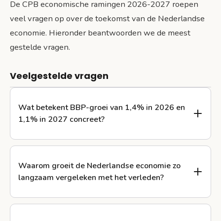
De CPB economische ramingen 2026-2027 roepen
veel vragen op over de toekomst van de Nederlandse
economie. Hieronder beantwoorden we de meest
gestelde vragen.
Veelgestelde vragen
Wat betekent BBP-groei van 1,4% in 2026 en
1,1% in 2027 concreet?
Waarom groeit de Nederlandse economie zo
langzaam vergeleken met het verleden?