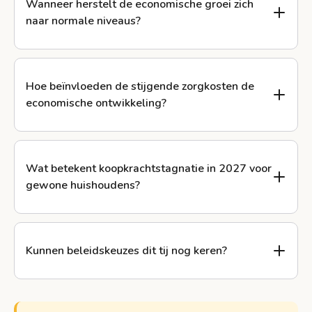
Wanneer herstelt de economische groei zich
naar normale niveaus?
Hoe beïnvloeden de stijgende zorgkosten de
economische ontwikkeling?
Wat betekent koopkrachtstagnatie in 2027 voor
gewone huishoudens?
Kunnen beleidskeuzes dit tij nog keren?