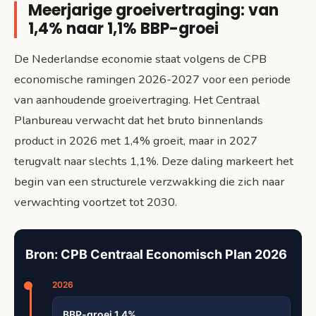
Meerjarige groeivertraging: van
1,4% naar 1,1% BBP-groei
De Nederlandse economie staat volgens de CPB
economische ramingen 2026-2027 voor een periode
van aanhoudende groeivertraging. Het Centraal
Planbureau verwacht dat het bruto binnenlands
product in 2026 met 1,4% groeit, maar in 2027
terugvalt naar slechts 1,1%. Deze daling markeert het
begin van een structurele verzwakking die zich naar
verwachting voortzet tot 2030.
Bron: CPB Centraal Economisch Plan 2026
2026
BBP-groei 1,4%