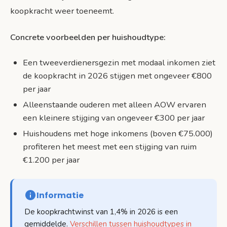
koopkracht weer toeneemt.
Concrete voorbeelden per huishoudtype:
Een tweeverdienersgezin met modaal inkomen ziet
de koopkracht in 2026 stijgen met ongeveer €800
per jaar
Alleenstaande ouderen met alleen AOW ervaren
een kleinere stijging van ongeveer €300 per jaar
Huishoudens met hoge inkomens (boven €75.000)
profiteren het meest met een stijging van ruim
€1.200 per jaar
Informatie
De koopkrachtwinst van 1,4% in 2026 is een
gemiddelde.
Verschillen tussen huishoudtypes in