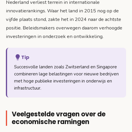
Nederland verliest terrein in internationale
innovatierankings. Waar het land in 2015 nog op de
vijfde plaats stond, zakte het in 2024 naar de achtste
positie. Beleidsmakers overwegen daarom verhoogde
investeringen in onderzoek en ontwikkeling.
Tip
Succesvolle landen zoals Zwitserland en Singapore
combineren lage belastingen voor nieuwe bedrijven
met hoge publieke investeringen in onderwijs en
infrastructuur.
Veelgestelde vragen over de
economische ramingen