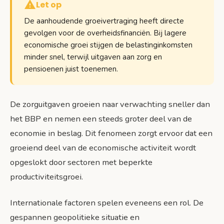
Let op
De aanhoudende groeivertraging heeft directe
gevolgen voor de overheidsfinanciën. Bij lagere
economische groei stijgen de belastinginkomsten
minder snel, terwijl uitgaven aan zorg en
pensioenen juist toenemen.
De zorguitgaven groeien naar verwachting sneller dan
het BBP en nemen een steeds groter deel van de
economie in beslag. Dit fenomeen zorgt ervoor dat een
groeiend deel van de economische activiteit wordt
opgeslokt door sectoren met beperkte
productiviteitsgroei.
Internationale factoren spelen eveneens een rol. De
gespannen geopolitieke situatie en