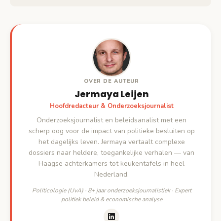
OVER DE AUTEUR
Jermaya Leijen
Hoofdredacteur & Onderzoeksjournalist
Onderzoeksjournalist en beleidsanalist met een
scherp oog voor de impact van politieke besluiten op
het dagelijks leven. Jermaya vertaalt complexe
dossiers naar heldere, toegankelijke verhalen — van
Haagse achterkamers tot keukentafels in heel
Nederland.
Politicologie (UvA) · 8+ jaar onderzoeksjournalistiek · Expert
politiek beleid & economische analyse