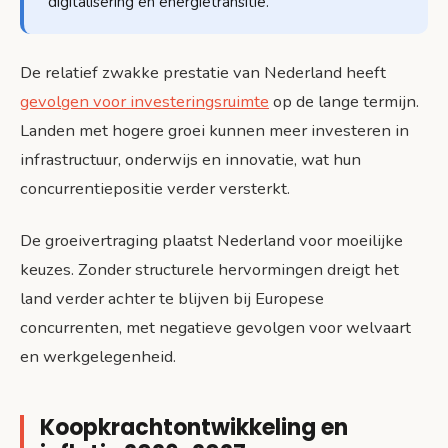
digitalisering en energietransitie.
De relatief zwakke prestatie van Nederland heeft
gevolgen voor investeringsruimte
op de lange termijn.
Landen met hogere groei kunnen meer investeren in
infrastructuur, onderwijs en innovatie, wat hun
concurrentiepositie verder versterkt.
De groeivertraging plaatst Nederland voor moeilijke
keuzes. Zonder structurele hervormingen dreigt het
land verder achter te blijven bij Europese
concurrenten, met negatieve gevolgen voor welvaart
en werkgelegenheid.
Koopkrachtontwikkeling en