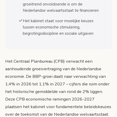
groeitrend onvoldoende is om de
Bronnen
Nederlandse welvaartsstaat te financieren
Het kabinet staat voor moeilijke keuzes
tussen economische stimulering,
begrotingsdiscipline en sociale uitgaven
Het Centraal Planbureau (CPB) verwacht een
aanhoudende groeivertraging van de Nederlandse
economie. De BBP-groei daalt naar verwachting van
1,4% in 2026 tot 1,1% in 2027 – cijfers die ruim onder
het historische gemiddelde van rond de 2% liggen.
Deze CPB economische ramingen 2026-2027
plaatsen het kabinet voor fundamentele beleidskeuzes
over de toekomst van de Nederlandse welvaartsstaat.