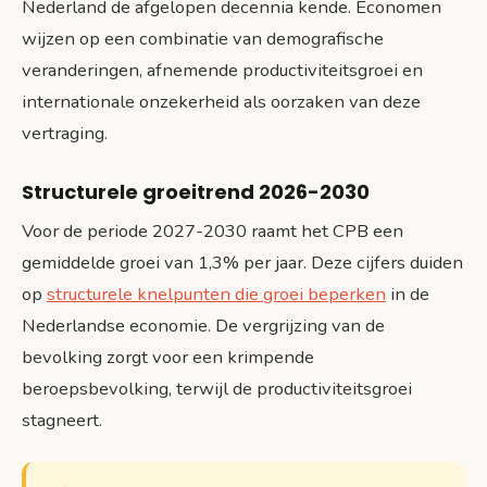
Nederland de afgelopen decennia kende. Economen
wijzen op een combinatie van demografische
veranderingen, afnemende productiviteitsgroei en
internationale onzekerheid als oorzaken van deze
vertraging.
Structurele groeitrend 2026-2030
Voor de periode 2027-2030 raamt het CPB een
gemiddelde groei van 1,3% per jaar. Deze cijfers duiden
op
structurele knelpunten die groei beperken
in de
Nederlandse economie. De vergrijzing van de
bevolking zorgt voor een krimpende
beroepsbevolking, terwijl de productiviteitsgroei
stagneert.