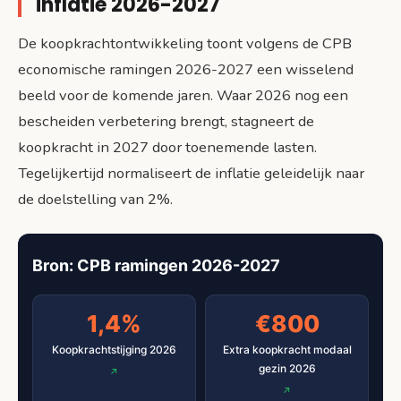
inflatie 2026-2027
De koopkrachtontwikkeling toont volgens de CPB
economische ramingen 2026-2027 een wisselend
beeld voor de komende jaren. Waar 2026 nog een
bescheiden verbetering brengt, stagneert de
koopkracht in 2027 door toenemende lasten.
Tegelijkertijd normaliseert de inflatie geleidelijk naar
de doelstelling van 2%.
Bron: CPB ramingen 2026-2027
1,4%
€800
Koopkrachtstijging 2026
Extra koopkracht modaal
gezin 2026