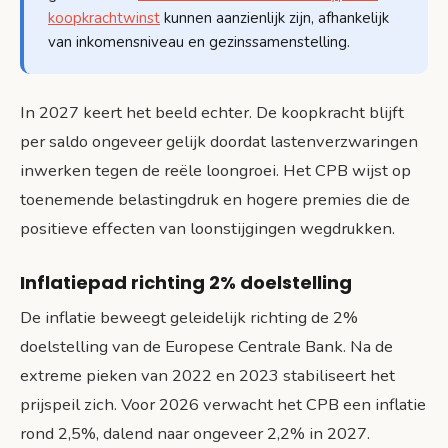
koopkrachtwinst
kunnen aanzienlijk zijn, afhankelijk
van inkomensniveau en gezinssamenstelling.
In 2027 keert het beeld echter. De koopkracht blijft
per saldo ongeveer gelijk doordat lastenverzwaringen
inwerken tegen de reële loongroei. Het CPB wijst op
toenemende belastingdruk en hogere premies die de
positieve effecten van loonstijgingen wegdrukken.
Inflatiepad richting 2% doelstelling
De inflatie beweegt geleidelijk richting de 2%
doelstelling van de Europese Centrale Bank. Na de
extreme pieken van 2022 en 2023 stabiliseert het
prijspeil zich. Voor 2026 verwacht het CPB een inflatie
rond 2,5%, dalend naar ongeveer 2,2% in 2027.