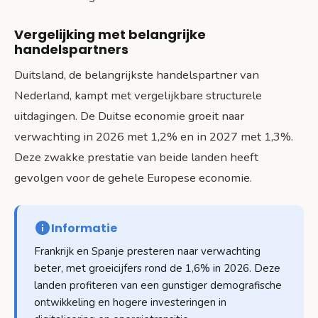
Vergelijking met belangrijke
handelspartners
Duitsland, de belangrijkste handelspartner van
Nederland, kampt met vergelijkbare structurele
uitdagingen. De Duitse economie groeit naar
verwachting in 2026 met 1,2% en in 2027 met 1,3%.
Deze zwakke prestatie van beide landen heeft
gevolgen voor de gehele Europese economie.
Informatie
Frankrijk en Spanje presteren naar verwachting
beter, met groeicijfers rond de 1,6% in 2026. Deze
landen profiteren van een gunstiger demografische
ontwikkeling en hogere investeringen in