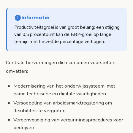
Informatie
Productiviteitsgroei is van groot belang: een stijging
van 0,5 procentpunt kan de BBP-groei op lange
termijn met hetzelfde percentage verhogen.
Centrale hervormingen die economen voorstellen
omvatten:
Modernisering van het onderwijssysteem, met
name technische en digitale vaardigheden
Versoepeling van arbeidsmarktregulering om
flexibiliteit te vergroten
Vereenvoudiging van vergunningsprocedures voor
bedrijven