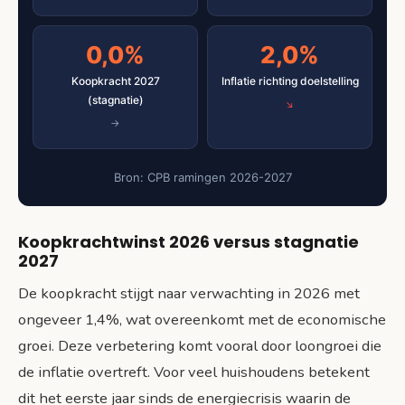
0,0%
2,0%
Koopkracht 2027
Inflatie richting doelstelling
(stagnatie)
Bron: CPB ramingen 2026-2027
Koopkrachtwinst 2026 versus stagnatie
2027
De koopkracht stijgt naar verwachting in 2026 met
ongeveer 1,4%, wat overeenkomt met de economische
groei. Deze verbetering komt vooral door loongroei die
de inflatie overtreft. Voor veel huishoudens betekent
dit het eerste jaar sinds de energiecrisis waarin de