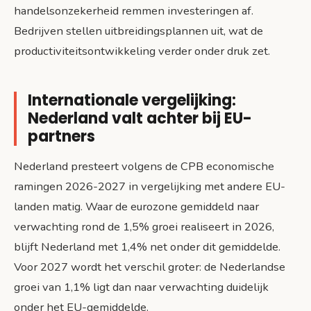
handelsonzekerheid remmen investeringen af.
Bedrijven stellen uitbreidingsplannen uit, wat de
productiviteitsontwikkeling verder onder druk zet.
Internationale vergelijking:
Nederland valt achter bij EU-
partners
Nederland presteert volgens de CPB economische
ramingen 2026-2027 in vergelijking met andere EU-
landen matig. Waar de eurozone gemiddeld naar
verwachting rond de 1,5% groei realiseert in 2026,
blijft Nederland met 1,4% net onder dit gemiddelde.
Voor 2027 wordt het verschil groter: de Nederlandse
groei van 1,1% ligt dan naar verwachting duidelijk
onder het EU-gemiddelde.