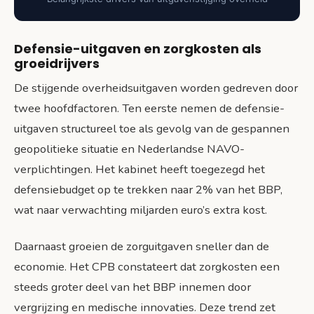
Defensie-uitgaven en zorgkosten als
groeidrijvers
De stijgende overheidsuitgaven worden gedreven door
twee hoofdfactoren. Ten eerste nemen de defensie-
uitgaven structureel toe als gevolg van de gespannen
geopolitieke situatie en Nederlandse NAVO-
verplichtingen. Het kabinet heeft toegezegd het
defensiebudget op te trekken naar 2% van het BBP,
wat naar verwachting miljarden euro’s extra kost.
Daarnaast groeien de zorguitgaven sneller dan de
economie. Het CPB constateert dat zorgkosten een
steeds groter deel van het BBP innemen door
vergrijzing en medische innovaties. Deze trend zet