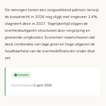
De ramingen tonen een zorgwekkend patroon: terwijl
de koopkracht in 2026 nog stijgt met ongeveer 1,4%,
stagneert deze in 2027. Tegelijkertijd stijgen de
overheidsuitgaven structureel door vergrijzing en
groeiende zorgkosten. Economen waarschuwen dat
deze combinatie van lage groei en hoge uitgaven de
houdbaarheid van de overheidsfinanciën onder druk
zet.
Actueel
Gecontroleerd:
3 april 2026