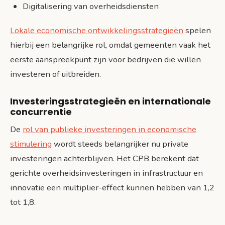
Digitalisering van overheidsdiensten
Lokale economische ontwikkelingsstrategieën
spelen
hierbij een belangrijke rol, omdat gemeenten vaak het
eerste aanspreekpunt zijn voor bedrijven die willen
investeren of uitbreiden.
Investeringsstrategieën en internationale
concurrentie
De
rol van publieke investeringen in economische
stimulering
wordt steeds belangrijker nu private
investeringen achterblijven. Het CPB berekent dat
gerichte overheidsinvesteringen in infrastructuur en
innovatie een multiplier-effect kunnen hebben van 1,2
tot 1,8.