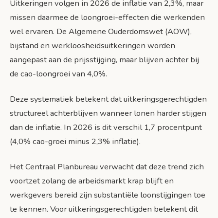
Uitkeringen volgen in 2026 de inflatie van 2,3%, maar
missen daarmee de loongroei-effecten die werkenden
wel ervaren. De Algemene Ouderdomswet (AOW),
bijstand en werkloosheidsuitkeringen worden
aangepast aan de prijsstijging, maar blijven achter bij
de cao-loongroei van 4,0%.
Deze systematiek betekent dat uitkeringsgerechtigden
structureel achterblijven wanneer lonen harder stijgen
dan de inflatie. In 2026 is dit verschil 1,7 procentpunt
(4,0% cao-groei minus 2,3% inflatie).
Het Centraal Planbureau verwacht dat deze trend zich
voortzet zolang de arbeidsmarkt krap blijft en
werkgevers bereid zijn substantiële loonstijgingen toe
te kennen. Voor uitkeringsgerechtigden betekent dit