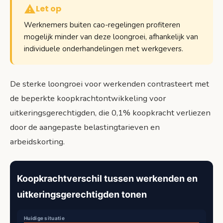
Let op
Werknemers buiten cao-regelingen profiteren
mogelijk minder van deze loongroei, afhankelijk van
individuele onderhandelingen met werkgevers.
De sterke loongroei voor werkenden contrasteert met
de beperkte koopkrachtontwikkeling voor
uitkeringsgerechtigden, die 0,1% koopkracht verliezen
door de aangepaste belastingtarieven en
arbeidskorting.
Koopkrachtverschil tussen werkenden en
uitkeringsgerechtigden tonen