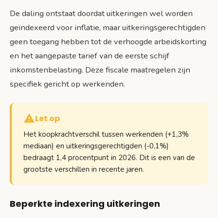
De daling ontstaat doordat uitkeringen wel worden
geïndexeerd voor inflatie, maar uitkeringsgerechtigden
geen toegang hebben tot de verhoogde arbeidskorting
en het aangepaste tarief van de eerste schijf
inkomstenbelasting. Deze fiscale maatregelen zijn
specifiek gericht op werkenden.
Let op
Het koopkrachtverschil tussen werkenden (+1,3%
mediaan) en uitkeringsgerechtigden (-0,1%)
bedraagt 1,4 procentpunt in 2026. Dit is een van de
grootste verschillen in recente jaren.
Beperkte indexering uitkeringen