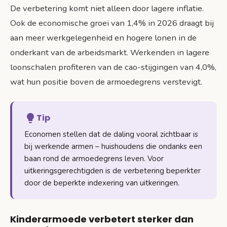
De verbetering komt niet alleen door lagere inflatie.
Ook de economische groei van 1,4% in 2026 draagt bij
aan meer werkgelegenheid en hogere lonen in de
onderkant van de arbeidsmarkt. Werkenden in lagere
loonschalen profiteren van de cao-stijgingen van 4,0%,
wat hun positie boven de armoedegrens verstevigt.
Tip
Economen stellen dat de daling vooral zichtbaar is
bij werkende armen – huishoudens die ondanks een
baan rond de armoedegrens leven. Voor
uitkeringsgerechtigden is de verbetering beperkter
door de beperkte indexering van uitkeringen.
Kinderarmoede verbetert sterker dan