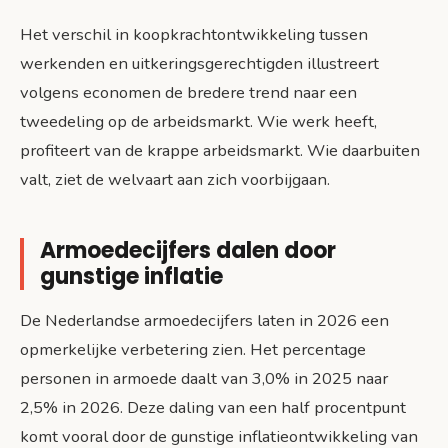
Het verschil in koopkrachtontwikkeling tussen
werkenden en uitkeringsgerechtigden illustreert
volgens economen de bredere trend naar een
tweedeling op de arbeidsmarkt. Wie werk heeft,
profiteert van de krappe arbeidsmarkt. Wie daarbuiten
valt, ziet de welvaart aan zich voorbijgaan.
Armoedecijfers dalen door
gunstige inflatie
De Nederlandse armoedecijfers laten in 2026 een
opmerkelijke verbetering zien. Het percentage
personen in armoede daalt van 3,0% in 2025 naar
2,5% in 2026. Deze daling van een half procentpunt
komt vooral door de gunstige inflatieontwikkeling van