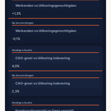
Werkenden vs Uitkeringsgerechtigden
+1,3%
Werkenden vs Uitkeringsgerechtigden
-0,1%
CAO-groei vs Uitkering indexering
4,0%
CAO-groei vs Uitkering indexering
2,3%
Koopkrachtverschil vs Geen verschil