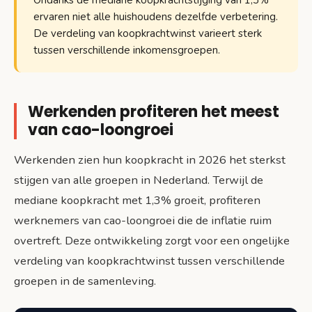
ervaren niet alle huishoudens dezelfde verbetering.
De verdeling van koopkrachtwinst varieert sterk
tussen verschillende inkomensgroepen.
Werkenden profiteren het meest
van cao-loongroei
Werkenden zien hun koopkracht in 2026 het sterkst
stijgen van alle groepen in Nederland. Terwijl de
mediane koopkracht met 1,3% groeit, profiteren
werknemers van cao-loongroei die de inflatie ruim
overtreft. Deze ontwikkeling zorgt voor een ongelijke
verdeling van koopkrachtwinst tussen verschillende
groepen in de samenleving.