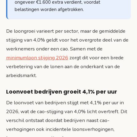
ongeveer €1.600 extra verdient, voordat
belastingen worden afgetrokken.
De loongroei varieert per sector, maar de gemiddelde
stijging van 4,0% geldt voor het overgrote deel van de
werknemers onder een cao. Samen met de
minimumloon stijging 2026
zorgt dit voor een brede
verbetering van de lonen aan de onderkant van de
arbeidsmarkt.
Loonvoet bedrijven groeit 4,1% per uur
De loonvoet van bedrijven stijgt met 4,1% per uur in
2026, wat de cao-stijging van 4,0% licht overtreft. Dit
verschil ontstaat doordat bedrijven naast cao-
verhogingen ook incidentele loonsverhogingen,