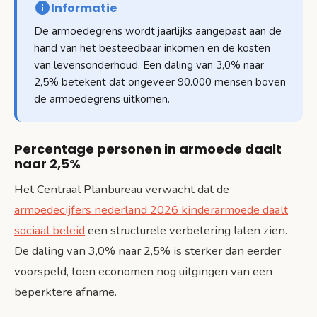
Informatie
De armoedegrens wordt jaarlijks aangepast aan de
hand van het besteedbaar inkomen en de kosten
van levensonderhoud. Een daling van 3,0% naar
2,5% betekent dat ongeveer 90.000 mensen boven
de armoedegrens uitkomen.
Percentage personen in armoede daalt
naar 2,5%
Het Centraal Planbureau verwacht dat de
armoedecijfers nederland 2026 kinderarmoede daalt
sociaal beleid
een structurele verbetering laten zien.
De daling van 3,0% naar 2,5% is sterker dan eerder
voorspeld, toen economen nog uitgingen van een
beperktere afname.