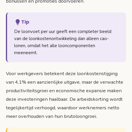
bonussen en promoties doorvoeren.
Tip
De loonvoet per uur geeft een completer beeld
van de loonkostenontwikkeling dan alleen cao-
lonen, omdat het alle looncomponenten
meeneemt.
Voor werkgevers betekent deze loonkostenstijging
van 4,1% een aanzienlijke uitgave, maar de verwachte
productiviteitsgroei en economische expansie maken
deze investeringen haalbaar. De arbeidskorting wordt
tegelijkertijd verhoogd, waardoor werknemers netto
meer overhouden van hun brutoloongroei.