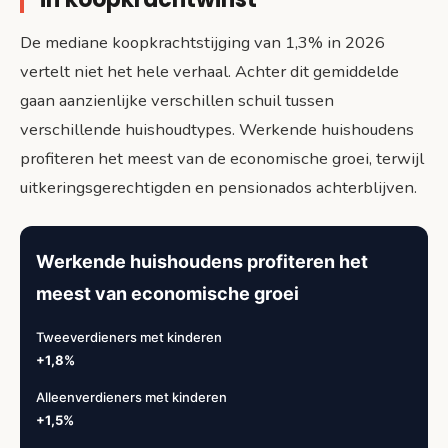
De mediane koopkrachtstijging van 1,3% in 2026
vertelt niet het hele verhaal. Achter dit gemiddelde
gaan aanzienlijke verschillen schuil tussen
verschillende huishoudtypes. Werkende huishoudens
profiteren het meest van de economische groei, terwijl
uitkeringsgerechtigden en pensionados achterblijven.
Werkende huishoudens profiteren het
meest van economische groei
Tweeverdieners met kinderen
+1,8%
Alleenverdieners met kinderen
+1,5%