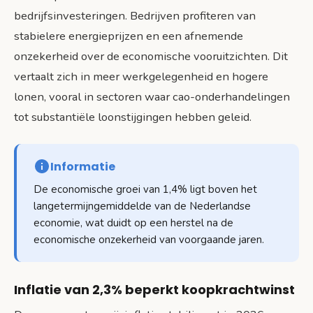
bedrijfsinvesteringen. Bedrijven profiteren van
stabielere energieprijzen en een afnemende
onzekerheid over de economische vooruitzichten. Dit
vertaalt zich in meer werkgelegenheid en hogere
lonen, vooral in sectoren waar cao-onderhandelingen
tot substantiële loonstijgingen hebben geleid.
Informatie
De economische groei van 1,4% ligt boven het
langetermijngemiddelde van de Nederlandse
economie, wat duidt op een herstel na de
economische onzekerheid van voorgaande jaren.
Inflatie van 2,3% beperkt koopkrachtwinst