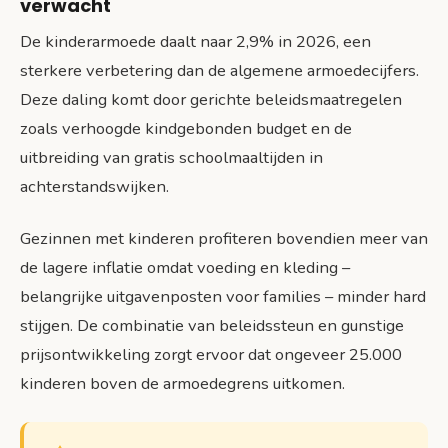
verwacht
De kinderarmoede daalt naar 2,9% in 2026, een
sterkere verbetering dan de algemene armoedecijfers.
Deze daling komt door gerichte beleidsmaatregelen
zoals verhoogde kindgebonden budget en de
uitbreiding van gratis schoolmaaltijden in
achterstandswijken.
Gezinnen met kinderen profiteren bovendien meer van
de lagere inflatie omdat voeding en kleding –
belangrijke uitgavenposten voor families – minder hard
stijgen. De combinatie van beleidssteun en gunstige
prijsontwikkeling zorgt ervoor dat ongeveer 25.000
kinderen boven de armoedegrens uitkomen.