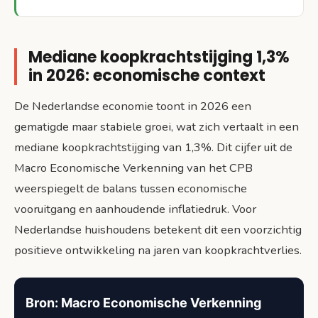
Mediane koopkrachtstijging 1,3%
in 2026: economische context
De Nederlandse economie toont in 2026 een
gematigde maar stabiele groei, wat zich vertaalt in een
mediane koopkrachtstijging van 1,3%. Dit cijfer uit de
Macro Economische Verkenning van het CPB
weerspiegelt de balans tussen economische
vooruitgang en aanhoudende inflatiedruk. Voor
Nederlandse huishoudens betekent dit een voorzichtig
positieve ontwikkeling na jaren van koopkrachtverlies.
Bron: Macro Economische Verkenning