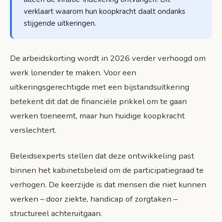
verklaart waarom hun koopkracht daalt ondanks
stijgende uitkeringen.
De arbeidskorting wordt in 2026 verder verhoogd om
werk lonender te maken. Voor een
uitkeringsgerechtigde met een bijstandsuitkering
betekent dit dat de financiële prikkel om te gaan
werken toeneemt, maar hun huidige koopkracht
verslechtert.
Beleidsexperts stellen dat deze ontwikkeling past
binnen het kabinetsbeleid om de participatiegraad te
verhogen. De keerzijde is dat mensen die niet kunnen
werken – door ziekte, handicap of zorgtaken –
structureel achteruitgaan.