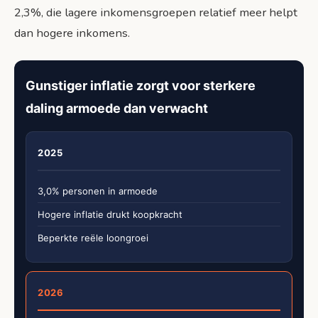
2,3%, die lagere inkomensgroepen relatief meer helpt
dan hogere inkomens.
Gunstiger inflatie zorgt voor sterkere
daling armoede dan verwacht
2025
3,0% personen in armoede
Hogere inflatie drukt koopkracht
Beperkte reële loongroei
2026