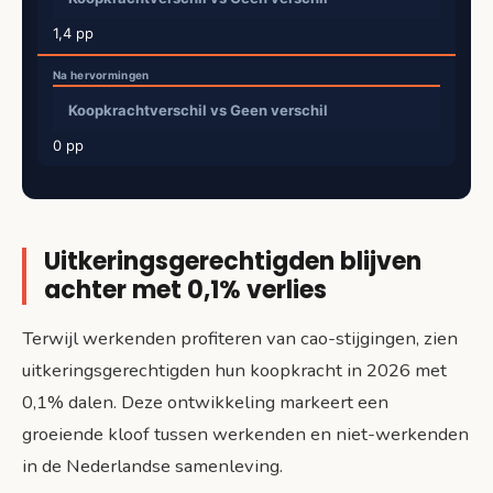
1,4 pp
Koopkrachtverschil vs Geen verschil
0 pp
Uitkeringsgerechtigden blijven
achter met 0,1% verlies
Terwijl werkenden profiteren van cao-stijgingen, zien
uitkeringsgerechtigden hun koopkracht in 2026 met
0,1% dalen. Deze ontwikkeling markeert een
groeiende kloof tussen werkenden en niet-werkenden
in de Nederlandse samenleving.