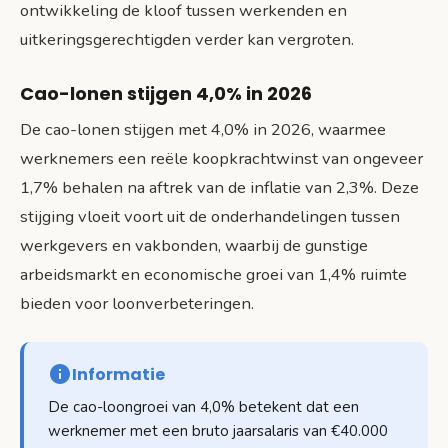
ontwikkeling de kloof tussen werkenden en
uitkeringsgerechtigden verder kan vergroten.
Cao-lonen stijgen 4,0% in 2026
De cao-lonen stijgen met 4,0% in 2026, waarmee
werknemers een reële koopkrachtwinst van ongeveer
1,7% behalen na aftrek van de inflatie van 2,3%. Deze
stijging vloeit voort uit de onderhandelingen tussen
werkgevers en vakbonden, waarbij de gunstige
arbeidsmarkt en economische groei van 1,4% ruimte
bieden voor loonverbeteringen.
Informatie
De cao-loongroei van 4,0% betekent dat een
werknemer met een bruto jaarsalaris van €40.000