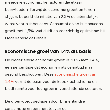
meerdere economische factoren die elkaar
beïnvloeden. Terwijl de economie groeit en lonen
stijgen, beperkt de inflatie van 2,3% de uiteindelijke
winst voor huishoudens. Consumptie van huishoudens
groeit met 1,5%, wat duidt op voorzichtig optimisme bij
Nederlandse gezinnen.
Economische groei van 1,4% als basis
De Nederlandse economie groeit in 2026 met 1,4%,
een percentage dat economen als gematigd maar
gezond beschouwen. Deze
economische groei van
1,4%
vormt de basis voor de koopkrachtstijging en
biedt ruimte voor loongroei in verschillende sectoren.
De groei wordt gedragen door binnenlandse
consumptie en een herstel van de