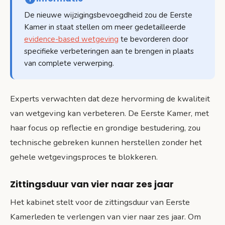
De nieuwe wijzigingsbevoegdheid zou de Eerste
Kamer in staat stellen om meer gedetailleerde
evidence-based wetgeving
te bevorderen door
specifieke verbeteringen aan te brengen in plaats
van complete verwerping.
Experts verwachten dat deze hervorming de kwaliteit
van wetgeving kan verbeteren. De Eerste Kamer, met
haar focus op reflectie en grondige bestudering, zou
technische gebreken kunnen herstellen zonder het
gehele wetgevingsproces te blokkeren.
Zittingsduur van vier naar zes jaar
Het kabinet stelt voor de zittingsduur van Eerste
Kamerleden te verlengen van vier naar zes jaar. Om