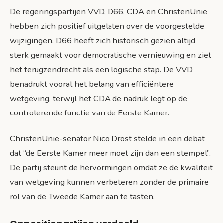
De regeringspartijen VVD, D66, CDA en ChristenUnie
hebben zich positief uitgelaten over de voorgestelde
wijzigingen. D66 heeft zich historisch gezien altijd
sterk gemaakt voor democratische vernieuwing en ziet
het terugzendrecht als een logische stap. De VVD
benadrukt vooral het belang van efficiëntere
wetgeving, terwijl het CDA de nadruk legt op de
controlerende functie van de Eerste Kamer.
ChristenUnie-senator Nico Drost stelde in een debat
dat “de Eerste Kamer meer moet zijn dan een stempel”.
De partij steunt de hervormingen omdat ze de kwaliteit
van wetgeving kunnen verbeteren zonder de primaire
rol van de Tweede Kamer aan te tasten.