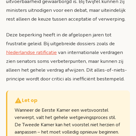
uitvoerbaarheid gewaarborgd is. Bij twijfel kunnen zij
ministers uitnodigen voor een debat, maar uiteindelijk
rest alleen de keuze tussen acceptatie of verwerping.
Deze beperking heeft in de afgelopen jaren tot
frustratie geleid. Bij uitgebreide dossiers zoals de
Nederlandse ratificatie
van internationale verdragen
zien senators soms verbeterpunten, maar kunnen zij
alleen het gehele verdrag afwijzen. Dit alles-of-niets-
principe wordt door critici als inefficiënt bestempeld.
Let op
Wanneer de Eerste Kamer een wetsvoorstel
verwerpt, valt het gehele wetgevingsproces stil.
De Tweede Kamer kan het voorstel niet herzien of
aanpassen – het moet volledig opnieuw beginnen.