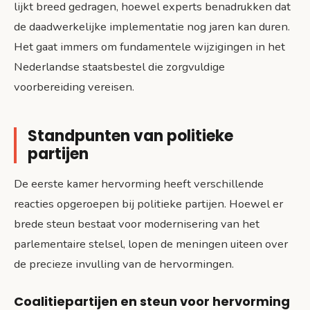
lijkt breed gedragen, hoewel experts benadrukken dat
de daadwerkelijke implementatie nog jaren kan duren.
Het gaat immers om fundamentele wijzigingen in het
Nederlandse staatsbestel die zorgvuldige
voorbereiding vereisen.
Standpunten van politieke
partijen
De eerste kamer hervorming heeft verschillende
reacties opgeroepen bij politieke partijen. Hoewel er
brede steun bestaat voor modernisering van het
parlementaire stelsel, lopen de meningen uiteen over
de precieze invulling van de hervormingen.
Coalitiepartijen en steun voor hervorming