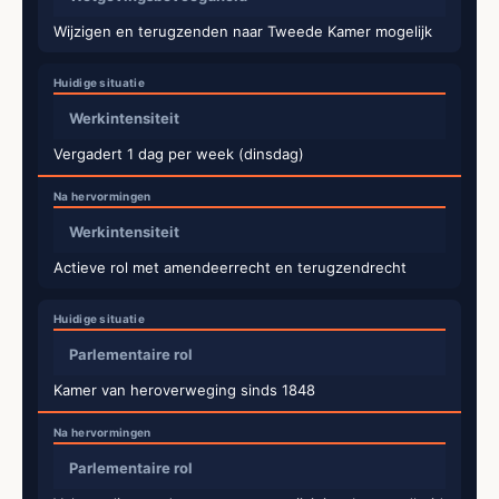
Wijzigen en terugzenden naar Tweede Kamer mogelijk
Werkintensiteit
Vergadert 1 dag per week (dinsdag)
Werkintensiteit
Actieve rol met amendeerrecht en terugzendrecht
Parlementaire rol
Kamer van heroverweging sinds 1848
Parlementaire rol