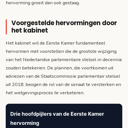
hervorming groeit dan ook gestaag.
Voorgestelde hervormingen door
het kabinet
Het kabinet wil de Eerste Kamer fundamenteel
hervormen met voorstellen die de grootste wijziging
van het Nederlandse parlementaire stelsel in decennia
zouden betekenen. De plannen, die voortkomen uit
adviezen van de Staatscommissie parlementair stelsel
uit 2018, beogen de rol van de senaat te versterken en
het wetgevingsproces te verbeteren.
Drie hoofdpijlers van de Eerste Kamer
hervorming