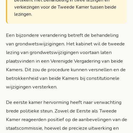
betekent met behandeling in twee lezingen en
verkiezingen voor de Tweede Kamer tussen beide
lezingen.
Een bijzondere verandering betreft de behandeling
van grondwetswijzigingen. Het kabinet wil de tweede
lezing van grondwetswijzigingen voortaan laten
plaatsvinden in een Verenigde Vergadering van beide
Kamers. Dit zou de procedure kunnen versnellen en de
betrokkenheid van beide Kamers bij constitutionele
wijzigingen versterken.
De eerste kamer hervorming heeft naar verwachting
brede politieke steun. Zowel de Eerste als Tweede
Kamer reageerden positief op de aanbevelingen van de
staatscommissie, hoewel de precieze uitwerking en