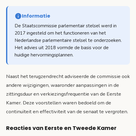
Informatie
De Staatscommissie parlementair stelsel werd in
2017 ingesteld om het functioneren van het
Nederlandse parlementaire stelsel te onderzoeken.
Het advies uit 2018 vormde de basis voor de
huidige hervormingsplannen.
Naast het terugzendrecht adviseerde de commissie ook
andere wijzigingen, waaronder aanpassingen in de
zittingsduur en verkiezingsfrequentie van de Eerste
Kamer. Deze voorstellen waren bedoeld om de
continuïteit en effectiviteit van de senaat te vergroten.
Reacties van Eerste en Tweede Kamer