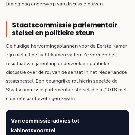
timing nog onderwerp van discussie blijven.
Staatscommissie parlementair
stelsel en politieke steun
De huidige hervormingsplannen voor de Eerste Kamer
zijn niet uit de lucht komen vallen. Ze vormen het
resultaat van jarenlang onderzoek en politieke
discussie over de rol van de senaat in het Nederlandse
staatsbestel. Een belangrijke rol hierin speelde de
Staatscommissie parlementair stelsel, die in 2018 met
concrete aanbevelingen kwam.
Van commissie-advies tot
kabinetsvoorstel