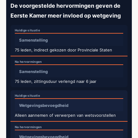
De voorgestelde hervormingen geven de
Eerste Kamer meer invloed op wetgeving
Samenstelling
75 leden, indirect gekozen door Provinciale Staten
Samenstelling
75 leden, zittingsduur verlengd naar 6 jaar
Wetgevingsbevoegdheid
Alleen aannemen of verwerpen van wetsvoorstellen
Wetgevingsbevoegdheid