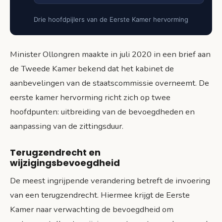
Drie hoofdpijlers van de Eerste Kamer hervorming
Minister Ollongren maakte in juli 2020 in een brief aan
de Tweede Kamer bekend dat het kabinet de
aanbevelingen van de staatscommissie overneemt. De
eerste kamer hervorming richt zich op twee
hoofdpunten: uitbreiding van de bevoegdheden en
aanpassing van de zittingsduur.
Terugzendrecht en
wijzigingsbevoegdheid
De meest ingrijpende verandering betreft de invoering
van een terugzendrecht. Hiermee krijgt de Eerste
Kamer naar verwachting de bevoegdheid om