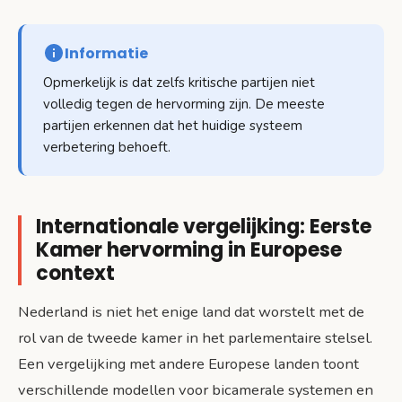
Informatie
Opmerkelijk is dat zelfs kritische partijen niet
volledig tegen de hervorming zijn. De meeste
partijen erkennen dat het huidige systeem
verbetering behoeft.
Internationale vergelijking: Eerste
Kamer hervorming in Europese
context
Nederland is niet het enige land dat worstelt met de
rol van de tweede kamer in het parlementaire stelsel.
Een vergelijking met andere Europese landen toont
verschillende modellen voor bicamerale systemen en