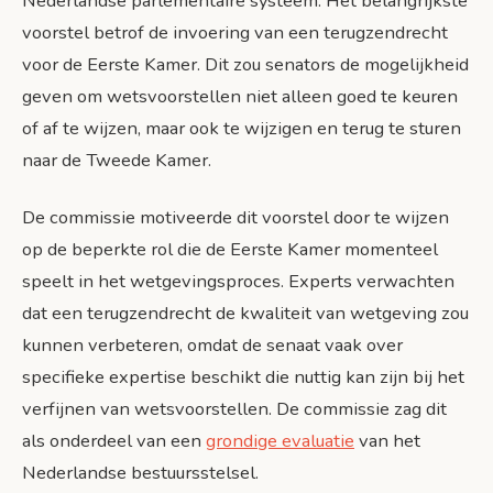
Nederlandse parlementaire systeem. Het belangrijkste
voorstel betrof de invoering van een terugzendrecht
voor de Eerste Kamer. Dit zou senators de mogelijkheid
geven om wetsvoorstellen niet alleen goed te keuren
of af te wijzen, maar ook te wijzigen en terug te sturen
naar de Tweede Kamer.
De commissie motiveerde dit voorstel door te wijzen
op de beperkte rol die de Eerste Kamer momenteel
speelt in het wetgevingsproces. Experts verwachten
dat een terugzendrecht de kwaliteit van wetgeving zou
kunnen verbeteren, omdat de senaat vaak over
specifieke expertise beschikt die nuttig kan zijn bij het
verfijnen van wetsvoorstellen. De commissie zag dit
als onderdeel van een
grondige evaluatie
van het
Nederlandse bestuursstelsel.