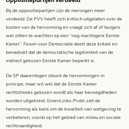
Oppositiepartijen verdeeld
Bij de oppositiepartijen zijn de meningen meer
verdeeld. De PVV heeft zich kritisch uitgelaten over de
kosten van de hervorming en vraagt zich af of burgers
wel zitten te wachten op een “nog machtigere Eerste
Kamer”. Forum voor Democratie deelt deze kritiek en
benadrukt dat de democratische legitimiteit van de
indirect gekozen Eerste Kamer beperkt is.
De SP daarentegen steunt de hervormingen in
principe, maar wil wel dat de Eerste Kamer
rechtstreeks gekozen wordt als haar bevoegdheden
worden uitgebreid. GroenLinks-PvdA ziet de
hervorming als kans om de kwaliteit van wetgeving te
verbeteren, vooral op het gebied van milieu en sociale
rechtvaardigheid.