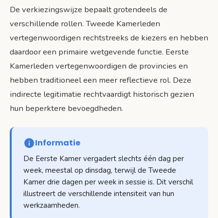
De verkiezingswijze bepaalt grotendeels de
verschillende rollen. Tweede Kamerleden
vertegenwoordigen rechtstreeks de kiezers en hebben
daardoor een primaire wetgevende functie. Eerste
Kamerleden vertegenwoordigen de provincies en
hebben traditioneel een meer reflectieve rol. Deze
indirecte legitimatie rechtvaardigt historisch gezien
hun beperktere bevoegdheden.
Informatie
De Eerste Kamer vergadert slechts één dag per
week, meestal op dinsdag, terwijl de Tweede
Kamer drie dagen per week in sessie is. Dit verschil
illustreert de verschillende intensiteit van hun
werkzaamheden.