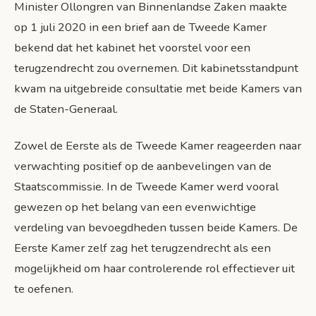
Minister Ollongren van Binnenlandse Zaken maakte
op 1 juli 2020 in een brief aan de Tweede Kamer
bekend dat het kabinet het voorstel voor een
terugzendrecht zou overnemen. Dit kabinetsstandpunt
kwam na uitgebreide consultatie met beide Kamers van
de Staten-Generaal.
Zowel de Eerste als de Tweede Kamer reageerden naar
verwachting positief op de aanbevelingen van de
Staatscommissie. In de Tweede Kamer werd vooral
gewezen op het belang van een evenwichtige
verdeling van bevoegdheden tussen beide Kamers. De
Eerste Kamer zelf zag het terugzendrecht als een
mogelijkheid om haar controlerende rol effectiever uit
te oefenen.