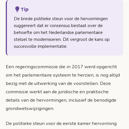
Tip
De brede politieke steun voor de hervormingen
suggereert dat er consensus bestaat over de
behoefte om het Nederlandse parlementaire
stelsel te moderniseren. Dit vergroot de kans op
succesvolle implementatie.
Een regeringscommissie die in 2017 werd opgericht
om het parlementaire systeem te herzien, is nog altijd
bezig met de uitwerking van de voorstellen. Deze
commissie werkt aan de juridische en praktische
details van de hervormingen, inclusief de benodigde
grondwetswijzigingen.
De politieke steun voor de eerste kamer hervorming