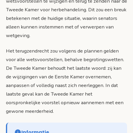
wetsvoorstellen te wijzigen en terug te zenden naar de
Tweede Kamer voor herbehandeling. Dit zou een breuk
betekenen met de huidige situatie, waarin senators
alleen kunnen instemmen met of verwerpen van
wetgeving.
Het terugzendrecht zou volgens de plannen gelden
voor alle wetsvoorstellen, behalve begrotingswetten.
De Tweede Kamer behoudt het laatste woord: zij kan
de wijzigingen van de Eerste Kamer overnemen,
aanpassen of volledig naast zich neerleggen. In dat
laatste geval kan de Tweede Kamer het
oorspronkelijke voorstel opnieuw aannemen met een
gewone meerderheid.
Informatie