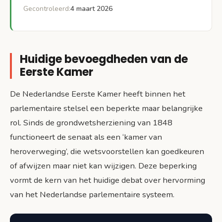
Gecontroleerd:
4 maart 2026
Huidige bevoegdheden van de
Eerste Kamer
De Nederlandse Eerste Kamer heeft binnen het
parlementaire stelsel een beperkte maar belangrijke
rol. Sinds de grondwetsherziening van 1848
functioneert de senaat als een ‘kamer van
heroverweging’, die wetsvoorstellen kan goedkeuren
of afwijzen maar niet kan wijzigen. Deze beperking
vormt de kern van het huidige debat over hervorming
van het Nederlandse parlementaire systeem.