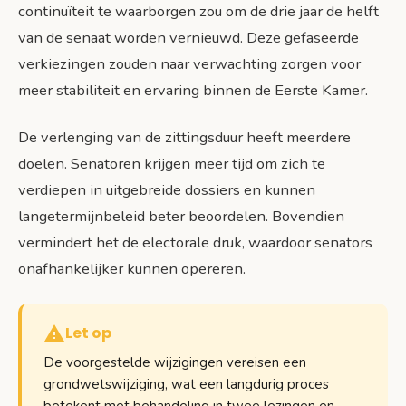
continuïteit te waarborgen zou om de drie jaar de helft
van de senaat worden vernieuwd. Deze gefaseerde
verkiezingen zouden naar verwachting zorgen voor
meer stabiliteit en ervaring binnen de Eerste Kamer.
De verlenging van de zittingsduur heeft meerdere
doelen. Senatoren krijgen meer tijd om zich te
verdiepen in uitgebreide dossiers en kunnen
langetermijnbeleid beter beoordelen. Bovendien
vermindert het de electorale druk, waardoor senators
onafhankelijker kunnen opereren.
Let op
De voorgestelde wijzigingen vereisen een
grondwetswijziging, wat een langdurig proces