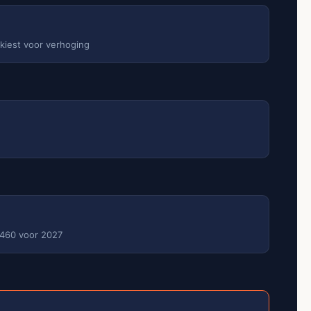
 kiest voor verhoging
 €460 voor 2027