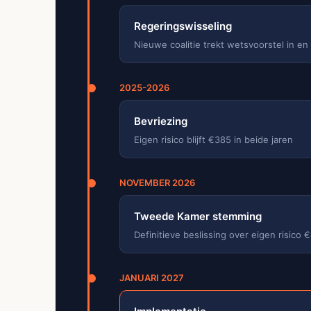
Regeringswisseling
Nieuwe coalitie trekt wetsvoorstel in en
2025-2026
Bevriezing
Eigen risico blijft €385 in beide jaren
NOVEMBER 2026
Tweede Kamer stemming
Definitieve beslissing over eigen risico
JANUARI 2027