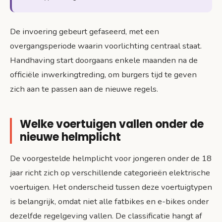
De invoering gebeurt gefaseerd, met een
overgangsperiode waarin voorlichting centraal staat.
Handhaving start doorgaans enkele maanden na de
officiële inwerkingtreding, om burgers tijd te geven
zich aan te passen aan de nieuwe regels.
Welke voertuigen vallen onder de
nieuwe helmplicht
De voorgestelde helmplicht voor jongeren onder de 18
jaar richt zich op verschillende categorieën elektrische
voertuigen. Het onderscheid tussen deze voertuigtypen
is belangrijk, omdat niet alle fatbikes en e-bikes onder
dezelfde regelgeving vallen. De classificatie hangt af