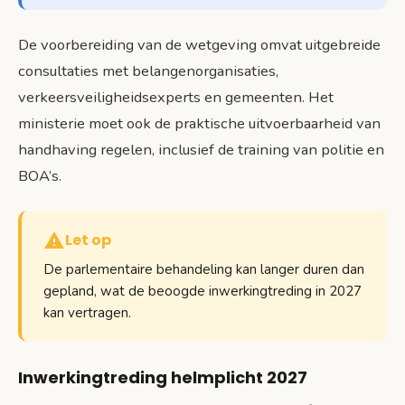
De voorbereiding van de wetgeving omvat uitgebreide
consultaties met belangenorganisaties,
verkeersveiligheidsexperts en gemeenten. Het
ministerie moet ook de praktische uitvoerbaarheid van
handhaving regelen, inclusief de training van politie en
BOA’s.
Let op
De parlementaire behandeling kan langer duren dan
gepland, wat de beoogde inwerkingtreding in 2027
kan vertragen.
Inwerkingtreding helmplicht 2027