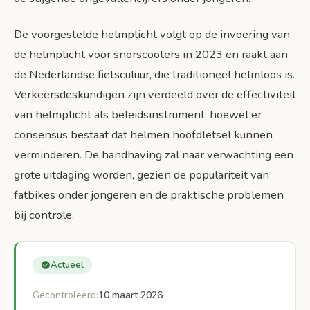
De voorgestelde helmplicht volgt op de invoering van
de helmplicht voor snorscooters in 2023 en raakt aan
de Nederlandse fietsculuur, die traditioneel helmloos is.
Verkeersdeskundigen zijn verdeeld over de effectiviteit
van helmplicht als beleidsinstrument, hoewel er
consensus bestaat dat helmen hoofdletsel kunnen
verminderen. De handhaving zal naar verwachting een
grote uitdaging worden, gezien de populariteit van
fatbikes onder jongeren en de praktische problemen
bij controle.
Actueel
Gecontroleerd:
10 maart 2026