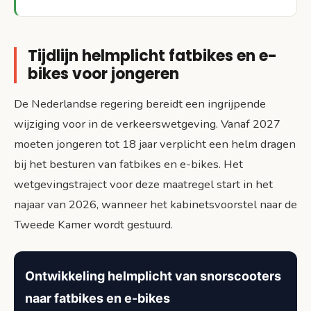
Tijdlijn helmplicht fatbikes en e-
bikes voor jongeren
De Nederlandse regering bereidt een ingrijpende
wijziging voor in de verkeerswetgeving. Vanaf 2027
moeten jongeren tot 18 jaar verplicht een helm dragen
bij het besturen van fatbikes en e-bikes. Het
wetgevingstraject voor deze maatregel start in het
najaar van 2026, wanneer het kabinetsvoorstel naar de
Tweede Kamer wordt gestuurd.
Ontwikkeling helmplicht van snorscooters
naar fatbikes en e-bikes