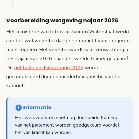
Voorbereiding wetgeving najaar 2026
Het ministerie van Infrastructuur en Waterstaat werkt
aan het wetsvoorstel dat de helmplicht voor jongeren
moet regelen. Het voorstel wordt naar verwachting in
het najaar van 2026 naar de Tweede Kamer gestuurd².
De
politieke besluitvorming 2026
wordt
gecompliceerd door de minderheidspositie van het
kabinet.
Informatie
Het wetsvoorstel moet nog door beide Kamers
van het parlement worden goedgekeurd voordat
het van kracht kan worden.