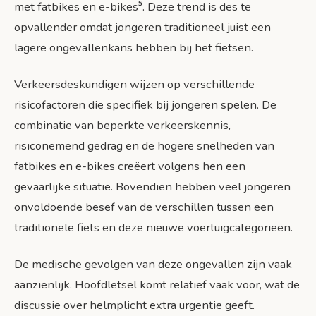
met fatbikes en e-bikes⁵. Deze trend is des te
opvallender omdat jongeren traditioneel juist een
lagere ongevallenkans hebben bij het fietsen.
Verkeersdeskundigen wijzen op verschillende
risicofactoren die specifiek bij jongeren spelen. De
combinatie van beperkte verkeerskennis,
risiconemend gedrag en de hogere snelheden van
fatbikes en e-bikes creëert volgens hen een
gevaarlijke situatie. Bovendien hebben veel jongeren
onvoldoende besef van de verschillen tussen een
traditionele fiets en deze nieuwe voertuigcategorieën.
De medische gevolgen van deze ongevallen zijn vaak
aanzienlijk. Hoofdletsel komt relatief vaak voor, wat de
discussie over helmplicht extra urgentie geeft.