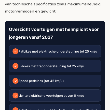
van technische specificaties zoals maximumsnelheid,
motorvermogen en gewicht.
Overzicht voertuigen met helmplicht voor
jongeren vanaf 2027
Fatbikes met elektrische ondersteuning tot 25 km/u
✓
E-bikes met trapondersteuning tot 25 km/u
✓
Speed pedelecs (tot 45 km/u)
✓
Lichte elektrische voertuigen boven 6 km/u
✓