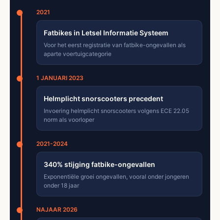
2021
Fatbikes in Letsel Informatie Systeem
Voor het eerst registratie van fatbike-ongevallen als
aparte voertuigcategorie
1 JANUARI 2023
Helmplicht snorscooters precedent
Invoering helmplicht snorscooters volgens ECE 22.05
norm als voorloper
2021-2024
340% stijging fatbike-ongevallen
Exponentiële groei ongevallen, vooral onder jongeren
onder 18 jaar
NAJAAR 2026