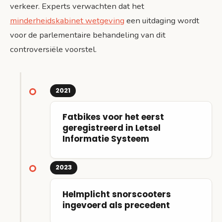
verkeer. Experts verwachten dat het
minderheidskabinet wetgeving
een uitdaging wordt
voor de parlementaire behandeling van dit
controversiële voorstel.
2021
Fatbikes voor het eerst
geregistreerd in Letsel
Informatie Systeem
2023
Helmplicht snorscooters
ingevoerd als precedent