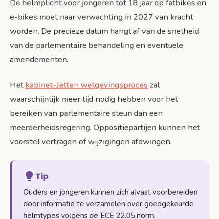
De helmplicht voor jongeren tot 18 jaar op fatbikes en
e-bikes moet naar verwachting in 2027 van kracht
worden. De precieze datum hangt af van de snelheid
van de parlementaire behandeling en eventuele
amendementen.
Het
kabinet-Jetten wetgevingsproces
zal
waarschijnlijk meer tijd nodig hebben voor het
bereiken van parlementaire steun dan een
meerderheidsregering. Oppositiepartijen kunnen het
voorstel vertragen of wijzigingen afdwingen.
Tip
Ouders en jongeren kunnen zich alvast voorbereiden
door informatie te verzamelen over goedgekeurde
helmtypes volgens de ECE 22.05 norm.