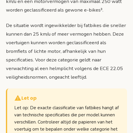
km/u en een motorvermogen van maximaal 250 watt
worden geclassificeerd als gewone e-bikes³.
De situatie wordt ingewikkelder bij fatbikes die sneller
kunnen dan 25 km/u of meer vermogen hebben. Deze
voertuigen kunnen worden geclassificeerd als
bromfiets of lichte motor, afhankelijk van hun
specificaties. Voor deze categorie geldt naar
verwachting al een helmplicht volgens de ECE 22.05
veiligheidsnormen, ongeacht leeftijd.
Let op
Let op: De exacte classificatie van fatbikes hangt af
van technische specificaties die per model kunnen
verschillen. Controleer altijd de papieren van het
voertuig om te bepalen onder welke categorie het