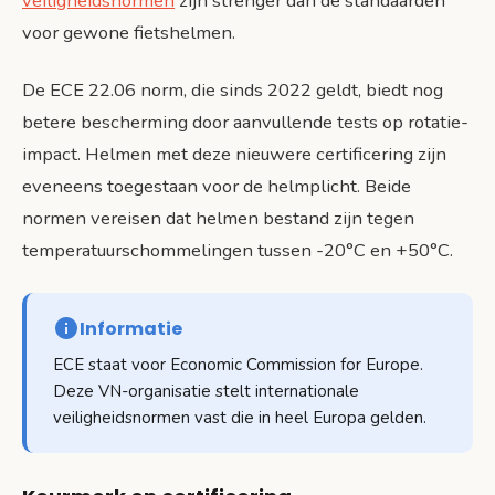
veiligheidsnormen
zijn strenger dan de standaarden
voor gewone fietshelmen.
De ECE 22.06 norm, die sinds 2022 geldt, biedt nog
betere bescherming door aanvullende tests op rotatie-
impact. Helmen met deze nieuwere certificering zijn
eveneens toegestaan voor de helmplicht. Beide
normen vereisen dat helmen bestand zijn tegen
temperatuurschommelingen tussen -20°C en +50°C.
Informatie
ECE staat voor Economic Commission for Europe.
Deze VN-organisatie stelt internationale
veiligheidsnormen vast die in heel Europa gelden.