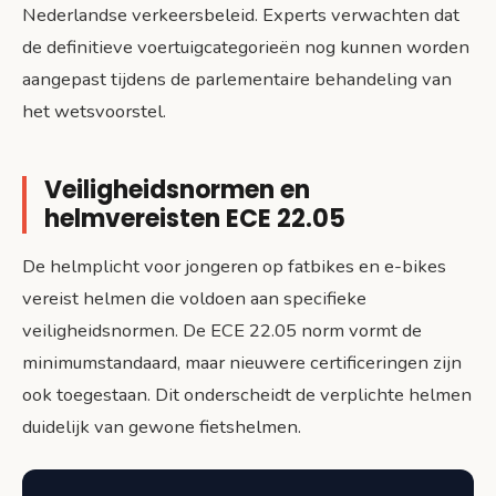
Nederlandse verkeersbeleid. Experts verwachten dat
de definitieve voertuigcategorieën nog kunnen worden
aangepast tijdens de parlementaire behandeling van
het wetsvoorstel.
Veiligheidsnormen en
helmvereisten ECE 22.05
De helmplicht voor jongeren op fatbikes en e-bikes
vereist helmen die voldoen aan specifieke
veiligheidsnormen. De ECE 22.05 norm vormt de
minimumstandaard, maar nieuwere certificeringen zijn
ook toegestaan. Dit onderscheidt de verplichte helmen
duidelijk van gewone fietshelmen.