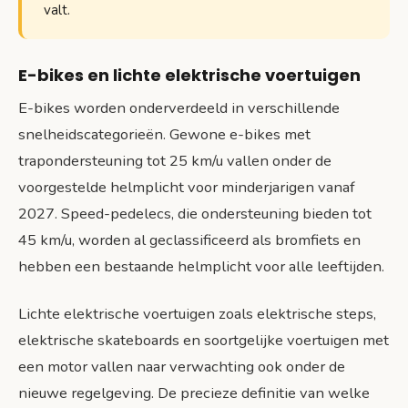
valt.
E-bikes en lichte elektrische voertuigen
E-bikes worden onderverdeeld in verschillende
snelheidscategorieën. Gewone e-bikes met
trapondersteuning tot 25 km/u vallen onder de
voorgestelde helmplicht voor minderjarigen vanaf
2027. Speed-pedelecs, die ondersteuning bieden tot
45 km/u, worden al geclassificeerd als bromfiets en
hebben een bestaande helmplicht voor alle leeftijden.
Lichte elektrische voertuigen zoals elektrische steps,
elektrische skateboards en soortgelijke voertuigen met
een motor vallen naar verwachting ook onder de
nieuwe regelgeving. De precieze definitie van welke