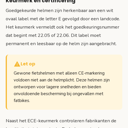
Keurmerk en certificering
Goedgekeurde helmen zijn herkenbaar aan een wit
ovaal label met de letter E gevolgd door een landcode.
Het keurmerk vermeldt ook het goedkeuringsnummer
dat begint met 22.05 of 22.06. Dit label moet
permanent en leesbaar op de helm zijn aangebracht.
Let op
Gewone fietshelmen met alleen CE-markering
voldoen niet aan de helmplicht. Deze helmen zijn
ontworpen voor lagere snelheden en bieden
onvoldoende bescherming bij ongevallen met
fatbikes.
Naast het ECE-keurmerk controleren fabrikanten de