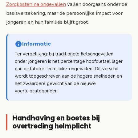
Zorgkosten na ongevallen
vallen doorgaans onder de
basisverzekering, maar de persoonlijke impact voor
jongeren en hun families blijft groot.
Informatie
Ter vergelijking: bij traditionele fietsongevallen
onder jongeren is het percentage hoofdletsel lager
dan bij fatbike- en e-bike-ongevallen. Dit verschil
wordt toegeschreven aan de hogere snelheden en
het zwaardere gewicht van de nieuwe
voertuigcategorieën.
Handhaving en boetes bij
overtreding helmplicht