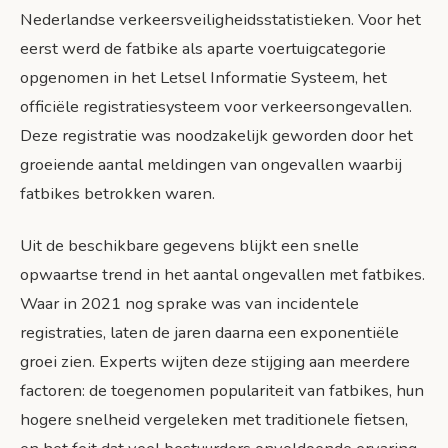
Nederlandse verkeersveiligheidsstatistieken. Voor het
eerst werd de fatbike als aparte voertuigcategorie
opgenomen in het Letsel Informatie Systeem, het
officiële registratiesysteem voor verkeersongevallen.
Deze registratie was noodzakelijk geworden door het
groeiende aantal meldingen van ongevallen waarbij
fatbikes betrokken waren.
Uit de beschikbare gegevens blijkt een snelle
opwaartse trend in het aantal ongevallen met fatbikes.
Waar in 2021 nog sprake was van incidentele
registraties, laten de jaren daarna een exponentiële
groei zien. Experts wijten deze stijging aan meerdere
factoren: de toegenomen populariteit van fatbikes, hun
hogere snelheid vergeleken met traditionele fietsen,