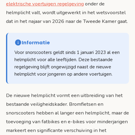
elektrische voertuigen regelgeving
onder de
helmplicht valt, wordt uitgewerkt in het wetsvoorstel
dat in het najaar van 2026 naar de Tweede Kamer gaat.
Informatie
Voor snorscooters geldt sinds 1 januari 2023 al een
helmplicht voor alle leeftijden. Deze bestaande
regelgeving blijft ongewijzigd naast de nieuwe
helmplicht voor jongeren op andere voertuigen.
De nieuwe helmplicht vormt een uitbreiding van het
bestaande veiligheidskader. Bromfietsen en
snorscooters hebben al langer een helmplicht, maar de
toevoeging van fatbikes en e-bikes voor minderjarigen
markeert een significante verschuiving in het