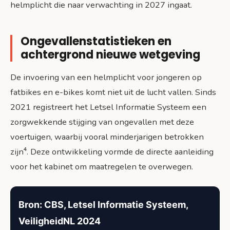
helmplicht die naar verwachting in 2027 ingaat.
Ongevallenstatistieken en
achtergrond nieuwe wetgeving
De invoering van een helmplicht voor jongeren op
fatbikes en e-bikes komt niet uit de lucht vallen. Sinds
2021 registreert het Letsel Informatie Systeem een
zorgwekkende stijging van ongevallen met deze
voertuigen, waarbij vooral minderjarigen betrokken
zijn⁴. Deze ontwikkeling vormde de directe aanleiding
voor het kabinet om maatregelen te overwegen.
Bron: CBS, Letsel Informatie Systeem,
VeiligheidNL 2024