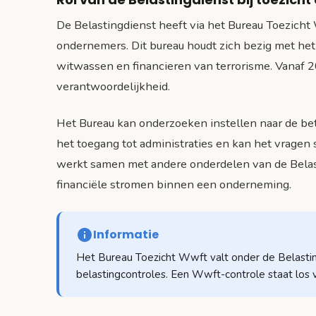
De Belastingdienst heeft via het Bureau Toezicht
ondernemers. Dit bureau houdt zich bezig met het
witwassen en financieren van terrorisme. Vanaf 
verantwoordelijkheid.
Het Bureau kan onderzoeken instellen naar de be
het toegang tot administraties en kan het vragen 
werkt samen met andere onderdelen van de Belas
financiële stromen binnen een onderneming.
Informatie
Het Bureau Toezicht Wwft valt onder de Belasting
belastingcontroles. Een Wwft-controle staat los 