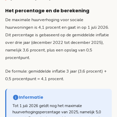
Het percentage en de berekening
De maximale huurverhoging voor sociale
huurwoningen is 4,1 procent en gaat in op 1 juli 2026.
Dit percentage is gebaseerd op de gemiddelde inflatie
over drie jaar (december 2022 tot december 2025),
namelijk 3,6 procent, plus een opslag van 0,5
procentpunt.
De formule: gemiddelde inflatie 3 jaar (3,6 procent) +
0,5 procentpunt = 4,1 procent.
Informatie
Tot 1 juli 2026 geldt nog het maximale
huurverhogingspercentage van 2025, namelijk 5,0