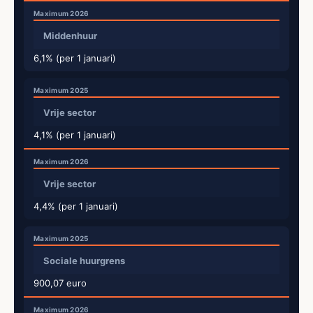
Middenhuur
6,1% (per 1 januari)
Vrije sector
4,1% (per 1 januari)
Vrije sector
4,4% (per 1 januari)
Sociale huurgrens
900,07 euro