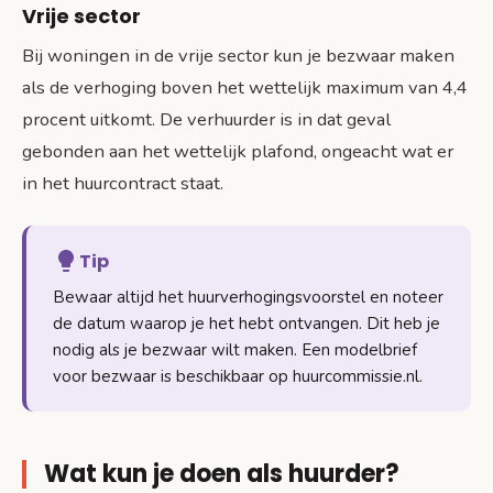
Vrije sector
Bij woningen in de vrije sector kun je bezwaar maken
als de verhoging boven het wettelijk maximum van 4,4
procent uitkomt. De verhuurder is in dat geval
gebonden aan het wettelijk plafond, ongeacht wat er
in het huurcontract staat.
Tip
Bewaar altijd het huurverhogingsvoorstel en noteer
de datum waarop je het hebt ontvangen. Dit heb je
nodig als je bezwaar wilt maken. Een modelbrief
voor bezwaar is beschikbaar op huurcommissie.nl.
Wat kun je doen als huurder?