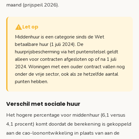
maand (prijspeil 2026).
Let op
Middenhuur is een categorie sinds de Wet
betaalbare huur (1 juli 2024). De
huurprijsbescherming via het puntenstelsel geldt
alleen voor contracten afgesloten op of na 1 juli
2024. Woningen met een ouder contract vallen nog
onder de vrije sector, ook als ze hetzelfde aantal
punten hebben.
Verschil met sociale huur
Het hogere percentage voor middenhuur (6,1 versus
4,1 procent) komt doordat de berekening is gekoppeld
aan de cao-loonontwikkeling in plaats van aan de