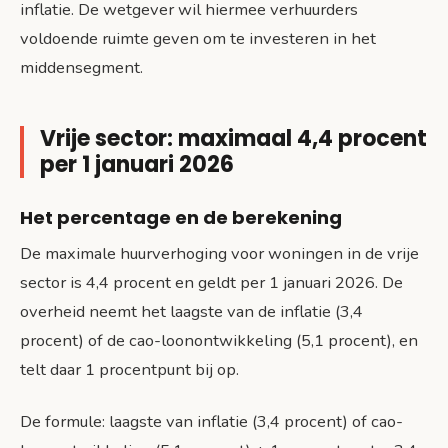
inflatie. De wetgever wil hiermee verhuurders
voldoende ruimte geven om te investeren in het
middensegment.
Vrije sector: maximaal 4,4 procent
per 1 januari 2026
Het percentage en de berekening
De maximale huurverhoging voor woningen in de vrije
sector is 4,4 procent en geldt per 1 januari 2026. De
overheid neemt het laagste van de inflatie (3,4
procent) of de cao-loonontwikkeling (5,1 procent), en
telt daar 1 procentpunt bij op.
De formule: laagste van inflatie (3,4 procent) of cao-