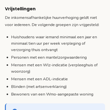
Vrijstellingen
De inkomensafhankelijke huurverhoging geldt niet
voor iedereen. De volgende groepen zijn vrijgesteld:
Huishoudens waar iemand minimaal een jaar en
minimaal tien uur per week verpleging of
verzorging thuis ontvangt
Personen met een mantelzorgwaardering
Mensen met een Wlz-indicatie (verpleeghuis of
woonzorg)
Mensen met een ADL-indicatie
Blinden (met artsenverklaring)
Bewoners van een Wmo-aangepaste woning