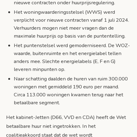
nieuwe contracten onder huurprijsregulering.
Het woningwaarderingsstelsel (WWS) werd
verplicht voor nieuwe contracten vanaf 1 juli 2024.
Verhuurders mogen niet meer vragen dan de
maximale huurprijs op basis van de puntentelling.
Het puntenstelsel werd gemoderniseerd. De WOZ-
waarde, buitenruimte en het energielabel tellen
anders mee. Slechte energielabels (E, F en G)
leveren minpunten op.
Naar schatting daalden de huren van ruim 300.000
woningen met gemiddeld 190 euro per maand.
Circa 113.000 woningen kwamen terug naar het
betaalbare segment.
Het kabinet-Jetten (D66, VVD en CDA) heeft de Wet
betaalbare huur niet ingetrokken. In het
coalitieakkoord staat dat de wet wordt