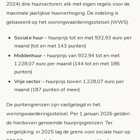
2024) drie huursectoren, elk met eigen regels voor de
Bronnen
maximale jaarlijkse huurverhoging. De indeling is
gebaseerd op het woningwaarderingsstelsel (WWS).
Sociale huur
– huurprijs tot en met 932,93 euro per
maand (tot en met 143 punten)
Middenhuur
– huurprijs van 932,94 tot en met
1.228,07 euro per maand (144 tot en met 186
punten)
Vrije sector
– huurprijs boven 1.228,07 euro per
maand (187 punten of meer)
De puntengrenzen zijn vastgelegd in het
woningwaarderingsstelsel. Per 1 januari 2026 gelden
de hierboven genoemde huurprijsgrenzen. Ter
vergelijking: in 2025 lag de grens voor sociale huur op