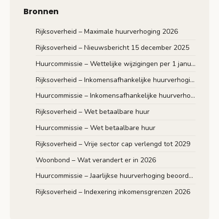
Bronnen
Rijksoverheid – Maximale huurverhoging 2026
Rijksoverheid – Nieuwsbericht 15 december 2025
Huurcommissie – Wettelijke wijzigingen per 1 januari 2026
Rijksoverheid – Inkomensafhankelijke huurverhoging
Huurcommissie – Inkomensafhankelijke huurverhoging
Rijksoverheid – Wet betaalbare huur
Huurcommissie – Wet betaalbare huur
Rijksoverheid – Vrije sector cap verlengd tot 2029
Woonbond – Wat verandert er in 2026
Huurcommissie – Jaarlijkse huurverhoging beoordelen
Rijksoverheid – Indexering inkomensgrenzen 2026