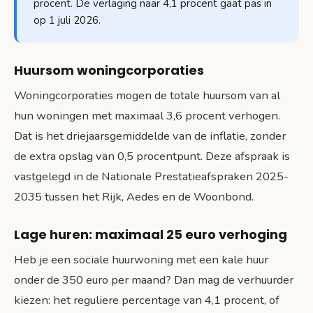
procent. De verlaging naar 4,1 procent gaat pas in
op 1 juli 2026.
Huursom woningcorporaties
Woningcorporaties mogen de totale huursom van al
hun woningen met maximaal 3,6 procent verhogen.
Dat is het driejaarsgemiddelde van de inflatie, zonder
de extra opslag van 0,5 procentpunt. Deze afspraak is
vastgelegd in de Nationale Prestatieafspraken 2025-
2035 tussen het Rijk, Aedes en de Woonbond.
Lage huren: maximaal 25 euro verhoging
Heb je een sociale huurwoning met een kale huur
onder de 350 euro per maand? Dan mag de verhuurder
kiezen: het reguliere percentage van 4,1 procent, of