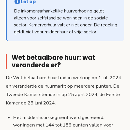
Let op
De inkomensafhankelijke huurverhoging geldt
alleen voor zelfstandige woningen in de sociale
sector. Kamerverhuur valt er niet onder. De regeling
geldt niet voor middenhuur of vrije sector.
Wet betaalbare huur: wat
veranderde er?
De Wet betaalbare huur trad in werking op 1 juli 2024
en veranderde de huurmarkt op meerdere punten. De
Tweede Kamer stemde in op 25 april 2024, de Eerste
Kamer op 25 juni 2024.
Het middenhuur-segment werd gecreeerd:
woningen met 144 tot 186 punten vallen voor