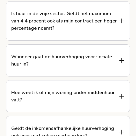
Ik huur in de vrije sector. Geldt het maximum
van 4,4 procent ook als mijn contract een hoger
percentage noemt?
Wanneer gaat de huurverhoging voor sociale
huur in?
Hoe weet ik of mijn woning onder middenhuur
valt?
Geldt de inkomensafhankelijke huurverhoging
ook voor particuliere verhuurders?