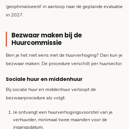
‘geoptimaliseerd’ in aanloop naar de geplande evaluatie
in 2027.
Bezwaar maken bij de
Huurcommissie
Ben je het niet eens met de huurverhoging? Dan kun je
bezwaar maken. De procedure verschilt per huursector.
Sociale huur en middenhuur
Bij sociale huur en middenhuur verloopt de
bezwaarprocedure als volgt:
Je ontvangt een huurverhogingsvoorstel van je
verhuurder, minimaal twee maanden voor de
ingangsdatum.