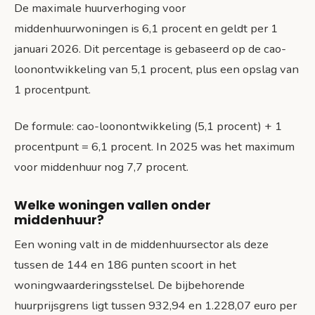
De maximale huurverhoging voor
middenhuurwoningen is 6,1 procent en geldt per 1
januari 2026. Dit percentage is gebaseerd op de cao-
loonontwikkeling van 5,1 procent, plus een opslag van
1 procentpunt.
De formule: cao-loonontwikkeling (5,1 procent) + 1
procentpunt = 6,1 procent. In 2025 was het maximum
voor middenhuur nog 7,7 procent.
Welke woningen vallen onder
middenhuur?
Een woning valt in de middenhuursector als deze
tussen de 144 en 186 punten scoort in het
woningwaarderingsstelsel. De bijbehorende
huurprijsgrens ligt tussen 932,94 en 1.228,07 euro per