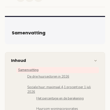
Samenvatting
Inhoud
Samenvatting
De drie huursectoren in 2026
Sociale huur: maximaal 4,1 procent per 1 juli
2026
Het percentage en de berekening
Huursom woningcorporaties