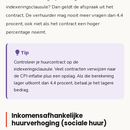
indexeringsclausule? Dan geldt de afspraak uit het
contract. De verhuurder mag nooit meer vragen dan 4,4
procent, ook niet als het contract een hoger
percentage noemt.
Tip
Controleer je huurcontract op de
indexeringsclausule. Veel contracten verwijzen naar
de CPI-inflatie plus een opslag. Als die berekening
lager uitkomt dan 4,4 procent, betaal je het lagere
bedrag.
Inkomensafhankelijke
huurverhoging (sociale huur)