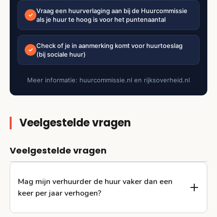
Vraag een huurverlaging aan bij de Huurcommissie
✓
als je huur te hoog is voor het puntenaantal
Check of je in aanmerking komt voor huurtoeslag
✓
(bij sociale huur)
Meer informatie: huurcommissie.nl en rijksoverheid.nl
Veelgestelde vragen
Veelgestelde vragen
Mag mijn verhuurder de huur vaker dan een
keer per jaar verhogen?