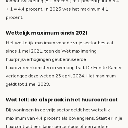
loonontwikkeling (5,1 procent) + 1 procentpunt = 3,4
+ 1 = 4,4 procent. In 2025 was het maximum 4,1
procent.
Wettelijk maximum sinds 2021
Het wettelijk maximum voor de vrije sector bestaat
sinds 1 mei 2021, toen de Wet maximering
huurprijsverhogingen geliberaliseerde
huurovereenkomsten in werking trad. De Eerste Kamer
verlengde deze wet op 23 april 2024. Het maximum
geldt tot 1 mei 2029.
Wat telt: de afspraak in het huurcontract
Bij woningen in de vrije sector geldt het wettelijk
maximum van 4,4 procent als bovengrens. Staat er in je
huurcontract een lager percentage of een andere