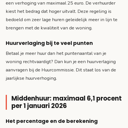
een verhoging van maximaal 25 euro. De verhuurder
kiest het bedrag dat hoger uitvalt. Deze regeling is
bedoeld om zeer lage huren geleidelijk meer in lijn te
brengen met de kwaliteit van de woning.
Huurverlaging bij te veel punten
Betaal je meer huur dan het puntenaantal van je
woning rechtvaardigt? Dan kun je een huurverlaging
aanvragen bij de Huurcommissie. Dit staat los van de
jaarlijkse huurverhoging.
Middenhuur: maximaal 6,1 procent
per 1 januari 2026
Het percentage en de berekening