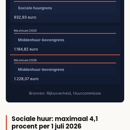
Sociale huurgrens
932,93 euro
Middenhuur-bovengrens
1.184,82 euro
Middenhuur-bovengrens
1.228,07 euro
Bronnen: Rijksoverheid, Huurcommissie
Sociale huur: maximaal 4,1
procent per 1 juli 2026