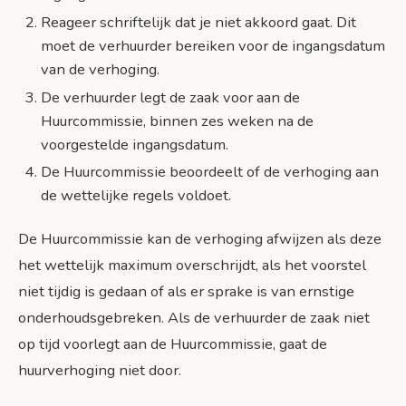
Reageer schriftelijk dat je niet akkoord gaat. Dit
moet de verhuurder bereiken voor de ingangsdatum
van de verhoging.
De verhuurder legt de zaak voor aan de
Huurcommissie, binnen zes weken na de
voorgestelde ingangsdatum.
De Huurcommissie beoordeelt of de verhoging aan
de wettelijke regels voldoet.
De Huurcommissie kan de verhoging afwijzen als deze
het wettelijk maximum overschrijdt, als het voorstel
niet tijdig is gedaan of als er sprake is van ernstige
onderhoudsgebreken. Als de verhuurder de zaak niet
op tijd voorlegt aan de Huurcommissie, gaat de
huurverhoging niet door.