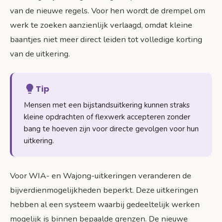
van de nieuwe regels. Voor hen wordt de drempel om
werk te zoeken aanzienlijk verlaagd, omdat kleine
baantjes niet meer direct leiden tot volledige korting
van de uitkering.
Tip
Mensen met een bijstandsuitkering kunnen straks
kleine opdrachten of flexwerk accepteren zonder
bang te hoeven zijn voor directe gevolgen voor hun
uitkering.
Voor WIA- en Wajong-uitkeringen veranderen de
bijverdienmogelijkheden beperkt. Deze uitkeringen
hebben al een systeem waarbij gedeeltelijk werken
mogelijk is binnen bepaalde grenzen. De nieuwe