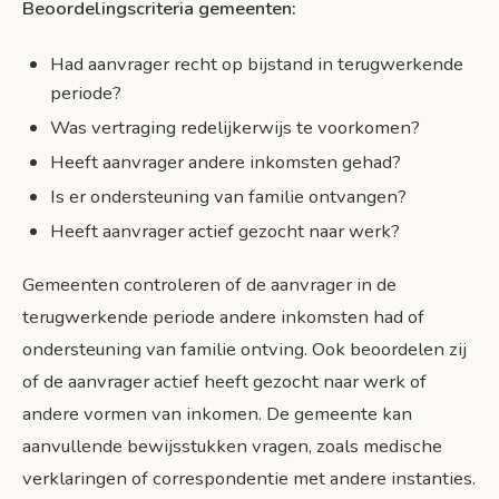
Beoordelingscriteria gemeenten:
Had aanvrager recht op bijstand in terugwerkende
periode?
Was vertraging redelijkerwijs te voorkomen?
Heeft aanvrager andere inkomsten gehad?
Is er ondersteuning van familie ontvangen?
Heeft aanvrager actief gezocht naar werk?
Gemeenten controleren of de aanvrager in de
terugwerkende periode andere inkomsten had of
ondersteuning van familie ontving. Ook beoordelen zij
of de aanvrager actief heeft gezocht naar werk of
andere vormen van inkomen. De gemeente kan
aanvullende bewijsstukken vragen, zoals medische
verklaringen of correspondentie met andere instanties.