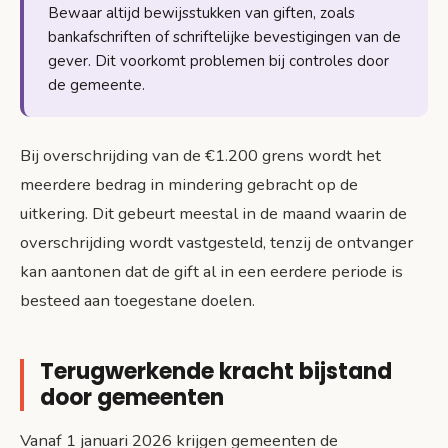
Bewaar altijd bewijsstukken van giften, zoals
bankafschriften of schriftelijke bevestigingen van de
gever. Dit voorkomt problemen bij controles door
de gemeente.
Bij overschrijding van de €1.200 grens wordt het
meerdere bedrag in mindering gebracht op de
uitkering. Dit gebeurt meestal in de maand waarin de
overschrijding wordt vastgesteld, tenzij de ontvanger
kan aantonen dat de gift al in een eerdere periode is
besteed aan toegestane doelen.
Terugwerkende kracht bijstand
door gemeenten
Vanaf 1 januari 2026 krijgen gemeenten de