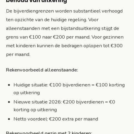
behoud van uitkering
De bijverdiengrenzen worden substantieel verhoogd
ten opzichte van de huidige regeling. Voor
alleenstaanden met een bijstandsuitkering stijgt de
grens van €100 naar €200 per maand. Voor gezinnen
met kinderen kunnen de bedragen oplopen tot €300
per maand.
Rekenvoorbeeld alleenstaande:
Huidige situatie: €100 bijverdienen = €100 korting
op uitkering
Nieuwe situatie 2026: €200 bijverdienen = €0
korting op uitkering
Netto voordeel: €200 extra per maand
Rekenvoorbeeld gezin met 2 kinderen: