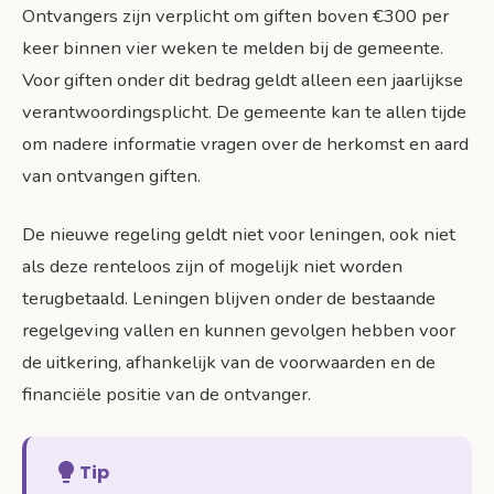
Ontvangers zijn verplicht om giften boven €300 per
keer binnen vier weken te melden bij de gemeente.
Voor giften onder dit bedrag geldt alleen een jaarlijkse
verantwoordingsplicht. De gemeente kan te allen tijde
om nadere informatie vragen over de herkomst en aard
van ontvangen giften.
De nieuwe regeling geldt niet voor leningen, ook niet
als deze renteloos zijn of mogelijk niet worden
terugbetaald. Leningen blijven onder de bestaande
regelgeving vallen en kunnen gevolgen hebben voor
de uitkering, afhankelijk van de voorwaarden en de
financiële positie van de ontvanger.
Tip