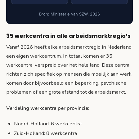
Bron: Ministerie van SZW, 2026
35 werkcentra in alle arbeidsmarktregio’s
Vanaf 2026 heeft elke arbeidsmarktregio in Nederland
een eigen werkcentrum. In totaal komen er 35
werkcentra, verspreid over het hele land. Deze centra
richten zich specifiek op mensen die moeilijk aan werk
komen door bijvoorbeeld een beperking, psychische
problemen of een grote afstand tot de arbeidsmarkt.
Verdeling werkcentra per provincie:
Noord-Holland: 6 werkcentra
Zuid-Holland: 8 werkcentra