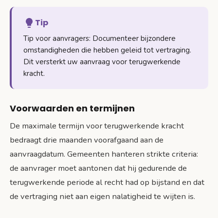
Tip
Tip voor aanvragers: Documenteer bijzondere
omstandigheden die hebben geleid tot vertraging.
Dit versterkt uw aanvraag voor terugwerkende
kracht.
Voorwaarden en termijnen
De maximale termijn voor terugwerkende kracht
bedraagt drie maanden voorafgaand aan de
aanvraagdatum. Gemeenten hanteren strikte criteria:
de aanvrager moet aantonen dat hij gedurende de
terugwerkende periode al recht had op bijstand en dat
de vertraging niet aan eigen nalatigheid te wijten is.