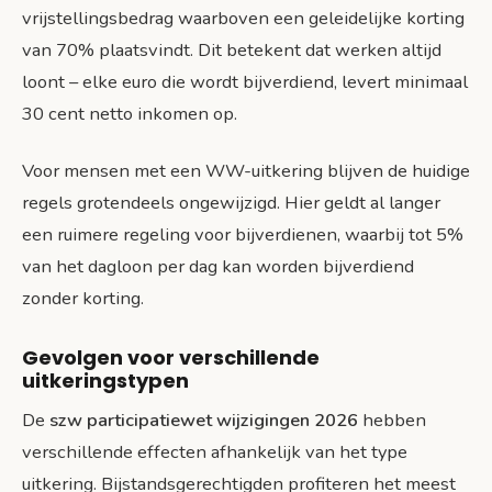
vrijstellingsbedrag waarboven een geleidelijke korting
van 70% plaatsvindt. Dit betekent dat werken altijd
loont – elke euro die wordt bijverdiend, levert minimaal
30 cent netto inkomen op.
Voor mensen met een WW-uitkering blijven de huidige
regels grotendeels ongewijzigd. Hier geldt al langer
een ruimere regeling voor bijverdienen, waarbij tot 5%
van het dagloon per dag kan worden bijverdiend
zonder korting.
Gevolgen voor verschillende
uitkeringstypen
De
szw participatiewet wijzigingen 2026
hebben
verschillende effecten afhankelijk van het type
uitkering. Bijstandsgerechtigden profiteren het meest