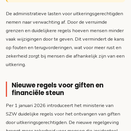
De administratieve lasten voor uitkeringsgerechtigden
nemen naar verwachting af. Door de verruimde
grenzen en duidelijkere regels hoeven mensen minder
vaak wijzigingen door te geven. Dit vermindert de kans
op fouten en terugvorderingen, wat voor meer rust en
zekerheid zorgt bij mensen die afhankelijk zijn van een
uitkering.
Nieuwe regels voor giften en
financiële steun
Per 1 januari 2026 introduceert het ministerie van
SZW duidelijke regels voor het ontvangen van giften
door uitkeringsgerechtigden. De nieuwe regelgeving
brengt meer zekerheid voor mensen die incidenteel