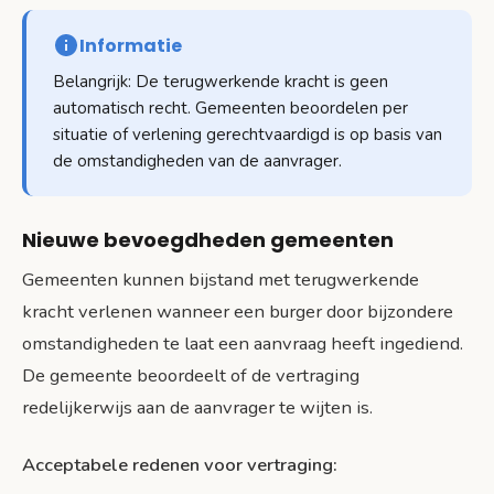
Informatie
Belangrijk: De terugwerkende kracht is geen
automatisch recht. Gemeenten beoordelen per
situatie of verlening gerechtvaardigd is op basis van
de omstandigheden van de aanvrager.
Nieuwe bevoegdheden gemeenten
Gemeenten kunnen bijstand met terugwerkende
kracht verlenen wanneer een burger door bijzondere
omstandigheden te laat een aanvraag heeft ingediend.
De gemeente beoordeelt of de vertraging
redelijkerwijs aan de aanvrager te wijten is.
Acceptabele redenen voor vertraging: