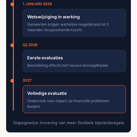
1 JANUARI 2026
Wetswijziging in werking
Gemeenten krijgen wettelijke mogelijkheid tot 3
maanden terugwerkende kracht
Q2 2026
Eerste evaluaties
Beoordeling effectiviteit nieuwe bevoegdheden
2027
Volledige evaluatie
Onderzoek naar impact op financiële problemen
burgers
Stapsgewijze invoering van meer flexibele bijstandsregels