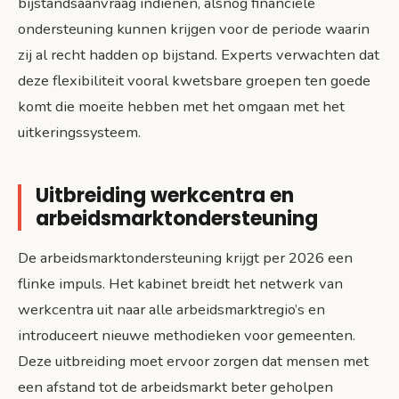
bijstandsaanvraag indienen, alsnog financiële
ondersteuning kunnen krijgen voor de periode waarin
zij al recht hadden op bijstand. Experts verwachten dat
deze flexibiliteit vooral kwetsbare groepen ten goede
komt die moeite hebben met het omgaan met het
uitkeringssysteem.
Uitbreiding werkcentra en
arbeidsmarktondersteuning
De arbeidsmarktondersteuning krijgt per 2026 een
flinke impuls. Het kabinet breidt het netwerk van
werkcentra uit naar alle arbeidsmarktregio’s en
introduceert nieuwe methodieken voor gemeenten.
Deze uitbreiding moet ervoor zorgen dat mensen met
een afstand tot de arbeidsmarkt beter geholpen