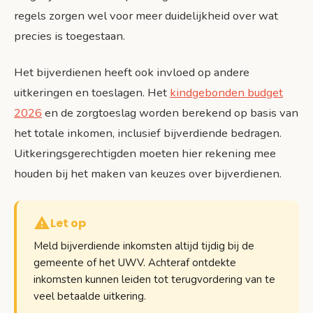
regels zorgen wel voor meer duidelijkheid over wat
precies is toegestaan.
Het bijverdienen heeft ook invloed op andere
uitkeringen en toeslagen. Het
kindgebonden budget
2026
en de zorgtoeslag worden berekend op basis van
het totale inkomen, inclusief bijverdiende bedragen.
Uitkeringsgerechtigden moeten hier rekening mee
houden bij het maken van keuzes over bijverdienen.
Let op
Meld bijverdiende inkomsten altijd tijdig bij de
gemeente of het UWV. Achteraf ontdekte
inkomsten kunnen leiden tot terugvordering van te
veel betaalde uitkering.