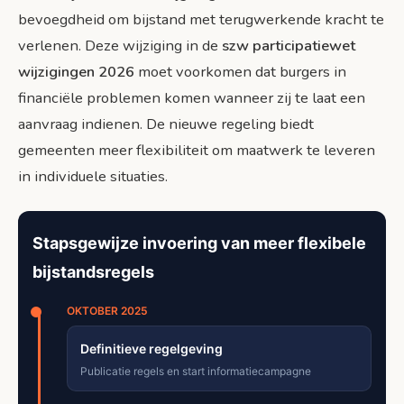
bevoegdheid om bijstand met terugwerkende kracht te
verlenen. Deze wijziging in de
szw participatiewet
wijzigingen 2026
moet voorkomen dat burgers in
financiële problemen komen wanneer zij te laat een
aanvraag indienen. De nieuwe regeling biedt
gemeenten meer flexibiliteit om maatwerk te leveren
in individuele situaties.
Stapsgewijze invoering van meer flexibele
bijstandsregels
OKTOBER 2025
Definitieve regelgeving
Publicatie regels en start informatiecampagne