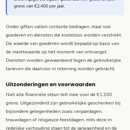
grens van €2.400 per jaar.
Onder giften vallen contante bedragen, maar ook
goederen en diensten die kosteloos worden verstrekt.
De waarde van goederen wordt bepaald op basis van
de marktwaarde op het moment van ontvangst.
Diensten worden gewaardeerd tegen de gebruikelijke
tarieven die daarvoor in rekening worden gebracht.
Uitzonderingen en voorwaarden
Niet alle financiële steun telt mee voor de €1.200
grens. Uitgezonderd zijn gebruikelijke geschenken bij
bijzondere gelegenheden zoals verjaardagen,
trouwdagen of religieuze feestdagen, mits deze in
redelijke verhouding staan tot de gelegenheid en de