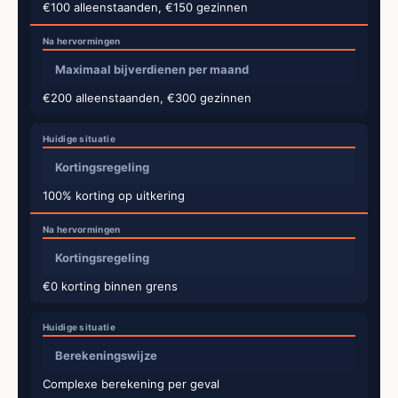
€100 alleenstaanden, €150 gezinnen
Maximaal bijverdienen per maand
€200 alleenstaanden, €300 gezinnen
Kortingsregeling
100% korting op uitkering
Kortingsregeling
€0 korting binnen grens
Berekeningswijze
Complexe berekening per geval