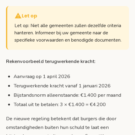
Let op
Let op: Niet alle gemeenten zullen dezelfde criteria
hanteren. Informeer bij uw gemeente naar de
specifieke voorwaarden en benodigde documenten.
Rekenvoorbeeld terugwerkende kracht:
Aanvraag op 1 april 2026
Terugwerkende kracht vanaf 1 januari 2026
Bijstandsnorm alleenstaande: €1.400 per maand
Totaal uit te betalen: 3 × €1.400 = €4.200
De nieuwe regeling betekent dat burgers die door
omstandigheden buiten hun schuld te laat een