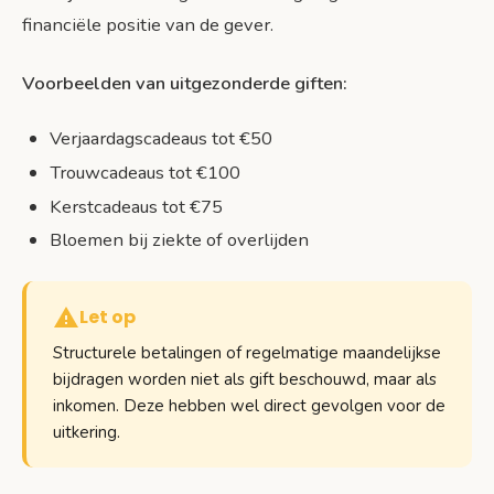
financiële positie van de gever.
Voorbeelden van uitgezonderde giften:
Verjaardagscadeaus tot €50
Trouwcadeaus tot €100
Kerstcadeaus tot €75
Bloemen bij ziekte of overlijden
Let op
Structurele betalingen of regelmatige maandelijkse
bijdragen worden niet als gift beschouwd, maar als
inkomen. Deze hebben wel direct gevolgen voor de
uitkering.