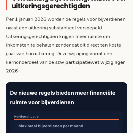
uitkeringsgerechtigden
Per 1 januari 2026 worden de regels voor bijverdienen
naast een uitkering substantieel versoepeld.
Uitkeringsgerechtigden krijgen meer ruimte om
inkomsten te behalen zonder dat dit direct ten koste
gaat van hun uitkering. Deze wijziging vormt een
kernonderdeel van de
szw participatiewet wijzigingen
2026
.
De nieuwe regels bieden meer financiële
ruimte voor bijverdienen
Maximaal bijverdienen per maand