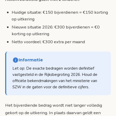
Huidige situatie: €150 bijverdienen = €150 korting
op uitkering
Nieuwe situatie 2026: €300 bijverdienen = €0
korting op uitkering
Netto voordeel: €300 extra per maand
Informatie
Let op: De exacte bedragen worden definitief
vastgesteld in de Rijksbegroting 2026. Houd de
officiële bekendmakingen van het ministerie van
SZW in de gaten voor de definitieve cijfers.
Het bijverdiende bedrag wordt niet langer volledig
gekort op de uitkering. In plaats daarvan geldt een