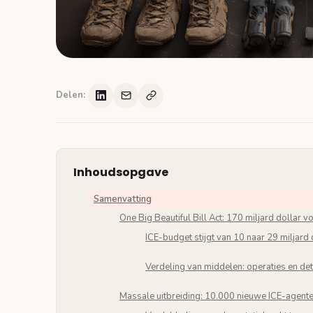
Delen:
Inhoudsopgave
Samenvatting
One Big Beautiful Bill Act: 170 miljard dollar 
ICE-budget stijgt van 10 naar 29 miljard 
Verdeling van middelen: operaties en dete
Massale uitbreiding: 10.000 nieuwe ICE-agente