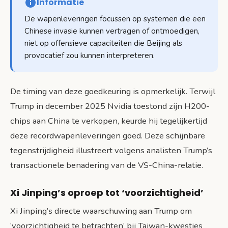
Informatie
De wapenleveringen focussen op systemen die een
Chinese invasie kunnen vertragen of ontmoedigen,
niet op offensieve capaciteiten die Beijing als
provocatief zou kunnen interpreteren.
De timing van deze goedkeuring is opmerkelijk. Terwijl
Trump in december 2025 Nvidia toestond zijn H200-
chips aan China te verkopen, keurde hij tegelijkertijd
deze recordwapenleveringen goed. Deze schijnbare
tegenstrijdigheid illustreert volgens analisten Trump’s
transactionele benadering van de VS-China-relatie.
Xi Jinping’s oproep tot ‘voorzichtigheid’
Xi Jinping’s directe waarschuwing aan Trump om
‘voorzichtigheid te betrachten’ bij Taiwan-kwesties