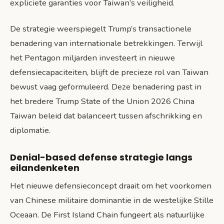
expliciete garanties voor Taiwan’s veiligheid.
De strategie weerspiegelt Trump’s transactionele
benadering van internationale betrekkingen. Terwijl
het Pentagon miljarden investeert in nieuwe
defensiecapaciteiten, blijft de precieze rol van Taiwan
bewust vaag geformuleerd. Deze benadering past in
het bredere Trump State of the Union 2026 China
Taiwan beleid dat balanceert tussen afschrikking en
diplomatie.
Denial-based defense strategie langs
eilandenketen
Het nieuwe defensieconcept draait om het voorkomen
van Chinese militaire dominantie in de westelijke Stille
Oceaan. De First Island Chain fungeert als natuurlijke