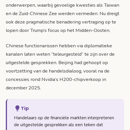
onderwerpen, waarbij gevoelige kwesties als Taiwan
en de Zuid-Chinese Zee werden vermeden. Nu dreigt
ook deze pragmatische benadering vertraging op te
lopen door Trump’s focus op het Midden-Oosten.
Chinese functionarissen hebben via diplomatieke
kanalen laten weten “teleurgesteld” te zijn over de
uitgestelde gesprekken. Beijing had gehoopt op
voortzetting van de handelsdialoog, vooral na de
concessies rond Nvidia’s H200-chipverkoop in
december 2025.
Tip
Handelaars op de financiële markten interpreteren
de uitgestelde gesprekken als een teken dat