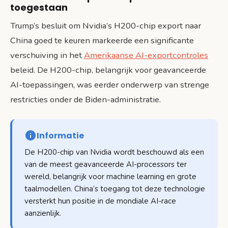
toegestaan
Trump’s besluit om Nvidia’s H200-chip export naar
China goed te keuren markeerde een significante
verschuiving in het
Amerikaanse AI-exportcontroles
beleid. De H200-chip, belangrijk voor geavanceerde
AI-toepassingen, was eerder onderwerp van strenge
restricties onder de Biden-administratie.
Informatie
De H200-chip van Nvidia wordt beschouwd als een
van de meest geavanceerde AI-processors ter
wereld, belangrijk voor machine learning en grote
taalmodellen. China’s toegang tot deze technologie
versterkt hun positie in de mondiale AI-race
aanzienlijk.