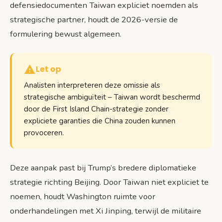
defensiedocumenten Taiwan expliciet noemden als
strategische partner, houdt de 2026-versie de
formulering bewust algemeen.
Let op
Analisten interpreteren deze omissie als
strategische ambiguïteit – Taiwan wordt beschermd
door de First Island Chain-strategie zonder
expliciete garanties die China zouden kunnen
provoceren.
Deze aanpak past bij Trump’s bredere diplomatieke
strategie richting Beijing. Door Taiwan niet expliciet te
noemen, houdt Washington ruimte voor
onderhandelingen met Xi Jinping, terwijl de militaire