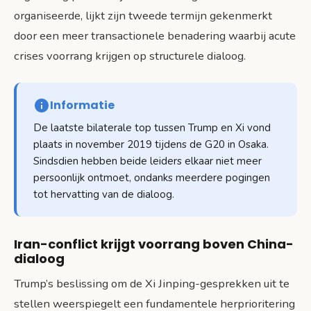
organiseerde, lijkt zijn tweede termijn gekenmerkt
door een meer transactionele benadering waarbij acute
crises voorrang krijgen op structurele dialoog.
Informatie
De laatste bilaterale top tussen Trump en Xi vond
plaats in november 2019 tijdens de G20 in Osaka.
Sindsdien hebben beide leiders elkaar niet meer
persoonlijk ontmoet, ondanks meerdere pogingen
tot hervatting van de dialoog.
Iran-conflict krijgt voorrang boven China-
dialoog
Trump’s beslissing om de Xi Jinping-gesprekken uit te
stellen weerspiegelt een fundamentele herprioritering