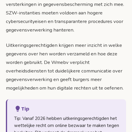
versterkingen in gegevensbescherming met zich mee.
SZW-instanties moeten voldoen aan hogere
cybersecurityeisen en transparantere procedures voor
gegevensverwerking hanteren.
Uitkeringsgerechtigden krijgen meer inzicht in welke
gegevens over hen worden verzameld en hoe deze
worden gebruikt. De Wmebv verplicht
overheidsdiensten tot duidelijkere communicatie over
gegevensverwerking en geeft burgers meer
mogelijkheden om hun digitale rechten uit te oefenen.
Tip
Tip: Vanaf 2026 hebben uitkeringsgerechtigden het
wettelijke recht om online bezwaar te maken tegen