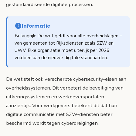
gestandaardiseerde digitale processen.
Informatie
Belangrijk: De wet geldt voor alle overheidslagen –
van gemeenten tot Rijksdiensten zoals SZW en
UWV. Elke organisatie moet uiterlijk per 2026
voldoen aan de nieuwe digitale standaarden.
De wet stelt ook verscherpte cybersecurity-eisen aan
overheidssystemen. Dit verbetert de beveiliging van
uitkeringssystemen en werkgeversportalen
aanzienlijk. Voor werkgevers betekent dit dat hun
digitale communicatie met SZW-diensten beter
beschermd wordt tegen cyberdreigingen.