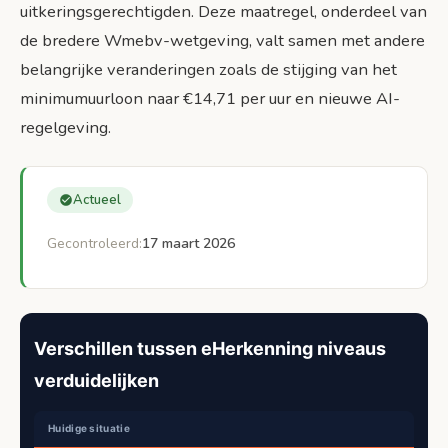
uitkeringsgerechtigden. Deze maatregel, onderdeel van
de bredere Wmebv-wetgeving, valt samen met andere
belangrijke veranderingen zoals de stijging van het
minimumuurloon naar €14,71 per uur en nieuwe AI-
regelgeving.
Actueel
Gecontroleerd:
17 maart 2026
Verschillen tussen eHerkenning niveaus
verduidelijken