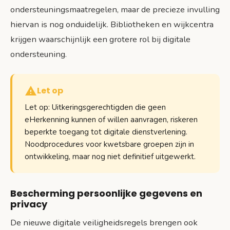
ondersteuningsmaatregelen, maar de precieze invulling
hiervan is nog onduidelijk. Bibliotheken en wijkcentra
krijgen waarschijnlijk een grotere rol bij digitale
ondersteuning.
Let op
Let op: Uitkeringsgerechtigden die geen
eHerkenning kunnen of willen aanvragen, riskeren
beperkte toegang tot digitale dienstverlening.
Noodprocedures voor kwetsbare groepen zijn in
ontwikkeling, maar nog niet definitief uitgewerkt.
Bescherming persoonlijke gegevens en
privacy
De nieuwe digitale veiligheidsregels brengen ook