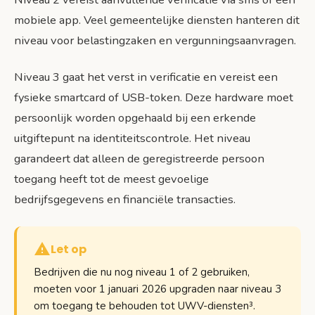
mobiele app. Veel gemeentelijke diensten hanteren dit
niveau voor belastingzaken en vergunningsaanvragen.
Niveau 3 gaat het verst in verificatie en vereist een
fysieke smartcard of USB-token. Deze hardware moet
persoonlijk worden opgehaald bij een erkende
uitgiftepunt na identiteitscontrole. Het niveau
garandeert dat alleen de geregistreerde persoon
toegang heeft tot de meest gevoelige
bedrijfsgegevens en financiële transacties.
Let op
Bedrijven die nu nog niveau 1 of 2 gebruiken,
moeten voor 1 januari 2026 upgraden naar niveau 3
om toegang te behouden tot UWV-diensten³.