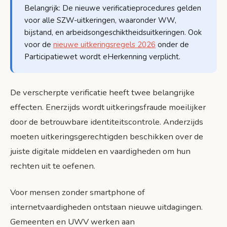
Belangrijk: De nieuwe verificatieprocedures gelden
voor alle SZW-uitkeringen, waaronder WW,
bijstand, en arbeidsongeschiktheidsuitkeringen. Ook
voor de
nieuwe uitkeringsregels 2026
onder de
Participatiewet wordt eHerkenning verplicht.
De verscherpte verificatie heeft twee belangrijke
effecten. Enerzijds wordt uitkeringsfraude moeilijker
door de betrouwbare identiteitscontrole. Anderzijds
moeten uitkeringsgerechtigden beschikken over de
juiste digitale middelen en vaardigheden om hun
rechten uit te oefenen.
Voor mensen zonder smartphone of
internetvaardigheden ontstaan nieuwe uitdagingen.
Gemeenten en UWV werken aan