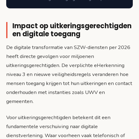
Impact op uitkeringsgerechtigden
en digitale toegang
De digitale transformatie van SZW-diensten per 2026
heeft directe gevolgen voor miljoenen
uitkeringsgerechtigden. De verplichte eHerkenning
niveau 3 en nieuwe veiligheidsregels veranderen hoe
mensen toegang krijgen tot hun uitkeringen en contact
onderhouden met instanties zoals UWV en
gemeenten.
Voor uitkeringsgerechtigden betekent dit een
fundamentele verschuiving naar digitale
dienstverlening. Waar voorheen vaak telefonisch of