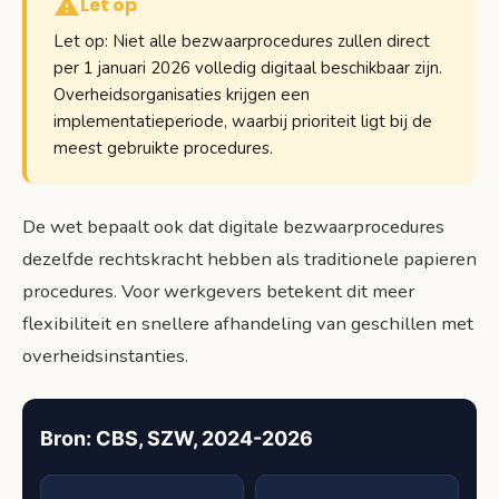
Let op
Let op: Niet alle bezwaarprocedures zullen direct
per 1 januari 2026 volledig digitaal beschikbaar zijn.
Overheidsorganisaties krijgen een
implementatieperiode, waarbij prioriteit ligt bij de
meest gebruikte procedures.
De wet bepaalt ook dat digitale bezwaarprocedures
dezelfde rechtskracht hebben als traditionele papieren
procedures. Voor werkgevers betekent dit meer
flexibiliteit en snellere afhandeling van geschillen met
overheidsinstanties.
Bron: CBS, SZW, 2024-2026