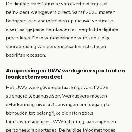
De digitale transformatie van overheidscontact
beïnvloedt werkgevers direct. Vanaf 2026 moeten
bedrijven zich voorbereiden op nieuwe verificatie-
eisen, aangepaste loonkosten en verplichte digitale
procedures. Deze veranderingen vereisen tijdige
voorbereiding van personeelsadministratie en
bedrijfsprocessen.
Aanpassingen UWV werkgeversportaal en
loonkostenvoordeel
Het UWV werkgeversportaal krijgt vanaf 2026
strengere toegangseisen. Werkgevers moeten
eHerkenning niveau 3 aanvragen om toegang te
behouden tot belangrijke diensten zoals
loonkostensubsidies, WW-uitkeringsaanvragen en
personeelsrapportages. De huidige inlogmethodes