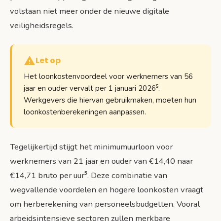
volstaan niet meer onder de nieuwe digitale
veiligheidsregels.
Let op
Het loonkostenvoordeel voor werknemers van 56
jaar en ouder vervalt per 1 januari 2026⁵.
Werkgevers die hiervan gebruikmaken, moeten hun
loonkostenberekeningen aanpassen.
Tegelijkertijd stijgt het minimumuurloon voor
werknemers van 21 jaar en ouder van €14,40 naar
€14,71 bruto per uur⁵. Deze combinatie van
wegvallende voordelen en hogere loonkosten vraagt
om herberekening van personeelsbudgetten. Vooral
arbeidsintensieve sectoren zullen merkbare