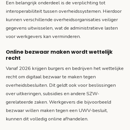
Een belangrijk onderdeel is de verplichting tot
interoperabiliteit tussen overheidssystemen. Hierdoor
kunnen verschillende overheidsorganisaties veiliger
gegevens uitwisselen, wat de administratieve lasten
voor werkgevers kan verminderen.
Online bezwaar maken wordt wettelijk
recht
Vanaf 2026 krijgen burgers en bedrijven het wettelijke
recht om digitaal bezwaar te maken tegen
overheidsbesluiten. Dit geldt ook voor beslissingen
over uitkeringen, subsidies en andere SZW-
gerelateerde zaken. Werkgevers die bijvoorbeeld
bezwaar willen maken tegen een UWV-besluit,
kunnen dit volledig online afhandelen.