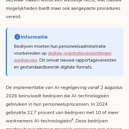
mogelijkheden biedt maar ook aangepaste procedures
vereist.
Informatie
Bedrijven moeten hun personeelsadministratie
voorbereiden op
digitale registratieverplichtingen
werkgevers
. Dit omvat nieuwe rapportagevereisten
en gestandaardiseerde digitale formats.
De implementatie van AI-regelgeving vanaf 2 augustus
2026 beïnvloedt bedrijven die AI-technologieën
gebruiken in hun personeelsprocessen. In 2024
gebruikte 22,7 procent van bedrijven met 10 of meer
werknemers AI-technologieën⁶. Deze bedrijven