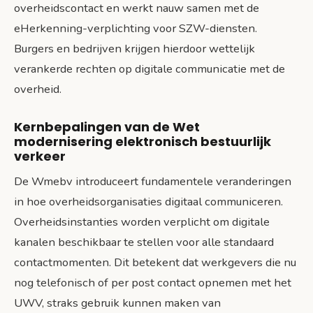
overheidscontact en werkt nauw samen met de
eHerkenning-verplichting voor SZW-diensten.
Burgers en bedrijven krijgen hierdoor wettelijk
verankerde rechten op digitale communicatie met de
overheid.
Kernbepalingen van de Wet
modernisering elektronisch bestuurlijk
verkeer
De Wmebv introduceert fundamentele veranderingen
in hoe overheidsorganisaties digitaal communiceren.
Overheidsinstanties worden verplicht om digitale
kanalen beschikbaar te stellen voor alle standaard
contactmomenten. Dit betekent dat werkgevers die nu
nog telefonisch of per post contact opnemen met het
UWV, straks gebruik kunnen maken van