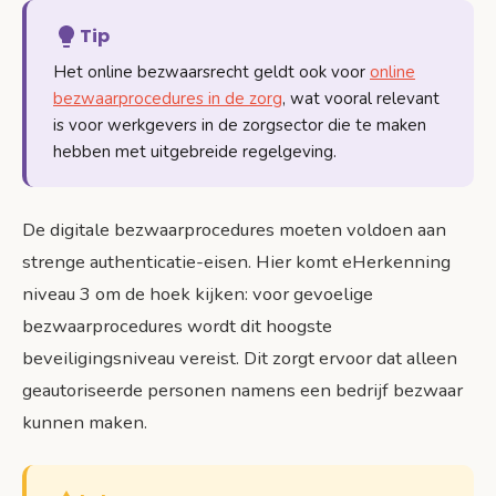
Tip
Het online bezwaarsrecht geldt ook voor
online
bezwaarprocedures in de zorg
, wat vooral relevant
is voor werkgevers in de zorgsector die te maken
hebben met uitgebreide regelgeving.
De digitale bezwaarprocedures moeten voldoen aan
strenge authenticatie-eisen. Hier komt eHerkenning
niveau 3 om de hoek kijken: voor gevoelige
bezwaarprocedures wordt dit hoogste
beveiligingsniveau vereist. Dit zorgt ervoor dat alleen
geautoriseerde personen namens een bedrijf bezwaar
kunnen maken.