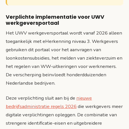
Verplichte implementatie voor UWV
werkgeversportaal
Het UWV werkgeversportaal wordt vanaf 2026 alleen
toegankelijk met eHerkenning niveau 3. Werkgevers
gebruiken dit portaal voor het aanvragen van
loonkostensubsidies, het melden van ziekteverzuim en
het regelen van WW-uitkeringen voor werknemers.
De verscherping beïnvloedt honderdduizenden
Nederlandse bedrijven.
Deze verplichting sluit aan bij de
nieuwe
bedrijfsadministratie regels 2026
die werkgevers meer
digitale verplichtingen opleggen. De combinatie van
strengere identificatie-eisen en uitgebreidere