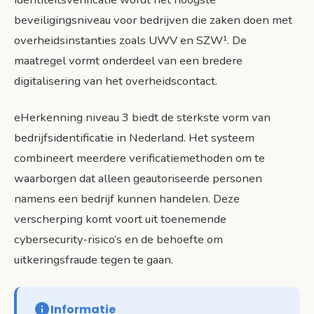
beveiligingsniveau voor bedrijven die zaken doen met
overheidsinstanties zoals UWV en SZW¹. De
maatregel vormt onderdeel van een bredere
digitalisering van het overheidscontact.
eHerkenning niveau 3 biedt de sterkste vorm van
bedrijfsidentificatie in Nederland. Het systeem
combineert meerdere verificatiemethoden om te
waarborgen dat alleen geautoriseerde personen
namens een bedrijf kunnen handelen. Deze
verscherping komt voort uit toenemende
cybersecurity-risico’s en de behoefte om
uitkeringsfraude tegen te gaan.
Informatie