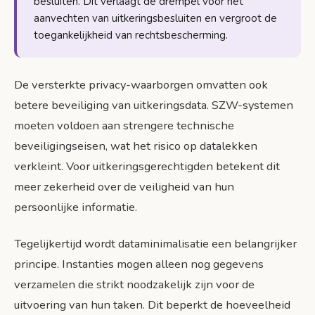
besluiten. Dit verlaagt de drempel voor het
aanvechten van uitkeringsbesluiten en vergroot de
toegankelijkheid van rechtsbescherming.
De versterkte privacy-waarborgen omvatten ook
betere beveiliging van uitkeringsdata. SZW-systemen
moeten voldoen aan strengere technische
beveiligingseisen, wat het risico op datalekken
verkleint. Voor uitkeringsgerechtigden betekent dit
meer zekerheid over de veiligheid van hun
persoonlijke informatie.
Tegelijkertijd wordt dataminimalisatie een belangrijker
principe. Instanties mogen alleen nog gegevens
verzamelen die strikt noodzakelijk zijn voor de
uitvoering van hun taken. Dit beperkt de hoeveelheid