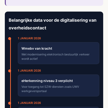
Belangrijke data voor de digitalisering van
overheidscontact
1 JANUARI 2026
Wmebv van kracht
Wet modernisering elektronisch bestuurlijk verkeer
wordt actief
1 JANUARI 2026
eHerkenning niveau 3 verplicht
Voor toegang tot SZW-diensten zoals UWV
werkgeversportaal
1 JANUARI 2026