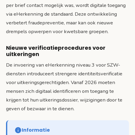
per brief contact mogelijk was, wordt digitale toegang
via eHerkenning de standaard. Deze ontwikkeling
verbetert fraudepreventie, maar kan ook nieuwe
drempels opwerpen voor kwetsbare groepen.
Nieuwe verificatieprocedures voor
uitkeringen
De invoering van eHerkenning niveau 3 voor SZW-
diensten introduceert strengere identiteitsverificatie
voor uitkeringsgerechtigden. Vanaf 2026 moeten
mensen zich digitaal identificeren om toegang te
krijgen tot hun uitkeringsdossier, wijzigingen door te
geven of bezwaar in te dienen.
Informatie