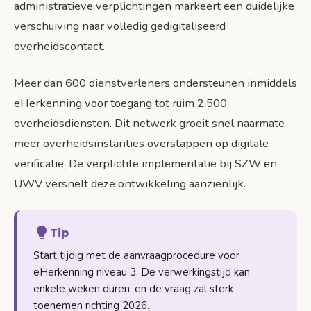
administratieve verplichtingen markeert een duidelijke
verschuiving naar volledig gedigitaliseerd
overheidscontact.
Meer dan 600 dienstverleners ondersteunen inmiddels
eHerkenning voor toegang tot ruim 2.500
overheidsdiensten. Dit netwerk groeit snel naarmate
meer overheidsinstanties overstappen op digitale
verificatie. De verplichte implementatie bij SZW en
UWV versnelt deze ontwikkeling aanzienlijk.
Tip
Start tijdig met de aanvraagprocedure voor
eHerkenning niveau 3. De verwerkingstijd kan
enkele weken duren, en de vraag zal sterk
toenemen richting 2026.