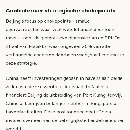
Controle over strategische chokepoints
Beijing’s focus op chokepoints – smalle
doorvaartroutes waar veel wereldhandel doorheen
moet – toont de geopolitieke dimensie van de BRI. De
Straat van Malakka, waar ongeveer 25% van alle
verhandelde goederen doorheen vaart, staat centraal in
deze strategie.
China heeft investeringen gedaan in havens aan beide
zijden van deze essentiële doorvaart. In Maleisië
financiert Beijing de uitbreiding van Port Klang, terwijl
Chinese bedrijven belangen hebben in Singaporese
havenfaciliteiten. Deze positionering geeft China
invloed over een van de belangrijkste handelsaders ter
wereld.