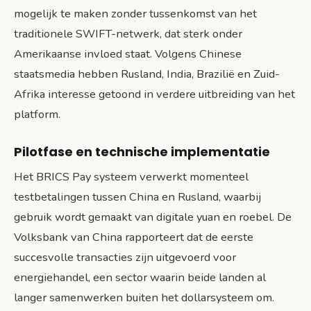
mogelijk te maken zonder tussenkomst van het
traditionele SWIFT-netwerk, dat sterk onder
Amerikaanse invloed staat. Volgens Chinese
staatsmedia hebben Rusland, India, Brazilië en Zuid-
Afrika interesse getoond in verdere uitbreiding van het
platform.
Pilotfase en technische implementatie
Het BRICS Pay systeem verwerkt momenteel
testbetalingen tussen China en Rusland, waarbij
gebruik wordt gemaakt van digitale yuan en roebel. De
Volksbank van China rapporteert dat de eerste
succesvolle transacties zijn uitgevoerd voor
energiehandel, een sector waarin beide landen al
langer samenwerken buiten het dollarsysteem om.