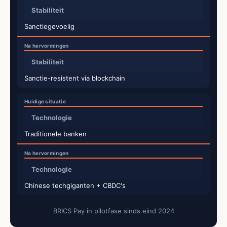
Stabiliteit
Sanctiegevoelig
Stabiliteit
Sanctie-resistent via blockchain
Technologie
Traditionele banken
Technologie
Chinese techgiganten + CBDC's
BRICS Pay in pilotfase sinds eind 2024