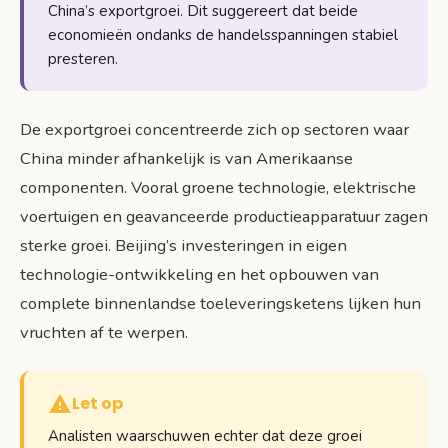
China’s exportgroei. Dit suggereert dat beide
economieën ondanks de handelsspanningen stabiel
presteren.
De exportgroei concentreerde zich op sectoren waar
China minder afhankelijk is van Amerikaanse
componenten. Vooral groene technologie, elektrische
voertuigen en geavanceerde productieapparatuur zagen
sterke groei. Beijing’s investeringen in eigen
technologie-ontwikkeling en het opbouwen van
complete binnenlandse toeleveringsketens lijken hun
vruchten af te werpen.
Let op
Analisten waarschuwen echter dat deze groei