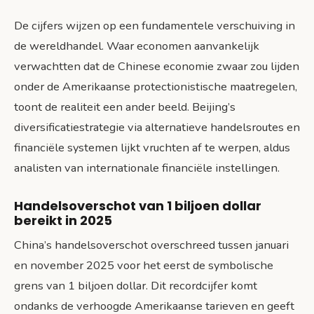
De cijfers wijzen op een fundamentele verschuiving in
de wereldhandel. Waar economen aanvankelijk
verwachtten dat de Chinese economie zwaar zou lijden
onder de Amerikaanse protectionistische maatregelen,
toont de realiteit een ander beeld. Beijing’s
diversificatiestrategie via alternatieve handelsroutes en
financiële systemen lijkt vruchten af te werpen, aldus
analisten van internationale financiële instellingen.
Handelsoverschot van 1 biljoen dollar
bereikt in 2025
China’s handelsoverschot overschreed tussen januari
en november 2025 voor het eerst de symbolische
grens van 1 biljoen dollar. Dit recordcijfer komt
ondanks de verhoogde Amerikaanse tarieven en geeft