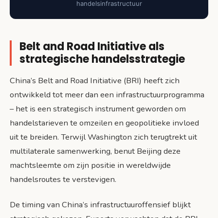
handelsinfrastructuur
Belt and Road Initiative als
strategische handelsstrategie
China’s Belt and Road Initiative (BRI) heeft zich
ontwikkeld tot meer dan een infrastructuurprogramma
– het is een strategisch instrument geworden om
handelstarieven te omzeilen en geopolitieke invloed
uit te breiden. Terwijl Washington zich terugtrekt uit
multilaterale samenwerking, benut Beijing deze
machtsleemte om zijn positie in wereldwijde
handelsroutes te verstevigen.
De timing van China’s infrastructuuroffensief blijkt