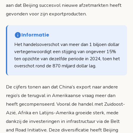
aan dat Beijing succesvol nieuwe afzetmarkten heeft
gevonden voor zijn exportproducten.
Informatie
Het handelsoverschot van meer dan 1 biljoen dollar
vertegenwoordigt een stijging van ongeveer 15%
ten opzichte van dezelfde periode in 2024, toen het
overschot rond de 870 miljard dollar lag.
De cijfers tonen aan dat China’s export naar andere
regio’s de terugval in Amerikaanse vraag meer dan
heeft gecompenseerd. Vooral de handel met Zuidoost-
Azië, Afrika en Latijns-Amerika groeide sterk, mede
dankzij de investeringen in infrastructuur via de Belt
and Road Initiative. Deze diversificatie heeft Beijing