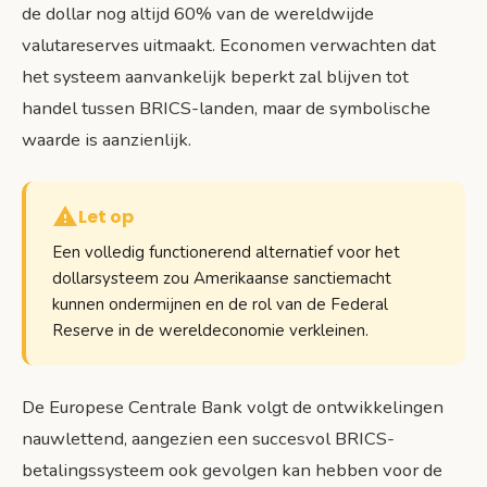
de dollar nog altijd 60% van de wereldwijde
valutareserves uitmaakt. Economen verwachten dat
het systeem aanvankelijk beperkt zal blijven tot
handel tussen BRICS-landen, maar de symbolische
waarde is aanzienlijk.
Let op
Een volledig functionerend alternatief voor het
dollarsysteem zou Amerikaanse sanctiemacht
kunnen ondermijnen en de rol van de Federal
Reserve in de wereldeconomie verkleinen.
De Europese Centrale Bank volgt de ontwikkelingen
nauwlettend, aangezien een succesvol BRICS-
betalingssysteem ook gevolgen kan hebben voor de