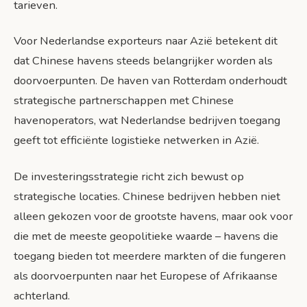
tarieven.
Voor Nederlandse exporteurs naar Azië betekent dit
dat Chinese havens steeds belangrijker worden als
doorvoerpunten. De haven van Rotterdam onderhoudt
strategische partnerschappen met Chinese
havenoperators, wat Nederlandse bedrijven toegang
geeft tot efficiënte logistieke netwerken in Azië.
De investeringsstrategie richt zich bewust op
strategische locaties. Chinese bedrijven hebben niet
alleen gekozen voor de grootste havens, maar ook voor
die met de meeste geopolitieke waarde – havens die
toegang bieden tot meerdere markten of die fungeren
als doorvoerpunten naar het Europese of Afrikaanse
achterland.