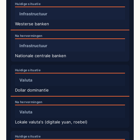
Infrastructuur
Westerse banken
Infrastructuur
Nationale centrale banken
Valuta
Dollar dominantie
Valuta
Lokale valuta's (digitale yuan, roebel)