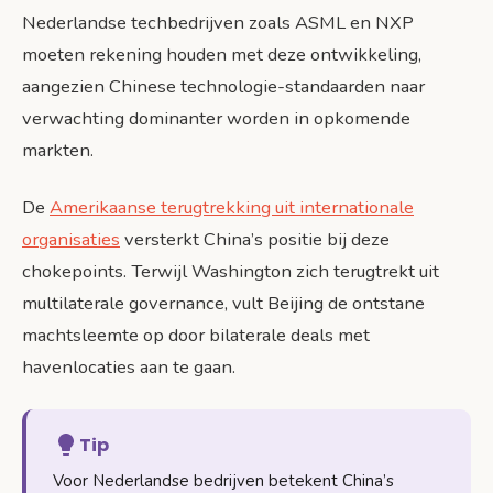
Nederlandse techbedrijven zoals ASML en NXP
moeten rekening houden met deze ontwikkeling,
aangezien Chinese technologie-standaarden naar
verwachting dominanter worden in opkomende
markten.
De
Amerikaanse terugtrekking uit internationale
organisaties
versterkt China’s positie bij deze
chokepoints. Terwijl Washington zich terugtrekt uit
multilaterale governance, vult Beijing de ontstane
machtsleemte op door bilaterale deals met
havenlocaties aan te gaan.
Tip
Voor Nederlandse bedrijven betekent China’s