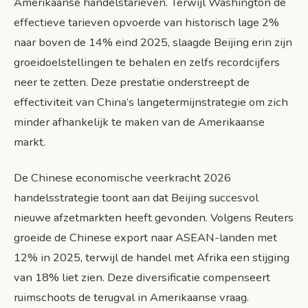
Amerikaanse handelstarieven. Terwijl Washington de
effectieve tarieven opvoerde van historisch lage 2%
naar boven de 14% eind 2025, slaagde Beijing erin zijn
groeidoelstellingen te behalen en zelfs recordcijfers
neer te zetten. Deze prestatie onderstreept de
effectiviteit van China’s langetermijnstrategie om zich
minder afhankelijk te maken van de Amerikaanse
markt.
De Chinese economische veerkracht 2026
handelsstrategie toont aan dat Beijing succesvol
nieuwe afzetmarkten heeft gevonden. Volgens Reuters
groeide de Chinese export naar ASEAN-landen met
12% in 2025, terwijl de handel met Afrika een stijging
van 18% liet zien. Deze diversificatie compenseert
ruimschoots de terugval in Amerikaanse vraag.