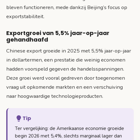
bleven functioneren, mede dankzij Beijing’s focus op
exportstabiliteit.
Exportgroei van 5,5% jaar-op-jaar
gehandhaafd
Chinese export groeide in 2025 met 5,5% jaar-op-jaar
in dollartermen, een prestatie die weinig economen
hadden voorspeld gegeven de handelsspanningen.
Deze groei werd vooral gedreven door toegenomen
vraag uit opkomende markten en een verschuiving
naar hoogwaardige technologieproducten.
Tip
Ter vergelijking: de Amerikaanse economie groeide
begin 2026 met 5,4%, slechts marginaal lager dan