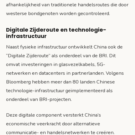
afhankelijkheid van traditionele handelsroutes die door
westerse bondgenoten worden gecontroleerd.
Digitale Zijderoute en technologie-
infrastructuur
Naast fysieke infrastructuur ontwikkelt China ook de
“Digitale Zijderoute” als onderdeel van de BRI. Dit
omvat investeringen in glasvezelkabels, 5G-
netwerken en datacenters in partnerlanden. Volgens
Bloomberg hebben meer dan 80 landen Chinese
technologie-infrastructuur geïmplementeerd als
onderdeel van BRI-projecten.
Deze digitale component versterkt China’s
economische veerkracht door alternatieve
communicatie- en handelsnetwerken te creëren.