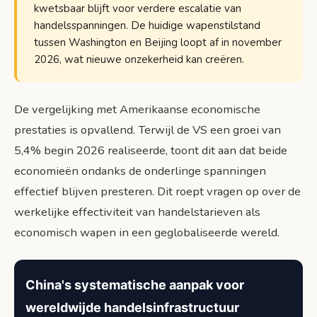
kwetsbaar blijft voor verdere escalatie van
handelsspanningen. De huidige wapenstilstand
tussen Washington en Beijing loopt af in november
2026, wat nieuwe onzekerheid kan creëren.
De vergelijking met Amerikaanse economische
prestaties is opvallend. Terwijl de VS een groei van
5,4% begin 2026 realiseerde, toont dit aan dat beide
economieën ondanks de onderlinge spanningen
effectief blijven presteren. Dit roept vragen op over de
werkelijke effectiviteit van handelstarieven als
economisch wapen in een geglobaliseerde wereld.
China's systematische aanpak voor
wereldwijde handelsinfrastructuur