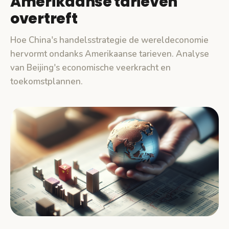
Amerikaanse tarieven
overtreft
Hoe China's handelsstrategie de wereldeconomie
hervormt ondanks Amerikaanse tarieven. Analyse
van Beijing's economische veerkracht en
toekomstplannen.