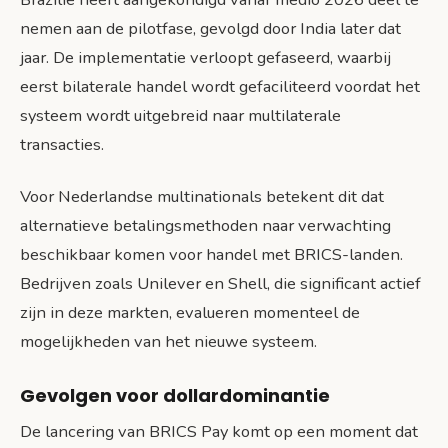
nemen aan de pilotfase, gevolgd door India later dat
jaar. De implementatie verloopt gefaseerd, waarbij
eerst bilaterale handel wordt gefaciliteerd voordat het
systeem wordt uitgebreid naar multilaterale
transacties.
Voor Nederlandse multinationals betekent dit dat
alternatieve betalingsmethoden naar verwachting
beschikbaar komen voor handel met BRICS-landen.
Bedrijven zoals Unilever en Shell, die significant actief
zijn in deze markten, evalueren momenteel de
mogelijkheden van het nieuwe systeem.
Gevolgen voor dollardominantie
De lancering van BRICS Pay komt op een moment dat