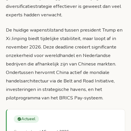
diversificatiestrategie effectiever is geweest dan veel
experts hadden verwacht.
De huidige wapenstilstand tussen president Trump en
Xi Jinping biedt tijdelijke stabiliteit, maar loopt af in
november 2026. Deze deadline creëert significante
onzekerheid voor wereldhandel en Nederlandse
bedrijven die afhankelijk zijn van Chinese markten.
Ondertussen hervormt China actief de mondiale
handelsarchitectuur via de Belt and Road Initiative,
investeringen in strategische havens, en het
pilotprogramma van het BRICS Pay-systeem.
Actueel