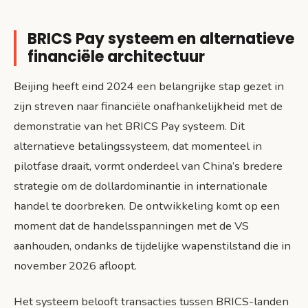
BRICS Pay systeem en alternatieve
financiële architectuur
Beijing heeft eind 2024 een belangrijke stap gezet in
zijn streven naar financiële onafhankelijkheid met de
demonstratie van het BRICS Pay systeem. Dit
alternatieve betalingssysteem, dat momenteel in
pilotfase draait, vormt onderdeel van China’s bredere
strategie om de dollardominantie in internationale
handel te doorbreken. De ontwikkeling komt op een
moment dat de handelsspanningen met de VS
aanhouden, ondanks de tijdelijke wapenstilstand die in
november 2026 afloopt.
Het systeem belooft transacties tussen BRICS-landen