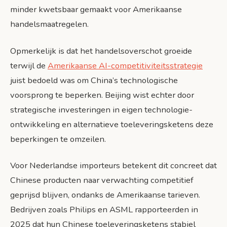
minder kwetsbaar gemaakt voor Amerikaanse
handelsmaatregelen.
Opmerkelijk is dat het handelsoverschot groeide
terwijl de
Amerikaanse AI-competitiviteitsstrategie
juist bedoeld was om China’s technologische
voorsprong te beperken. Beijing wist echter door
strategische investeringen in eigen technologie-
ontwikkeling en alternatieve toeleveringsketens deze
beperkingen te omzeilen.
Voor Nederlandse importeurs betekent dit concreet dat
Chinese producten naar verwachting competitief
geprijsd blijven, ondanks de Amerikaanse tarieven.
Bedrijven zoals Philips en ASML rapporteerden in
2025 dat hun Chinese toeleveringsketens stabiel