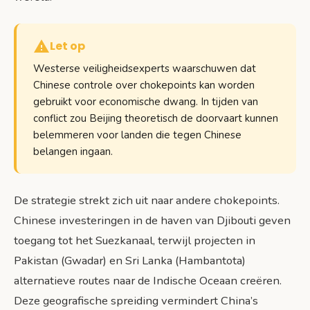
Let op
Westerse veiligheidsexperts waarschuwen dat
Chinese controle over chokepoints kan worden
gebruikt voor economische dwang. In tijden van
conflict zou Beijing theoretisch de doorvaart kunnen
belemmeren voor landen die tegen Chinese
belangen ingaan.
De strategie strekt zich uit naar andere chokepoints.
Chinese investeringen in de haven van Djibouti geven
toegang tot het Suezkanaal, terwijl projecten in
Pakistan (Gwadar) en Sri Lanka (Hambantota)
alternatieve routes naar de Indische Oceaan creëren.
Deze geografische spreiding vermindert China’s