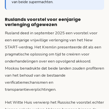
van beide supermachten.
Ruslands voorstel voor eenjarige
verlenging afgewezen
Rusland deed in september 2025 een voorstel voor
een eenjarige vrijwillige verlenging van het New
START-verdrag. Het Kremlin presenteerde dit als een
pragmatische oplossing om tijd te creëren voor
onderhandelingen over een opvolgend akkoord.
Moskou benadrukte dat beide landen zouden profiteren
van het behoud van de bestaande
verificatiemechanismen en
transparantieverplichtingen.
Het Witte Huis verwierp het Russische voorstel echter