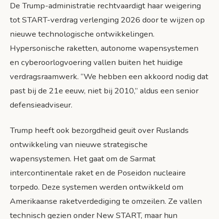
De Trump-administratie rechtvaardigt haar weigering
tot START-verdrag verlenging 2026 door te wijzen op
nieuwe technologische ontwikkelingen.
Hypersonische raketten, autonome wapensystemen
en cyberoorlogvoering vallen buiten het huidige
verdragsraamwerk. “We hebben een akkoord nodig dat
past bij de 21e eeuw, niet bij 2010,” aldus een senior
defensieadviseur.
Trump heeft ook bezorgdheid geuit over Ruslands
ontwikkeling van nieuwe strategische
wapensystemen. Het gaat om de Sarmat
intercontinentale raket en de Poseidon nucleaire
torpedo. Deze systemen werden ontwikkeld om
Amerikaanse raketverdediging te omzeilen. Ze vallen
technisch gezien onder New START, maar hun