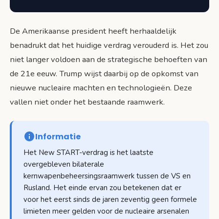
De Amerikaanse president heeft herhaaldelijk
benadrukt dat het huidige verdrag verouderd is. Het zou
niet langer voldoen aan de strategische behoeften van
de 21e eeuw. Trump wijst daarbij op de opkomst van
nieuwe nucleaire machten en technologieën. Deze
vallen niet onder het bestaande raamwerk.
Informatie
Het New START-verdrag is het laatste
overgebleven bilaterale
kernwapenbeheersingsraamwerk tussen de VS en
Rusland. Het einde ervan zou betekenen dat er
voor het eerst sinds de jaren zeventig geen formele
limieten meer gelden voor de nucleaire arsenalen