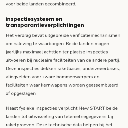
voor beide landen gecombineerd.
Inspectiesysteem en
transparantieverplichtingen
Het verdrag bevat uitgebreide verificatiemechanismen
om naleving te waarborgen. Beide landen mogen
jaarlijks maximaal achttien ter plaatse inspecties
uitvoeren bij nucleaire faciliteiten van de andere partij.
Deze inspecties dekken raketbases, onderzeeërbases,
vliegvelden voor zware bommenwerpers en
faciliteiten waar kernwapens worden geassembleerd
of opgeslagen.
Naast fysieke inspecties verplicht New START beide
landen tot uitwisseling van telemetriegegevens bij
raketproeven. Deze technische data helpen bij het