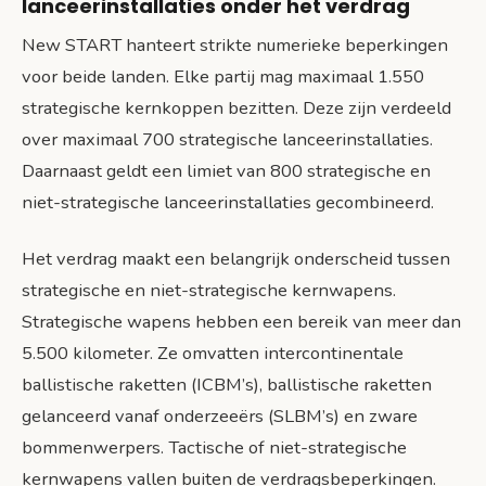
lanceerinstallaties onder het verdrag
New START hanteert strikte numerieke beperkingen
voor beide landen. Elke partij mag maximaal 1.550
strategische kernkoppen bezitten. Deze zijn verdeeld
over maximaal 700 strategische lanceerinstallaties.
Daarnaast geldt een limiet van 800 strategische en
niet-strategische lanceerinstallaties gecombineerd.
Het verdrag maakt een belangrijk onderscheid tussen
strategische en niet-strategische kernwapens.
Strategische wapens hebben een bereik van meer dan
5.500 kilometer. Ze omvatten intercontinentale
ballistische raketten (ICBM’s), ballistische raketten
gelanceerd vanaf onderzeeërs (SLBM’s) en zware
bommenwerpers. Tactische of niet-strategische
kernwapens vallen buiten de verdragsbeperkingen.