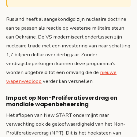
Rusland heeft al aangekondigd zijn nucleaire doctrine
aan te passen als reactie op westerse militaire steun
aan Oekraïne. De VS moderniseert ondertussen zijn
nucleaire triade met een investering van naar schatting
1,7 biljoen dollar over dertig jaar. Zonder
verdragsbeperkingen kunnen deze programma’s
worden uitgebreid tot een omvang die de
nieuwe
wapenwedloop
verder kan versnellen.
Impact op Non-Proliferatieverdrag en
mondiale wapenbeheersing
Het aflopen van New START ondermijnt naar
verwachting ook de geloofwaardigheid van het Non-
Proliferatieverdrag (NPT). Dit is het hoeksteen van