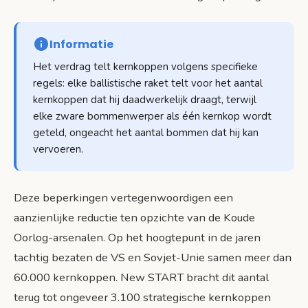
Informatie
Het verdrag telt kernkoppen volgens specifieke
regels: elke ballistische raket telt voor het aantal
kernkoppen dat hij daadwerkelijk draagt, terwijl
elke zware bommenwerper als één kernkop wordt
geteld, ongeacht het aantal bommen dat hij kan
vervoeren.
Deze beperkingen vertegenwoordigen een
aanzienlijke reductie ten opzichte van de Koude
Oorlog-arsenalen. Op het hoogtepunt in de jaren
tachtig bezaten de VS en Sovjet-Unie samen meer dan
60.000 kernkoppen. New START bracht dit aantal
terug tot ongeveer 3.100 strategische kernkoppen