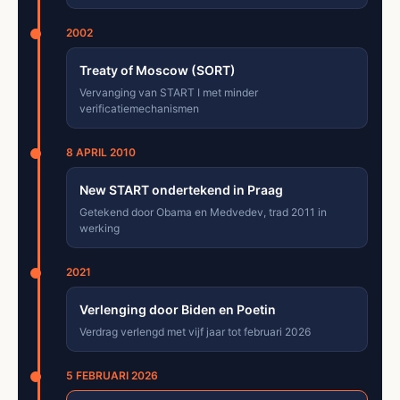
2002
Treaty of Moscow (SORT)
Vervanging van START I met minder
verificatiemechanismen
8 APRIL 2010
New START ondertekend in Praag
Getekend door Obama en Medvedev, trad 2011 in
werking
2021
Verlenging door Biden en Poetin
Verdrag verlengd met vijf jaar tot februari 2026
5 FEBRUARI 2026