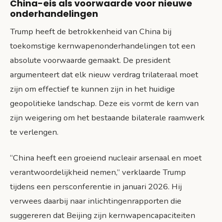
China-eis als voorwaarde voor nieuwe
onderhandelingen
Trump heeft de betrokkenheid van China bij
toekomstige kernwapenonderhandelingen tot een
absolute voorwaarde gemaakt. De president
argumenteert dat elk nieuw verdrag trilateraal moet
zijn om effectief te kunnen zijn in het huidige
geopolitieke landschap. Deze eis vormt de kern van
zijn weigering om het bestaande bilaterale raamwerk
te verlengen.
“China heeft een groeiend nucleair arsenaal en moet
verantwoordelijkheid nemen,” verklaarde Trump
tijdens een persconferentie in januari 2026. Hij
verwees daarbij naar inlichtingenrapporten die
suggereren dat Beijing zijn kernwapencapaciteiten