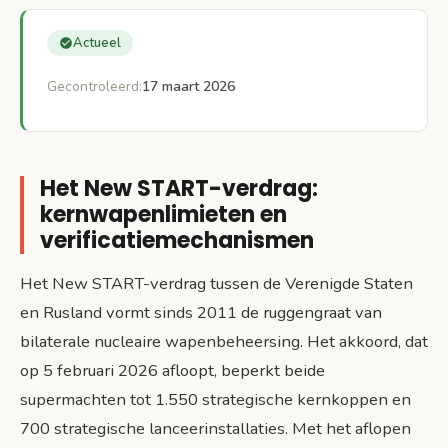
Actueel
Gecontroleerd:
17 maart 2026
Het New START-verdrag:
kernwapenlimieten en
verificatiemechanismen
Het New START-verdrag tussen de Verenigde Staten
en Rusland vormt sinds 2011 de ruggengraat van
bilaterale nucleaire wapenbeheersing. Het akkoord, dat
op 5 februari 2026 afloopt, beperkt beide
supermachten tot 1.550 strategische kernkoppen en
700 strategische lanceerinstallaties. Met het aflopen