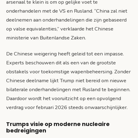
arsenaal te klein is om op gelijke voet te
onderhandelen met de VS en Rusland. “China zal niet
deelnemen aan onderhandelingen die zijn gebaseerd
op valse equivalenties,” verklaarde het Chinese
ministerie van Buitenlandse Zaken.
De Chinese weigering heeft geleid tot een impasse.
Experts beschouwen dit als een van de grootste
obstakels voor toekomstige wapenbeheersing. Zonder
Chinese deelname lijkt Trump niet bereid om nieuwe
bilaterale onderhandelingen met Rusland te beginnen.
Daardoor wordt het vooruitzicht op een opvolgend
verdrag voor februari 2026 steeds onwaarschijnlijker.
Trumps visie op moderne nucleaire
bedreigingen