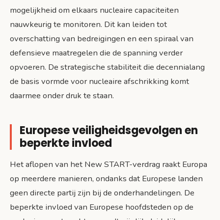
mogelijkheid om elkaars nucleaire capaciteiten
nauwkeurig te monitoren. Dit kan leiden tot
overschatting van bedreigingen en een spiraal van
defensieve maatregelen die de spanning verder
opvoeren. De strategische stabiliteit die decennialang
de basis vormde voor nucleaire afschrikking komt
daarmee onder druk te staan.
Europese veiligheidsgevolgen en
beperkte invloed
Het aflopen van het New START-verdrag raakt Europa
op meerdere manieren, ondanks dat Europese landen
geen directe partij zijn bij de onderhandelingen. De
beperkte invloed van Europese hoofdsteden op de