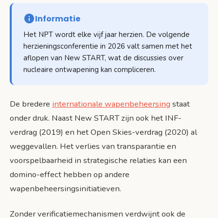
Informatie
Het NPT wordt elke vijf jaar herzien. De volgende
herzieningsconferentie in 2026 valt samen met het
aflopen van New START, wat de discussies over
nucleaire ontwapening kan compliceren.
De bredere
internationale wapenbeheersing
staat
onder druk. Naast New START zijn ook het INF-
verdrag (2019) en het Open Skies-verdrag (2020) al
weggevallen. Het verlies van transparantie en
voorspelbaarheid in strategische relaties kan een
domino-effect hebben op andere
wapenbeheersingsinitiatieven.
Zonder verificatiemechanismen verdwijnt ook de