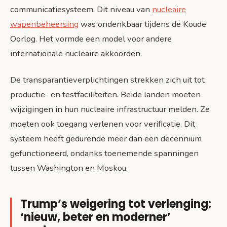
communicatiesysteem. Dit niveau van
nucleaire
wapenbeheersing
was ondenkbaar tijdens de Koude
Oorlog. Het vormde een model voor andere
internationale nucleaire akkoorden.
De transparantieverplichtingen strekken zich uit tot
productie- en testfaciliteiten. Beide landen moeten
wijzigingen in hun nucleaire infrastructuur melden. Ze
moeten ook toegang verlenen voor verificatie. Dit
systeem heeft gedurende meer dan een decennium
gefunctioneerd, ondanks toenemende spanningen
tussen Washington en Moskou.
Trump’s weigering tot verlenging:
‘nieuw, beter en moderner’