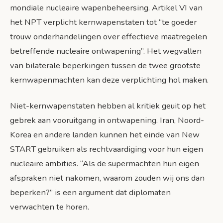
mondiale nucleaire wapenbeheersing. Artikel VI van
het NPT verplicht kernwapenstaten tot “te goeder
trouw onderhandelingen over effectieve maatregelen
betreffende nucleaire ontwapening”. Het wegvallen
van bilaterale beperkingen tussen de twee grootste
kernwapenmachten kan deze verplichting hol maken.
Niet-kernwapenstaten hebben al kritiek geuit op het
gebrek aan vooruitgang in ontwapening. Iran, Noord-
Korea en andere landen kunnen het einde van New
START gebruiken als rechtvaardiging voor hun eigen
nucleaire ambities. “Als de supermachten hun eigen
afspraken niet nakomen, waarom zouden wij ons dan
beperken?” is een argument dat diplomaten
verwachten te horen.