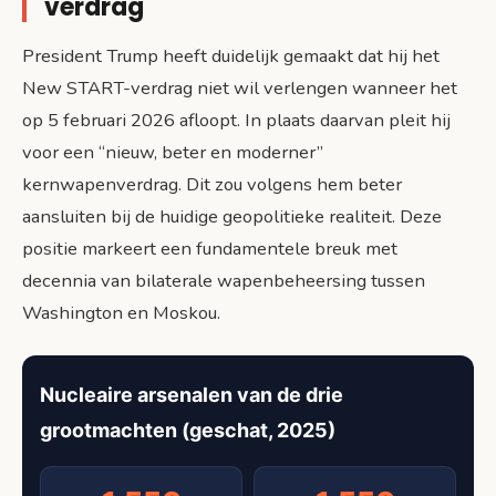
verdrag
President Trump heeft duidelijk gemaakt dat hij het
New START-verdrag niet wil verlengen wanneer het
op 5 februari 2026 afloopt. In plaats daarvan pleit hij
voor een “nieuw, beter en moderner”
kernwapenverdrag. Dit zou volgens hem beter
aansluiten bij de huidige geopolitieke realiteit. Deze
positie markeert een fundamentele breuk met
decennia van bilaterale wapenbeheersing tussen
Washington en Moskou.
Nucleaire arsenalen van de drie
grootmachten (geschat, 2025)