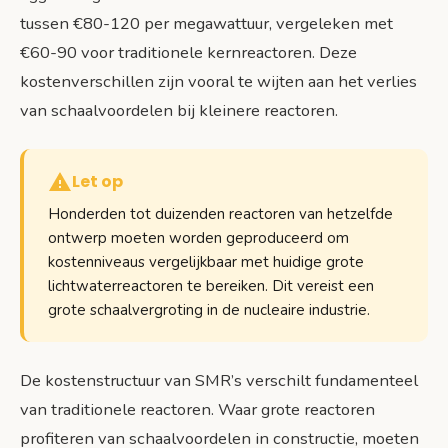
tussen €80-120 per megawattuur, vergeleken met
€60-90 voor traditionele kernreactoren. Deze
kostenverschillen zijn vooral te wijten aan het verlies
van schaalvoordelen bij kleinere reactoren.
Let op
Honderden tot duizenden reactoren van hetzelfde
ontwerp moeten worden geproduceerd om
kostenniveaus vergelijkbaar met huidige grote
lichtwaterreactoren te bereiken. Dit vereist een
grote schaalvergroting in de nucleaire industrie.
De kostenstructuur van SMR’s verschilt fundamenteel
van traditionele reactoren. Waar grote reactoren
profiteren van schaalvoordelen in constructie, moeten