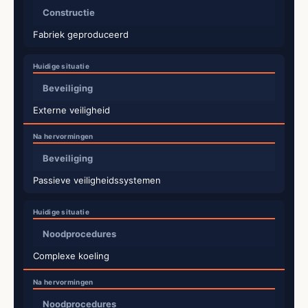
Constructie
Fabriek geproduceerd
Beveiliging
Externe veiligheid
Beveiliging
Passieve veiligheidssystemen
Noodprocedures
Complexe koeling
Noodprocedures