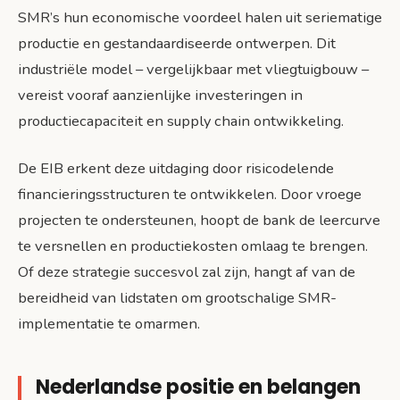
SMR’s hun economische voordeel halen uit seriematige
productie en gestandaardiseerde ontwerpen. Dit
industriële model – vergelijkbaar met vliegtuigbouw –
vereist vooraf aanzienlijke investeringen in
productiecapaciteit en supply chain ontwikkeling.
De EIB erkent deze uitdaging door risicodelende
financieringsstructuren te ontwikkelen. Door vroege
projecten te ondersteunen, hoopt de bank de leercurve
te versnellen en productiekosten omlaag te brengen.
Of deze strategie succesvol zal zijn, hangt af van de
bereidheid van lidstaten om grootschalige SMR-
implementatie te omarmen.
Nederlandse positie en belangen