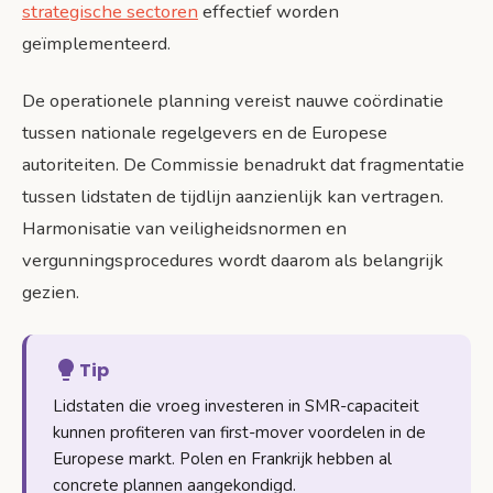
strategische sectoren
effectief worden
geïmplementeerd.
De operationele planning vereist nauwe coördinatie
tussen nationale regelgevers en de Europese
autoriteiten. De Commissie benadrukt dat fragmentatie
tussen lidstaten de tijdlijn aanzienlijk kan vertragen.
Harmonisatie van veiligheidsnormen en
vergunningsprocedures wordt daarom als belangrijk
gezien.
Tip
Lidstaten die vroeg investeren in SMR-capaciteit
kunnen profiteren van first-mover voordelen in de
Europese markt. Polen en Frankrijk hebben al
concrete plannen aangekondigd.