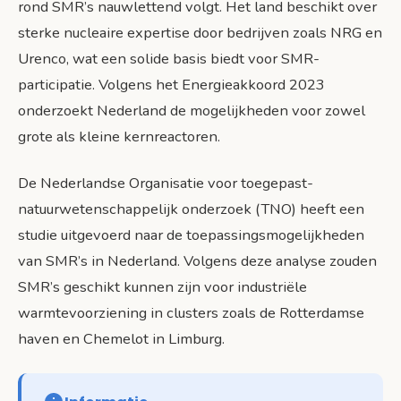
rond SMR’s nauwlettend volgt. Het land beschikt over
sterke nucleaire expertise door bedrijven zoals NRG en
Urenco, wat een solide basis biedt voor SMR-
participatie. Volgens het Energieakkoord 2023
onderzoekt Nederland de mogelijkheden voor zowel
grote als kleine kernreactoren.
De Nederlandse Organisatie voor toegepast-
natuurwetenschappelijk onderzoek (TNO) heeft een
studie uitgevoerd naar de toepassingsmogelijkheden
van SMR’s in Nederland. Volgens deze analyse zouden
SMR’s geschikt kunnen zijn voor industriële
warmtevoorziening in clusters zoals de Rotterdamse
haven en Chemelot in Limburg.