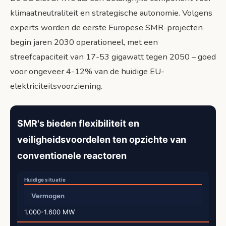
klimaatneutraliteit en strategische autonomie. Volgens
experts worden de eerste Europese SMR-projecten
begin jaren 2030 operationeel, met een
streefcapaciteit van 17-53 gigawatt tegen 2050 – goed
voor ongeveer 4-12% van de huidige EU-
elektriciteitsvoorziening.
SMR's bieden flexibiliteit en
veiligheidsvoordelen ten opzichte van
conventionele reactoren
Vermogen
1.000-1.600 MW