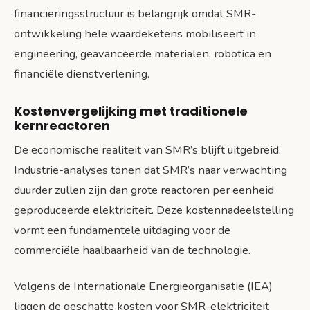
financieringsstructuur is belangrijk omdat SMR-
ontwikkeling hele waardeketens mobiliseert in
engineering, geavanceerde materialen, robotica en
financiële dienstverlening.
Kostenvergelijking met traditionele
kernreactoren
De economische realiteit van SMR’s blijft uitgebreid.
Industrie-analyses tonen dat SMR’s naar verwachting
duurder zullen zijn dan grote reactoren per eenheid
geproduceerde elektriciteit. Deze kostennadeelstelling
vormt een fundamentele uitdaging voor de
commerciële haalbaarheid van de technologie.
Volgens de Internationale Energieorganisatie (IEA)
liggen de geschatte kosten voor SMR-elektriciteit