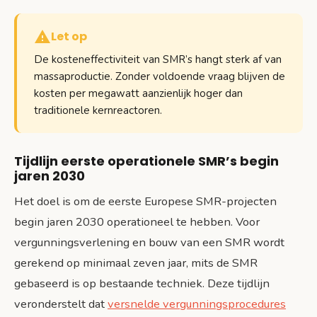
Let op
De kosteneffectiviteit van SMR’s hangt sterk af van
massaproductie. Zonder voldoende vraag blijven de
kosten per megawatt aanzienlijk hoger dan
traditionele kernreactoren.
Tijdlijn eerste operationele SMR’s begin
jaren 2030
Het doel is om de eerste Europese SMR-projecten
begin jaren 2030 operationeel te hebben. Voor
vergunningsverlening en bouw van een SMR wordt
gerekend op minimaal zeven jaar, mits de SMR
gebaseerd is op bestaande techniek. Deze tijdlijn
veronderstelt dat
versnelde vergunningsprocedures