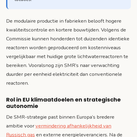
De modulaire productie in fabrieken belooft hogere
kwaliteitscontrole en kortere bouwtijden. Volgens de
Commissie kunnen honderden tot duizenden identieke
reactoren worden geproduceerd om kostenniveaus
vergelijkbaar met huidige grote lichtwaterreactoren te
bereiken. Vooralsnog zijn SMR’s naar verwachting
duurder per eenheid elektriciteit dan conventionele
reactoren.
Rol in EU klimaatdoelen en strategische
autonomie
De SMR-strategie past binnen Europa’s bredere
ambitie voor
vermindering afhankelijkheid van
Russisch gas
en externe energieleveranciers. Na de