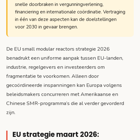
snelle doorbraken in vergunningverlening,
financiering en internationale coördinatie. Vertraging
in één van deze aspecten kan de doelstellingen
voor 2030 in gevaar brengen.
De EU small modular reactors strategie 2026
benadrukt een uniforme aanpak tussen EU-landen,
industrie, regelgevers en investeerders om
fragmentatie te voorkomen. Alleen door
gecoördineerde inspanningen kan Europa volgens
beleidsmakers concurreren met Amerikaanse en
Chinese SMR-programma’s die al verder gevorderd
zijn.
EU strategie maart 2026: