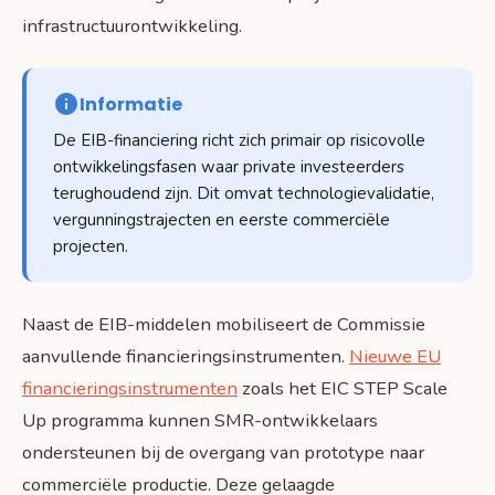
infrastructuurontwikkeling.
Informatie
De EIB-financiering richt zich primair op risicovolle
ontwikkelingsfasen waar private investeerders
terughoudend zijn. Dit omvat technologievalidatie,
vergunningstrajecten en eerste commerciële
projecten.
Naast de EIB-middelen mobiliseert de Commissie
aanvullende financieringsinstrumenten.
Nieuwe EU
financieringsinstrumenten
zoals het EIC STEP Scale
Up programma kunnen SMR-ontwikkelaars
ondersteunen bij de overgang van prototype naar
commerciële productie. Deze gelaagde