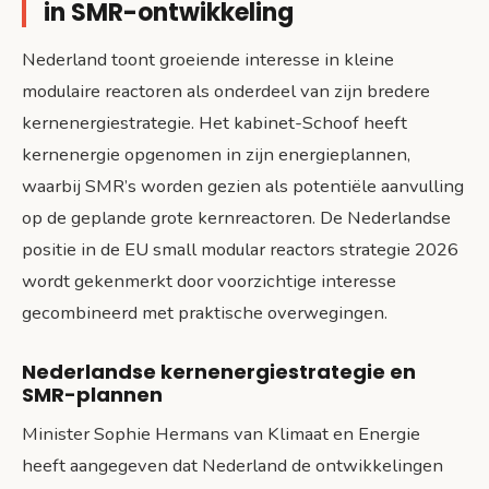
in SMR-ontwikkeling
Nederland toont groeiende interesse in kleine
modulaire reactoren als onderdeel van zijn bredere
kernenergiestrategie. Het kabinet-Schoof heeft
kernenergie opgenomen in zijn energieplannen,
waarbij SMR’s worden gezien als potentiële aanvulling
op de geplande grote kernreactoren. De Nederlandse
positie in de EU small modular reactors strategie 2026
wordt gekenmerkt door voorzichtige interesse
gecombineerd met praktische overwegingen.
Nederlandse kernenergiestrategie en
SMR-plannen
Minister Sophie Hermans van Klimaat en Energie
heeft aangegeven dat Nederland de ontwikkelingen