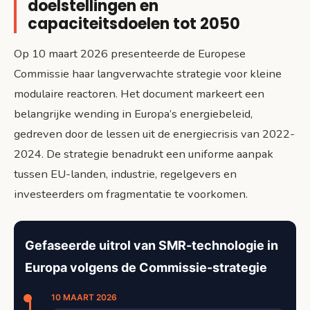
doelstellingen en
capaciteitsdoelen tot 2050
Op 10 maart 2026 presenteerde de Europese
Commissie haar langverwachte strategie voor kleine
modulaire reactoren. Het document markeert een
belangrijke wending in Europa’s energiebeleid,
gedreven door de lessen uit de energiecrisis van 2022-
2024. De strategie benadrukt een uniforme aanpak
tussen EU-landen, industrie, regelgevers en
investeerders om fragmentatie te voorkomen.
Gefaseerde uitrol van SMR-technologie in
Europa volgens de Commissie-strategie
10 MAART 2026