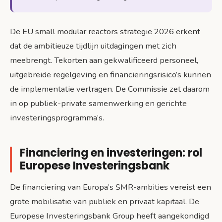
De EU small modular reactors strategie 2026 erkent
dat de ambitieuze tijdlijn uitdagingen met zich
meebrengt. Tekorten aan gekwalificeerd personeel,
uitgebreide regelgeving en financieringsrisico’s kunnen
de implementatie vertragen. De Commissie zet daarom
in op publiek-private samenwerking en gerichte
investeringsprogramma’s.
Financiering en investeringen: rol
Europese Investeringsbank
De financiering van Europa’s SMR-ambities vereist een
grote mobilisatie van publiek en privaat kapitaal. De
Europese Investeringsbank Group heeft aangekondigd