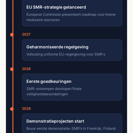
EU SMR-strategie gelanceerd
Europese Commissie presenteert roadmap voor kleine
modulaire reactoren
2027
Geharmoniseerde regelgeving
Voltooiing uniforme EU-regelgeving voor SMR's
2028
Eerste goedkeuringen
SMR-ontwerpen doorlopen finale
veiligheidsbeoordelingen
2029
Demonstratieprojecten start
Bouw eerste demonstratie-SMR's in Frankrijk, Finland