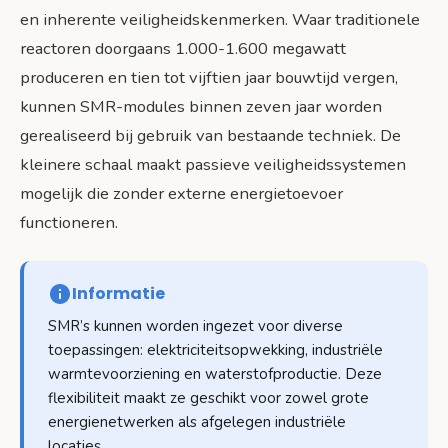
en inherente veiligheidskenmerken. Waar traditionele
reactoren doorgaans 1.000-1.600 megawatt
produceren en tien tot vijftien jaar bouwtijd vergen,
kunnen SMR-modules binnen zeven jaar worden
gerealiseerd bij gebruik van bestaande techniek. De
kleinere schaal maakt passieve veiligheidssystemen
mogelijk die zonder externe energietoevoer
functioneren.
Informatie
SMR’s kunnen worden ingezet voor diverse
toepassingen: elektriciteitsopwekking, industriële
warmtevoorziening en waterstofproductie. Deze
flexibiliteit maakt ze geschikt voor zowel grote
energienetwerken als afgelegen industriële
locaties.