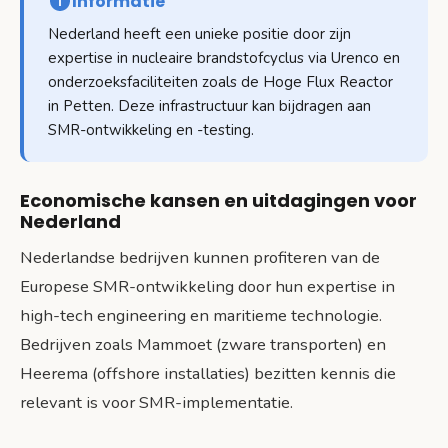
Informatie
Nederland heeft een unieke positie door zijn
expertise in nucleaire brandstofcyclus via Urenco en
onderzoeksfaciliteiten zoals de Hoge Flux Reactor
in Petten. Deze infrastructuur kan bijdragen aan
SMR-ontwikkeling en -testing.
Economische kansen en uitdagingen voor
Nederland
Nederlandse bedrijven kunnen profiteren van de
Europese SMR-ontwikkeling door hun expertise in
high-tech engineering en maritieme technologie.
Bedrijven zoals Mammoet (zware transporten) en
Heerema (offshore installaties) bezitten kennis die
relevant is voor SMR-implementatie.