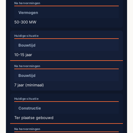
Vermogen
50-300 MW
Bouwtijd
10-15 jaar
Bouwtijd
7 jaar (minimaal)
Constructie
Ter plaatse gebouwd