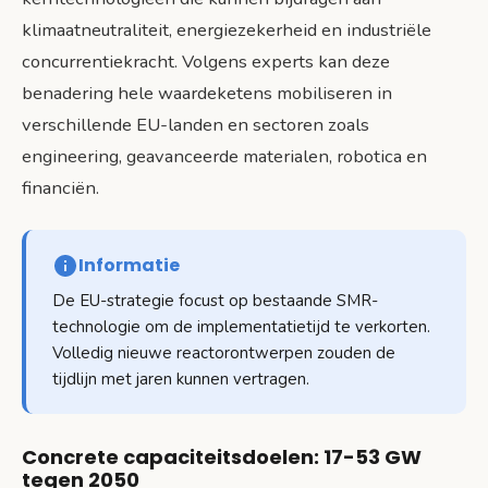
klimaatneutraliteit, energiezekerheid en industriële
concurrentiekracht. Volgens experts kan deze
benadering hele waardeketens mobiliseren in
verschillende EU-landen en sectoren zoals
engineering, geavanceerde materialen, robotica en
financiën.
Informatie
De EU-strategie focust op bestaande SMR-
technologie om de implementatietijd te verkorten.
Volledig nieuwe reactorontwerpen zouden de
tijdlijn met jaren kunnen vertragen.
Concrete capaciteitsdoelen: 17-53 GW
tegen 2050