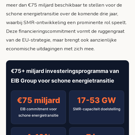
meer dan €75 miljard beschikbaar te stellen voor de
schone energietransitie over de komende drie jaar,
waarbij SMR-ontwikkeling een prominente rol speelt.
Deze financieringscommitment vormt de ruggengraat
van de EU-strategie, maar brengt ook aanzienlijke
economische uitdagingen met zich mee.
€75+ miljard investeringsprogramma van
EIB Group voor schone energietransitie
€75 miljard
17-53 GW
EIB commitment voor
SMR-capaciteit doelstelling
schone energietransitie