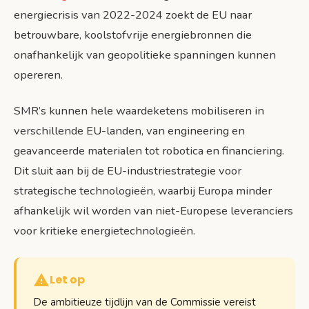
energiecrisis van 2022-2024 zoekt de EU naar
betrouwbare, koolstofvrije energiebronnen die
onafhankelijk van geopolitieke spanningen kunnen
opereren.
SMR’s kunnen hele waardeketens mobiliseren in
verschillende EU-landen, van engineering en
geavanceerde materialen tot robotica en financiering.
Dit sluit aan bij de EU-industriestrategie voor
strategische technologieën, waarbij Europa minder
afhankelijk wil worden van niet-Europese leveranciers
voor kritieke energietechnologieën.
Let op
De ambitieuze tijdlijn van de Commissie vereist