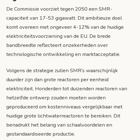
De Commissie voorziet tegen 2050 een SMR-
capaciteit van 17-53 gigawatt. Dit ambitieuze doel
komt overeen met ongeveer 4-12% van de huidige
elektriciteitsvoorziening van de EU. De brede
bandbreedte reflecteert onzekerheden over
technologische ontwikkeling en marktacceptatie.
Volgens de strategie zullen SMR’s waarschijnlijk
duurder zijn dan grote reactoren per eenheid
elektriciteit. Honderden tot duizenden reactoren van
hetzelfde ontwerp zouden moeten worden
geproduceerd om kostenniveaus vergelijkbaar met
huidige grote lichtwaterreactoren te bereiken. Dit
benadrukt het belang van schaalvoordelen en
gestandaardiseerde productie.