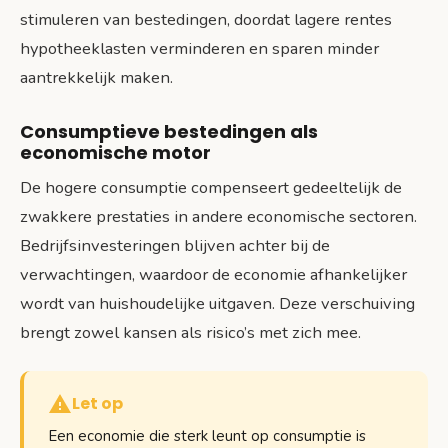
stimuleren van bestedingen, doordat lagere rentes
hypotheeklasten verminderen en sparen minder
aantrekkelijk maken.
Consumptieve bestedingen als
economische motor
De hogere consumptie compenseert gedeeltelijk de
zwakkere prestaties in andere economische sectoren.
Bedrijfsinvesteringen blijven achter bij de
verwachtingen, waardoor de economie afhankelijker
wordt van huishoudelijke uitgaven. Deze verschuiving
brengt zowel kansen als risico’s met zich mee.
Let op
Een economie die sterk leunt op consumptie is