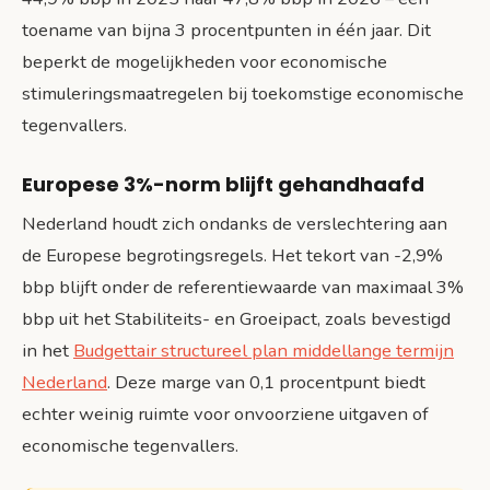
toename van bijna 3 procentpunten in één jaar. Dit
beperkt de mogelijkheden voor economische
stimuleringsmaatregelen bij toekomstige economische
tegenvallers.
Europese 3%-norm blijft gehandhaafd
Nederland houdt zich ondanks de verslechtering aan
de Europese begrotingsregels. Het tekort van -2,9%
bbp blijft onder de referentiewaarde van maximaal 3%
bbp uit het Stabiliteits- en Groeipact, zoals bevestigd
in het
Budgettair structureel plan middellange termijn
Nederland
. Deze marge van 0,1 procentpunt biedt
echter weinig ruimte voor onvoorziene uitgaven of
economische tegenvallers.