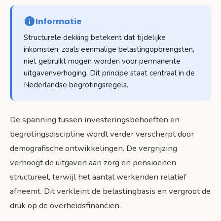
Informatie
Structurele dekking betekent dat tijdelijke
inkomsten, zoals eenmalige belastingopbrengsten,
niet gebruikt mogen worden voor permanente
uitgavenverhoging. Dit principe staat centraal in de
Nederlandse begrotingsregels.
De spanning tussen investeringsbehoeften en
begrotingsdiscipline wordt verder verscherpt door
demografische ontwikkelingen. De vergrijzing
verhoogt de uitgaven aan zorg en pensioenen
structureel, terwijl het aantal werkenden relatief
afneemt. Dit verkleint de belastingbasis en vergroot de
druk op de overheidsfinanciën.