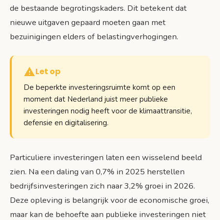
de bestaande begrotingskaders. Dit betekent dat
nieuwe uitgaven gepaard moeten gaan met
bezuinigingen elders of belastingverhogingen.
Let op
De beperkte investeringsruimte komt op een
moment dat Nederland juist meer publieke
investeringen nodig heeft voor de klimaattransitie,
defensie en digitalisering.
Particuliere investeringen laten een wisselend beeld
zien. Na een daling van 0,7% in 2025 herstellen
bedrijfsinvesteringen zich naar 3,2% groei in 2026.
Deze opleving is belangrijk voor de economische groei,
maar kan de behoefte aan publieke investeringen niet