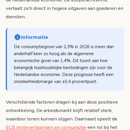
vertaalt zich direct in hogere uitgaven aan goederen en
diensten.
Informatie
De consumptiegroei van 2,3% in 2026 is meer dan
anderhalf keer zo hoog als de algemene
economische groei van 1,4%. Dit toont aan hoe
belangrijk huishoudelijke bestedingen zijn voor de
Nederlandse economie. Deze prognose heeft een
onzekerheidsmarge van ±0,4 procentpunt.
Verschillende factoren dragen bij aan deze positieve
ontwikkeling. De arbeidsmarkt blijft relatief sterk,
waardoor lonen kunnen stijgen. Daarnaast speelt de
ECB renteverlagingen en consumptie
een rol bij het