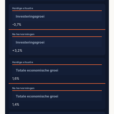
Investeringsgroei
-0,7%
Investeringsgroei
+3,2%
Totale economische groei
1,6%
Totale economische groei
1,4%