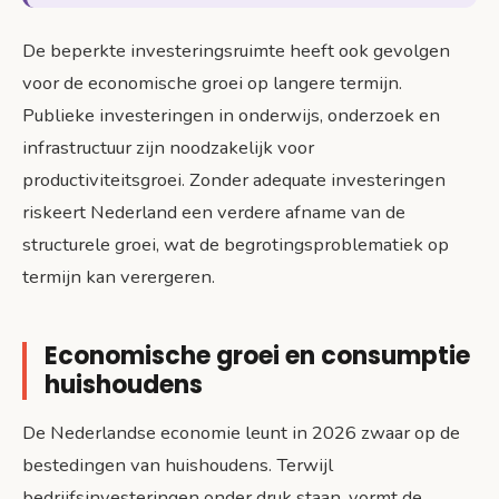
De beperkte investeringsruimte heeft ook gevolgen
voor de economische groei op langere termijn.
Publieke investeringen in onderwijs, onderzoek en
infrastructuur zijn noodzakelijk voor
productiviteitsgroei. Zonder adequate investeringen
riskeert Nederland een verdere afname van de
structurele groei, wat de begrotingsproblematiek op
termijn kan verergeren.
Economische groei en consumptie
huishoudens
De Nederlandse economie leunt in 2026 zwaar op de
bestedingen van huishoudens. Terwijl
bedrijfsinvesteringen onder druk staan, vormt de