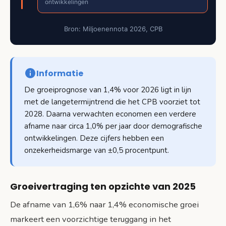
ontwikkelingen
Bron: Miljoenennota 2026, CPB
Informatie
De groeiprognose van 1,4% voor 2026 ligt in lijn
met de langetermijntrend die het CPB voorziet tot
2028. Daarna verwachten economen een verdere
afname naar circa 1,0% per jaar door demografische
ontwikkelingen. Deze cijfers hebben een
onzekerheidsmarge van ±0,5 procentpunt.
Groeivertraging ten opzichte van 2025
De afname van 1,6% naar 1,4% economische groei
markeert een voorzichtige teruggang in het