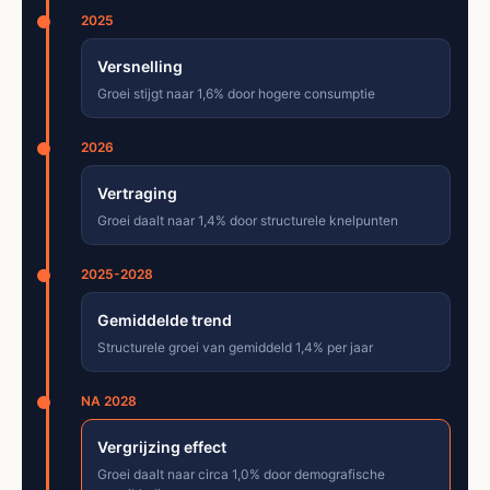
2025
Versnelling
Groei stijgt naar 1,6% door hogere consumptie
2026
Vertraging
Groei daalt naar 1,4% door structurele knelpunten
2025-2028
Gemiddelde trend
Structurele groei van gemiddeld 1,4% per jaar
NA 2028
Vergrijzing effect
Groei daalt naar circa 1,0% door demografische