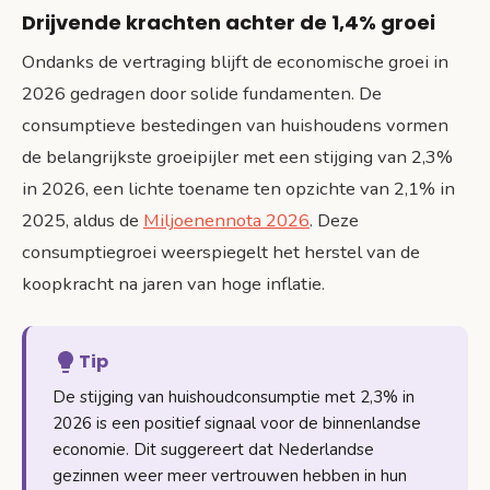
Drijvende krachten achter de 1,4% groei
Ondanks de vertraging blijft de economische groei in
2026 gedragen door solide fundamenten. De
consumptieve bestedingen van huishoudens vormen
de belangrijkste groeipijler met een stijging van 2,3%
in 2026, een lichte toename ten opzichte van 2,1% in
2025, aldus de
Miljoenennota 2026
. Deze
consumptiegroei weerspiegelt het herstel van de
koopkracht na jaren van hoge inflatie.
Tip
De stijging van huishoudconsumptie met 2,3% in
2026 is een positief signaal voor de binnenlandse
economie. Dit suggereert dat Nederlandse
gezinnen weer meer vertrouwen hebben in hun