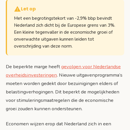
Let op
Met een begrotingstekort van -2,9% bbp bevindt
Nederland zich dicht bij de Europese grens van 3%.
Een kleine tegenvaller in de economische groei of
onverwachte uitgaven kunnen leiden tot
overschrijding van deze norm.
De beperkte marge heeft
gevolgen voor Nederlandse
overheidsinvesteringen
. Nieuwe uitgavenprogramma’s
moeten worden gedekt door bezuinigingen elders of
belastingverhogingen. Dit beperkt de mogelijkheden
voor stimuleringsmaatregelen die de economische
groei zouden kunnen ondersteunen.
Economen wijzen erop dat Nederland zich in een