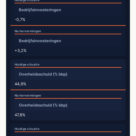
Bedrijfsinvesteringen
-0,7%
Bedrijfsinvesteringen
+3,2%
Overheidsschuld (% bbp)
44,9%
Overheidsschuld (% bbp)
47,8%