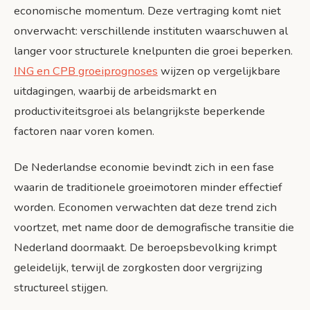
economische momentum. Deze vertraging komt niet
onverwacht: verschillende instituten waarschuwen al
langer voor structurele knelpunten die groei beperken.
ING en CPB groeiprognoses
wijzen op vergelijkbare
uitdagingen, waarbij de arbeidsmarkt en
productiviteitsgroei als belangrijkste beperkende
factoren naar voren komen.
De Nederlandse economie bevindt zich in een fase
waarin de traditionele groeimotoren minder effectief
worden. Economen verwachten dat deze trend zich
voortzet, met name door de demografische transitie die
Nederland doormaakt. De beroepsbevolking krimpt
geleidelijk, terwijl de zorgkosten door vergrijzing
structureel stijgen.