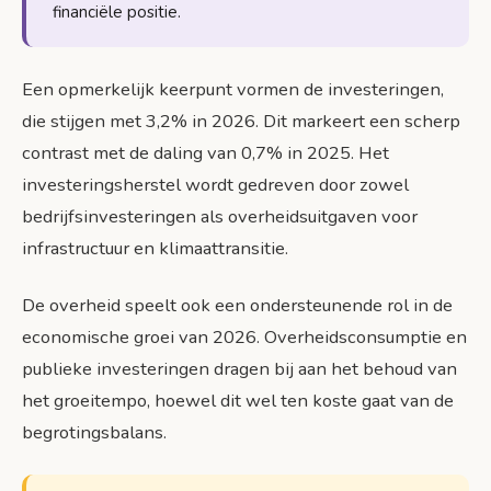
financiële positie.
Een opmerkelijk keerpunt vormen de investeringen,
die stijgen met 3,2% in 2026. Dit markeert een scherp
contrast met de daling van 0,7% in 2025. Het
investeringsherstel wordt gedreven door zowel
bedrijfsinvesteringen als overheidsuitgaven voor
infrastructuur en klimaattransitie.
De overheid speelt ook een ondersteunende rol in de
economische groei van 2026. Overheidsconsumptie en
publieke investeringen dragen bij aan het behoud van
het groeitempo, hoewel dit wel ten koste gaat van de
begrotingsbalans.