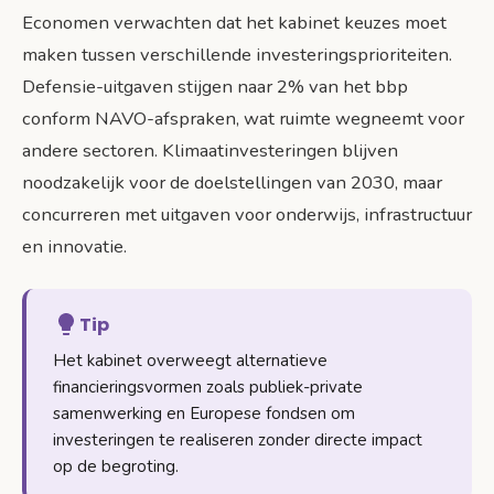
Economen verwachten dat het kabinet keuzes moet
maken tussen verschillende investeringsprioriteiten.
Defensie-uitgaven stijgen naar 2% van het bbp
conform NAVO-afspraken, wat ruimte wegneemt voor
andere sectoren. Klimaatinvesteringen blijven
noodzakelijk voor de doelstellingen van 2030, maar
concurreren met uitgaven voor onderwijs, infrastructuur
en innovatie.
Tip
Het kabinet overweegt alternatieve
financieringsvormen zoals publiek-private
samenwerking en Europese fondsen om
investeringen te realiseren zonder directe impact
op de begroting.