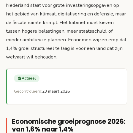
Nederland staat voor grote investeringsopgaven op
het gebied van klimaat, digitalisering en defensie, maar
de fiscale ruimte krimpt. Het kabinet moet kiezen
tussen hogere belastingen, meer staatsschuld, of
minder ambitieuze plannen. Economen wijzen erop dat
1,4% groei structureel te laag is voor een land dat zijn
welvaart wil behouden.
Actueel
Gecontroleerd:
23 maart 2026
Economische groeiprognose 2026:
van 1,6% naar 1,4%