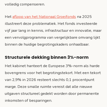
volledig compenseren.
Het
afloop van het Nationaal Groeifonds
na 2025
illustreert deze problematiek. Het fonds investeerde
vijf jaar lang in kennis, infrastructuur en innovatie, maar
een vervolgprogramma van vergelijkbare omvang lijkt
binnen de huidige begrotingskaders onhaalbaar.
Structurele dekking binnen 3%-norm
Het kabinet hanteert de Europese 3%-norm als harde
bovengrens voor het begrotingstekort. Met een tekort
van 2,9% in 2026 resteert slechts 0,1 procentpunt
marge. Deze smalle ruimte vereist dat alle nieuwe
uitgaven structureel gedekt worden door permanente
inkomsten of besparingen.