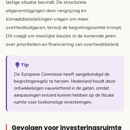
lastige situatie bevindt. De structurele
uitgavenstijgingen door vergrijzing en
klimaatdoelstellingen vragen om meer
overheidsuitgaven, terwijl de begrotingsruimte krimpt.
Dit vraagt om moeilijke keuzes in de komende jaren
over prioriteiten en financiering van overheidsbeleid.
Tip
De Europese Commissie heeft aangekondigd de
begrotingsregels te herzien. Nederland houdt deze
ontwikkelingen nauwlettend in de gaten, omdat
aanpassingen invloed kunnen hebben op de fiscale
ruimte voor toekomstige investeringen.
Gevolgen voor investeringsruimte