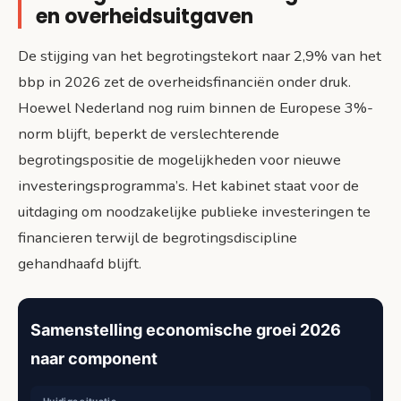
en overheidsuitgaven
De stijging van het begrotingstekort naar 2,9% van het
bbp in 2026 zet de overheidsfinanciën onder druk.
Hoewel Nederland nog ruim binnen de Europese 3%-
norm blijft, beperkt de verslechterende
begrotingspositie de mogelijkheden voor nieuwe
investeringsprogramma’s. Het kabinet staat voor de
uitdaging om noodzakelijke publieke investeringen te
financieren terwijl de begrotingsdiscipline
gehandhaafd blijft.
Samenstelling economische groei 2026
naar component