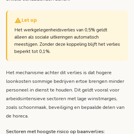
Let op
Het werkgelegenheidsverlies van 0,5% geldt
alleen als sociale uitkeringen automatisch
meestijgen. Zonder deze koppeling blijft het verlies
beperkt tot 0,1%.
Het mechanisme achter dit verlies is dat hogere
loonkosten sommige bedrijven ertoe brengen minder
personeel in dienst te houden. Dit geldt vooral voor
arbeidsintensieve sectoren met lage winstmarges,
zoals schoonmaak, beveiliging en bepaalde delen van
de horeca.
Sectoren met hoogste risico op baanverlies: