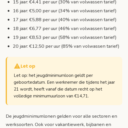
15 jaar: €4,41 per uur (30% van volwassen tarief)
16 jaar: €5,00 per uur (34% van volwassen tarief)
17 jaar: €5,88 per uur (40% van volwassen tarief)
18 jaar: €6,77 per uur (46% van volwassen tarief)
19 jaar: €8,53 per uur (58% van volwassen tarief)
20 jaar: €12,50 per uur (85% van volwassen tarief)
Let op
Let op: het jeugdminimumloon geldt per
geboortedatum. Een werknemer die tijdens het jaar
21 wordt, heeft vanaf die datum recht op het
volledige minimumuurloon van €14,71.
De jeugdminimumlonen gelden voor alle sectoren en
werksoorten. Ook voor vakantiewerk, bijbanen en