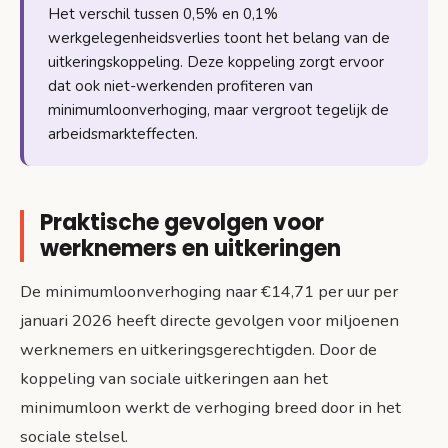
Het verschil tussen 0,5% en 0,1%
werkgelegenheidsverlies toont het belang van de
uitkeringskoppeling. Deze koppeling zorgt ervoor
dat ook niet-werkenden profiteren van
minimumloonverhoging, maar vergroot tegelijk de
arbeidsmarkteffecten.
Praktische gevolgen voor
werknemers en uitkeringen
De minimumloonverhoging naar €14,71 per uur per
januari 2026 heeft directe gevolgen voor miljoenen
werknemers en uitkeringsgerechtigden. Door de
koppeling van sociale uitkeringen aan het
minimumloon werkt de verhoging breed door in het
sociale stelsel.