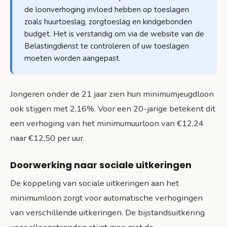
de loonverhoging invloed hebben op toeslagen
zoals huurtoeslag, zorgtoeslag en kindgebonden
budget. Het is verstandig om via de website van de
Belastingdienst te controleren of uw toeslagen
moeten worden aangepast.
Jongeren onder de 21 jaar zien hun minimumjeugdloon
ook stijgen met 2,16%. Voor een 20-jarige betekent dit
een verhoging van het minimumuurloon van €12,24
naar €12,50 per uur.
Doorwerking naar sociale uitkeringen
De koppeling van sociale uitkeringen aan het
minimumloon zorgt voor automatische verhogingen
van verschillende uitkeringen. De bijstandsuitkering