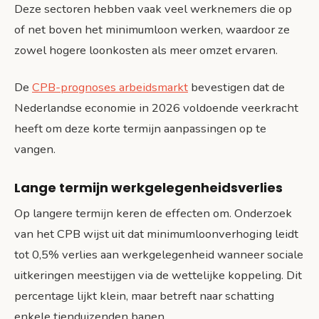
Deze sectoren hebben vaak veel werknemers die op
of net boven het minimumloon werken, waardoor ze
zowel hogere loonkosten als meer omzet ervaren.
De
CPB-prognoses arbeidsmarkt
bevestigen dat de
Nederlandse economie in 2026 voldoende veerkracht
heeft om deze korte termijn aanpassingen op te
vangen.
Lange termijn werkgelegenheidsverlies
Op langere termijn keren de effecten om. Onderzoek
van het CPB wijst uit dat minimumloonverhoging leidt
tot 0,5% verlies aan werkgelegenheid wanneer sociale
uitkeringen meestijgen via de wettelijke koppeling. Dit
percentage lijkt klein, maar betreft naar schatting
enkele tienduizenden banen.