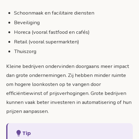
Schoonmaak en facilitaire diensten
Beveiliging
Horeca (vooral fastfood en cafés)
Retail (vooral supermarkten)
Thuiszorg
Kleine bedrijven ondervinden doorgaans meer impact
dan grote ondernemingen. Zij hebben minder ruimte
om hogere loonkosten op te vangen door
efficiëntiewinst of prijsverhogingen. Grote bedrijven
kunnen vaak beter investeren in automatisering of hun
prijzen aanpassen.
Tip