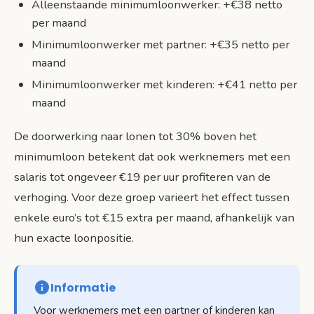
Alleenstaande minimumloonwerker: +€38 netto
per maand
Minimumloonwerker met partner: +€35 netto per
maand
Minimumloonwerker met kinderen: +€41 netto per
maand
De doorwerking naar lonen tot 30% boven het
minimumloon betekent dat ook werknemers met een
salaris tot ongeveer €19 per uur profiteren van de
verhoging. Voor deze groep varieert het effect tussen
enkele euro’s tot €15 extra per maand, afhankelijk van
hun exacte loonpositie.
Informatie
Voor werknemers met een partner of kinderen kan