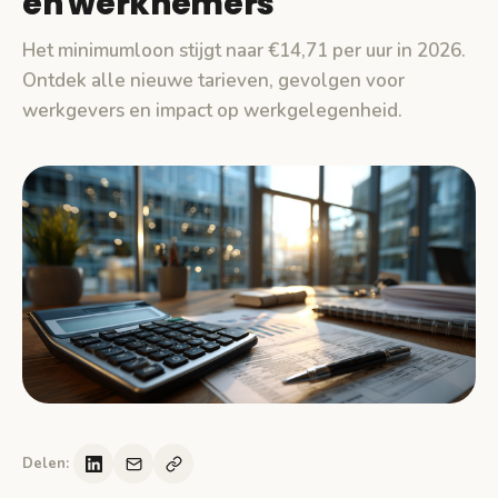
en werknemers
Het minimumloon stijgt naar €14,71 per uur in 2026.
Ontdek alle nieuwe tarieven, gevolgen voor
werkgevers en impact op werkgelegenheid.
Delen: