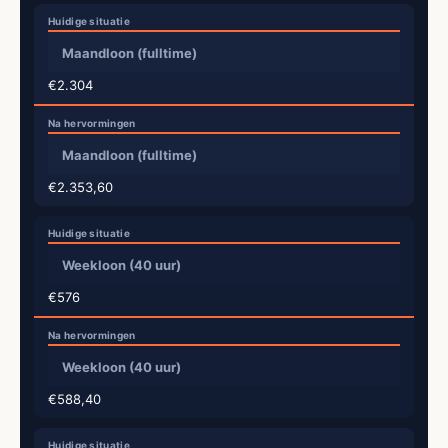
Maandloon (fulltime)
€2.304
Maandloon (fulltime)
€2.353,60
Weekloon (40 uur)
€576
Weekloon (40 uur)
€588,40