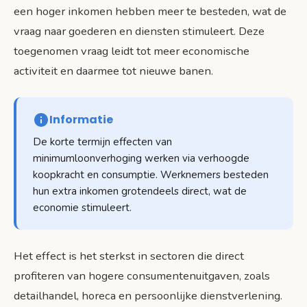
een hoger inkomen hebben meer te besteden, wat de
vraag naar goederen en diensten stimuleert. Deze
toegenomen vraag leidt tot meer economische
activiteit en daarmee tot nieuwe banen.
Informatie
De korte termijn effecten van
minimumloonverhoging werken via verhoogde
koopkracht en consumptie. Werknemers besteden
hun extra inkomen grotendeels direct, wat de
economie stimuleert.
Het effect is het sterkst in sectoren die direct
profiteren van hogere consumentenuitgaven, zoals
detailhandel, horeca en persoonlijke dienstverlening.