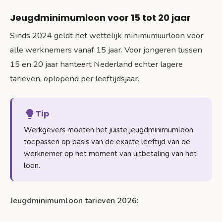
Jeugdminimumloon voor 15 tot 20 jaar
Sinds 2024 geldt het wettelijk minimumuurloon voor
alle werknemers vanaf 15 jaar. Voor jongeren tussen
15 en 20 jaar hanteert Nederland echter lagere
tarieven, oplopend per leeftijdsjaar.
Tip
Werkgevers moeten het juiste jeugdminimumloon
toepassen op basis van de exacte leeftijd van de
werknemer op het moment van uitbetaling van het
loon.
Jeugdminimumloon tarieven 2026: