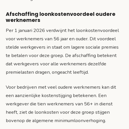
Afschaffing loonkostenvoordeel oudere
werknemers
Per 1 januari 2026 verdwijnt het loonkostenvoordeel
voor werknemers van 56 jaar en ouder. Dit voordeel
stelde werkgevers in staat om lagere sociale premies
te betalen voor deze groep. De afschaffing betekent
dat werkgevers voor alle werknemers dezelfde
premielasten dragen, ongeacht leeftijd.
Voor bedrijven met veel oudere werknemers kan dit
een aanzienlijke kostenstijging betekenen. Een
werkgever die tien werknemers van 56+ in dienst
heeft, ziet de loonkosten voor deze groep stijgen
bovenop de algemene minimumloonverhoging.