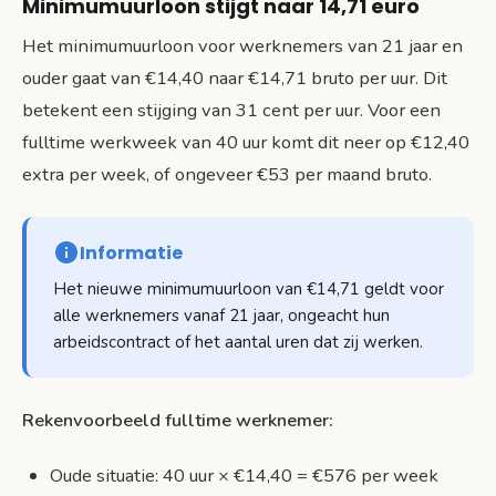
Minimumuurloon stijgt naar 14,71 euro
Het minimumuurloon voor werknemers van 21 jaar en
ouder gaat van €14,40 naar €14,71 bruto per uur. Dit
betekent een stijging van 31 cent per uur. Voor een
fulltime werkweek van 40 uur komt dit neer op €12,40
extra per week, of ongeveer €53 per maand bruto.
Informatie
Het nieuwe minimumuurloon van €14,71 geldt voor
alle werknemers vanaf 21 jaar, ongeacht hun
arbeidscontract of het aantal uren dat zij werken.
Rekenvoorbeeld fulltime werknemer:
Oude situatie: 40 uur × €14,40 = €576 per week