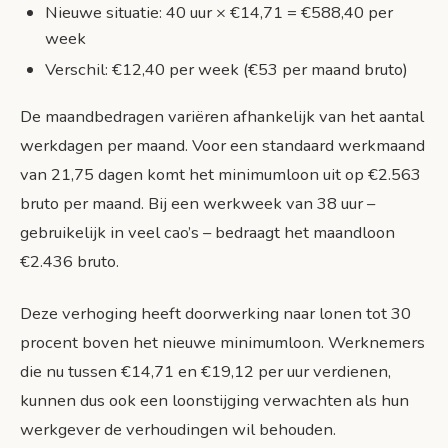
Nieuwe situatie: 40 uur × €14,71 = €588,40 per
week
Verschil: €12,40 per week (€53 per maand bruto)
De maandbedragen variëren afhankelijk van het aantal
werkdagen per maand. Voor een standaard werkmaand
van 21,75 dagen komt het minimumloon uit op €2.563
bruto per maand. Bij een werkweek van 38 uur –
gebruikelijk in veel cao’s – bedraagt het maandloon
€2.436 bruto.
Deze verhoging heeft doorwerking naar lonen tot 30
procent boven het nieuwe minimumloon. Werknemers
die nu tussen €14,71 en €19,12 per uur verdienen,
kunnen dus ook een loonstijging verwachten als hun
werkgever de verhoudingen wil behouden.