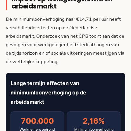
arbeidsmarkt
De minimumloonverhoging naar €14,71 per uur heeft
verschillende effecten op de Nederlandse
arbeidsmarkt. Onderzoek van het CPB toont aan dat de
gevolgen voor werkgelegenheid sterk afhangen van
de tijdshorizon en of sociale uitkeringen meestijgen via
de wettelijke koppeling.
Lange termijn effecten van
minimumloonverhoging op de
arbeidsmarkt
700.000
2,16%
Werknemers op/rond
Minimumloonverhoging