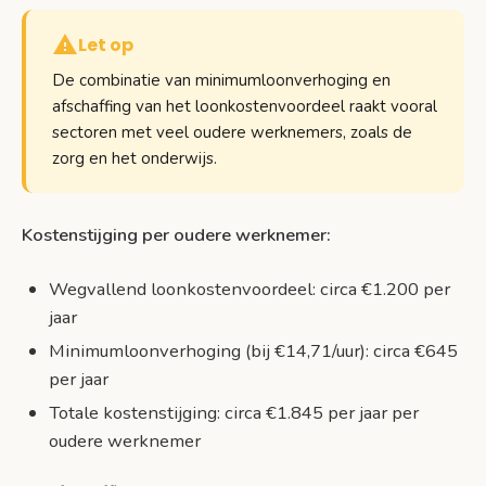
Let op
De combinatie van minimumloonverhoging en
afschaffing van het loonkostenvoordeel raakt vooral
sectoren met veel oudere werknemers, zoals de
zorg en het onderwijs.
Kostenstijging per oudere werknemer:
Wegvallend loonkostenvoordeel: circa €1.200 per
jaar
Minimumloonverhoging (bij €14,71/uur): circa €645
per jaar
Totale kostenstijging: circa €1.845 per jaar per
oudere werknemer