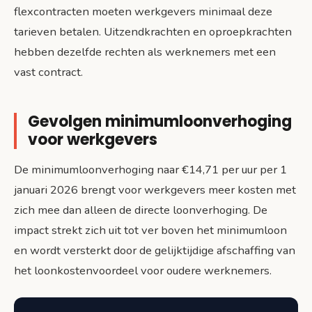
flexcontracten moeten werkgevers minimaal deze
tarieven betalen. Uitzendkrachten en oproepkrachten
hebben dezelfde rechten als werknemers met een
vast contract.
Gevolgen minimumloonverhoging
voor werkgevers
De minimumloonverhoging naar €14,71 per uur per 1
januari 2026 brengt voor werkgevers meer kosten met
zich mee dan alleen de directe loonverhoging. De
impact strekt zich uit tot ver boven het minimumloon
en wordt versterkt door de gelijktijdige afschaffing van
het loonkostenvoordeel voor oudere werknemers.