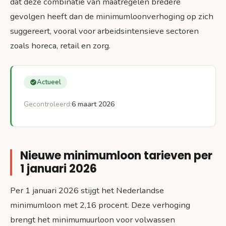
dat deze combinatie van maatregelen bredere
gevolgen heeft dan de minimumloonverhoging op zich
suggereert, vooral voor arbeidsintensieve sectoren
zoals horeca, retail en zorg.
Actueel
Gecontroleerd:
6 maart 2026
Nieuwe minimumloon tarieven per
1 januari 2026
Per 1 januari 2026 stijgt het Nederlandse
minimumloon met 2,16 procent. Deze verhoging
brengt het minimumuurloon voor volwassen