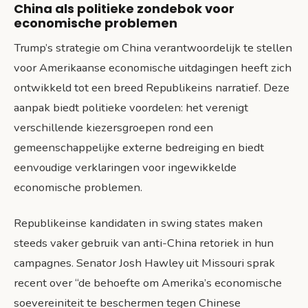
China als politieke zondebok voor
economische problemen
Trump’s strategie om China verantwoordelijk te stellen
voor Amerikaanse economische uitdagingen heeft zich
ontwikkeld tot een breed Republikeins narratief. Deze
aanpak biedt politieke voordelen: het verenigt
verschillende kiezersgroepen rond een
gemeenschappelijke externe bedreiging en biedt
eenvoudige verklaringen voor ingewikkelde
economische problemen.
Republikeinse kandidaten in swing states maken
steeds vaker gebruik van anti-China retoriek in hun
campagnes. Senator Josh Hawley uit Missouri sprak
recent over “de behoefte om Amerika’s economische
soevereiniteit te beschermen tegen Chinese