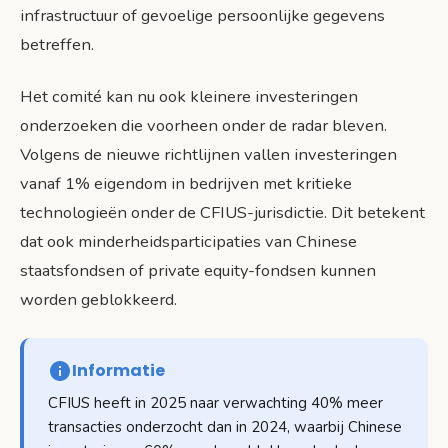
infrastructuur of gevoelige persoonlijke gegevens
betreffen.
Het comité kan nu ook kleinere investeringen
onderzoeken die voorheen onder de radar bleven.
Volgens de nieuwe richtlijnen vallen investeringen
vanaf 1% eigendom in bedrijven met kritieke
technologieën onder de CFIUS-jurisdictie. Dit betekent
dat ook minderheidsparticipaties van Chinese
staatsfondsen of private equity-fondsen kunnen
worden geblokkeerd.
Informatie
CFIUS heeft in 2025 naar verwachting 40% meer
transacties onderzocht dan in 2024, waarbij Chinese