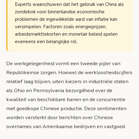
Experts waarschuwen dat het gebruik van China als
zondebok voor binnenlandse economische
problemen de ingewikkelde aard van inflatie kan
versimpelen. Factoren zoals energieprijzen,
arbeidsmarkttekorten en monetair beleid spelen
eveneens een belangrijke rol.
De werkgelegenheid vormt een tweede pijler van
Republikeinse zorgen. Hoewel de werkloosheidscijfers
relatief laag blijven, uiten kiezers in industriële staten
als Ohio en Pennsylvania bezorgdheid over de
kwaliteit van beschikbare banen en de concurrentie
met goedkope Chinese productie. Deze sentimenten
worden versterkt door berichten over Chinese
overnames van Amerikaanse bedrijven en vastgoed.