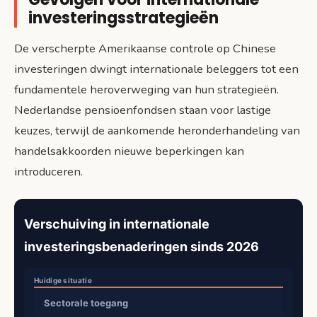
investeringsstrategieën
De verscherpte Amerikaanse controle op Chinese
investeringen dwingt internationale beleggers tot een
fundamentele heroverweging van hun strategieën.
Nederlandse pensioenfondsen staan voor lastige
keuzes, terwijl de aankomende heronderhandeling van
handelsakkoorden nieuwe beperkingen kan
introduceren.
Verschuiving in internationale
investeringsbenaderingen sinds 2026
Sectorale toegang