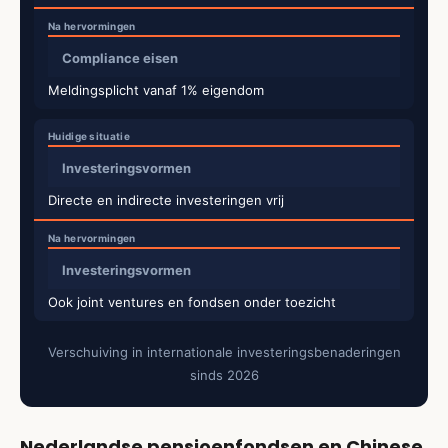
Compliance eisen
Meldingsplicht vanaf 1% eigendom
Investeringsvormen
Directe en indirecte investeringen vrij
Investeringsvormen
Ook joint ventures en fondsen onder toezicht
Verschuiving in internationale investeringsbenaderingen
sinds 2026
Nederlandse pensioenfondsen en Chinese