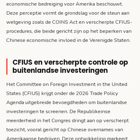
economische bedreiging voor Amerika beschouwt.
Deze perceptie vormt de grondslag voor de steun aan
wetgeving zoals de COINS Act en verscherpte CFIUS-
procedures, die beide gericht zijn op het beperken van
Chinese economische invloed in de Verenigde Staten.
CFIUS en verscherpte controle op
buitenlandse investeringen
Het Committee on Foreign Investment in the United
States (CFIUS) krijgt onder de 2026 Trade Policy
Agenda uitgebreide bevoegdheden om buitenlandse
investeringen te screenen. De Republikeinse
meerderheid in het Congres dringt aan op verscherpt
toezicht, vooral gericht op Chinese overnames van
Amerikaanse bedrijven. Deze ontwikkeling markeert