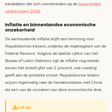
kandidaten die zich voorbereiden op de
tussentijdse
verkiezingen 2026
.
Inflatie en binnenlandse economische
onzekerheid
De aanhoudende inflatie blijft een kernzorg voor
Republikeinse kiezers, ondanks de maatregelen van de
Federal Reserve. Volgens de laatste cijfers van het
Bureau of Labor Statistics ligt de inflatie nog steeds
boven het streefcijfer van 2 procent, wat voeding
geeft aan de politieke onrust. Republikeinse leiders
wijzen regelmatig naar de handelsrelaties met China
als een van de oorzaken van deze economische druk.
Let op