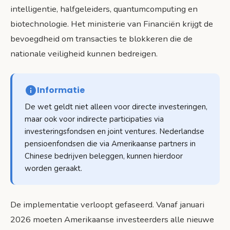
intelligentie, halfgeleiders, quantumcomputing en
biotechnologie. Het ministerie van Financiën krijgt de
bevoegdheid om transacties te blokkeren die de
nationale veiligheid kunnen bedreigen.
Informatie
De wet geldt niet alleen voor directe investeringen,
maar ook voor indirecte participaties via
investeringsfondsen en joint ventures. Nederlandse
pensioenfondsen die via Amerikaanse partners in
Chinese bedrijven beleggen, kunnen hierdoor
worden geraakt.
De implementatie verloopt gefaseerd. Vanaf januari
2026 moeten Amerikaanse investeerders alle nieuwe