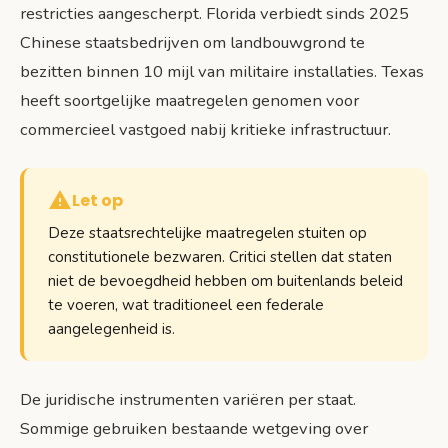
restricties aangescherpt. Florida verbiedt sinds 2025
Chinese staatsbedrijven om landbouwgrond te
bezitten binnen 10 mijl van militaire installaties. Texas
heeft soortgelijke maatregelen genomen voor
commercieel vastgoed nabij kritieke infrastructuur.
Let op
Deze staatsrechtelijke maatregelen stuiten op
constitutionele bezwaren. Critici stellen dat staten
niet de bevoegdheid hebben om buitenlands beleid
te voeren, wat traditioneel een federale
aangelegenheid is.
De juridische instrumenten variëren per staat.
Sommige gebruiken bestaande wetgeving over