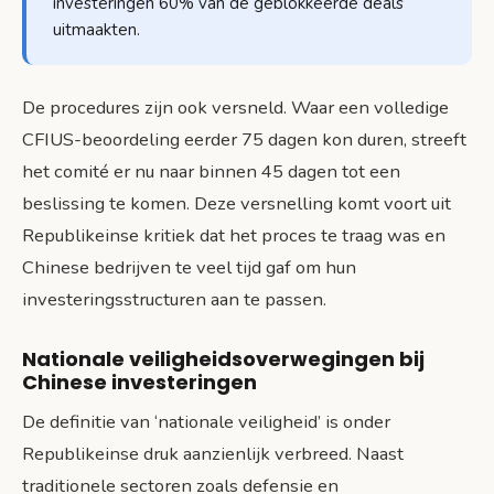
investeringen 60% van de geblokkeerde deals
uitmaakten.
De procedures zijn ook versneld. Waar een volledige
CFIUS-beoordeling eerder 75 dagen kon duren, streeft
het comité er nu naar binnen 45 dagen tot een
beslissing te komen. Deze versnelling komt voort uit
Republikeinse kritiek dat het proces te traag was en
Chinese bedrijven te veel tijd gaf om hun
investeringsstructuren aan te passen.
Nationale veiligheidsoverwegingen bij
Chinese investeringen
De definitie van ‘nationale veiligheid’ is onder
Republikeinse druk aanzienlijk verbreed. Naast
traditionele sectoren zoals defensie en