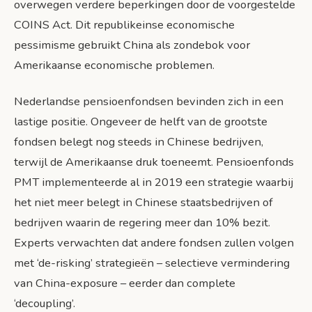
overwegen verdere beperkingen door de voorgestelde
COINS Act. Dit republikeinse economische
pessimisme gebruikt China als zondebok voor
Amerikaanse economische problemen.
Nederlandse pensioenfondsen bevinden zich in een
lastige positie. Ongeveer de helft van de grootste
fondsen belegt nog steeds in Chinese bedrijven,
terwijl de Amerikaanse druk toeneemt. Pensioenfonds
PMT implementeerde al in 2019 een strategie waarbij
het niet meer belegt in Chinese staatsbedrijven of
bedrijven waarin de regering meer dan 10% bezit.
Experts verwachten dat andere fondsen zullen volgen
met ‘de-risking’ strategieën – selectieve vermindering
van China-exposure – eerder dan complete
‘decoupling’.