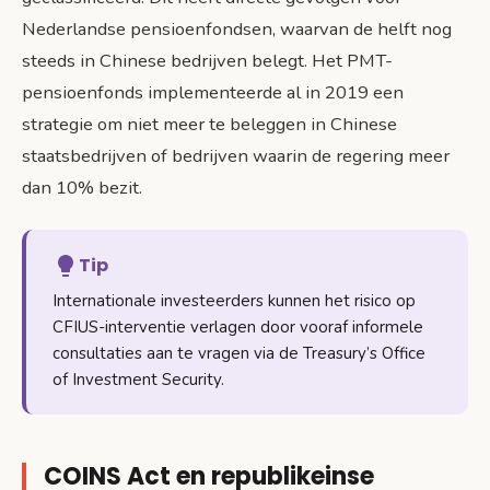
Nederlandse pensioenfondsen, waarvan de helft nog
steeds in Chinese bedrijven belegt. Het PMT-
pensioenfonds implementeerde al in 2019 een
strategie om niet meer te beleggen in Chinese
staatsbedrijven of bedrijven waarin de regering meer
dan 10% bezit.
Tip
Internationale investeerders kunnen het risico op
CFIUS-interventie verlagen door vooraf informele
consultaties aan te vragen via de Treasury’s Office
of Investment Security.
COINS Act en republikeinse