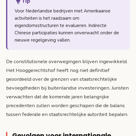
Tip
Voor Nederlandse bedrijven met Amerikaanse
activiteiten is het raadzaam om
eigendomsstructuren te evalueren. Indirecte
Chinese participaties kunnen onverwacht onder de
nieuwe regelgeving vallen.
De constitutionele overwegingen blijven ingewikkeld.
Het Hooggerechtshof heeft nog niet definitief
geoordeeld over de grenzen van staatsrechtelijke
bevoegdheden bij buitenlandse investeringen. Juristen
verwachten dat de komende jaren belangrijke
precedenten zullen worden geschapen die de balans
tussen federale en staatsrechtelijke autoriteit bepalen.
Gevolgen voor internationale