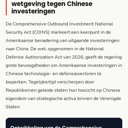
wetgeving tegen Chinese
investeringen
De Comprehensive Outbound Investment National
Security Act (COINS) markeert een keerpunt in de
Amerikaanse benadering van uitgaande investeringen
naar China. De wet, opgenomen in de National
Defense Authorization Act van 2026, geeft de regering
grote bevoegdheden om Amerikaanse investeringen in
Chinese technologie- en defensiesectoren te
beperken. Tegelijkertijd verscherpen door
Republikeinen geleide staten hun toezicht op Chinese
eigendom van strategische activa binnen de Verenigde
Staten.
Ontwikkeling van de Comprehensive