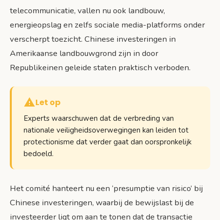
telecommunicatie, vallen nu ook landbouw,
energieopslag en zelfs sociale media-platforms onder
verscherpt toezicht. Chinese investeringen in
Amerikaanse landbouwgrond zijn in door
Republikeinen geleide staten praktisch verboden.
Let op
Experts waarschuwen dat de verbreding van
nationale veiligheidsoverwegingen kan leiden tot
protectionisme dat verder gaat dan oorspronkelijk
bedoeld.
Het comité hanteert nu een ‘presumptie van risico’ bij
Chinese investeringen, waarbij de bewijslast bij de
investeerder ligt om aan te tonen dat de transactie