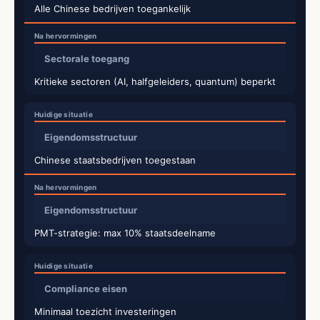
Alle Chinese bedrijven toegankelijk
Sectorale toegang
Kritieke sectoren (AI, halfgeleiders, quantum) beperkt
Eigendomsstructuur
Chinese staatsbedrijven toegestaan
Eigendomsstructuur
PMT-strategie: max 10% staatsdeelname
Compliance eisen
Minimaal toezicht investeringen