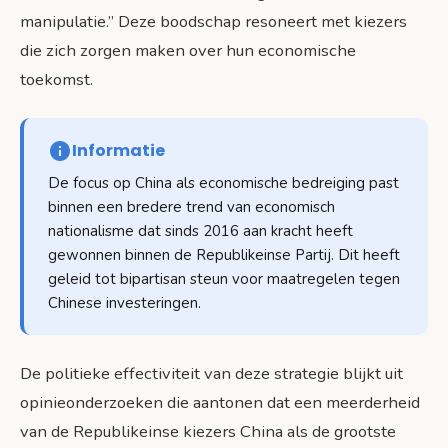
manipulatie.” Deze boodschap resoneert met kiezers
die zich zorgen maken over hun economische
toekomst.
Informatie
De focus op China als economische bedreiging past
binnen een bredere trend van economisch
nationalisme dat sinds 2016 aan kracht heeft
gewonnen binnen de Republikeinse Partij. Dit heeft
geleid tot bipartisan steun voor maatregelen tegen
Chinese investeringen.
De politieke effectiviteit van deze strategie blijkt uit
opinieonderzoeken die aantonen dat een meerderheid
van de Republikeinse kiezers China als de grootste