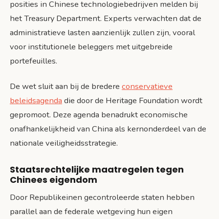
posities in Chinese technologiebedrijven melden bij
het Treasury Department. Experts verwachten dat de
administratieve lasten aanzienlijk zullen zijn, vooral
voor institutionele beleggers met uitgebreide
portefeuilles.
De wet sluit aan bij de bredere
conservatieve
beleidsagenda
die door de Heritage Foundation wordt
gepromoot. Deze agenda benadrukt economische
onafhankelijkheid van China als kernonderdeel van de
nationale veiligheidsstrategie.
Staatsrechtelijke maatregelen tegen
Chinees eigendom
Door Republikeinen gecontroleerde staten hebben
parallel aan de federale wetgeving hun eigen