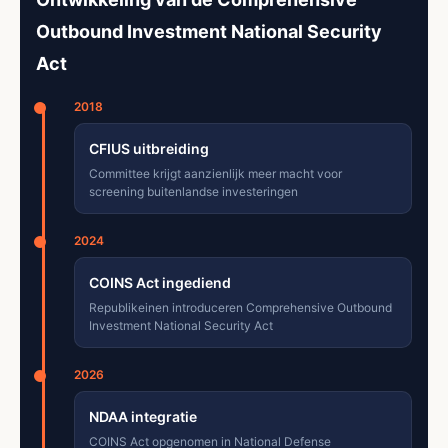
Outbound Investment National Security
Act
2018
CFIUS uitbreiding
Committee krijgt aanzienlijk meer macht voor
screening buitenlandse investeringen
2024
COINS Act ingediend
Republikeinen introduceren Comprehensive Outbound
Investment National Security Act
2026
NDAA integratie
COINS Act opgenomen in National Defense