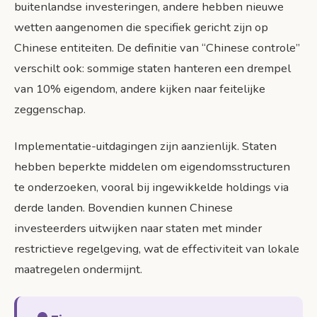
buitenlandse investeringen, andere hebben nieuwe
wetten aangenomen die specifiek gericht zijn op
Chinese entiteiten. De definitie van “Chinese controle”
verschilt ook: sommige staten hanteren een drempel
van 10% eigendom, andere kijken naar feitelijke
zeggenschap.
Implementatie-uitdagingen zijn aanzienlijk. Staten
hebben beperkte middelen om eigendomsstructuren
te onderzoeken, vooral bij ingewikkelde holdings via
derde landen. Bovendien kunnen Chinese
investeerders uitwijken naar staten met minder
restrictieve regelgeving, wat de effectiviteit van lokale
maatregelen ondermijnt.