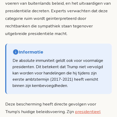
voeren van buitenlands beleid, en het uitvaardigen van
presidentiële decreten. Experts verwachten dat deze
categorie ruim wordt geïnterpreteerd door
rechtbanken die sympathiek staan tegenover
uitgebreide presidentiële macht.
Informatie
De absolute immuniteit geldt ook voor voormalige
presidenten. Dit betekent dat Trump niet vervolgd
kan worden voor handelingen die hij tijdens zijn
eerste ambtstermijn (2017-2021) heeft verricht
binnen zijn kernbevoegdheden.
Deze bescherming heeft directe gevolgen voor
Trump’s huidige beleidsvoering. Zijn
presidentieel