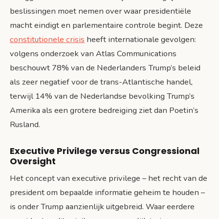
beslissingen moet nemen over waar presidentiële
macht eindigt en parlementaire controle begint. Deze
constitutionele crisis
heeft internationale gevolgen:
volgens onderzoek van Atlas Communications
beschouwt 78% van de Nederlanders Trump’s beleid
als zeer negatief voor de trans-Atlantische handel,
terwijl 14% van de Nederlandse bevolking Trump’s
Amerika als een grotere bedreiging ziet dan Poetin’s
Rusland.
Executive Privilege versus Congressional
Oversight
Het concept van executive privilege – het recht van de
president om bepaalde informatie geheim te houden –
is onder Trump aanzienlijk uitgebreid. Waar eerdere