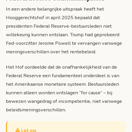
In een andere belangrijke uitspraak heeft het
Hooggerechtshof in april 2025 bepaald dat
presidenten Federal Reserve-bestuursleden niet
willekeurig kunnen ontslaan. Trump had geprobeerd
Fed-voorzitter Jerome Powell te vervangen vanwege
meningsverschillen over het rentebeleid.
Het Hof oordeelde dat de onafhankelijkheid van de
Federal Reserve een fundamenteel onderdeel is van
het Amerikaanse monetaire systeem. Bestuursleden
kunnen alleen worden ontslagen “for cause” – bij
bewezen wangedrag of incompetentie, niet vanwege
beleidsmeningsverschillen.
Let op