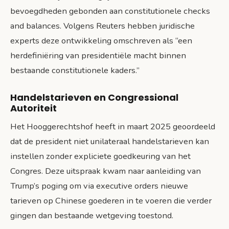
bevoegdheden gebonden aan constitutionele checks
and balances. Volgens Reuters hebben juridische
experts deze ontwikkeling omschreven als “een
herdefiniëring van presidentiële macht binnen
bestaande constitutionele kaders.”
Handelstarieven en Congressional
Autoriteit
Het Hooggerechtshof heeft in maart 2025 geoordeeld
dat de president niet unilateraal handelstarieven kan
instellen zonder expliciete goedkeuring van het
Congres. Deze uitspraak kwam naar aanleiding van
Trump’s poging om via executive orders nieuwe
tarieven op Chinese goederen in te voeren die verder
gingen dan bestaande wetgeving toestond.