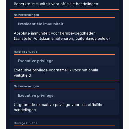
Beperkte immuniteit voor officiële handelingen
Presidentiële immuniteit
Absolute immuniteit voor kernbevoegdheden
(aanstellen/ontslaan ambtenaren, buitenlands beleid)
Executive privilege
Executive privilege voornamelijk voor nationale
veiligheid
Executive privilege
Uitgebreide executive privilege voor alle officiële
handelingen