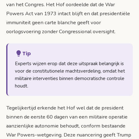
van het Congres. Het Hof oordeelde dat de War
Powers Act van 1973 intact blijft en dat presidentiële
immuniteit geen carte blanche geeft voor
oorlogsvoering zonder Congressional oversight.
Tip
Experts wijzen erop dat deze uitspraak belangrijk is
voor de constitutionele machtsverdeling, omdat het
militaire interventies binnen democratische controle
houdt.
Tegelijkertijd erkende het Hof wel dat de president
binnen de eerste 60 dagen van een militaire operatie
aanzienlijke autonomie behoudt, conform bestaande
War Powers-wetgeving. Deze nuancering geeft Trump