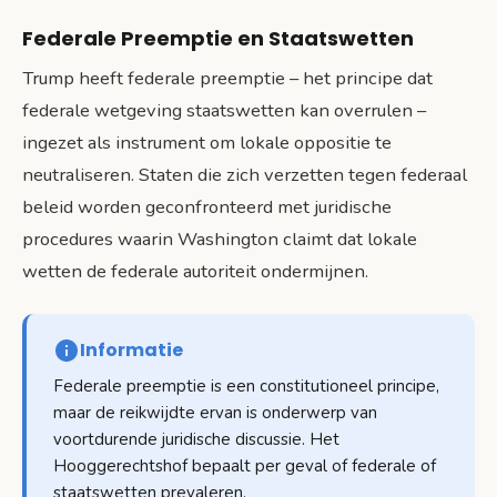
Federale Preemptie en Staatswetten
Trump heeft federale preemptie – het principe dat
federale wetgeving staatswetten kan overrulen –
ingezet als instrument om lokale oppositie te
neutraliseren. Staten die zich verzetten tegen federaal
beleid worden geconfronteerd met juridische
procedures waarin Washington claimt dat lokale
wetten de federale autoriteit ondermijnen.
Informatie
Federale preemptie is een constitutioneel principe,
maar de reikwijdte ervan is onderwerp van
voortdurende juridische discussie. Het
Hooggerechtshof bepaalt per geval of federale of
staatswetten prevaleren.