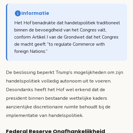
Informatie
Het Hof benadrukte dat handelspolitiek traditioneel
binnen de bevoegdheid van het Congres valt,
conform Artikel I van de Grondwet dat het Congres
de macht geeft “to regulate Commerce with
foreign Nations.”
De beslissing beperkt Trump’s mogelijkheden om zijn
handelspolitiek volledig autonoom uit te voeren.
Desondanks heeft het Hof wel erkend dat de
president binnen bestaande wettelijke kaders
aanzienlijke discretionaire ruimte behoudt bij de
implementatie van handelspolitiek.
Federal Reserve Onafhankelijkheid