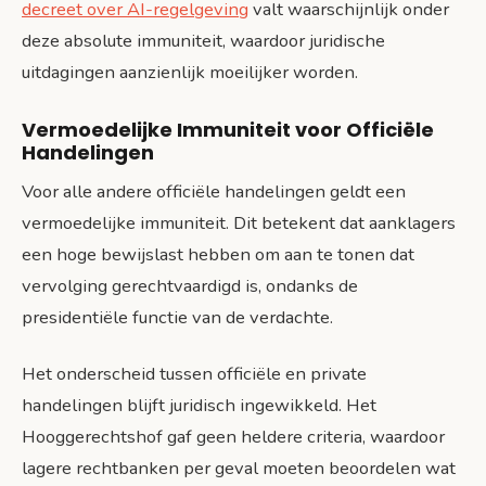
decreet over AI-regelgeving
valt waarschijnlijk onder
deze absolute immuniteit, waardoor juridische
uitdagingen aanzienlijk moeilijker worden.
Vermoedelijke Immuniteit voor Officiële
Handelingen
Voor alle andere officiële handelingen geldt een
vermoedelijke immuniteit. Dit betekent dat aanklagers
een hoge bewijslast hebben om aan te tonen dat
vervolging gerechtvaardigd is, ondanks de
presidentiële functie van de verdachte.
Het onderscheid tussen officiële en private
handelingen blijft juridisch ingewikkeld. Het
Hooggerechtshof gaf geen heldere criteria, waardoor
lagere rechtbanken per geval moeten beoordelen wat