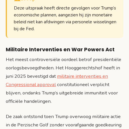
Deze uitspraak heeft directe gevolgen voor Trump’s
economische plannen, aangezien hij zijn monetaire
beleid niet kan afdwingen via personele wisselingen
bij de Fed.
Militaire Interventies en War Powers Act
Het meest controversiële oordeel betrof presidentiële
oorlogsbevoegdheden. Het Hooggerechtshof heeft in
juni 2025 bevestigd dat
militaire interventies en
Congressional approval
constitutioneel verplicht
blijven, ondanks Trump’s uitgebreide immuniteit voor
officiële handelingen.
De zaak ontstond toen Trump overwoog militaire actie
in de Perzische Golf zonder voorafgaande goedkeuring