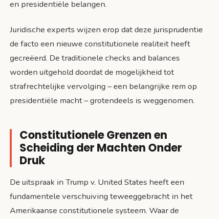
en presidentiële belangen.
Juridische experts wijzen erop dat deze jurisprudentie
de facto een nieuwe constitutionele realiteit heeft
gecreëerd. De traditionele checks and balances
worden uitgehold doordat de mogelijkheid tot
strafrechtelijke vervolging – een belangrijke rem op
presidentiële macht – grotendeels is weggenomen.
Constitutionele Grenzen en
Scheiding der Machten Onder
Druk
De uitspraak in Trump v. United States heeft een
fundamentele verschuiving teweeggebracht in het
Amerikaanse constitutionele systeem. Waar de