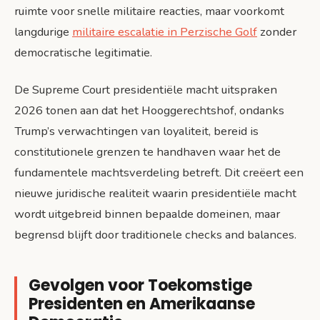
ruimte voor snelle militaire reacties, maar voorkomt
langdurige
militaire escalatie in Perzische Golf
zonder
democratische legitimatie.
De Supreme Court presidentiële macht uitspraken
2026 tonen aan dat het Hooggerechtshof, ondanks
Trump’s verwachtingen van loyaliteit, bereid is
constitutionele grenzen te handhaven waar het de
fundamentele machtsverdeling betreft. Dit creëert een
nieuwe juridische realiteit waarin presidentiële macht
wordt uitgebreid binnen bepaalde domeinen, maar
begrensd blijft door traditionele checks and balances.
Gevolgen voor Toekomstige
Presidenten en Amerikaanse