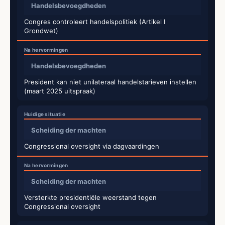
Handelsbevoegdheden
Congres controleert handelspolitiek (Artikel I
Grondwet)
Handelsbevoegdheden
President kan niet unilateraal handelstarieven instellen
(maart 2025 uitspraak)
Scheiding der machten
Congressional oversight via dagvaardingen
Scheiding der machten
Versterkte presidentiële weerstand tegen
Congressional oversight