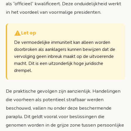
als “officieel” kwalificeert. Deze onduidelijkheid werkt
in het voordeel van voormalige presidenten.
Let op
De vermoedelijke immuniteit kan alleen worden
doorbroken als aanklagers kunnen bewijzen dat de
vervolging geen inbreuk maakt op de uitvoerende
macht. Dit is een uitzonderlijk hoge juridische
drempel.
De praktische gevolgen zijn aanzienlijk. Handelingen
die voorheen als potentieel strafbaar werden
beschouwd, vallen nu onder deze beschermende
paraplu. Dit geldt vooral voor beslissingen die
genomen worden in de grijze zone tussen persoonlijke