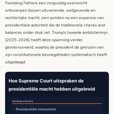
Founding Fathers een zorgvuldig evenwicht
ontwierpen tussen uitvoerende, wetgevende en
rechterlijke macht, zien juristen nu een expansie van
presidentiële autoriteit die de traditionele checks and
balances onder druk zet. Trump’s tweede ambtstermijn
(2025-2026) heeft deze spanning verder
geïntensiveerd, waarbij de president de grenzen van
zijn constitutionele bevoegdheden systematisch heeft
uitgedaagd.
Hoe Supreme Court uitspraken de
presidentiële macht hebben uitgebreid
Presidentiële immuniteit