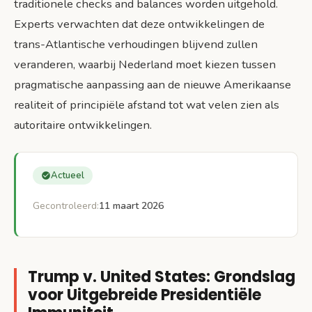
traditionele checks and balances worden uitgehold.
Experts verwachten dat deze ontwikkelingen de
trans-Atlantische verhoudingen blijvend zullen
veranderen, waarbij Nederland moet kiezen tussen
pragmatische aanpassing aan de nieuwe Amerikaanse
realiteit of principiële afstand tot wat velen zien als
autoritaire ontwikkelingen.
Actueel
Gecontroleerd:
11 maart 2026
Trump v. United States: Grondslag
voor Uitgebreide Presidentiële