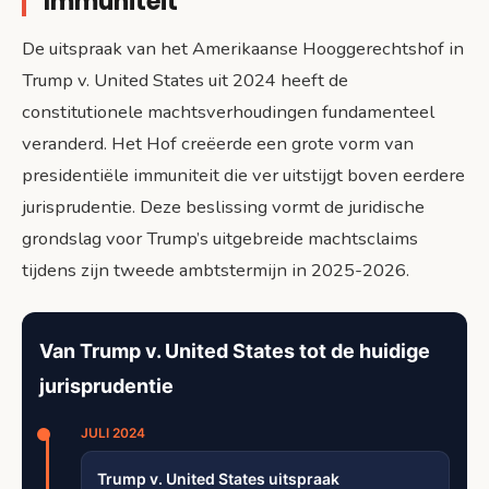
Immuniteit
De uitspraak van het Amerikaanse Hooggerechtshof in
Trump v. United States uit 2024 heeft de
constitutionele machtsverhoudingen fundamenteel
veranderd. Het Hof creëerde een grote vorm van
presidentiële immuniteit die ver uitstijgt boven eerdere
jurisprudentie. Deze beslissing vormt de juridische
grondslag voor Trump’s uitgebreide machtsclaims
tijdens zijn tweede ambtstermijn in 2025-2026.
Van Trump v. United States tot de huidige
jurisprudentie
JULI 2024
Trump v. United States uitspraak