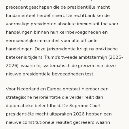
precedent geschapen die de presidentiële macht
fundamenteel herdefiniëert. De rechtbank kende
voormalige presidenten absolute immuniteit toe voor
handelingen binnen hun kernbevoegdheden en
vermoedelijke immuniteit voor alle officiële
handelingen. Deze jurisprudentie krijgt nu praktische
betekenis tijdens Trump’s tweede ambtstermijn (2025-
2026), waarin hij systematisch de grenzen van deze
nieuwe presidentiële bevoegdheden test.
Voor Nederland en Europa ontstaat hierdoor een
strategische heroriëntatie die verder reikt dan
diplomatieke beleefdheid. De Supreme Court
presidentiële macht uitspraken 2026 hebben een
nieuwe constitutionele realiteit gecreëerd waarin