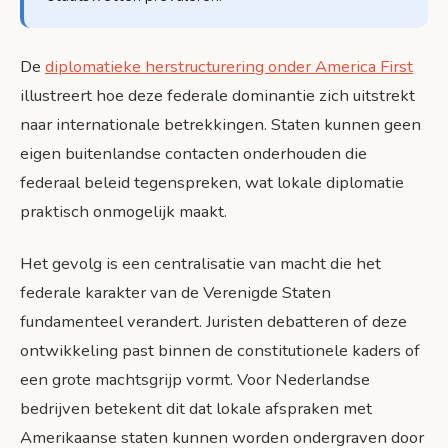
De
diplomatieke herstructurering onder America First
illustreert hoe deze federale dominantie zich uitstrekt
naar internationale betrekkingen. Staten kunnen geen
eigen buitenlandse contacten onderhouden die
federaal beleid tegenspreken, wat lokale diplomatie
praktisch onmogelijk maakt.
Het gevolg is een centralisatie van macht die het
federale karakter van de Verenigde Staten
fundamenteel verandert. Juristen debatteren of deze
ontwikkeling past binnen de constitutionele kaders of
een grote machtsgrijp vormt. Voor Nederlandse
bedrijven betekent dit dat lokale afspraken met
Amerikaanse staten kunnen worden ondergraven door