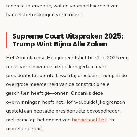
federale interventie, wat de voorspelbaarheid van
handelsbetrekkingen vermindert.
Supreme Court Uitspraken 2025:
Trump Wint Bijna Alle Zaken
Het Amerikaanse Hooggerechtshof heeft in 2025 een
reeks vernieuwende uitspraken gedaan over
presidentiële autoriteit, waarbij president Trump in de
overgrote meerderheid van de constitutionele
geschillen heeft gewonnen. Ondanks deze
overwinningen heeft het Hof wel duidelijke grenzen
gesteld aan bepaalde presidentiële bevoegdheden,
met name op het gebied van
handelspolitiek
en
monetair beleid.