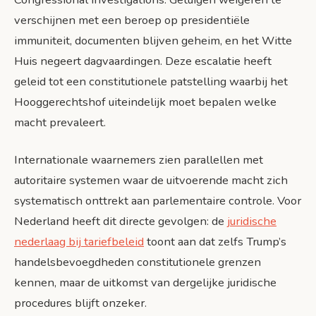
verschijnen met een beroep op presidentiële
immuniteit, documenten blijven geheim, en het Witte
Huis negeert dagvaardingen. Deze escalatie heeft
geleid tot een constitutionele patstelling waarbij het
Hooggerechtshof uiteindelijk moet bepalen welke
macht prevaleert.
Internationale waarnemers zien parallellen met
autoritaire systemen waar de uitvoerende macht zich
systematisch onttrekt aan parlementaire controle. Voor
Nederland heeft dit directe gevolgen: de
juridische
nederlaag bij tariefbeleid
toont aan dat zelfs Trump’s
handelsbevoegdheden constitutionele grenzen
kennen, maar de uitkomst van dergelijke juridische
procedures blijft onzeker.