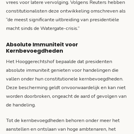
vrees voor latere vervolging. Volgens Reuters hebben
constitutionalisten deze ontwikkeling omschreven als
“de meest significante uitbreiding van presidentiële
macht sinds de Watergate-crisis.”
Absolute Immuniteit voor
Kernbevoegdheden
Het Hooggerechtshof bepaalde dat presidenten
absolute immuniteit genieten voor handelingen die
vallen onder hun constitutionele kernbevoegdheden.
Deze bescherming geldt onvoorwaardelijk en kan niet
worden doorbroken, ongeacht de aard of gevolgen van
de handeling.
Tot de kernbevoegdheden behoren onder meer het
aanstellen en ontslaan van hoge ambtenaren, het