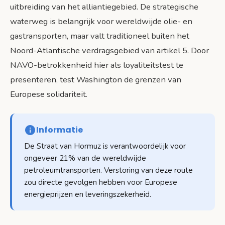
uitbreiding van het alliantiegebied. De strategische
waterweg is belangrijk voor wereldwijde olie- en
gastransporten, maar valt traditioneel buiten het
Noord-Atlantische verdragsgebied van artikel 5. Door
NAVO-betrokkenheid hier als loyaliteitstest te
presenteren, test Washington de grenzen van
Europese solidariteit.
Informatie
De Straat van Hormuz is verantwoordelijk voor
ongeveer 21% van de wereldwijde
petroleumtransporten. Verstoring van deze route
zou directe gevolgen hebben voor Europese
energieprijzen en leveringszekerheid.