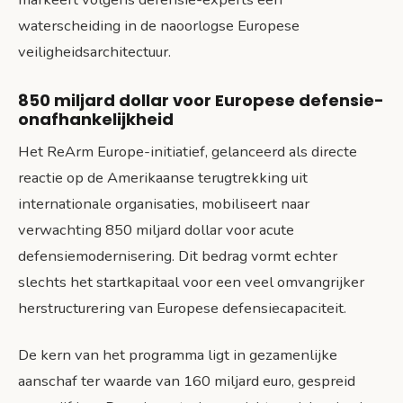
waterscheiding in de naoorlogse Europese
veiligheidsarchitectuur.
850 miljard dollar voor Europese defensie-
onafhankelijkheid
Het ReArm Europe-initiatief, gelanceerd als directe
reactie op de Amerikaanse terugtrekking uit
internationale organisaties, mobiliseert naar
verwachting 850 miljard dollar voor acute
defensiemodernisering. Dit bedrag vormt echter
slechts het startkapitaal voor een veel omvangrijker
herstructurering van Europese defensiecapaciteit.
De kern van het programma ligt in gezamenlijke
aanschaf ter waarde van 160 miljard euro, gespreid