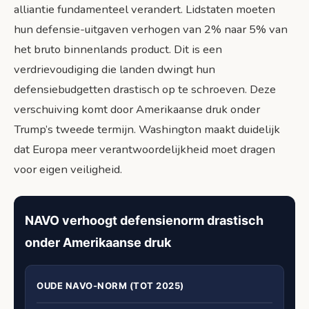
alliantie fundamenteel verandert. Lidstaten moeten
hun defensie-uitgaven verhogen van 2% naar 5% van
het bruto binnenlands product. Dit is een
verdrievoudiging die landen dwingt hun
defensiebudgetten drastisch op te schroeven. Deze
verschuiving komt door Amerikaanse druk onder
Trump’s tweede termijn. Washington maakt duidelijk
dat Europa meer verantwoordelijkheid moet dragen
voor eigen veiligheid.
NAVO verhoogt defensienorm drastisch
onder Amerikaanse druk
OUDE NAVO-NORM (TOT 2025)