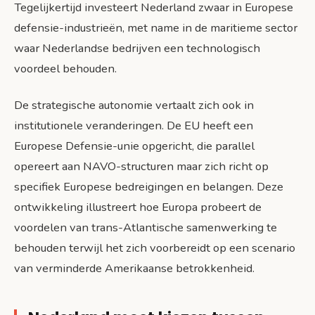
Tegelijkertijd investeert Nederland zwaar in Europese
defensie-industrieën, met name in de maritieme sector
waar Nederlandse bedrijven een technologisch
voordeel behouden.
De strategische autonomie vertaalt zich ook in
institutionele veranderingen. De EU heeft een
Europese Defensie-unie opgericht, die parallel
opereert aan NAVO-structuren maar zich richt op
specifiek Europese bedreigingen en belangen. Deze
ontwikkeling illustreert hoe Europa probeert de
voordelen van trans-Atlantische samenwerking te
behouden terwijl het zich voorbereidt op een scenario
van verminderde Amerikaanse betrokkenheid.