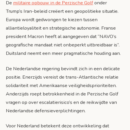
De
militaire opbouw in de Perzische Golf
onder
Trump’s Iran-beleid creëert een geopolitieke situatie.
Europa wordt gedwongen te kiezen tussen
alliantieloyaliteit en strategische autonomie. Franse
president Macron heeft al aangegeven dat “NAVO’s
geografische mandaat niet onbeperkt uitbreidbaar is”.
Duitsland neemt een meer pragmatische houding aan.
De Nederlandse regering bevindt zich in een delicate
positie. Enerzijds vereist de trans-Atlantische relatie
solidariteit met Amerikaanse veiligheidsprioriteiten.
Anderzijds roept betrokkenheid in de Perzische Golf
vragen op over escalatierisico’s en de reikwijdte van
Nederlandse defensieverplichtingen.
Voor Nederland betekent deze ontwikkeling dat