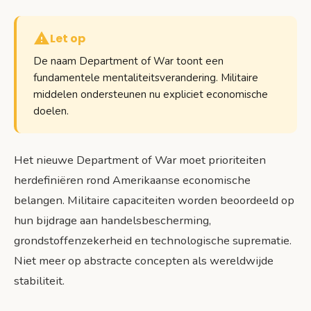
Let op
De naam Department of War toont een
fundamentele mentaliteitsverandering. Militaire
middelen ondersteunen nu expliciet economische
doelen.
Het nieuwe Department of War moet prioriteiten
herdefiniëren rond Amerikaanse economische
belangen. Militaire capaciteiten worden beoordeeld op
hun bijdrage aan handelsbescherming,
grondstoffenzekerheid en technologische suprematie.
Niet meer op abstracte concepten als wereldwijde
stabiliteit.