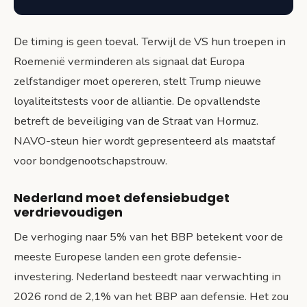
De timing is geen toeval. Terwijl de VS hun troepen in
Roemenië verminderen als signaal dat Europa
zelfstandiger moet opereren, stelt Trump nieuwe
loyaliteitstests voor de alliantie. De opvallendste
betreft de beveiliging van de Straat van Hormuz.
NAVO-steun hier wordt gepresenteerd als maatstaf
voor bondgenootschapstrouw.
Nederland moet defensiebudget
verdrievoudigen
De verhoging naar 5% van het BBP betekent voor de
meeste Europese landen een grote defensie-
investering. Nederland besteedt naar verwachting in
2026 rond de 2,1% van het BBP aan defensie. Het zou