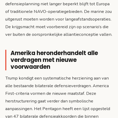
defensieplanning niet langer beperkt blijft tot Europa
of traditionele NAVO-operatiegebieden. De marine zou
uitgerust moeten worden voor langeafstandsoperaties.
De krijgsmacht moet voorbereid zijn op scenario’s die
ver buiten de oorspronkelijke alliantieconceptie vallen.
Amerika heronderhandelt alle
verdragen met nieuwe
voorwaarden
Trump kondigt een systematische herziening aan van
alle bestaande bilaterale defensieverdragen. America
First-criteria vormen de nieuwe maatstaf. Deze
herstructurering gaat verder dan symbolische
aanpassingen. Het Pentagon heeft een lijst opgesteld
van 47 bilaterale defensieakkoorden die binnen