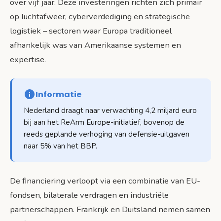
over vijf jaar. Deze investeringen richten zich primair
op luchtafweer, cyberverdediging en strategische
logistiek – sectoren waar Europa traditioneel
afhankelijk was van Amerikaanse systemen en
expertise.
Informatie
Nederland draagt naar verwachting 4,2 miljard euro
bij aan het ReArm Europe-initiatief, bovenop de
reeds geplande verhoging van defensie-uitgaven
naar 5% van het BBP.
De financiering verloopt via een combinatie van EU-
fondsen, bilaterale verdragen en industriële
partnerschappen. Frankrijk en Duitsland nemen samen