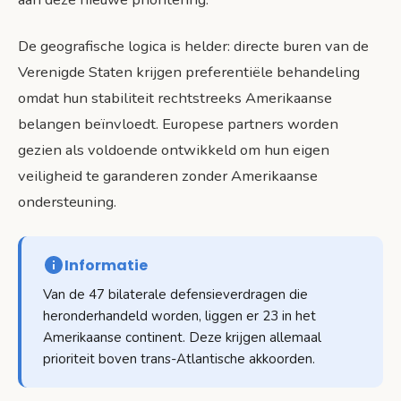
De geografische logica is helder: directe buren van de
Verenigde Staten krijgen preferentiële behandeling
omdat hun stabiliteit rechtstreeks Amerikaanse
belangen beïnvloedt. Europese partners worden
gezien als voldoende ontwikkeld om hun eigen
veiligheid te garanderen zonder Amerikaanse
ondersteuning.
Informatie
Van de 47 bilaterale defensieverdragen die
heronderhandeld worden, liggen er 23 in het
Amerikaanse continent. Deze krijgen allemaal
prioriteit boven trans-Atlantische akkoorden.