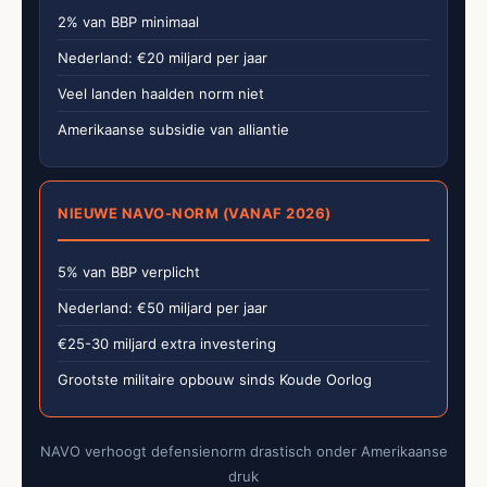
2% van BBP minimaal
Nederland: €20 miljard per jaar
Veel landen haalden norm niet
Amerikaanse subsidie van alliantie
NIEUWE NAVO-NORM (VANAF 2026)
5% van BBP verplicht
Nederland: €50 miljard per jaar
€25-30 miljard extra investering
Grootste militaire opbouw sinds Koude Oorlog
NAVO verhoogt defensienorm drastisch onder Amerikaanse
druk