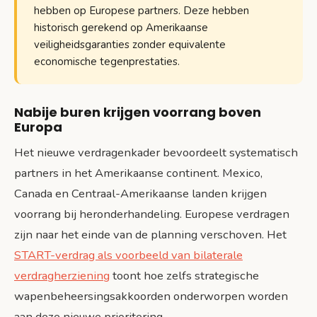
hebben op Europese partners. Deze hebben
historisch gerekend op Amerikaanse
veiligheidsgaranties zonder equivalente
economische tegenprestaties.
Nabije buren krijgen voorrang boven
Europa
Het nieuwe verdragenkader bevoordeelt systematisch
partners in het Amerikaanse continent. Mexico,
Canada en Centraal-Amerikaanse landen krijgen
voorrang bij heronderhandeling. Europese verdragen
zijn naar het einde van de planning verschoven. Het
START-verdrag als voorbeeld van bilaterale
verdragherziening
toont hoe zelfs strategische
wapenbeheersingsakkoorden onderworpen worden
aan deze nieuwe prioritering.