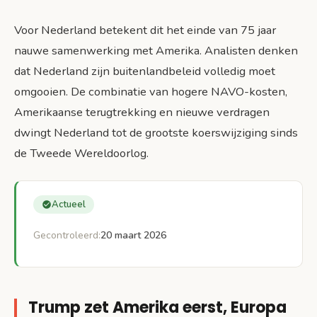
Voor Nederland betekent dit het einde van 75 jaar
nauwe samenwerking met Amerika. Analisten denken
dat Nederland zijn buitenlandbeleid volledig moet
omgooien. De combinatie van hogere NAVO-kosten,
Amerikaanse terugtrekking en nieuwe verdragen
dwingt Nederland tot de grootste koerswijziging sinds
de Tweede Wereldoorlog.
Actueel
Gecontroleerd:
20 maart 2026
Trump zet Amerika eerst, Europa