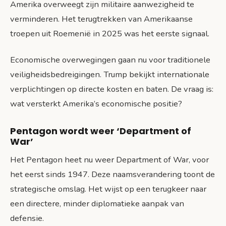
Amerika overweegt zijn militaire aanwezigheid te
verminderen. Het terugtrekken van Amerikaanse
troepen uit Roemenië in 2025 was het eerste signaal.
Economische overwegingen gaan nu voor traditionele
veiligheidsbedreigingen. Trump bekijkt internationale
verplichtingen op directe kosten en baten. De vraag is:
wat versterkt Amerika’s economische positie?
Pentagon wordt weer ‘Department of
War’
Het Pentagon heet nu weer Department of War, voor
het eerst sinds 1947. Deze naamsverandering toont de
strategische omslag. Het wijst op een terugkeer naar
een directere, minder diplomatieke aanpak van
defensie.