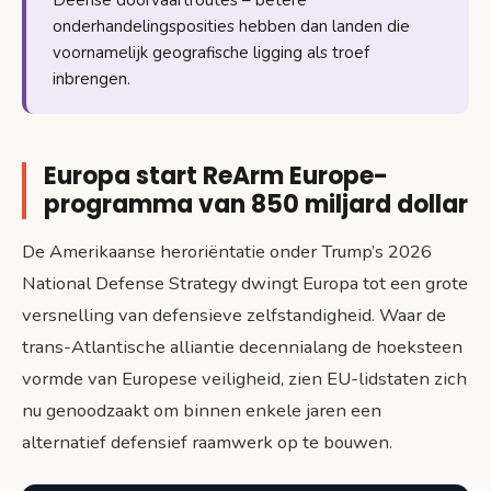
onderhandelingsposities hebben dan landen die
voornamelijk geografische ligging als troef
inbrengen.
Europa start ReArm Europe-
programma van 850 miljard dollar
De Amerikaanse heroriëntatie onder Trump’s 2026
National Defense Strategy dwingt Europa tot een grote
versnelling van defensieve zelfstandigheid. Waar de
trans-Atlantische alliantie decennialang de hoeksteen
vormde van Europese veiligheid, zien EU-lidstaten zich
nu genoodzaakt om binnen enkele jaren een
alternatief defensief raamwerk op te bouwen.