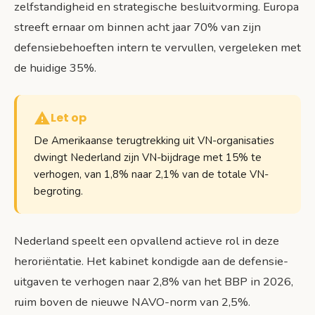
zelfstandigheid en strategische besluitvorming. Europa
streeft ernaar om binnen acht jaar 70% van zijn
defensiebehoeften intern te vervullen, vergeleken met
de huidige 35%.
Let op
De Amerikaanse terugtrekking uit VN-organisaties
dwingt Nederland zijn VN-bijdrage met 15% te
verhogen, van 1,8% naar 2,1% van de totale VN-
begroting.
Nederland speelt een opvallend actieve rol in deze
heroriëntatie. Het kabinet kondigde aan de defensie-
uitgaven te verhogen naar 2,8% van het BBP in 2026,
ruim boven de nieuwe NAVO-norm van 2,5%.