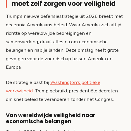
moet zelf zorgen voor veiligheid
Trump’s nieuwe defensiestrategie uit 2026 breekt met
decennia Amerikaans beleid. Waar Amerika zich altijd
richtte op wereldwijde bedreigingen en
samenwerking, draait alles nu om economische
belangen en nabije landen. Deze omslag heeft grote
gevolgen voor de vriendschap tussen Amerika en
Europa.
De strategie past bij
Washington’s politieke
werkwijheid
. Trump gebruikt presidentiële decreten
om snel beleid te veranderen zonder het Congres.
Van wereldwijde veiligheid naar
economische belangen