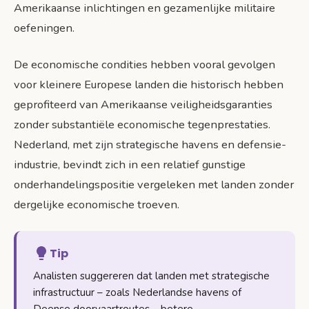
Amerikaanse inlichtingen en gezamenlijke militaire
oefeningen.
De economische condities hebben vooral gevolgen
voor kleinere Europese landen die historisch hebben
geprofiteerd van Amerikaanse veiligheidsgaranties
zonder substantiële economische tegenprestaties.
Nederland, met zijn strategische havens en defensie-
industrie, bevindt zich in een relatief gunstige
onderhandelingspositie vergeleken met landen zonder
dergelijke economische troeven.
Tip
Analisten suggereren dat landen met strategische
infrastructuur – zoals Nederlandse havens of
Deense doorvaartroutes – betere