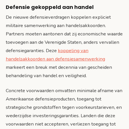
Defensie gekoppeld aan handel
De nieuwe defensieverdragen koppelen expliciet
militaire samenwerking aan handelsakkoorden.
Partners moeten aantonen dat zij economische waarde
toevoegen aan de Verenigde Staten, anders vervallen
defensiegaranties. Deze
koppeling van
handelsakkoorden aan defensiesamenwerking
markeert een breuk met decennia van gescheiden
behandeling van handel en veiligheid.
Concrete voorwaarden omvatten minimale afname van
Amerikaanse defensieproducten, toegang tot
strategische grondstoffen tegen voorkeurstarieven, en
wederzijdse investeringsgaranties. Landen die deze
voorwaarden niet accepteren, verliezen toegang tot