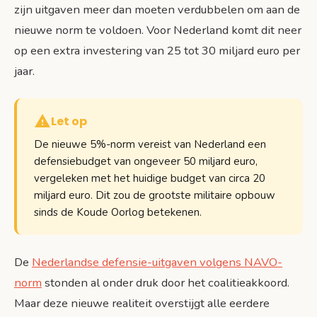
zijn uitgaven meer dan moeten verdubbelen om aan de
nieuwe norm te voldoen. Voor Nederland komt dit neer
op een extra investering van 25 tot 30 miljard euro per
jaar.
Let op
De nieuwe 5%-norm vereist van Nederland een
defensiebudget van ongeveer 50 miljard euro,
vergeleken met het huidige budget van circa 20
miljard euro. Dit zou de grootste militaire opbouw
sinds de Koude Oorlog betekenen.
De
Nederlandse defensie-uitgaven volgens NAVO-
norm
stonden al onder druk door het coalitieakkoord.
Maar deze nieuwe realiteit overstijgt alle eerdere