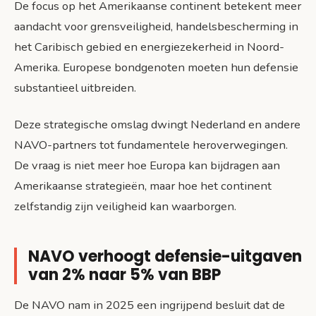
De focus op het Amerikaanse continent betekent meer
aandacht voor grensveiligheid, handelsbescherming in
het Caribisch gebied en energiezekerheid in Noord-
Amerika. Europese bondgenoten moeten hun defensie
substantieel uitbreiden.
Deze strategische omslag dwingt Nederland en andere
NAVO-partners tot fundamentele heroverwegingen.
De vraag is niet meer hoe Europa kan bijdragen aan
Amerikaanse strategieën, maar hoe het continent
zelfstandig zijn veiligheid kan waarborgen.
NAVO verhoogt defensie-uitgaven
van 2% naar 5% van BBP
De NAVO nam in 2025 een ingrijpend besluit dat de