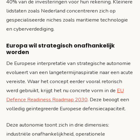
40% van de investeringen voor hun rekening. Kleinere
lidstaten zoals Nederland concentreren zich op
gespecialiseerde niches zoals maritieme technologie
en cyberverdediging.
Europa wil strategisch onafhankelijk
worden
De Europese interpretatie van strategische autonomie
evolueert van een langetermijnaspiratie naar een acute
vereiste. Waar het concept eerder vooral retorisch
werd gebruikt, krijgt het nu concrete vorm in de
EU
Defence Readiness Roadmap 2030
. Deze beoogt een
volledig geïntegreerde Europese defensiecapaciteit.
Deze autonomie toont zich in drie dimensies:
industriële onafhankelijkheid, operationele