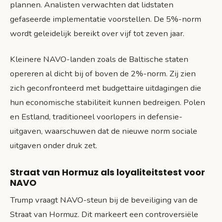
plannen. Analisten verwachten dat lidstaten
gefaseerde implementatie voorstellen. De 5%-norm
wordt geleidelijk bereikt over vijf tot zeven jaar.
Kleinere NAVO-landen zoals de Baltische staten
opereren al dicht bij of boven de 2%-norm. Zij zien
zich geconfronteerd met budgettaire uitdagingen die
hun economische stabiliteit kunnen bedreigen. Polen
en Estland, traditioneel voorlopers in defensie-
uitgaven, waarschuwen dat de nieuwe norm sociale
uitgaven onder druk zet.
Straat van Hormuz als loyaliteitstest voor
NAVO
Trump vraagt NAVO-steun bij de beveiliging van de
Straat van Hormuz. Dit markeert een controversiële