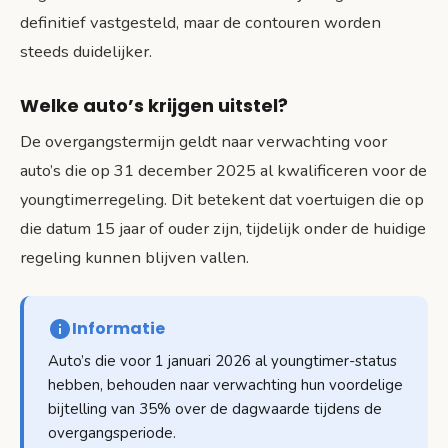
definitief vastgesteld, maar de contouren worden
steeds duidelijker.
Welke auto’s krijgen uitstel?
De overgangstermijn geldt naar verwachting voor
auto’s die op 31 december 2025 al kwalificeren voor de
youngtimerregeling. Dit betekent dat voertuigen die op
die datum 15 jaar of ouder zijn, tijdelijk onder de huidige
regeling kunnen blijven vallen.
Informatie
Auto’s die voor 1 januari 2026 al youngtimer-status
hebben, behouden naar verwachting hun voordelige
bijtelling van 35% over de dagwaarde tijdens de
overgangsperiode.