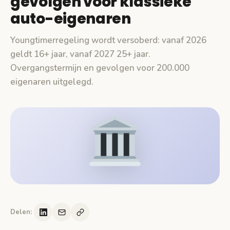
gevolgen voor klassieke
auto-eigenaren
Youngtimerregeling wordt versoberd: vanaf 2026
geldt 16+ jaar, vanaf 2027 25+ jaar.
Overgangstermijn en gevolgen voor 200.000
eigenaren uitgelegd.
Delen: