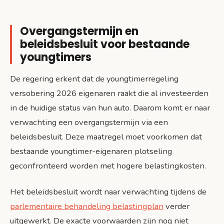
Overgangstermijn en
beleidsbesluit voor bestaande
youngtimers
De regering erkent dat de youngtimerregeling
versobering 2026 eigenaren raakt die al investeerden
in de huidige status van hun auto. Daarom komt er naar
verwachting een overgangstermijn via een
beleidsbesluit. Deze maatregel moet voorkomen dat
bestaande youngtimer-eigenaren plotseling
geconfronteerd worden met hogere belastingkosten.
Het beleidsbesluit wordt naar verwachting tijdens de
parlementaire behandeling belastingplan
verder
uitgewerkt. De exacte voorwaarden zijn nog niet