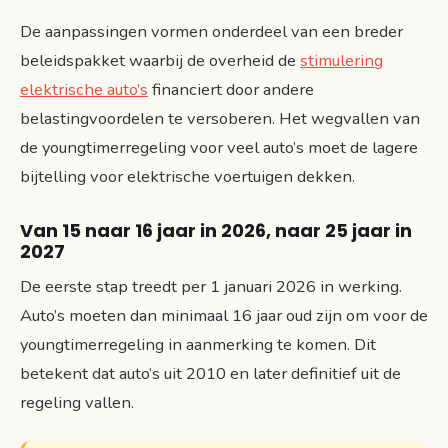
De aanpassingen vormen onderdeel van een breder
beleidspakket waarbij de overheid de
stimulering
elektrische auto’s
financiert door andere
belastingvoordelen te versoberen. Het wegvallen van
de youngtimerregeling voor veel auto’s moet de lagere
bijtelling voor elektrische voertuigen dekken.
Van 15 naar 16 jaar in 2026, naar 25 jaar in
2027
De eerste stap treedt per 1 januari 2026 in werking.
Auto’s moeten dan minimaal 16 jaar oud zijn om voor de
youngtimerregeling in aanmerking te komen. Dit
betekent dat auto’s uit 2010 en later definitief uit de
regeling vallen.