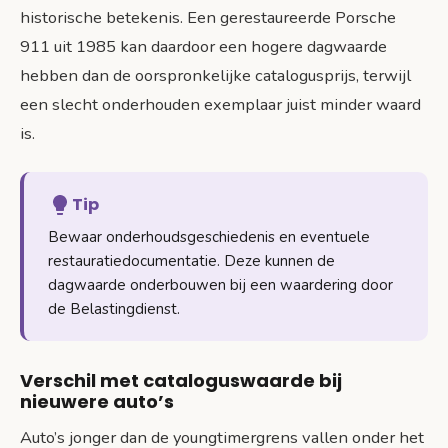
historische betekenis. Een gerestaureerde Porsche
911 uit 1985 kan daardoor een hogere dagwaarde
hebben dan de oorspronkelijke catalogusprijs, terwijl
een slecht onderhouden exemplaar juist minder waard
is.
Tip
Bewaar onderhoudsgeschiedenis en eventuele
restauratiedocumentatie. Deze kunnen de
dagwaarde onderbouwen bij een waardering door
de Belastingdienst.
Verschil met cataloguswaarde bij
nieuwere auto’s
Auto’s jonger dan de youngtimergrens vallen onder het