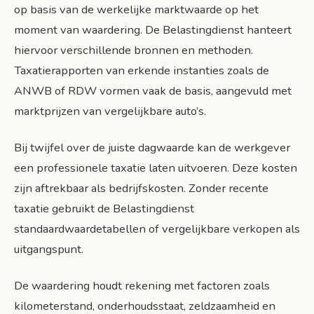
op basis van de werkelijke marktwaarde op het
moment van waardering. De Belastingdienst hanteert
hiervoor verschillende bronnen en methoden.
Taxatierapporten van erkende instanties zoals de
ANWB of RDW vormen vaak de basis, aangevuld met
marktprijzen van vergelijkbare auto’s.
Bij twijfel over de juiste dagwaarde kan de werkgever
een professionele taxatie laten uitvoeren. Deze kosten
zijn aftrekbaar als bedrijfskosten. Zonder recente
taxatie gebruikt de Belastingdienst
standaardwaardetabellen of vergelijkbare verkopen als
uitgangspunt.
De waardering houdt rekening met factoren zoals
kilometerstand, onderhoudsstaat, zeldzaamheid en