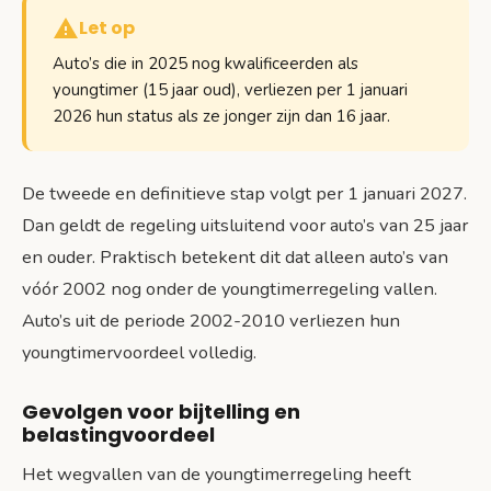
Let op
Auto’s die in 2025 nog kwalificeerden als
youngtimer (15 jaar oud), verliezen per 1 januari
2026 hun status als ze jonger zijn dan 16 jaar.
De tweede en definitieve stap volgt per 1 januari 2027.
Dan geldt de regeling uitsluitend voor auto’s van 25 jaar
en ouder. Praktisch betekent dit dat alleen auto’s van
vóór 2002 nog onder de youngtimerregeling vallen.
Auto’s uit de periode 2002-2010 verliezen hun
youngtimervoordeel volledig.
Gevolgen voor bijtelling en
belastingvoordeel
Het wegvallen van de youngtimerregeling heeft