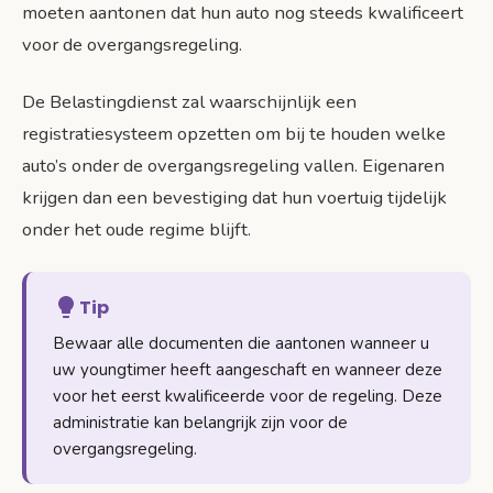
moeten aantonen dat hun auto nog steeds kwalificeert
voor de overgangsregeling.
De Belastingdienst zal waarschijnlijk een
registratiesysteem opzetten om bij te houden welke
auto’s onder de overgangsregeling vallen. Eigenaren
krijgen dan een bevestiging dat hun voertuig tijdelijk
onder het oude regime blijft.
Tip
Bewaar alle documenten die aantonen wanneer u
uw youngtimer heeft aangeschaft en wanneer deze
voor het eerst kwalificeerde voor de regeling. Deze
administratie kan belangrijk zijn voor de
overgangsregeling.