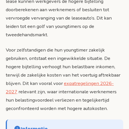
lease kunnen werkgevers de hogere bijtelling
doorberekenen aan werknemers of besluiten tot
vervroegde vervanging van de leaseauto’s. Dit kan
leiden tot een golf van youngtimers op de
tweedehandsmarkt.
Voor zelfstandigen die hun youngtimer zakelijk
gebruiken, ontstaat een ingewikkelde situatie. De
hogere bijtelling verhoogt hun belastbare inkomen,
terwijl de zakelijke kosten van het voertuig aftrekbaar
blijven. Dit kan vooral voor
expatregelingen 2026-
2027
relevant zijn, waar internationale werknemers
hun belastingvoordeel verliezen en tegelijkertijd
geconfronteerd worden met hogere autokosten.
Informatie