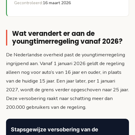
Gecontroleerd:
16 maart 2026
Wat verandert er aan de
youngtimerregeling vanaf 2026?
De Nederlandse overheid past de youngtimerregeling
ingrijpend aan. Vanaf 1 januari 2026 geldt de regeling
alleen nog voor auto’s van 16 jaar en ouder, in plaats
van de huidige 15 jaar. Een jaar later, per 1 januari
2027, wordt de grens verder opgeschoven naar 25 jaar.
Deze versobering raakt naar schatting meer dan
200.000 gebruikers van de regeling.
Stapsgewijze versobering van de