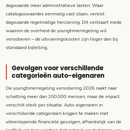
dagwaarde meer administratieve lasten. Waar
cataloguswaardes eenmalig vast staan, vereist
dagwaarde regelmatige herziening. Dit verklaart mede
waarom de overheid de youngtimerregeling wil
versoberen – de uitvoeringskosten zijn hoger dan bij
standaard bijtelling.
Gevolgen voor verschillende
categorieën auto-eigenaren
De youngtimerregeling versobering 2026 raakt naar
schatting meer dan 200.000 mensen, maar de impact
verschilt sterk per situatie. Auto-eigenaren in
verschillende categorieën krijgen te maken met
uiteenlopende financiële gevolgen, afhankelijk van de