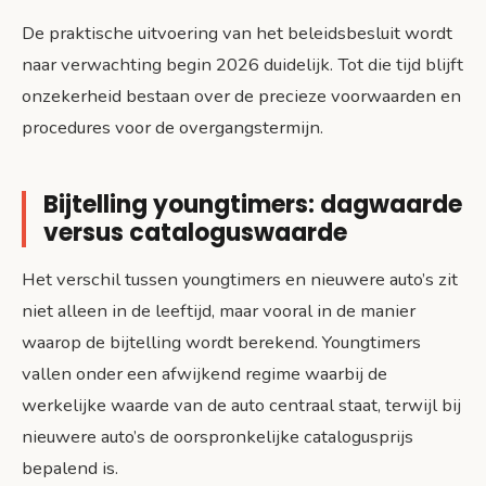
De praktische uitvoering van het beleidsbesluit wordt
naar verwachting begin 2026 duidelijk. Tot die tijd blijft
onzekerheid bestaan over de precieze voorwaarden en
procedures voor de overgangstermijn.
Bijtelling youngtimers: dagwaarde
versus cataloguswaarde
Het verschil tussen youngtimers en nieuwere auto’s zit
niet alleen in de leeftijd, maar vooral in de manier
waarop de bijtelling wordt berekend. Youngtimers
vallen onder een afwijkend regime waarbij de
werkelijke waarde van de auto centraal staat, terwijl bij
nieuwere auto’s de oorspronkelijke catalogusprijs
bepalend is.