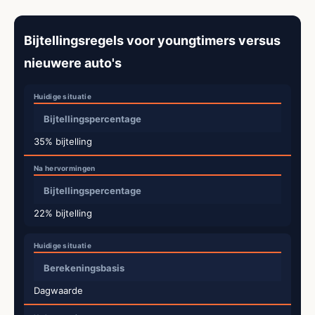
Bijtellingsregels voor youngtimers versus
nieuwere auto's
Bijtellingspercentage
35% bijtelling
Bijtellingspercentage
22% bijtelling
Berekeningsbasis
Dagwaarde