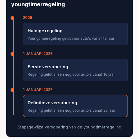
youngtimerregeling
2025
Huidige regeling
Youngtimerregeling geldt voor auto's vanaf 15 jaar
1 JANUARI 2026
Eerste versobering
Regeling geldt alleen nog voor auto's vanaf 16 jaar
1 JANUARI 2027
Definitieve versobering
Regeling geldt alleen nog voor auto's vanaf 25 jaar
Stapsgewijze versobering van de youngtimerregeling