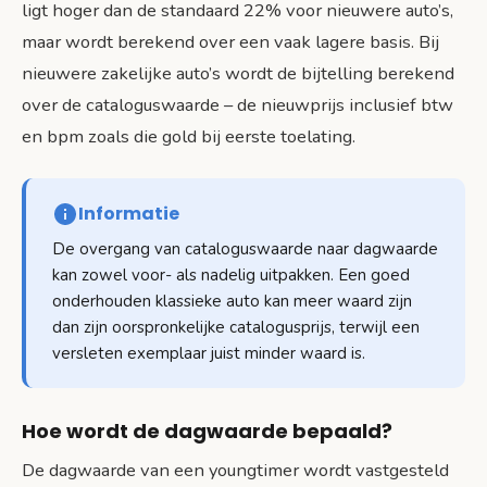
ligt hoger dan de standaard 22% voor nieuwere auto’s,
maar wordt berekend over een vaak lagere basis. Bij
nieuwere zakelijke auto’s wordt de bijtelling berekend
over de cataloguswaarde – de nieuwprijs inclusief btw
en bpm zoals die gold bij eerste toelating.
Informatie
De overgang van cataloguswaarde naar dagwaarde
kan zowel voor- als nadelig uitpakken. Een goed
onderhouden klassieke auto kan meer waard zijn
dan zijn oorspronkelijke catalogusprijs, terwijl een
versleten exemplaar juist minder waard is.
Hoe wordt de dagwaarde bepaald?
De dagwaarde van een youngtimer wordt vastgesteld