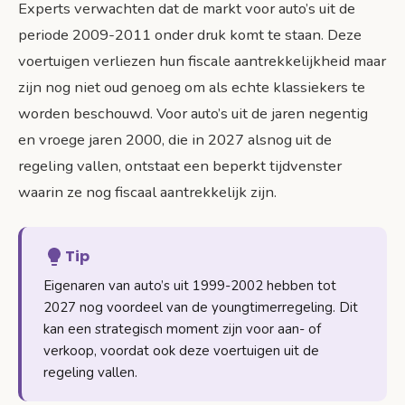
Experts verwachten dat de markt voor auto’s uit de
periode 2009-2011 onder druk komt te staan. Deze
voertuigen verliezen hun fiscale aantrekkelijkheid maar
zijn nog niet oud genoeg om als echte klassiekers te
worden beschouwd. Voor auto’s uit de jaren negentig
en vroege jaren 2000, die in 2027 alsnog uit de
regeling vallen, ontstaat een beperkt tijdvenster
waarin ze nog fiscaal aantrekkelijk zijn.
Tip
Eigenaren van auto’s uit 1999-2002 hebben tot
2027 nog voordeel van de youngtimerregeling. Dit
kan een strategisch moment zijn voor aan- of
verkoop, voordat ook deze voertuigen uit de
regeling vallen.