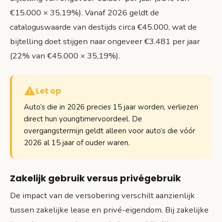
€15.000 × 35,19%). Vanaf 2026 geldt de
cataloguswaarde van destijds circa €45.000, wat de
bijtelling doet stijgen naar ongeveer €3.481 per jaar
(22% van €45.000 × 35,19%).
Let op
Auto’s die in 2026 precies 15 jaar worden, verliezen
direct hun youngtimervoordeel. De
overgangstermijn geldt alleen voor auto’s die vóór
2026 al 15 jaar of ouder waren.
Zakelijk gebruik versus privégebruik
De impact van de versobering verschilt aanzienlijk
tussen zakelijke lease en privé-eigendom. Bij zakelijke