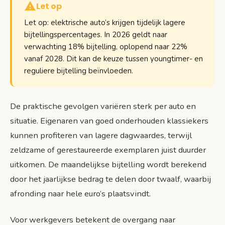
Let op
Let op: elektrische auto’s krijgen tijdelijk lagere
bijtellingspercentages. In 2026 geldt naar
verwachting 18% bijtelling, oplopend naar 22%
vanaf 2028. Dit kan de keuze tussen youngtimer- en
reguliere bijtelling beïnvloeden.
De praktische gevolgen variëren sterk per auto en
situatie. Eigenaren van goed onderhouden klassiekers
kunnen profiteren van lagere dagwaardes, terwijl
zeldzame of gerestaureerde exemplaren juist duurder
uitkomen. De maandelijkse bijtelling wordt berekend
door het jaarlijkse bedrag te delen door twaalf, waarbij
afronding naar hele euro’s plaatsvindt.
Voor werkgevers betekent de overgang naar