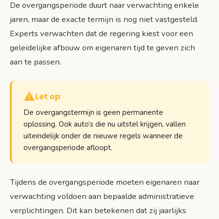
De overgangsperiode duurt naar verwachting enkele
jaren, maar de exacte termijn is nog niet vastgesteld.
Experts verwachten dat de regering kiest voor een
geleidelijke afbouw om eigenaren tijd te geven zich
aan te passen.
Let op
De overgangstermijn is geen permanente
oplossing. Ook auto’s die nu uitstel krijgen, vallen
uiteindelijk onder de nieuwe regels wanneer de
overgangsperiode afloopt.
Tijdens de overgangsperiode moeten eigenaren naar
verwachting voldoen aan bepaalde administratieve
verplichtingen. Dit kan betekenen dat zij jaarlijks