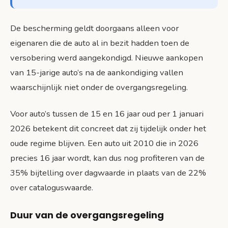
De bescherming geldt doorgaans alleen voor
eigenaren die de auto al in bezit hadden toen de
versobering werd aangekondigd. Nieuwe aankopen
van 15-jarige auto’s na de aankondiging vallen
waarschijnlijk niet onder de overgangsregeling.
Voor auto’s tussen de 15 en 16 jaar oud per 1 januari
2026 betekent dit concreet dat zij tijdelijk onder het
oude regime blijven. Een auto uit 2010 die in 2026
precies 16 jaar wordt, kan dus nog profiteren van de
35% bijtelling over dagwaarde in plaats van de 22%
over cataloguswaarde.
Duur van de overgangsregeling