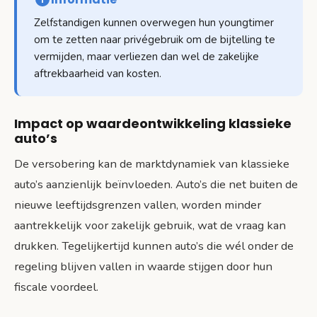
Zelfstandigen kunnen overwegen hun youngtimer
om te zetten naar privégebruik om de bijtelling te
vermijden, maar verliezen dan wel de zakelijke
aftrekbaarheid van kosten.
Impact op waardeontwikkeling klassieke
auto’s
De versobering kan de marktdynamiek van klassieke
auto’s aanzienlijk beïnvloeden. Auto’s die net buiten de
nieuwe leeftijdsgrenzen vallen, worden minder
aantrekkelijk voor zakelijk gebruik, wat de vraag kan
drukken. Tegelijkertijd kunnen auto’s die wél onder de
regeling blijven vallen in waarde stijgen door hun
fiscale voordeel.