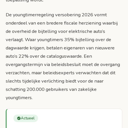
De youngtimerregeling versobering 2026 vormt
onderdeel van een bredere fiscale herziening waarbij
de overheid de bijtelling voor elektrische auto’s
verlaagt. Waar youngtimers 35% bijtelling over de
dagwaarde krijgen, betalen eigenaren van nieuwere
auto’s 22% over de cataloguswaarde. Een
overgangstermijn via beleidsbesluit moet de overgang
verzachten, maar beleidsexperts verwachten dat dit
slechts tijdelijke verlichting biedt voor de naar
schatting 200.000 gebruikers van zakelijke
youngtimers.
Actueel