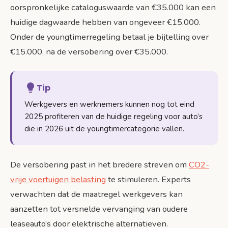
oorspronkelijke cataloguswaarde van €35.000 kan een
huidige dagwaarde hebben van ongeveer €15.000.
Onder de youngtimerregeling betaal je bijtelling over
€15.000, na de versobering over €35.000.
Tip
Werkgevers en werknemers kunnen nog tot eind
2025 profiteren van de huidige regeling voor auto’s
die in 2026 uit de youngtimercategorie vallen.
De versobering past in het bredere streven om
CO2-
vrije voertuigen belasting
te stimuleren. Experts
verwachten dat de maatregel werkgevers kan
aanzetten tot versnelde vervanging van oudere
leaseauto’s door elektrische alternatieven.