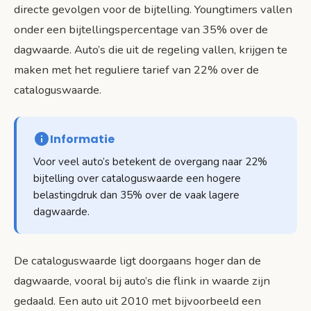
directe gevolgen voor de bijtelling. Youngtimers vallen
onder een bijtellingspercentage van 35% over de
dagwaarde. Auto’s die uit de regeling vallen, krijgen te
maken met het reguliere tarief van 22% over de
cataloguswaarde.
Informatie
Voor veel auto’s betekent de overgang naar 22%
bijtelling over cataloguswaarde een hogere
belastingdruk dan 35% over de vaak lagere
dagwaarde.
De cataloguswaarde ligt doorgaans hoger dan de
dagwaarde, vooral bij auto’s die flink in waarde zijn
gedaald. Een auto uit 2010 met bijvoorbeeld een