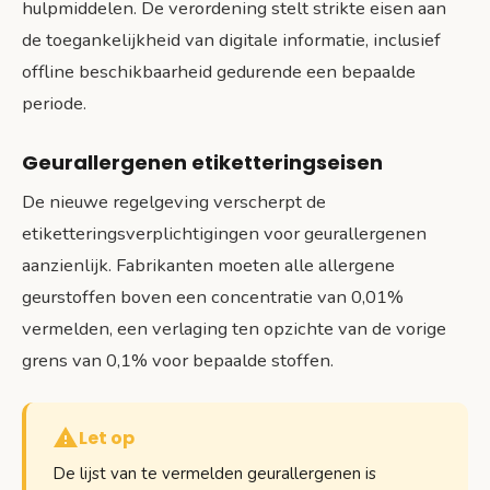
hulpmiddelen. De verordening stelt strikte eisen aan
de toegankelijkheid van digitale informatie, inclusief
offline beschikbaarheid gedurende een bepaalde
periode.
Geurallergenen etiketteringseisen
De nieuwe regelgeving verscherpt de
etiketteringsverplichtigingen voor geurallergenen
aanzienlijk. Fabrikanten moeten alle allergene
geurstoffen boven een concentratie van 0,01%
vermelden, een verlaging ten opzichte van de vorige
grens van 0,1% voor bepaalde stoffen.
Let op
De lijst van te vermelden geurallergenen is