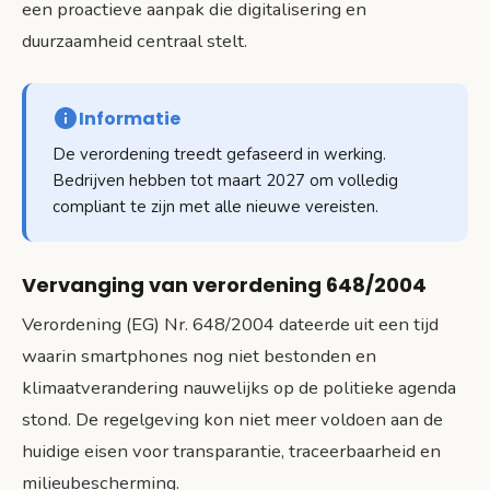
een proactieve aanpak die digitalisering en
duurzaamheid centraal stelt.
Informatie
De verordening treedt gefaseerd in werking.
Bedrijven hebben tot maart 2027 om volledig
compliant te zijn met alle nieuwe vereisten.
Vervanging van verordening 648/2004
Verordening (EG) Nr. 648/2004 dateerde uit een tijd
waarin smartphones nog niet bestonden en
klimaatverandering nauwelijks op de politieke agenda
stond. De regelgeving kon niet meer voldoen aan de
huidige eisen voor transparantie, traceerbaarheid en
milieubescherming.