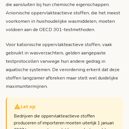
die aansluiten bij hun chemische eigenschappen.
Anionische oppervlakteactieve stoffen, die het meest
voorkomen in huishoudelijke wasmiddelen, moeten
voldoen aan de OECD 301-testmethoden.
Voor kationische oppervlakteactieve stoffen, vaak
gebruikt in wasverzachters, gelden aangepaste
testprotocollen vanwege hun andere gedrag in
aquatische systemen. De verordening erkent dat deze
stoffen langzamer afbreken maar stelt wel duidelijke
maximumtermijnen.
Let op
Bedrijven die oppervlakteactieve stoffen
produceren of importeren moeten uiterlijk 1 januari