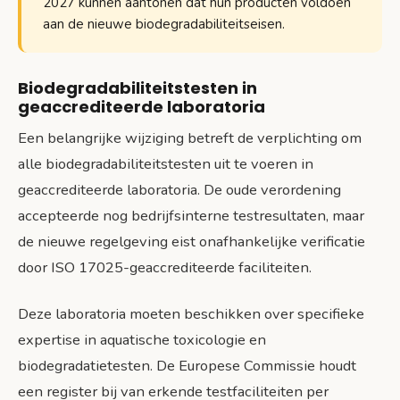
2027 kunnen aantonen dat hun producten voldoen
aan de nieuwe biodegradabiliteitseisen.
Biodegradabiliteitstesten in
geaccrediteerde laboratoria
Een belangrijke wijziging betreft de verplichting om
alle biodegradabiliteitstesten uit te voeren in
geaccrediteerde laboratoria. De oude verordening
accepteerde nog bedrijfsinterne testresultaten, maar
de nieuwe regelgeving eist onafhankelijke verificatie
door ISO 17025-geaccrediteerde faciliteiten.
Deze laboratoria moeten beschikken over specifieke
expertise in aquatische toxicologie en
biodegradatietesten. De Europese Commissie houdt
een register bij van erkende testfaciliteiten per