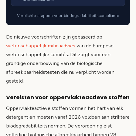
Verplichte stappen voor biodegradabiliteitscompliante
De nieuwe voorschriften zijn gebaseerd op
wetenschappelijk milieuadvies
van de Europese
wetenschappelijke comités. Dit zorgt voor een
grondige onderbouwing van de biologische
afbreekbaarheidstesten die nu verplicht worden
gesteld.
Vereisten voor oppervlakteactieve stoffen
Oppervlakteactieve stoffen vormen het hart van elk
detergent en moeten vanaf 2026 voldoen aan striktere
biodegradabiliteitsnormen. De verordening eist
volledige biologische afbreekbaarheid binnen 28