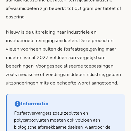
afwasmiddelen zijn beperkt tot 0,3 gram per tablet of
dosering.
Nieuw is de uitbreiding naar industriële en
institutionele reinigingsmiddelen. Deze producten
vielen voorheen buiten de fosfaatregelgeving maar
moeten vanaf 2027 voldoen aan vergelijkbare
beperkingen. Voor gespecialiseerde toepassingen,
zoals medische of voedingsmiddelenindustrie, gelden
uitzonderingen mits de behoefte wordt aangetoond.
Informatie
Fosfaatvervangers zoals zeolitten en
polycarboxylaten moeten ook voldoen aan
biologische afbreekbaarheidseisen, waardoor de