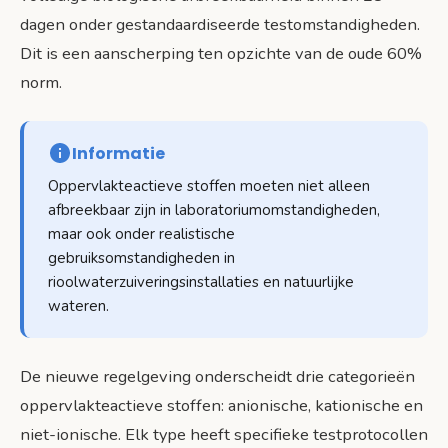
dagen onder gestandaardiseerde testomstandigheden.
Dit is een aanscherping ten opzichte van de oude 60%
norm.
Informatie
Oppervlakteactieve stoffen moeten niet alleen
afbreekbaar zijn in laboratoriumomstandigheden,
maar ook onder realistische
gebruiksomstandigheden in
rioolwaterzuiveringsinstallaties en natuurlijke
wateren.
De nieuwe regelgeving onderscheidt drie categorieën
oppervlakteactieve stoffen: anionische, kationische en
niet-ionische. Elk type heeft specifieke testprotocollen