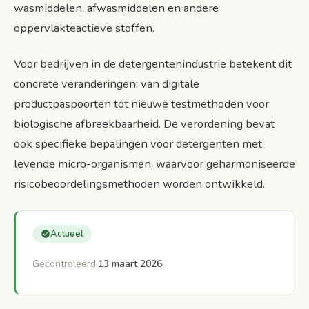
wasmiddelen, afwasmiddelen en andere
oppervlakteactieve stoffen.
Voor bedrijven in de detergentenindustrie betekent dit
concrete veranderingen: van digitale
productpaspoorten tot nieuwe testmethoden voor
biologische afbreekbaarheid. De verordening bevat
ook specifieke bepalingen voor detergenten met
levende micro-organismen, waarvoor geharmoniseerde
risicobeoordelingsmethoden worden ontwikkeld.
Actueel
Gecontroleerd:
13 maart 2026