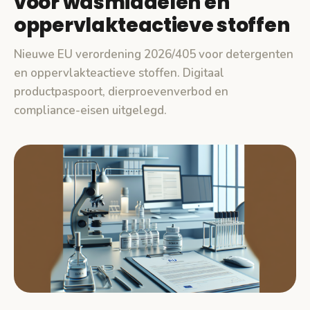
voor wasmiddelen en
oppervlakteactieve stoffen
Nieuwe EU verordening 2026/405 voor detergenten
en oppervlakteactieve stoffen. Digitaal
productpaspoort, dierproevenverbod en
compliance-eisen uitgelegd.