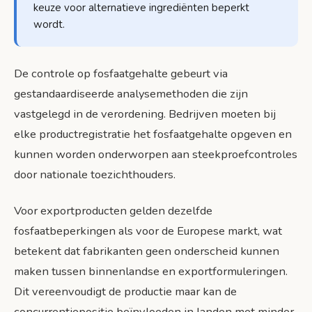
keuze voor alternatieve ingrediënten beperkt
wordt.
De controle op fosfaatgehalte gebeurt via
gestandaardiseerde analysemethoden die zijn
vastgelegd in de verordening. Bedrijven moeten bij
elke productregistratie het fosfaatgehalte opgeven en
kunnen worden onderworpen aan steekproefcontroles
door nationale toezichthouders.
Voor exportproducten gelden dezelfde
fosfaatbeperkingen als voor de Europese markt, wat
betekent dat fabrikanten geen onderscheid kunnen
maken tussen binnenlandse en exportformuleringen.
Dit vereenvoudigt de productie maar kan de
concurrentiepositie beïnvloeden in landen met minder