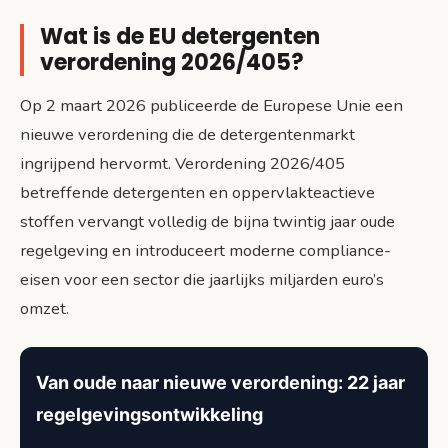
Wat is de EU detergenten
verordening 2026/405?
Op 2 maart 2026 publiceerde de Europese Unie een
nieuwe verordening die de detergentenmarkt
ingrijpend hervormt. Verordening 2026/405
betreffende detergenten en oppervlakteactieve
stoffen vervangt volledig de bijna twintig jaar oude
regelgeving en introduceert moderne compliance-
eisen voor een sector die jaarlijks miljarden euro’s
omzet.
Van oude naar nieuwe verordening: 22 jaar
regelgevingsontwikkeling