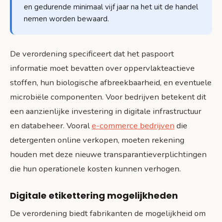
en gedurende minimaal vijf jaar na het uit de handel
nemen worden bewaard.
De verordening specificeert dat het paspoort
informatie moet bevatten over oppervlakteactieve
stoffen, hun biologische afbreekbaarheid, en eventuele
microbiële componenten. Voor bedrijven betekent dit
een aanzienlijke investering in digitale infrastructuur
en databeheer. Vooral
e-commerce bedrijven
die
detergenten online verkopen, moeten rekening
houden met deze nieuwe transparantieverplichtingen
die hun operationele kosten kunnen verhogen.
Digitale etikettering mogelijkheden
De verordening biedt fabrikanten de mogelijkheid om