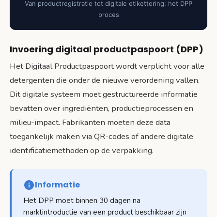
Van productregistratie tot digitale etikettering: het DPP
proces
Invoering digitaal productpaspoort (DPP)
Het Digitaal Productpaspoort wordt verplicht voor alle
detergenten die onder de nieuwe verordening vallen.
Dit digitale systeem moet gestructureerde informatie
bevatten over ingrediënten, productieprocessen en
milieu-impact. Fabrikanten moeten deze data
toegankelijk maken via QR-codes of andere digitale
identificatiemethoden op de verpakking.
Informatie
Het DPP moet binnen 30 dagen na
marktintroductie van een product beschikbaar zijn