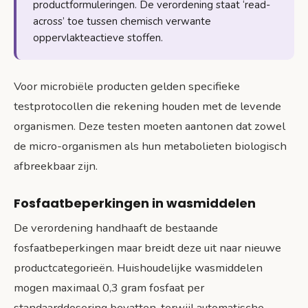
productformuleringen. De verordening staat ‘read-
across’ toe tussen chemisch verwante
oppervlakteactieve stoffen.
Voor microbiële producten gelden specifieke
testprotocollen die rekening houden met de levende
organismen. Deze testen moeten aantonen dat zowel
de micro-organismen als hun metabolieten biologisch
afbreekbaar zijn.
Fosfaatbeperkingen in wasmiddelen
De verordening handhaaft de bestaande
fosfaatbeperkingen maar breidt deze uit naar nieuwe
productcategorieën. Huishoudelijke wasmiddelen
mogen maximaal 0,3 gram fosfaat per
standaarddosering bevatten, terwijl automatische