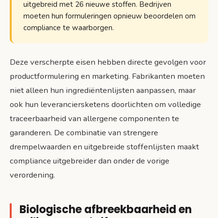
uitgebreid met 26 nieuwe stoffen. Bedrijven
moeten hun formuleringen opnieuw beoordelen om
compliance te waarborgen.
Deze verscherpte eisen hebben directe gevolgen voor
productformulering en marketing. Fabrikanten moeten
niet alleen hun ingrediëntenlijsten aanpassen, maar
ook hun leveranciersketens doorlichten om volledige
traceerbaarheid van allergene componenten te
garanderen. De combinatie van strengere
drempelwaarden en uitgebreide stoffenlijsten maakt
compliance uitgebreider dan onder de vorige
verordening.
Biologische afbreekbaarheid en