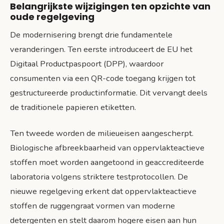
Belangrijkste wijzigingen ten opzichte van
oude regelgeving
De modernisering brengt drie fundamentele
veranderingen. Ten eerste introduceert de EU het
Digitaal Productpaspoort (DPP), waardoor
consumenten via een QR-code toegang krijgen tot
gestructureerde productinformatie. Dit vervangt deels
de traditionele papieren etiketten.
Ten tweede worden de milieueisen aangescherpt.
Biologische afbreekbaarheid van oppervlakteactieve
stoffen moet worden aangetoond in geaccrediteerde
laboratoria volgens striktere testprotocollen. De
nieuwe regelgeving erkent dat oppervlakteactieve
stoffen de ruggengraat vormen van moderne
detergenten en stelt daarom hogere eisen aan hun