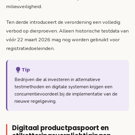
milieuveiligheid.
Ten derde introduceert de verordening een volledig
verbod op dierproeven. Alleen historische testdata van
vóór 22 maart 2026 mag nog worden gebruikt voor
registratiedoeleinden.
Tip
Bedrijven die al investeren in alternatieve
testmethoden en digitale systemen krijgen een
concurrentievoordeel bij de implementatie van de
nieuwe regelgeving.
Digitaal productpaspoort en