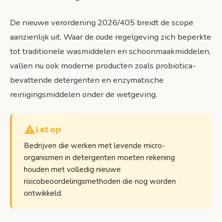
De nieuwe verordening 2026/405 breidt de scope
aanzienlijk uit. Waar de oude regelgeving zich beperkte
tot traditionele wasmiddelen en schoonmaakmiddelen,
vallen nu ook moderne producten zoals probiotica-
bevattende detergenten en enzymatische
reinigingsmiddelen onder de wetgeving.
Let op
Bedrijven die werken met levende micro-
organismen in detergenten moeten rekening
houden met volledig nieuwe
risicobeoordelingsmethoden die nog worden
ontwikkeld.