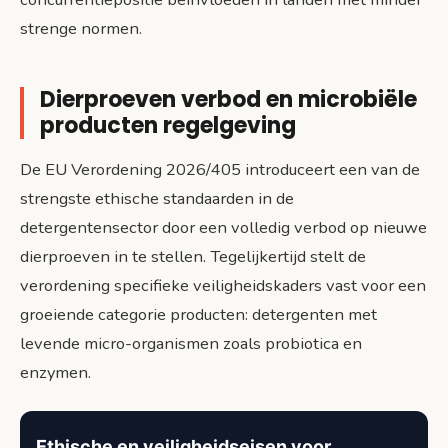
strenge normen.
Dierproeven verbod en microbiële
producten regelgeving
De EU Verordening 2026/405 introduceert een van de
strengste ethische standaarden in de
detergentensector door een volledig verbod op nieuwe
dierproeven in te stellen. Tegelijkertijd stelt de
verordening specifieke veiligheidskaders vast voor een
groeiende categorie producten: detergenten met
levende micro-organismen zoals probiotica en
enzymen.
Ethische en veiligheidseisen voor