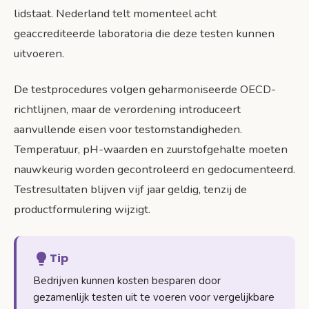
lidstaat. Nederland telt momenteel acht
geaccrediteerde laboratoria die deze testen kunnen
uitvoeren.
De testprocedures volgen geharmoniseerde OECD-
richtlijnen, maar de verordening introduceert
aanvullende eisen voor testomstandigheden.
Temperatuur, pH-waarden en zuurstofgehalte moeten
nauwkeurig worden gecontroleerd en gedocumenteerd.
Testresultaten blijven vijf jaar geldig, tenzij de
productformulering wijzigt.
Tip
Bedrijven kunnen kosten besparen door
gezamenlijk testen uit te voeren voor vergelijkbare