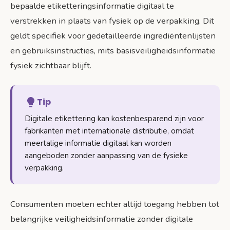
bepaalde etiketteringsinformatie digitaal te
verstrekken in plaats van fysiek op de verpakking. Dit
geldt specifiek voor gedetailleerde ingrediëntenlijsten
en gebruiksinstructies, mits basisveiligheidsinformatie
fysiek zichtbaar blijft.
Tip
Digitale etikettering kan kostenbesparend zijn voor
fabrikanten met internationale distributie, omdat
meertalige informatie digitaal kan worden
aangeboden zonder aanpassing van de fysieke
verpakking.
Consumenten moeten echter altijd toegang hebben tot
belangrijke veiligheidsinformatie zonder digitale