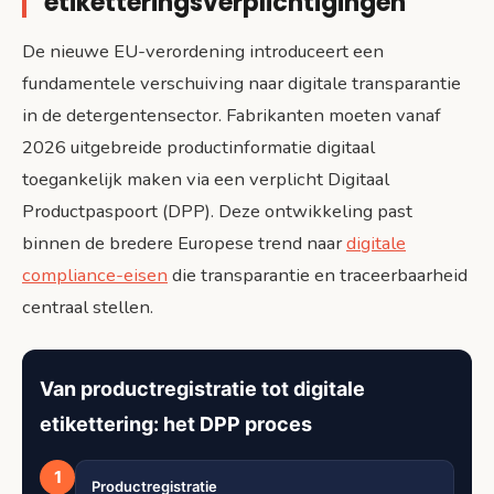
etiketteringsverplichtigingen
De nieuwe EU-verordening introduceert een
fundamentele verschuiving naar digitale transparantie
in de detergentensector. Fabrikanten moeten vanaf
2026 uitgebreide productinformatie digitaal
toegankelijk maken via een verplicht Digitaal
Productpaspoort (DPP). Deze ontwikkeling past
binnen de bredere Europese trend naar
digitale
compliance-eisen
die transparantie en traceerbaarheid
centraal stellen.
Van productregistratie tot digitale
etikettering: het DPP proces
1
Productregistratie