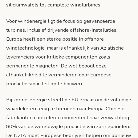
siliciumwafels tot complete windturbines.
Voor windenergie ligt de focus op geavanceerde
turbines, inclusief drijvende offshore-installaties.
Europa heeft een sterke positie in offshore
windtechnologie, maar is afhankelijk van Aziatische
leveranciers voor kritieke componenten zoals
permanente magneten. De wet beoogt deze
afhankelijkheid te verminderen door Europese
productiecapaciteit op te bouwen.
Bij zonne-energie streeft de EU ernaar om de volledige
waardeketen terug te brengen naar Europa. Chinese
fabrikanten controleren momenteel naar verwachting
80% van de wereldwijde productie van zonnepanelen.
De NZIA moet Europese bedrijven helpen om opnieuw