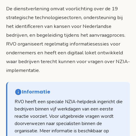
De dienstverlening omvat voorlichting over de 19
strategische technologiesectoren, ondersteuning bij
het identificeren van kansen voor Nederlandse
bedrijven, en begeleiding tijdens het aanvraagproces.
RVO organiseert regelmatig informatiesessies voor
ondernemers en heeft een digitaal loket ontwikkeld
waar bedrijven terecht kunnen voor vragen over NZIA-
implementatie.
Informatie
RVO heeft een speciale NZIA-helpdesk ingericht die
bedrijven binnen vijf werkdagen van een eerste
reactie voorziet. Voor uitgebreide vragen wordt
doorverwezen naar specialisten binnen de
organisatie. Meer informatie is beschikbaar op