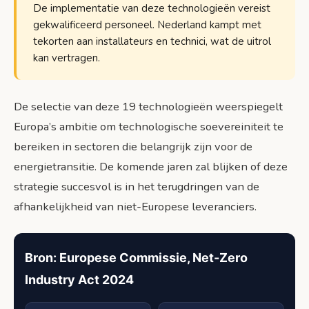
De implementatie van deze technologieën vereist
gekwalificeerd personeel. Nederland kampt met
tekorten aan installateurs en technici, wat de uitrol
kan vertragen.
De selectie van deze 19 technologieën weerspiegelt
Europa’s ambitie om technologische soevereiniteit te
bereiken in sectoren die belangrijk zijn voor de
energietransitie. De komende jaren zal blijken of deze
strategie succesvol is in het terugdringen van de
afhankelijkheid van niet-Europese leveranciers.
Bron: Europese Commissie, Net-Zero
Industry Act 2024