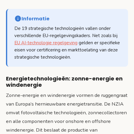
Informatie
De 19 strategische technologieën vallen onder
verschillende EU-regelgevingskaders. Net zoals bij
EU AI-technologie regelgeving
gelden er specifieke
eisen voor certificering en markttoelating van deze
strategische technologieën.
Energietechnologieën: zonne-energie en
windenergie
Zonne-energie en windenergie vormen de ruggengraat
van Europa’s hernieuwbare energietransitie. De NZIA
omvat fotovoltaïsche technologieën, zonnecollectoren
en alle componenten voor onshore en offshore
windenergie. Dit beslaat de productie van