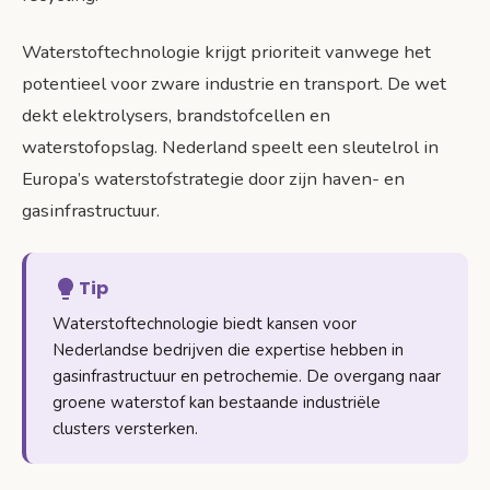
Waterstoftechnologie krijgt prioriteit vanwege het
potentieel voor zware industrie en transport. De wet
dekt elektrolysers, brandstofcellen en
waterstofopslag. Nederland speelt een sleutelrol in
Europa’s waterstofstrategie door zijn haven- en
gasinfrastructuur.
Tip
Waterstoftechnologie biedt kansen voor
Nederlandse bedrijven die expertise hebben in
gasinfrastructuur en petrochemie. De overgang naar
groene waterstof kan bestaande industriële
clusters versterken.