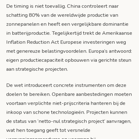
De timing is niet toevallig. China controleert naar
schatting 80% van de wereldwijde productie van
zonnepanelen en heeft een vergelijkbare dominantie
in batterijproductie. Tegelijkertijd trekt de Amerikaanse
Inflation Reduction Act Europese investeringen weg
met genereuze belastingvoordelen. Europa’s antwoord:
eigen productiecapaciteit opbouwen via gerichte steun
aan strategische projecten.
De wet introduceert concrete instrumenten om deze
doelen te bereiken. Openbare aanbestedingen moeten
voortaan verplichte niet-prijscriteria hanteren bij de
inkoop van schone technologieën. Projecten kunnen
de status van ‘netto-nul strategisch project’ aanvragen,
wat hen toegang geeft tot versnelde