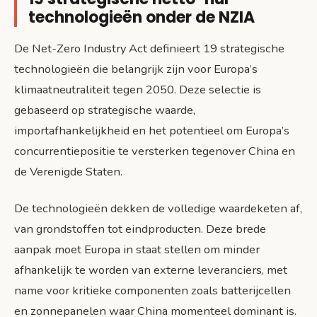
technologieën onder de NZIA
De Net-Zero Industry Act definieert 19 strategische
technologieën die belangrijk zijn voor Europa’s
klimaatneutraliteit tegen 2050. Deze selectie is
gebaseerd op strategische waarde,
importafhankelijkheid en het potentieel om Europa’s
concurrentiepositie te versterken tegenover China en
de Verenigde Staten.
De technologieën dekken de volledige waardeketen af,
van grondstoffen tot eindproducten. Deze brede
aanpak moet Europa in staat stellen om minder
afhankelijk te worden van externe leveranciers, met
name voor kritieke componenten zoals batterijcellen
en zonnepanelen waar China momenteel dominant is.