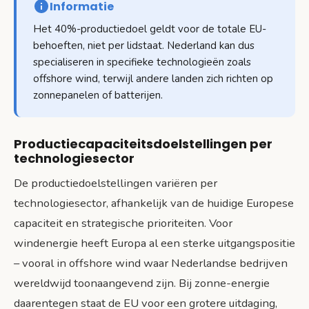
Informatie
Het 40%-productiedoel geldt voor de totale EU-
behoeften, niet per lidstaat. Nederland kan dus
specialiseren in specifieke technologieën zoals
offshore wind, terwijl andere landen zich richten op
zonnepanelen of batterijen.
Productiecapaciteitsdoelstellingen per
technologiesector
De productiedoelstellingen variëren per
technologiesector, afhankelijk van de huidige Europese
capaciteit en strategische prioriteiten. Voor
windenergie heeft Europa al een sterke uitgangspositie
– vooral in offshore wind waar Nederlandse bedrijven
wereldwijd toonaangevend zijn. Bij zonne-energie
daarentegen staat de EU voor een grotere uitdaging,