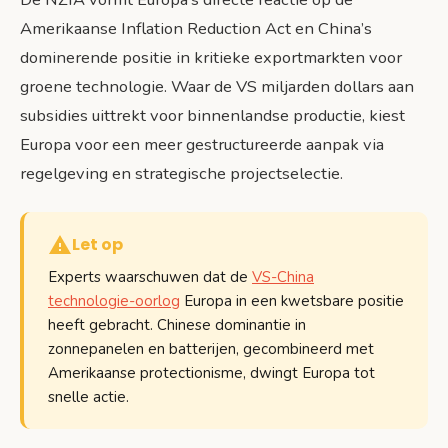
Amerikaanse Inflation Reduction Act en China’s
dominerende positie in kritieke exportmarkten voor
groene technologie. Waar de VS miljarden dollars aan
subsidies uittrekt voor binnenlandse productie, kiest
Europa voor een meer gestructureerde aanpak via
regelgeving en strategische projectselectie.
Let op
Experts waarschuwen dat de
VS-China
technologie-oorlog
Europa in een kwetsbare positie
heeft gebracht. Chinese dominantie in
zonnepanelen en batterijen, gecombineerd met
Amerikaanse protectionisme, dwingt Europa tot
snelle actie.