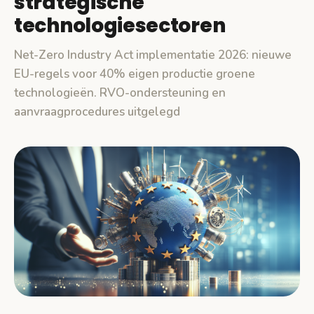
strategische
technologiesectoren
Net-Zero Industry Act implementatie 2026: nieuwe
EU-regels voor 40% eigen productie groene
technologieën. RVO-ondersteuning en
aanvraagprocedures uitgelegd