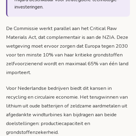
investeringen.
De Commissie werkt parallel aan het Critical Raw
Materials Act, dat complementair is aan de NZIA. Deze
wetgeving moet ervoor zorgen dat Europa tegen 2030
voor ten minste 10% van haar kritieke grondstoffen
zelfvoorzienend wordt en maximaal 65% van één land
importeert.
Voor Nederlandse bedrijven biedt dit kansen in
recycling en circulaire economie. Het terugwinnen van
lithium uit oude batterijen of zeldzame aardmetalen uit
afgedankte windturbines kan bijdragen aan beide
doelstellingen: productiecapaciteit en
grondstoffenzekerheid.