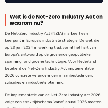
Wat is de Net-Zero Industry Act en
waarom nu?
De Net-Zero Industry Act (NZIA) markeert een
keerpunt in Europa’s industriële strategie. De wet, die
op 29 juni 2024 in werking trad, vormt het hart van
Europa’s antwoord op de groeiende geopolitieke
spanning rond groene technologie. Voor Nederland
betekent de Net-Zero Industry Act implementatie
2026 concrete veranderingen in aanbestedingen,
subsidies en industriële planning.
De implementatie van de Net-Zero Industry Act 2026
volgt een strak tijdschema. Vanaf januari 2026 moeten