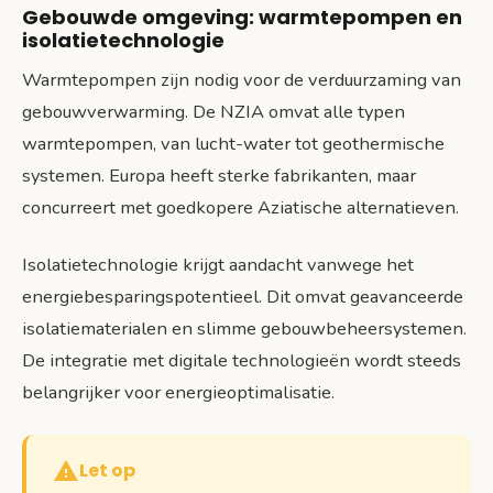
Gebouwde omgeving: warmtepompen en
isolatietechnologie
Warmtepompen zijn nodig voor de verduurzaming van
gebouwverwarming. De NZIA omvat alle typen
warmtepompen, van lucht-water tot geothermische
systemen. Europa heeft sterke fabrikanten, maar
concurreert met goedkopere Aziatische alternatieven.
Isolatietechnologie krijgt aandacht vanwege het
energiebesparingspotentieel. Dit omvat geavanceerde
isolatiematerialen en slimme gebouwbeheersystemen.
De integratie met digitale technologieën wordt steeds
belangrijker voor energieoptimalisatie.
Let op