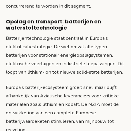
concurrerend te worden in dit segment.
Opslag en transport: batterijen en
waterstoftechnologie
Batterijentechnologie staat centraal in Europa’s
elektrificatiestrategie. De wet omvat alle typen
batterijen voor stationair energieopslagsystemen,
elektrische voertuigen en industriële toepassingen. Dit
loopt van lithium-ion tot nieuwe solid-state batterijen.
Europa’s batterij-ecosysteem groeit snel, maar blijft
afhankelijk van Aziatische leveranciers voor kritieke
materialen zoals lithium en kobalt. De NZIA moet de
ontwikkeling van een complete Europese
batterijwaardeketen stimuleren, van mijnbouw tot
recycling.