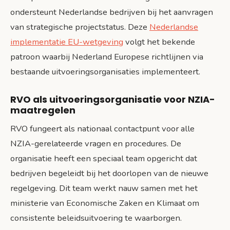
ondersteunt Nederlandse bedrijven bij het aanvragen
van strategische projectstatus. Deze
Nederlandse
implementatie EU-wetgeving
volgt het bekende
patroon waarbij Nederland Europese richtlijnen via
bestaande uitvoeringsorganisaties implementeert.
RVO als uitvoeringsorganisatie voor NZIA-
maatregelen
RVO fungeert als nationaal contactpunt voor alle
NZIA-gerelateerde vragen en procedures. De
organisatie heeft een speciaal team opgericht dat
bedrijven begeleidt bij het doorlopen van de nieuwe
regelgeving. Dit team werkt nauw samen met het
ministerie van Economische Zaken en Klimaat om
consistente beleidsuitvoering te waarborgen.