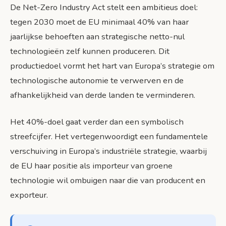
De Net-Zero Industry Act stelt een ambitieus doel:
tegen 2030 moet de EU minimaal 40% van haar
jaarlijkse behoeften aan strategische netto-nul
technologieën zelf kunnen produceren. Dit
productiedoel vormt het hart van Europa’s strategie om
technologische autonomie te verwerven en de
afhankelijkheid van derde landen te verminderen.
Het 40%-doel gaat verder dan een symbolisch
streefcijfer. Het vertegenwoordigt een fundamentele
verschuiving in Europa’s industriële strategie, waarbij
de EU haar positie als importeur van groene
technologie wil ombuigen naar die van producent en
exporteur.