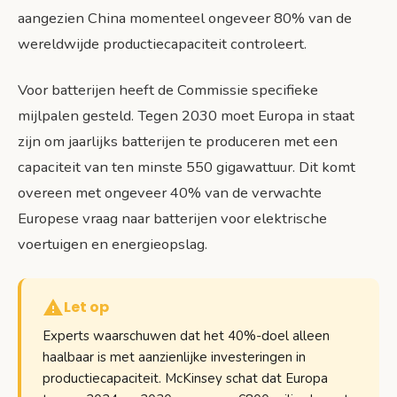
aangezien China momenteel ongeveer 80% van de
wereldwijde productiecapaciteit controleert.
Voor batterijen heeft de Commissie specifieke
mijlpalen gesteld. Tegen 2030 moet Europa in staat
zijn om jaarlijks batterijen te produceren met een
capaciteit van ten minste 550 gigawattuur. Dit komt
overeen met ongeveer 40% van de verwachte
Europese vraag naar batterijen voor elektrische
voertuigen en energieopslag.
Let op
Experts waarschuwen dat het 40%-doel alleen
haalbaar is met aanzienlijke investeringen in
productiecapaciteit. McKinsey schat dat Europa