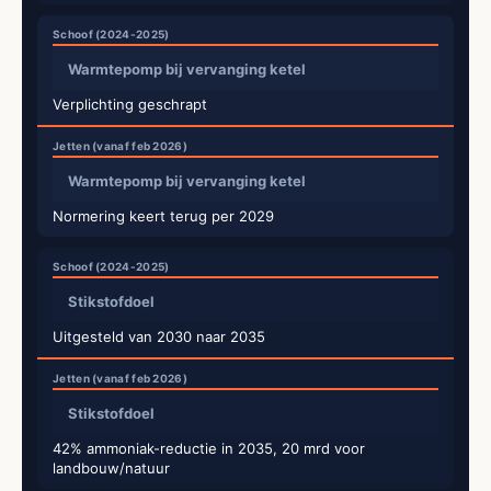
Warmtepomp bij vervanging ketel
Verplichting geschrapt
Warmtepomp bij vervanging ketel
Normering keert terug per 2029
Stikstofdoel
Uitgesteld van 2030 naar 2035
Stikstofdoel
42% ammoniak-reductie in 2035, 20 mrd voor
landbouw/natuur