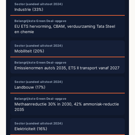
Industrie (33%)
EU ETS hervorming, CBAM, verduurzaming Tata Steel
en chemie
Mobiliteit (20%)
Emissienormen auto’s 2035, ETS II transport vanaf 2027
Landbouw (17%)
Methaanreductie 30% in 2030, 42% ammoniak-reductie
2035
Elektriciteit (16%)