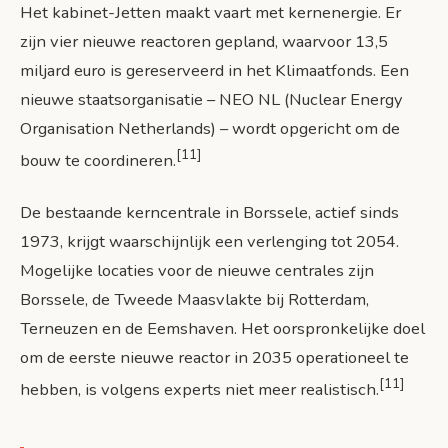
Het kabinet-Jetten maakt vaart met kernenergie. Er
zijn vier nieuwe reactoren gepland, waarvoor 13,5
miljard euro is gereserveerd in het Klimaatfonds. Een
nieuwe staatsorganisatie – NEO NL (Nuclear Energy
Organisation Netherlands) – wordt opgericht om de
[11]
bouw te coordineren.
De bestaande kerncentrale in Borssele, actief sinds
1973, krijgt waarschijnlijk een verlenging tot 2054.
Mogelijke locaties voor de nieuwe centrales zijn
Borssele, de Tweede Maasvlakte bij Rotterdam,
Terneuzen en de Eemshaven. Het oorspronkelijke doel
om de eerste nieuwe reactor in 2035 operationeel te
[11]
hebben, is volgens experts niet meer realistisch.