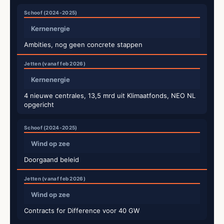
Kernenergie
Ambities, nog geen concrete stappen
Kernenergie
4 nieuwe centrales, 13,5 mrd uit Klimaatfonds, NEO NL
opgericht
Wind op zee
Doorgaand beleid
Wind op zee
Contracts for Difference voor 40 GW