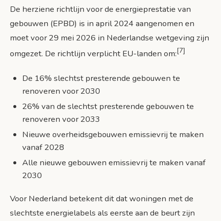
De herziene richtlijn voor de energieprestatie van
gebouwen (EPBD) is in april 2024 aangenomen en
moet voor 29 mei 2026 in Nederlandse wetgeving zijn
[7]
omgezet. De richtlijn verplicht EU-landen om:
De 16% slechtst presterende gebouwen te
renoveren voor 2030
26% van de slechtst presterende gebouwen te
renoveren voor 2033
Nieuwe overheidsgebouwen emissievrij te maken
vanaf 2028
Alle nieuwe gebouwen emissievrij te maken vanaf
2030
Voor Nederland betekent dit dat woningen met de
slechtste energielabels als eerste aan de beurt zijn