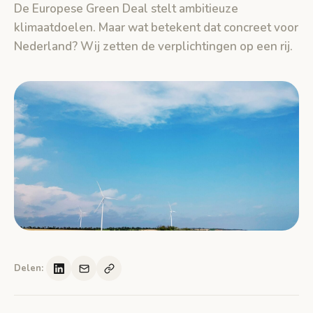
De Europese Green Deal stelt ambitieuze
klimaatdoelen. Maar wat betekent dat concreet voor
Nederland? Wij zetten de verplichtingen op een rij.
Delen: