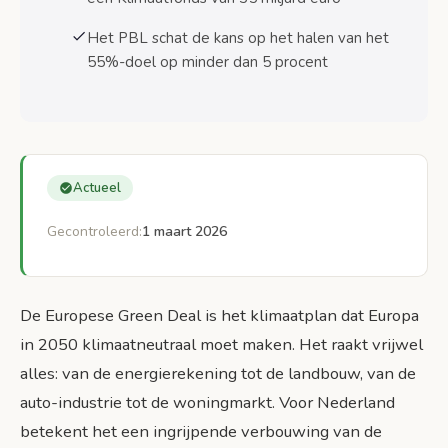
Het PBL schat de kans op het halen van het
55%-doel op minder dan 5 procent
Actueel
Gecontroleerd:
1 maart 2026
De Europese Green Deal is het klimaatplan dat Europa
in 2050 klimaatneutraal moet maken. Het raakt vrijwel
alles: van de energierekening tot de landbouw, van de
auto-industrie tot de woningmarkt. Voor Nederland
betekent het een ingrijpende verbouwing van de