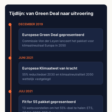
Tijdlijn: van Green Deal naar uitvoering
DECEMBER 2019
Europese Green Deal gepresenteerd
Commissie-Von der Leyen lanceert het pakket voor
klimaatneutraal Europa in 2050
JUNI 2021
Europese Klimaatwet van kracht
55% reductiedoel 2030 en klimaatneutraliteit 2050
wettelijk vastgelegd
JULI 2021
Fit for 55 pakket gepresenteerd
13 wetsvoorstellen om het 55%-doel te halen: ETS,