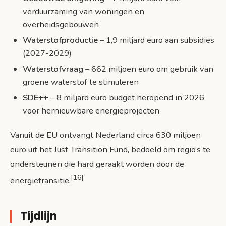
verduurzaming van woningen en
overheidsgebouwen
Waterstofproductie
– 1,9 miljard euro aan subsidies
(2027-2029)
Waterstofvraag
– 662 miljoen euro om gebruik van
groene waterstof te stimuleren
SDE++
– 8 miljard euro budget heropend in 2026
voor hernieuwbare energieprojecten
Vanuit de EU ontvangt Nederland circa 630 miljoen
euro uit het Just Transition Fund, bedoeld om regio’s te
ondersteunen die hard geraakt worden door de
[16]
energietransitie.
Tijdlijn