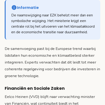
Informatie
De naamswijziging naar EZK behelst meer dan een
symbolische wijziging. Het ministerie krijgt een
centrale rol bij het uitvoeren van het klimaatakkoord
en de economische transitie naar duurzaamheid.
De samenvoeging past bij de Europese trend waarbij
lidstaten hun economische en klimaatbeleid sterker
integreren. Experts verwachten dat dit leidt tot meer
coherente regelgeving voor bedrijven die investeren in
groene technologie.
Financiën en Sociale Zaken
Eelco Heinen (VVD) blijft naar verwachting minister
van Financiën, wat continuïteit biedt in het