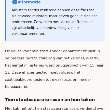
Informatie
Ministers zonder ministerie hebben dezelfde rang
als gewone ministers, maar geven geen leiding aan
ambtenaren. Ze werken met kleine stafteams en
zijn afhankelijk van medewerking van de
vakdepartementen.
De keuze voor ministers zonder departement past in
de bredere herstructurering van het kabinet, waarbij
het aantal ministeries werd teruggebracht van 15 naar
12. Deze efficiëntieslag moet volgens het
coalitieakkoord leiden tot meer focus en minder
bureaucratie.
Tien staatssecretarissen en hun taken
Het kabinet telt tien staatssecretarissen, verdeeld over