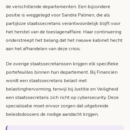
de verschillende departementen. Een bijzondere
positie is weggelegd voor Sandra Palmen, die als
partijloze staatssecretaris verantwoordelijk blijft voor
het herstel van de toeslagenaffaire. Haar continuering
onderstreept het belang dat het nieuwe kabinet hecht
aan het afhandelen van deze crisis.
De overige staatssecretarissen krijgen elk specifieke
portefeuilles binnen hun departement. Bij Financiën
wordt een staatssecretaris belast met
belastinghervorming, terwijl bij Justitie en Veiligheid
een staatssecretaris zich richt op cybersecurity. Deze
specialisatie moet ervoor zorgen dat uitgebreide
beleidsdossiers de nodige aandacht krijgen.