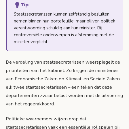
Tip
Staatssecretarissen kunnen zelfstandig besluiten
nemen binnen hun portefeuille, maar blijven politiek
verantwoording schuldig aan hun minister. Bij
controversiële onderwerpen is afstemming met de
minister verplicht.
De verdeling van staatssecretarissen weerspiegelt de
prioriteiten van het kabinet. Zo krijgen de ministeries
van Economische Zaken en Klimaat, en Sociale Zaken
elk twee staatssecretarissen – een teken dat deze
departementen zwaar belast worden met de uitvoering
van het regeerakkoord.
Politieke waarnemers wijzen erop dat
staatssecretarissen vaak een essentiële rol spelen bij