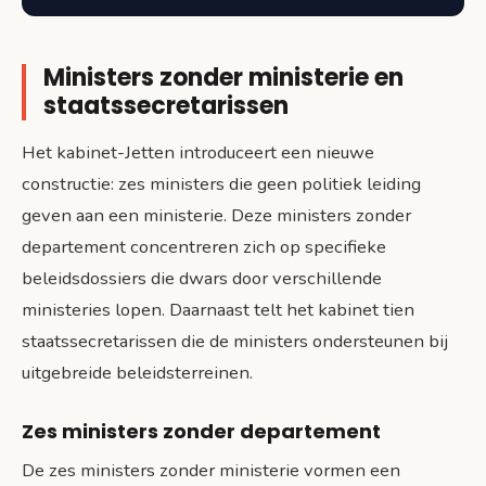
Ministers zonder ministerie en
staatssecretarissen
Het kabinet-Jetten introduceert een nieuwe
constructie: zes ministers die geen politiek leiding
geven aan een ministerie. Deze ministers zonder
departement concentreren zich op specifieke
beleidsdossiers die dwars door verschillende
ministeries lopen. Daarnaast telt het kabinet tien
staatssecretarissen die de ministers ondersteunen bij
uitgebreide beleidsterreinen.
Zes ministers zonder departement
De zes ministers zonder ministerie vormen een