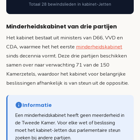
Totaal 28 bewindslieden in kabinet-Jetten
Minderheidskabinet van drie partijen
Het kabinet bestaat uit ministers van D66, VVD en
CDA, waarmee het het eerste
minderheidskabinet
sinds decennia vormt. Deze drie partijen beschikken
samen over naar verwachting 71 van de 150
Kamerzetels, waardoor het kabinet voor belangrijke
beslissingen afhankelijk is van steun uit de oppositie.
Informatie
Een minderheidskabinet heeft geen meerderheid in
de Tweede Kamer. Voor elke wet of beslissing
moet het kabinet-Jetten dus parlementaire steun
zoeken bij andere partijen.