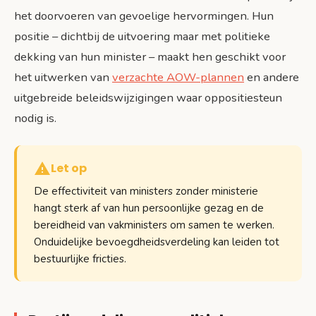
het doorvoeren van gevoelige hervormingen. Hun
positie – dichtbij de uitvoering maar met politieke
dekking van hun minister – maakt hen geschikt voor
het uitwerken van
verzachte AOW-plannen
en andere
uitgebreide beleidswijzigingen waar oppositiesteun
nodig is.
Let op
De effectiviteit van ministers zonder ministerie
hangt sterk af van hun persoonlijke gezag en de
bereidheid van vakministers om samen te werken.
Onduidelijke bevoegdheidsverdeling kan leiden tot
bestuurlijke fricties.