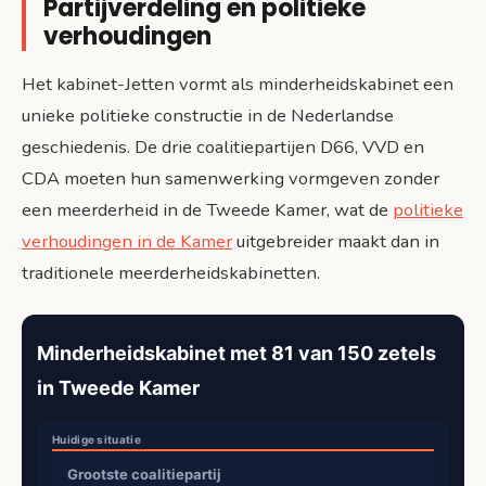
Partijverdeling en politieke
verhoudingen
Het kabinet-Jetten vormt als minderheidskabinet een
unieke politieke constructie in de Nederlandse
geschiedenis. De drie coalitiepartijen D66, VVD en
CDA moeten hun samenwerking vormgeven zonder
een meerderheid in de Tweede Kamer, wat de
politieke
verhoudingen in de Kamer
uitgebreider maakt dan in
traditionele meerderheidskabinetten.
Minderheidskabinet met 81 van 150 zetels
in Tweede Kamer
Grootste coalitiepartij