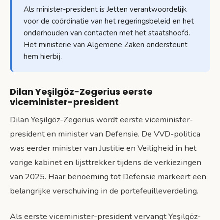
Als minister-president is Jetten verantwoordelijk
voor de coördinatie van het regeringsbeleid en het
onderhouden van contacten met het staatshoofd.
Het ministerie van Algemene Zaken ondersteunt
hem hierbij.
Dilan Yeşilgöz-Zegerius eerste
viceminister-president
Dilan Yeşilgöz-Zegerius wordt eerste viceminister-
president en minister van Defensie. De VVD-politica
was eerder minister van Justitie en Veiligheid in het
vorige kabinet en lijsttrekker tijdens de verkiezingen
van 2025. Haar benoeming tot Defensie markeert een
belangrijke verschuiving in de portefeuilleverdeling.
Als eerste viceminister-president vervangt Yeşilgöz-