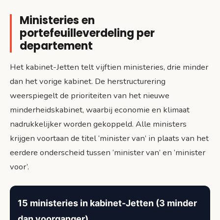
Ministeries en
portefeuilleverdeling per
departement
Het kabinet-Jetten telt vijftien ministeries, drie minder
dan het vorige kabinet. De herstructurering
weerspiegelt de prioriteiten van het nieuwe
minderheidskabinet, waarbij economie en klimaat
nadrukkelijker worden gekoppeld. Alle ministers
krijgen voortaan de titel ‘minister van’ in plaats van het
eerdere onderscheid tussen ‘minister van’ en ‘minister
voor’.
15 ministeries in kabinet-Jetten (3 minder
dan voorganger)