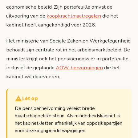
economische beleid. Zijn portefeuille omvat de
uitvoering van de
koopkrachtmaatregelen
die het
kabinet heeft aangekondigd voor 2026.
Het ministerie van Sociale Zaken en Werkgelegenheid
behoudt zijn centrale rol in het arbeidsmarktbeleid. De
minister krijgt ook het pensioendossier in portefeuille,
inclusief de geplande
AOW-hervormingen
die het
kabinet wil doorvoeren.
Let op
De pensioenhervorming vereist brede
maatschappelijke steun. Als minderheidskabinet is
het kabinet-Jetten afhankelijk van oppositiepartijen
voor deze ingrijpende wijzigingen.