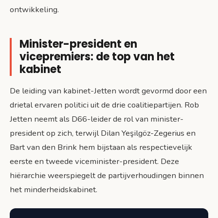
ontwikkeling.
Minister-president en
vicepremiers: de top van het
kabinet
De leiding van kabinet-Jetten wordt gevormd door een
drietal ervaren politici uit de drie coalitiepartijen. Rob
Jetten neemt als D66-leider de rol van minister-
president op zich, terwijl Dilan Yeşilgöz-Zegerius en
Bart van den Brink hem bijstaan als respectievelijk
eerste en tweede viceminister-president. Deze
hiërarchie weerspiegelt de partijverhoudingen binnen
het minderheidskabinet.