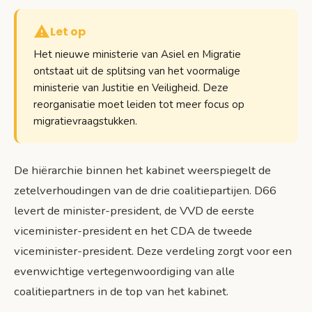
Let op
Het nieuwe ministerie van Asiel en Migratie
ontstaat uit de splitsing van het voormalige
ministerie van Justitie en Veiligheid. Deze
reorganisatie moet leiden tot meer focus op
migratievraagstukken.
De hiërarchie binnen het kabinet weerspiegelt de
zetelverhoudingen van de drie coalitiepartijen. D66
levert de minister-president, de VVD de eerste
viceminister-president en het CDA de tweede
viceminister-president. Deze verdeling zorgt voor een
evenwichtige vertegenwoordiging van alle
coalitiepartners in de top van het kabinet.