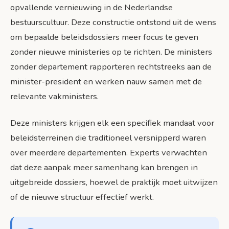
opvallende vernieuwing in de Nederlandse
bestuurscultuur. Deze constructie ontstond uit de wens
om bepaalde beleidsdossiers meer focus te geven
zonder nieuwe ministeries op te richten. De ministers
zonder departement rapporteren rechtstreeks aan de
minister-president en werken nauw samen met de
relevante vakministers.
Deze ministers krijgen elk een specifiek mandaat voor
beleidsterreinen die traditioneel versnipperd waren
over meerdere departementen. Experts verwachten
dat deze aanpak meer samenhang kan brengen in
uitgebreide dossiers, hoewel de praktijk moet uitwijzen
of de nieuwe structuur effectief werkt.