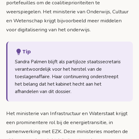
portefeuilles om de coalitieprioriteiten te
weerspiegelen. Het ministerie van Onderwijs, Cultuur
en Wetenschap krijgt bijvoorbeeld meer middelen
voor digitalisering van het onderwijs.
Tip
Sandra Palmen blijft als partijloze staatssecretaris
verantwoordelijk voor het herstel van de
toeslagenaffaire. Haar continuering onderstreept
het belang dat het kabinet hecht aan het
afhandelen van dit dossier.
Het ministerie van Infrastructuur en Waterstaat krijgt
een prominentere rol bij de energietransitie, in
samenwerking met EZK. Deze ministeries moeten de