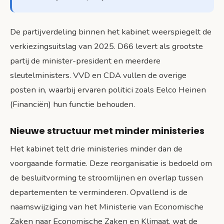
De partijverdeling binnen het kabinet weerspiegelt de
verkiezingsuitslag van 2025. D66 levert als grootste
partij de minister-president en meerdere
sleutelministers. VVD en CDA vullen de overige
posten in, waarbij ervaren politici zoals Eelco Heinen
(Financiën) hun functie behouden.
Nieuwe structuur met minder ministeries
Het kabinet telt drie ministeries minder dan de
voorgaande formatie. Deze reorganisatie is bedoeld om
de besluitvorming te stroomlijnen en overlap tussen
departementen te verminderen. Opvallend is de
naamswijziging van het Ministerie van Economische
Zaken naar Economische Zaken en Klimaat, wat de