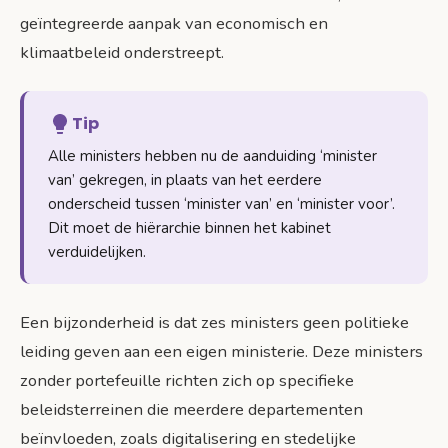
geïntegreerde aanpak van economisch en
klimaatbeleid onderstreept.
Tip
Alle ministers hebben nu de aanduiding ‘minister
van’ gekregen, in plaats van het eerdere
onderscheid tussen ‘minister van’ en ‘minister voor’.
Dit moet de hiërarchie binnen het kabinet
verduidelijken.
Een bijzonderheid is dat zes ministers geen politieke
leiding geven aan een eigen ministerie. Deze ministers
zonder portefeuille richten zich op specifieke
beleidsterreinen die meerdere departementen
beïnvloeden, zoals digitalisering en stedelijke