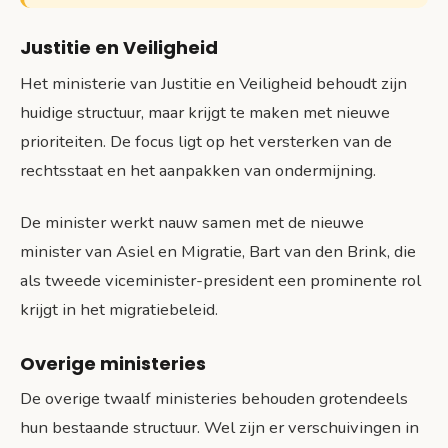
Justitie en Veiligheid
Het ministerie van Justitie en Veiligheid behoudt zijn
huidige structuur, maar krijgt te maken met nieuwe
prioriteiten. De focus ligt op het versterken van de
rechtsstaat en het aanpakken van ondermijning.
De minister werkt nauw samen met de nieuwe
minister van Asiel en Migratie, Bart van den Brink, die
als tweede viceminister-president een prominente rol
krijgt in het migratiebeleid.
Overige ministeries
De overige twaalf ministeries behouden grotendeels
hun bestaande structuur. Wel zijn er verschuivingen in