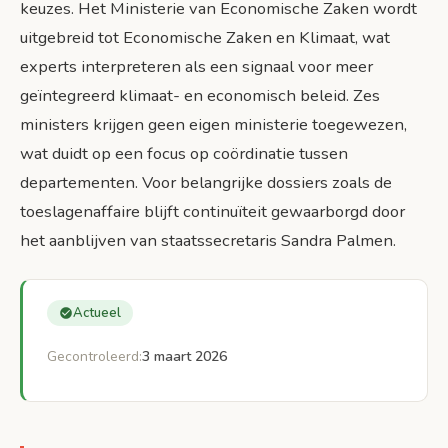
keuzes. Het Ministerie van Economische Zaken wordt
uitgebreid tot Economische Zaken en Klimaat, wat
experts interpreteren als een signaal voor meer
geïntegreerd klimaat- en economisch beleid. Zes
ministers krijgen geen eigen ministerie toegewezen,
wat duidt op een focus op coördinatie tussen
departementen. Voor belangrijke dossiers zoals de
toeslagenaffaire blijft continuïteit gewaarborgd door
het aanblijven van staatssecretaris Sandra Palmen.
Actueel
Gecontroleerd:
3 maart 2026