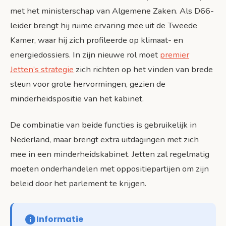
met het ministerschap van Algemene Zaken. Als D66-
leider brengt hij ruime ervaring mee uit de Tweede
Kamer, waar hij zich profileerde op klimaat- en
energiedossiers. In zijn nieuwe rol moet
premier
Jetten’s strategie
zich richten op het vinden van brede
steun voor grote hervormingen, gezien de
minderheidspositie van het kabinet.
De combinatie van beide functies is gebruikelijk in
Nederland, maar brengt extra uitdagingen met zich
mee in een minderheidskabinet. Jetten zal regelmatig
moeten onderhandelen met oppositiepartijen om zijn
beleid door het parlement te krijgen.
Informatie