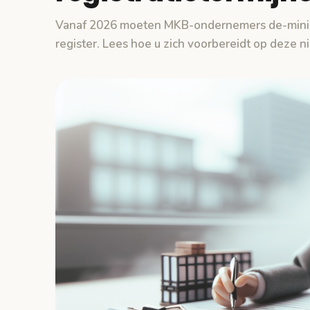
Vanaf 2026 moeten MKB-ondernemers de-minimi
register. Lees hoe u zich voorbereidt op deze n