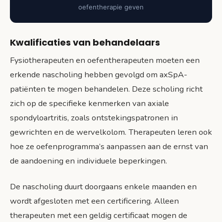
oefentherapie geven
Kwalificaties van behandelaars
Fysiotherapeuten en oefentherapeuten moeten een
erkende nascholing hebben gevolgd om axSpA-
patiënten te mogen behandelen. Deze scholing richt
zich op de specifieke kenmerken van axiale
spondyloartritis, zoals ontstekingspatronen in
gewrichten en de wervelkolom. Therapeuten leren ook
hoe ze oefenprogramma’s aanpassen aan de ernst van
de aandoening en individuele beperkingen.
De nascholing duurt doorgaans enkele maanden en
wordt afgesloten met een certificering. Alleen
therapeuten met een geldig certificaat mogen de