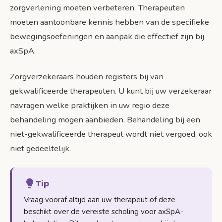
zorgverlening moeten verbeteren. Therapeuten
moeten aantoonbare kennis hebben van de specifieke
bewegingsoefeningen en aanpak die effectief zijn bij
axSpA.
Zorgverzekeraars houden registers bij van
gekwalificeerde therapeuten. U kunt bij uw verzekeraar
navragen welke praktijken in uw regio deze
behandeling mogen aanbieden. Behandeling bij een
niet-gekwalificeerde therapeut wordt niet vergoed, ook
niet gedeeltelijk.
Tip
Vraag vooraf altijd aan uw therapeut of deze
beschikt over de vereiste scholing voor axSpA-