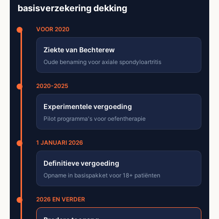
basisverzekering dekking
VOOR 2020
Ziekte van Bechterew
Oude benaming voor axiale spondyloartritis
2020-2025
Experimentele vergoeding
Pilot programma's voor oefentherapie
1 JANUARI 2026
Definitieve vergoeding
Opname in basispakket voor 18+ patiënten
2026 EN VERDER