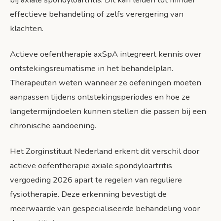
effectieve behandeling of zelfs verergering van
klachten.
Actieve oefentherapie axSpA integreert kennis over
ontstekingsreumatisme in het behandelplan.
Therapeuten weten wanneer ze oefeningen moeten
aanpassen tijdens ontstekingsperiodes en hoe ze
langetermijndoelen kunnen stellen die passen bij een
chronische aandoening.
Het Zorginstituut Nederland erkent dit verschil door
actieve oefentherapie axiale spondyloartritis
vergoeding 2026 apart te regelen van reguliere
fysiotherapie. Deze erkenning bevestigt de
meerwaarde van gespecialiseerde behandeling voor