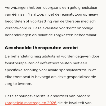
Verwijzingen hebben doorgaans een geldigheidsduur
van één jaar. Na afloop moet de reumatoloog opnieuw
beoordelen of voortzetting van de therapie medisch
verantwoord is. Deze evaluatie voorkomt onnodige
behandelingen en houdt de zorgkosten beheersbaar.
Geschoolde therapeuten vereist
De behandeling mag uitsluitend worden gegeven door
fysiotherapeuten of oefentherapeuten met een
specifieke scholing voor axiale spondyloartritis. Niet
elke therapeut is bevoegd om deze gespecialiseerde
zorg te leveren.
Deze scholingsvereiste is onderdeel van bredere
zorgbeleid maatregelen 2026
die de kwaliteit van