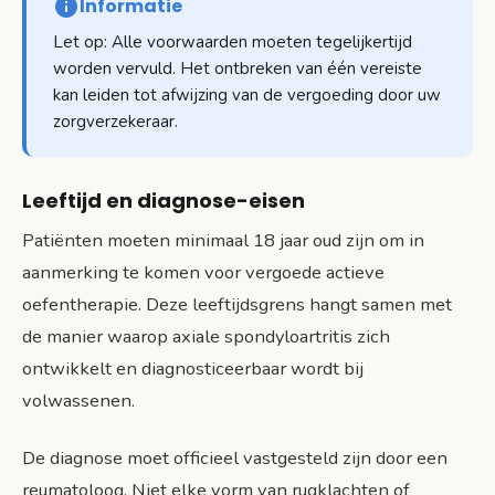
Informatie
Let op: Alle voorwaarden moeten tegelijkertijd
worden vervuld. Het ontbreken van één vereiste
kan leiden tot afwijzing van de vergoeding door uw
zorgverzekeraar.
Leeftijd en diagnose-eisen
Patiënten moeten minimaal 18 jaar oud zijn om in
aanmerking te komen voor vergoede actieve
oefentherapie. Deze leeftijdsgrens hangt samen met
de manier waarop axiale spondyloartritis zich
ontwikkelt en diagnosticeerbaar wordt bij
volwassenen.
De diagnose moet officieel vastgesteld zijn door een
reumatoloog. Niet elke vorm van rugklachten of