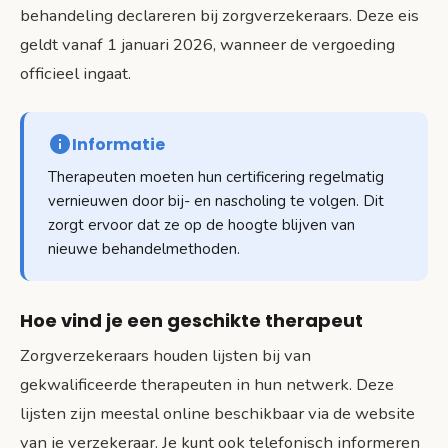
behandeling declareren bij zorgverzekeraars. Deze eis
geldt vanaf 1 januari 2026, wanneer de vergoeding
officieel ingaat.
Informatie
Therapeuten moeten hun certificering regelmatig
vernieuwen door bij- en nascholing te volgen. Dit
zorgt ervoor dat ze op de hoogte blijven van
nieuwe behandelmethoden.
Hoe vind je een geschikte therapeut
Zorgverzekeraars houden lijsten bij van
gekwalificeerde therapeuten in hun netwerk. Deze
lijsten zijn meestal online beschikbaar via de website
van je verzekeraar. Je kunt ook telefonisch informeren