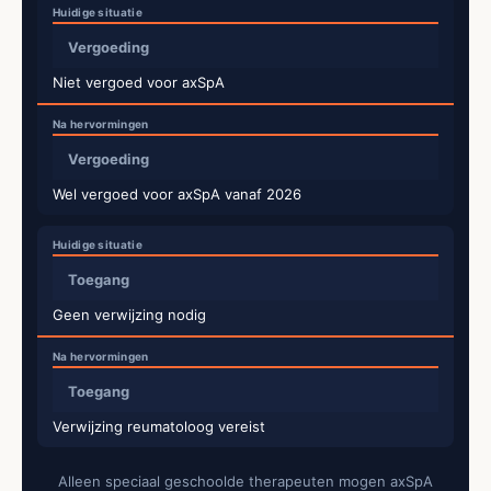
Vergoeding
Niet vergoed voor axSpA
Vergoeding
Wel vergoed voor axSpA vanaf 2026
Toegang
Geen verwijzing nodig
Toegang
Verwijzing reumatoloog vereist
Alleen speciaal geschoolde therapeuten mogen axSpA