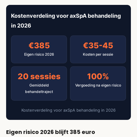
Kostenverdeling voor axSpA behandeling
in 2026
€385
€35-45
Eigen risico 2026
Kosten per sessie
20 sessies
100%
Gemiddeld
Vergoeding na eigen risico
behandeltraject
Kostenverdeling voor axSpA behandeling in 2026
Eigen risico 2026 blijft 385 euro