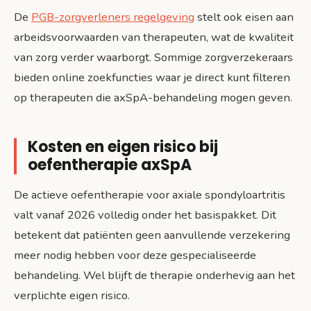
De
PGB-zorgverleners regelgeving
stelt ook eisen aan
arbeidsvoorwaarden van therapeuten, wat de kwaliteit
van zorg verder waarborgt. Sommige zorgverzekeraars
bieden online zoekfuncties waar je direct kunt filteren
op therapeuten die axSpA-behandeling mogen geven.
Kosten en eigen risico bij
oefentherapie axSpA
De actieve oefentherapie voor axiale spondyloartritis
valt vanaf 2026 volledig onder het basispakket. Dit
betekent dat patiënten geen aanvullende verzekering
meer nodig hebben voor deze gespecialiseerde
behandeling. Wel blijft de therapie onderhevig aan het
verplichte eigen risico.