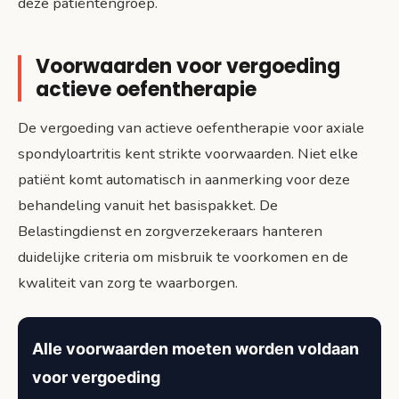
deze patiëntengroep.
Voorwaarden voor vergoeding
actieve oefentherapie
De vergoeding van actieve oefentherapie voor axiale
spondyloartritis kent strikte voorwaarden. Niet elke
patiënt komt automatisch in aanmerking voor deze
behandeling vanuit het basispakket. De
Belastingdienst en zorgverzekeraars hanteren
duidelijke criteria om misbruik te voorkomen en de
kwaliteit van zorg te waarborgen.
Alle voorwaarden moeten worden voldaan
voor vergoeding