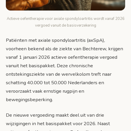
Actieve oefentherapie voor axiale spondyloartritis wordt vanaf 2026
vergoed vanuit de basisverzekering
Patiënten met axiale spondyloartritis (axSpA),
voorheen bekend als de ziekte van Bechterew, krijgen
vanaf 1 januari 2026 actieve oefentherapie vergoed
vanuit het basispakket. Deze chronische
ontstekingsziekte van de wervelkolom treft naar
schatting 40.000 tot 50.000 Nederlanders en
veroorzaakt vaak ernstige rugpijn en
bewegingsbeperking.
De nieuwe vergoeding maakt deel uit van drie
wijzigingen in het basispakket voor 2026. Naast