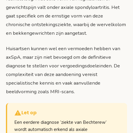
gewrichtspijn valt onder axiale spondyloartritis. Het
gaat specifiek om de ernstige vorm van deze
chronische ontstekingsziekte, waarbij de wervelkolom
en bekkengewrichten zijn aangetast.
Huisartsen kunnen wel een vermoeden hebben van
axSpA, maar zijn niet bevoegd om de definitieve
diagnose te stellen voor vergoedingsdoeleinden. De
complexiteit van deze aandoening vereist
specialistische kennis en vaak aanvullende
beeldvorming zoals MRI-scans.
Let op
Een eerdere diagnose ‘ziekte van Bechterew’
wordt automatisch erkend als axiale