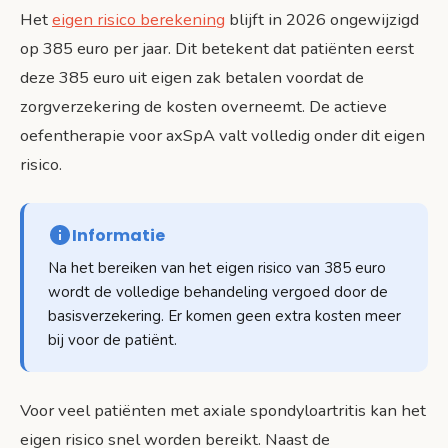
Het
eigen risico berekening
blijft in 2026 ongewijzigd
op 385 euro per jaar. Dit betekent dat patiënten eerst
deze 385 euro uit eigen zak betalen voordat de
zorgverzekering de kosten overneemt. De actieve
oefentherapie voor axSpA valt volledig onder dit eigen
risico.
Informatie
Na het bereiken van het eigen risico van 385 euro
wordt de volledige behandeling vergoed door de
basisverzekering. Er komen geen extra kosten meer
bij voor de patiënt.
Voor veel patiënten met axiale spondyloartritis kan het
eigen risico snel worden bereikt. Naast de