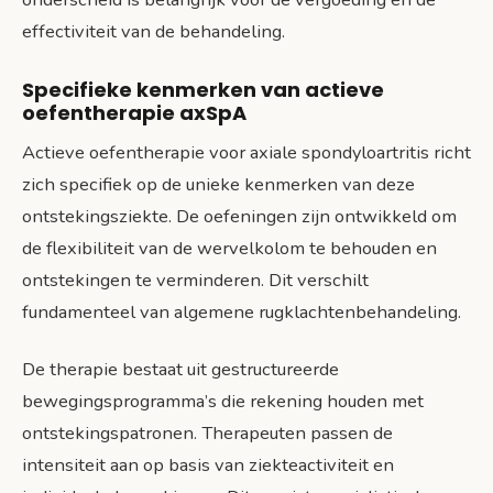
effectiviteit van de behandeling.
Specifieke kenmerken van actieve
oefentherapie axSpA
Actieve oefentherapie voor axiale spondyloartritis richt
zich specifiek op de unieke kenmerken van deze
ontstekingsziekte. De oefeningen zijn ontwikkeld om
de flexibiliteit van de wervelkolom te behouden en
ontstekingen te verminderen. Dit verschilt
fundamenteel van algemene rugklachtenbehandeling.
De therapie bestaat uit gestructureerde
bewegingsprogramma’s die rekening houden met
ontstekingspatronen. Therapeuten passen de
intensiteit aan op basis van ziekteactiviteit en