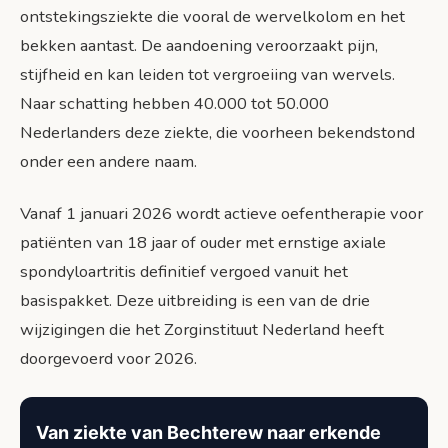
ontstekingsziekte die vooral de wervelkolom en het
bekken aantast. De aandoening veroorzaakt pijn,
stijfheid en kan leiden tot vergroeiing van wervels.
Naar schatting hebben 40.000 tot 50.000
Nederlanders deze ziekte, die voorheen bekendstond
onder een andere naam.
Vanaf 1 januari 2026 wordt actieve oefentherapie voor
patiënten van 18 jaar of ouder met ernstige axiale
spondyloartritis definitief vergoed vanuit het
basispakket. Deze uitbreiding is een van de drie
wijzigingen die het Zorginstituut Nederland heeft
doorgevoerd voor 2026.
Van ziekte van Bechterew naar erkende