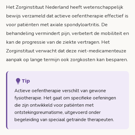
Het Zorginstituut Nederland heeft wetenschappelijk
bewijs verzameld dat actieve oefentherapie effectief is
voor patiënten met axiale spondyloartritis. De
behandeling vermindert pijn, verbetert de mobiliteit en
kan de progressie van de ziekte vertragen. Het
Zorginstituut verwacht dat deze niet-medicamenteuze
aanpak op lange termijn ook zorgkosten kan besparen.
Tip
Actieve oefentherapie verschilt van gewone
fysiotherapie. Het gaat om specifieke oefeningen
die zijn ontwikkeld voor patiënten met
ontstekingsreumatisme, uitgevoerd onder
begeleiding van speciaal getrainde therapeuten.