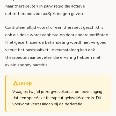
naar therapeuten in jouw regio die actieve
oefentherapie voor axSpA mogen geven.
Controleer altijd vooraf of een therapeut geschikt is,
ook als deze wordt aanbevolen door andere patiënten.
Niet-gecertificeerde behandeling wordt niet vergoed
vanuit het basispakket. Je reumatoloog kan ook
therapeuten aanbevelen die ervaring hebben met
axiale spondyloartritis.
Let op
Vraag bij twijfel je zorgverzekeraar om bevestiging
dat een specifieke therapeut gekwalificeerd is. Dit
voorkomt verrassingen bij de declaratie.