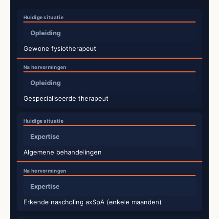
Opleiding
Gewone fysiotherapeut
Opleiding
Gespecialiseerde therapeut
Expertise
Algemene behandelingen
Expertise
Erkende nascholing axSpA (enkele maanden)