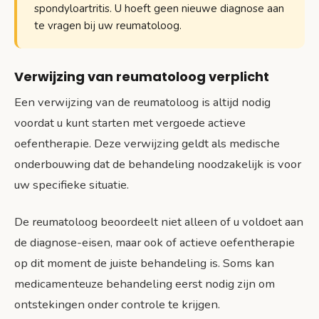
spondyloartritis. U hoeft geen nieuwe diagnose aan
te vragen bij uw reumatoloog.
Verwijzing van reumatoloog verplicht
Een verwijzing van de reumatoloog is altijd nodig
voordat u kunt starten met vergoede actieve
oefentherapie. Deze verwijzing geldt als medische
onderbouwing dat de behandeling noodzakelijk is voor
uw specifieke situatie.
De reumatoloog beoordeelt niet alleen of u voldoet aan
de diagnose-eisen, maar ook of actieve oefentherapie
op dit moment de juiste behandeling is. Soms kan
medicamenteuze behandeling eerst nodig zijn om
ontstekingen onder controle te krijgen.